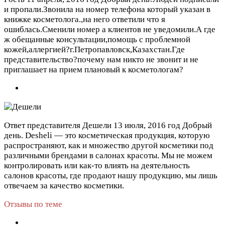
и пропали.Звонила на номер телефона который указан в
книжке косметолога.,на него ответили что я
ошиблась.Сменили номер а клиентов не уведомили.А где
ж обещанные консультации,помощь с проблемной
кожей,аллергией?г.Петропавловск,Казахстан.Где
представительство?почему нам никто не звонит и не
приглашает на прием плановый к косметологам?
Ответ представителя Дешели
13 июля, 2016 год
Добрый
день. Desheli — это косметическая продукция, которую
распространяют, как и множество другой косметики под
различными брендами в салонах красоты. Мы не можем
контролировать или как-то влиять на деятельность
салонов красоты, где продают нашу продукцию, мы лишь
отвечаем за качество косметики.
Отзывы по теме