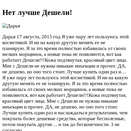
Нет лучше Дешели!
Дарья
17 августа, 2015 год
Я уже пару лет пользуюсь этой
косметикой. И ни на какую другую менять ее не
планирую. Я за это время полностью избавилась от своих
мелких морщинок, а новые пока не появляются, вот как
работает Дешели!!!Кожа подтянутая, красивый цвет лица.
Мне с Дешели не нужны никакие инъекции и прочее. ДА,
не дешево, но оно того стоит. Лучше купить один раз и…
Я уже пару лет пользуюсь этой косметикой. И ни на какую
другую менять ее не планирую. Я за это время полностью
избавилась от своих мелких морщинок, а новые пока не
появляются, вот как работает Дешели!!!Кожа подтянутая,
красивый цвет лица. Мне с Дешели не нужны никакие
инъекции и прочее. ДА, не дешево, но оно того стоит.
Лучше купить один раз и наслаждаться результатами, чем
покупать более дешевые средства, которые бесполезные,
потом покупать другие… и так до бесконечности.
3 не
согласны