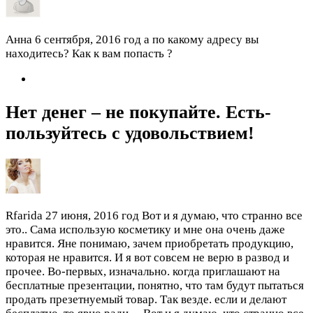
Анна
6 сентября, 2016 год
а по какому адресу вы
находитесь? Как к вам попасть ?
Нет денег – не покупайте. Есть-
пользуйтесь с удовольствием!
Rfarida
27 июня, 2016 год
Вот и я думаю, что странно все
это.. Сама использую косметику и мне она очень даже
нравится. Яне понимаю, зачем приобретать продукцию,
которая не нравится. И я вот совсем не верю в развод и
прочее. Во-первых, изначально. когда приглашают на
бесплатные презентации, понятно, что там будут пытаться
продать презетнуемый товар. Так везде. если и делают