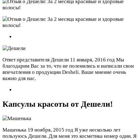
Ответ представителя Дешели
11 января, 2016 год
Мы
благодарим Вас за то, что не поленились и написали свои
впечатления о продукции Desheli. Ваше мнение очень
важно для нас.
Капсулы красоты от Дешели!
Машенька
19 ноября, 2015 год
Я уже несколько лет
пользуюсь Дешели. Для меня это косметика номер один. Я