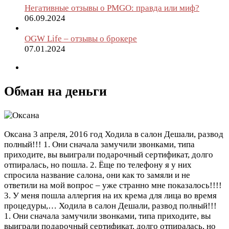
Негативные отзывы о PMGO: правда или миф?
06.09.2024
OGW Life – отзывы о брокере
07.01.2024
Обман на деньги
Оксана
3 апреля, 2016 год
Ходила в салон Дешали, развод
полный!!! 1. Они сначала замучили звонками, типа
приходите, вы выиграли подарочный сертификат, долго
отпиралась, но пошла. 2. Ёще по телефону я у них
спросила название салона, они как то замяли и не
ответили на мой вопрос – уже странно мне показалось!!!!
3. У меня пошла аллергия на их крема для лица во время
процедуры,…
Ходила в салон Дешали, развод полный!!!
1. Они сначала замучили звонками, типа приходите, вы
выиграли подарочный сертификат, долго отпиралась, но