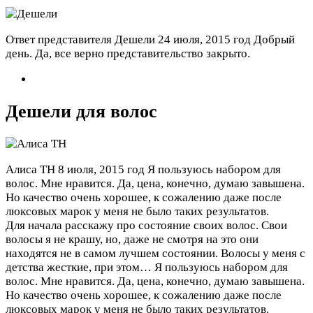
Ответ представителя Дешели
24 июля, 2015 год
Добрый
день. Да, все верно представительство закрыто.
Дешели для волос
Алиса ТН
8 июля, 2015 год
Я пользуюсь набором для
волос. Мне нравится. Да, цена, конечно, думаю завышена.
Но качество очень хорошее, к сожалению даже после
люксовых марок у меня не было таких результатов.
Для начала расскажу про состояние своих волос. Свои
волосы я не крашу, но, даже не смотря на это они
находятся не в самом лучшем состоянии. Волосы у меня с
детства жесткие, при этом…
Я пользуюсь набором для
волос. Мне нравится. Да, цена, конечно, думаю завышена.
Но качество очень хорошее, к сожалению даже после
люксовых марок у меня не было таких результатов.