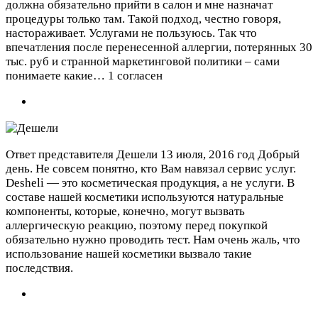
должна обязательно прийти в салон и мне назначат
процедуры только там. Такой подход, честно говоря,
настораживает. Услугами не пользуюсь. Так что
впечатления после перенесенной аллергии, потерянных 30
тыс. руб и странной маркетинговой политики – сами
понимаете какие…
1 согласен
Ответ представителя Дешели
13 июля, 2016 год
Добрый
день. Не совсем понятно, кто Вам навязал сервис услуг.
Desheli — это косметическая продукция, а не услуги. В
составе нашей косметики используются натуральные
компоненты, которые, конечно, могут вызвать
аллергическую реакцию, поэтому перед покупкой
обязательно нужно проводить тест. Нам очень жаль, что
использование нашей косметики вызвало такие
последствия.