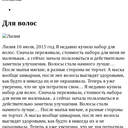
Для волос
Лилия
16 июля, 2015 год
Я недавно купила набор для
волос. Сначала переживала, стоимость набора для меня не
маленькая.. а сейчас начала пользоваться и действительно
заметила улучшения. Волосы стали намного лучше…
После мытья мягкие, в разные стороны не торчат. А маска
вообще шикарная, после нее волосы выглядят здоровыми,
как будто я никогда их и не окрашивала. Теперь я уже
уверенна, что не зря потратила свои…
Я недавно купила
набор для волос. Сначала переживала, стоимость набора
для меня не маленькая.. а сейчас начала пользоваться и
действительно заметила улучшения. Волосы стали
намного лучше… После мытья мягкие, в разные стороны
не торчат. А маска вообще шикарная, после нее волосы
выглядят здоровыми, как будто я никогда их и не
окрашивала. Теперь я уже уверенна, что не зря потратила