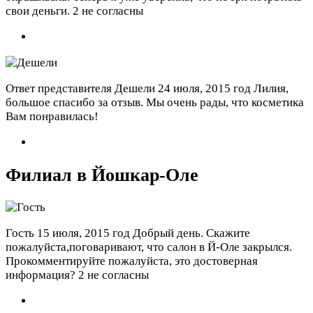
свои деньги.
2 не согласны
Ответ представителя Дешели
24 июля, 2015 год
Лилия,
большое спасибо за отзыв. Мы очень рады, что косметика
Вам понравилась!
Филиал в Йошкар-Оле
Гость
15 июля, 2015 год
Добрый день. Скажите
пожалуйста,поговаривают, что салон в Й-Оле закрылся.
Прокомментируйте пожалуйста, это достоверная
информация?
2 не согласны