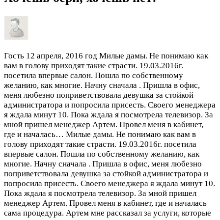
Гость
12 апреля, 2016 год
Милые дамы. Не понимаю как
вам в голову приходят такие страсти. 19.03.2016г.
посетила впервые салон. Пошла по собственному
желанию, как многие. Начну сначала . Пришла в офис,
меня любезно поприветствовала девушка за стойкой
администратора и попросила присесть. Своего менеджера
я ждала минут 10. Пока ждала я посмотрела телевизор. За
мной пришел менеджер Артем. Провел меня в кабинет,
где и началась…
Милые дамы. Не понимаю как вам в
голову приходят такие страсти. 19.03.2016г. посетила
впервые салон. Пошла по собственному желанию, как
многие. Начну сначала . Пришла в офис, меня любезно
поприветствовала девушка за стойкой администратора и
попросила присесть. Своего менеджера я ждала минут 10.
Пока ждала я посмотрела телевизор. За мной пришел
менеджер Артем. Провел меня в кабинет, где и началась
сама процедура. Артем мне рассказал за услуги, которые