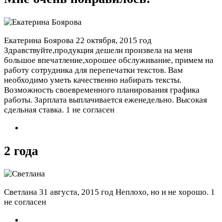
Екатерина Боярова
22 октября, 2015 год
Здравствуйте,продукция дешели произвела на меня
большое впечатление,хорошее обслуживание, примем на
работу сотрудника для перепечатки текстов. Вам
необходимо уметь качественно набирать тексты.
Возможность своевременного планирования графика
работы. Зарплата выплачивается еженедельно. Высокая
сдельная ставка.
1 не согласен
2 года
Светлана
31 августа, 2015 год
Неплохо, но и не хорошо.
1
не согласен