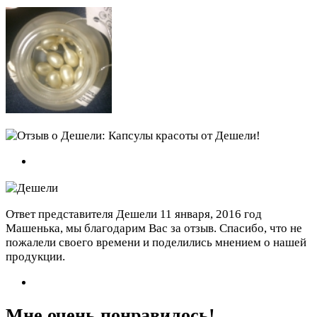
Ответ представителя Дешели
11 января, 2016 год
Машенька, мы благодарим Вас за отзыв. Спасибо, что не
пожалели своего времени и поделились мнением о нашей
продукции.
Мне очень понравилось!