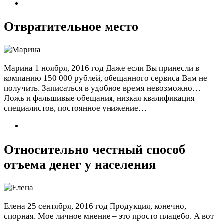
Отвратительное место
Марина
1 ноября, 2016 год
Даже если Вы принесли в
компанию 150 000 рублей, обещанного сервиса Вам не
получить. Записаться в удобное время невозможно…
Ложь и фальшивые обещания, низкая квалификация
специалистов, постоянное унижение…
Относительно честный способ
отъема денег у населения
Елена
25 сентября, 2016 год
Продукция, конечно,
спорная. Мое личное мнение – это просто плацебо. А вот