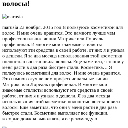
волосы!
marusia
23 ноября, 2015 год
Я пользуюсь косметикой для
волос. И мне очень нравится. Это намного лучше чем
профессиональные линии Матрикс или Лореаль
профешинал. И многие мои знакомые стилисты
используют эти средства в своей работе, от них я и узнала
о дешели. Я за два месяца использования этой косметики
полностью восстановила волосы. Еще заметила, что они у
меня расти в два раза быстрее стали. Косметика…
Я
пользуюсь косметикой для волос. И мне очень нравится.
Это намного лучше чем профессиональные линии
Матрикс или Лореаль профешинал. И многие мои
знакомые стилисты используют эти средства в своей
работе, от них я и узнала о дешели. Я за два месяца
использования этой косметики полностью восстановила
волосы. Еще заметила, что они у меня расти в два раза
быстрее стали. Косметика выполняет все функции,
которые должна выполнять, я ее рекомендую!