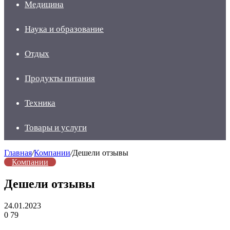
Медицина
Наука и образование
Отдых
Продукты питания
Техника
Товары и услуги
Главная
/
Компании
/
Дешели отзывы
Компании
Дешели отзывы
24.01.2023
0
79