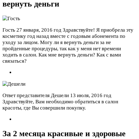
вернуть деньги
Гость
27 января, 2016 год
Здравствуйте! Я приобрела эту
косметику год назад вместе с годовым абонемента по
уходу за лицом. Могу ли я вернуть деньги за не
пройденные процедуры, так как у меня нет времени
ходить в салон. Как мне вернуть деньги? Как с вами
связаться?
Ответ представителя Дешели
13 июля, 2016 год
Здравствуйте, Вам необходимо обратиться в салон
красоты, где Вы совершили покупку.
За 2 месяца красивые и здоровые