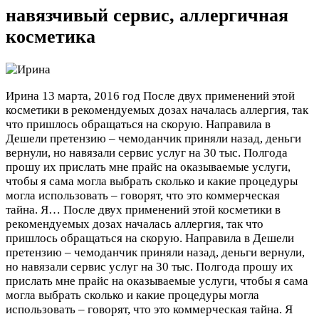
навязчивый сервис, аллергичная
косметика
Ирина
13 марта, 2016 год
После двух применений этой
косметики в рекомендуемых дозах началась аллергия, так
что пришлось обращаться на скорую. Направила в
Дешели претензию – чемоданчик приняли назад, деньги
вернули, но навязали сервис услуг на 30 тыс. Полгода
прошу их прислать мне прайс на оказываемые услуги,
чтобы я сама могла выбрать сколько и какие процедуры
могла использовать – говорят, что это коммерческая
тайна. Я…
После двух применений этой косметики в
рекомендуемых дозах началась аллергия, так что
пришлось обращаться на скорую. Направила в Дешели
претензию – чемоданчик приняли назад, деньги вернули,
но навязали сервис услуг на 30 тыс. Полгода прошу их
прислать мне прайс на оказываемые услуги, чтобы я сама
могла выбрать сколько и какие процедуры могла
использовать – говорят, что это коммерческая тайна. Я