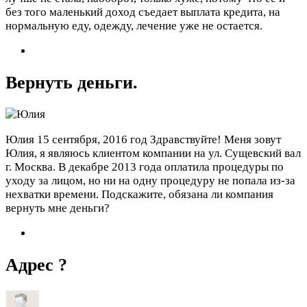
без того маленький доход съедает выплата кредита, на
нормальную еду, одежду, лечение уже не остается.
Вернуть деньги.
Юлия
15 сентября, 2016 год
Здравствуйте! Меня зовут
Юлия, я являюсь клиентом компании на ул. Сущевский вал
г. Москва. В декабре 2013 года оплатила процедуры по
уходу за лицом, но ни на одну процедуру не попала из-за
нехватки времени. Подскажите, обязана ли компания
вернуть мне деньги?
Адрес ?