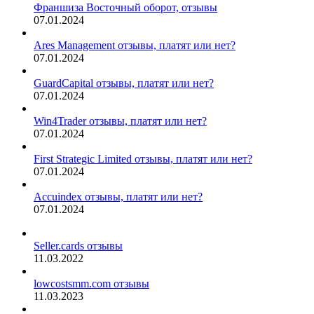
Франшиза Восточный оборот, отзывы
07.01.2024
Ares Management отзывы, платят или нет?
07.01.2024
GuardCapital отзывы, платят или нет?
07.01.2024
Win4Trader отзывы, платят или нет?
07.01.2024
First Strategic Limited отзывы, платят или нет?
07.01.2024
Accuindex отзывы, платят или нет?
07.01.2024
Seller.cards отзывы
11.03.2022
lowcostsmm.com отзывы
11.03.2023