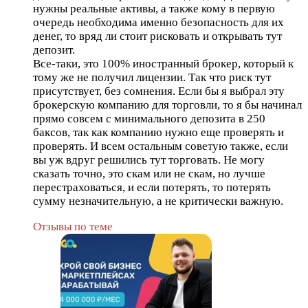
нужны реальные активы, а также кому в первую
очередь необходима именно безопасность для их
денег, то вряд ли стоит рисковать и открывать тут
депозит.
Все-таки, это 100% иностранный брокер, который к
тому же не получил лицензии. Так что риск тут
присутствует, без сомнения. Если бы я выбрал эту
брокерскую компанию для торговли, то я бы начинал
прямо совсем с минимального депозита в 250
баксов, так как компанию нужно еще проверять и
проверять. И всем остальным советую также, если
вы уж вдруг решились тут торговать. Не могу
сказать точно, это скам или не скам, но лучше
перестраховаться, и если потерять, то потерять
сумму незначительную, а не критически важную.
Отзывы по теме