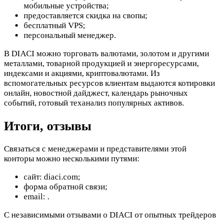
мобильные устройства;
предоставляется скидка на свопы;
бесплатный VPS;
персональный менеджер.
В DIACI можно торговать валютами, золотом и другими
металлами, товарной продукцией и энергоресурсами,
индексами и акциями, криптовалютами. Из
вспомогательных ресурсов клиентам выдаются котировки
онлайн, новостной дайджест, календарь рыночных
событий, готовый теханализ популярных активов.
Итоги, отзывы
Связаться с менеджерами и представителями этой
конторы можно несколькими путями:
сайт: diaci.com;
форма обратной связи;
email:
.
С независимыми отзывами о DIACI от опытных трейдеров