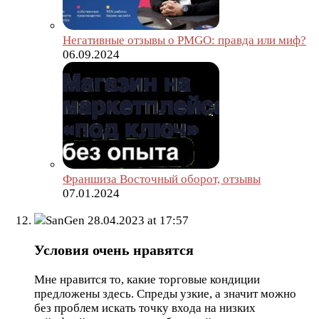
Негативные отзывы о PMGO: правда или миф?
06.09.2024
Франшиза Восточный оборот, отзывы
07.01.2024
SanGen
28.04.2023 at 17:57
Условия очень нравятся
Мне нравится то, какие торговые кондиции
предложены здесь. Спреды узкие, а значит можно
без проблем искать точку входа на низких