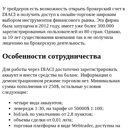
У трейдеров есть возможность открыть брокерский счет в
DIACI и получить доступ к онлайн-торговле широким
выбором инструментов финансового рынка. Эта фирма
была запущена в 2012 году, имеет уже более 300.000
зарегистрированных пользователей из 80 стран. Однако,
за 10 лет существования компания так и не получила
лицензию на брокерскую деятельность.
Особенности сотрудничества
Для работы через DIACI достаточно зарегистрировать
аккаунт и внести средства на баланс. Информации о
демонстрационном режиме торговли нет. Минимальная
сумма пополнения от 250$, остальные условия
следующие:
четыре вида аккаунтов;
левередж 1:30, на тарифе от 50000$ 1:100;
bid/ask по умолчанию от 2,8 пунктов;
объемы сделки от 0,01 лота;
торговая платформа в виде Webtrader, доступна на