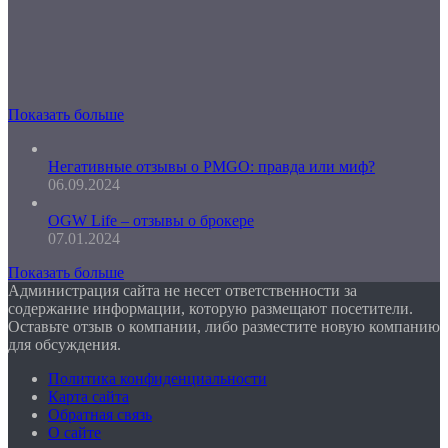
Показать больше
Негативные отзывы о PMGO: правда или миф?
06.09.2024
OGW Life – отзывы о брокере
07.01.2024
Показать больше
Администрация сайта не несет ответственности за
содержание информации, которую размещают посетители.
Оставьте отзыв о компании, либо разместите новую компанию
для обсуждения.
Политика конфиденциальности
Карта сайта
Обратная связь
О сайте