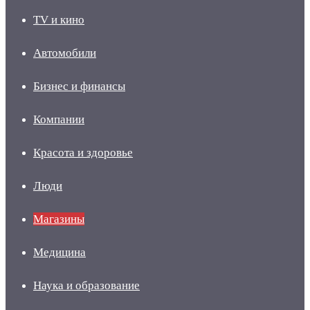
TV и кино
Автомобили
Бизнес и финансы
Компании
Красота и здоровье
Люди
Магазины
Медицина
Наука и образование