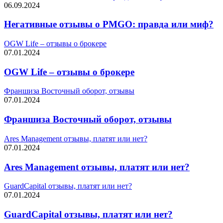
06.09.2024
Негативные отзывы о PMGO: правда или миф?
OGW Life – отзывы о брокере
07.01.2024
OGW Life – отзывы о брокере
Франшиза Восточный оборот, отзывы
07.01.2024
Франшиза Восточный оборот, отзывы
Ares Management отзывы, платят или нет?
07.01.2024
Ares Management отзывы, платят или нет?
GuardCapital отзывы, платят или нет?
07.01.2024
GuardCapital отзывы, платят или нет?