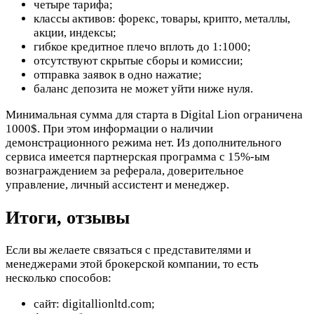
четыре тарифа;
классы активов: форекс, товары, крипто, металлы,
акции, индексы;
гибкое кредитное плечо вплоть до 1:1000;
отсутствуют скрытые сборы и комиссии;
отправка заявок в одно нажатие;
баланс депозита не может уйти ниже нуля.
Минимальная сумма для старта в Digital Lion ограничена
1000$. При этом информации о наличии
демонстрационного режима нет. Из дополнительного
сервиса имеется партнерская программа с 15%-ым
вознаграждением за реферала, доверительное
управление, личный ассистент и менеджер.
Итоги, отзывы
Если вы желаете связаться с представителями и
менеджерами этой брокерской компании, то есть
несколько способов:
сайт: digitallionltd.com;