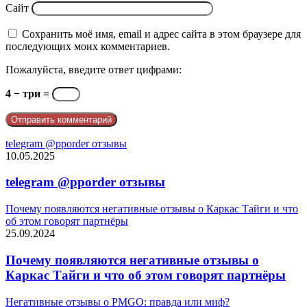
Сайт
Сохранить моё имя, email и адрес сайта в этом браузере для
последующих моих комментариев.
Пожалуйста, введите ответ цифрами:
4 − три =
telegram @pporder отзывы
10.05.2025
telegram @pporder отзывы
Почему появляются негативные отзывы о Каркас Тайги и что
об этом говорят партнёры
25.09.2024
Почему появляются негативные отзывы о
Каркас Тайги и что об этом говорят партнёры
Негативные отзывы о PMGO: правда или миф?