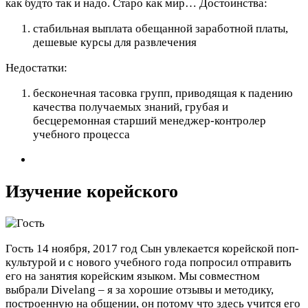
как будто так и надо. Старо как мир…
Достоинства:
стабильная выплата обещанной заработной платы,
дешевые курсы для развлечения
Недостатки:
бесконечная тасовка групп, приводящая к падению
качества получаемых знаний, грубая и
бесцеремонная старший менеджер-контролер
учебного процесса
Изучение корейского
Гость
14 ноября, 2017 год
Сын увлекается корейской поп-
культурой и с нового учебного года попросил отправить
его на занятия корейским языком. Мы совместном
выбрали Divelang – я за хорошие отзывы и методику,
построенную на общении, он потому что здесь учится его