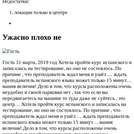
Недостатки:
локации только в центре
Ужасно плохо не
Гость
31 марта, 2019 год
Хотела пройти курс испанского и
записалась на тестирование, но оно не состоялось. По
причине , что преподаватель ждал меня и ушёл … ждать
преподаватель испанского языка может только 15 минут…
мания величия! Дело в том, что курсы расположены очень
неудобно и своей парковки нет , так что если вы
передвигаетесь на машине то туда даже не суйтесь , это
центр…
Хотела пройти курс испанского и записалась на
тестирование, но оно не состоялось. По причине , что
преподаватель ждал меня и ушёл … ждать преподаватель
испанского языка может только 15 минут… мания
величия! Дело в том, что курсы расположены очень