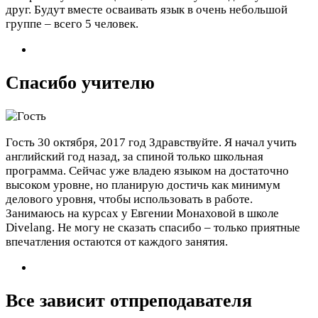
друг. Будут вместе осваивать язык в очень небольшой
группе – всего 5 человек.
Спасибо учителю
Гость
30 октября, 2017 год
Здравствуйте. Я начал учить
английский год назад, за спиной только школьная
программа. Сейчас уже владею языком на достаточно
высоком уровне, но планирую достичь как минимум
делового уровня, чтобы использовать в работе.
Занимаюсь на курсах у Евгении Монаховой в школе
Divelang. Не могу не сказать спасибо – только приятные
впечатления остаются от каждого занятия.
Все зависит отпреподавателя