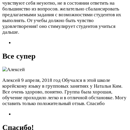
чувствуют себя неуютно, не в состоянии ответить на
большинство из вопросов. желательно сбалансировать
предлагаемыми задания с возможностями студентов их
выполнять. От учебы должно быть чувство
удовлетворения! оно стимулирует студентов учиться
дальше.
Все супер
Алексей
9 апреля, 2018 год
Обучался в этой школе
корейскому языку в групповых занятиях у Натальи Ким.
Все очень здорово, понятно. Группа была хорошая,
обучение проходило легко и в отличной обстановке. Могу
оставить только положительный отзыв. Спасибо
Спасибо!