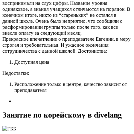
воспринимали на слух цифры. Название уровня
одинаковое, а знания учащихся отличаются на порядок. В
конечном итоге, никто из “стареньких” не остался в
данной школе. Очень было неприятно, что сообщили о
расформировании группы только после того, как все
внесли оплату за следующий месяц.
Прекрасное впечатление о преподавателе Евгении, в меру
строгая и требовательная. И ужасное окончания
сотрудничества с данной школой.
Достоинства:
Доступная цена
Недостатки:
Расположение только в центре, качество зависит от
преподавателя
Занятие по корейскому в divelang