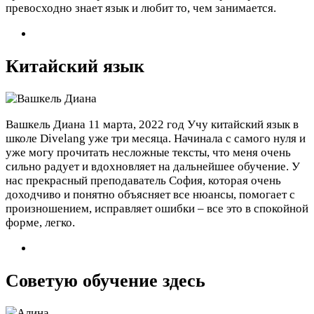
превосходно знает язык и любит то, чем занимается.
Китайский язык
Вашкель Диана
11 марта, 2022 год
Учу китайский язык в
школе Divelang уже три месяца. Начинала с самого нуля и
уже могу прочитать несложные тексты, что меня очень
сильно радует и вдохновляет на дальнейшее обучение. У
нас прекрасный преподаватель София, которая очень
доходчиво и понятно объясняет все нюансы, помогает с
произношением, исправляет ошибки – все это в спокойной
форме, легко.
Советую обучение здесь