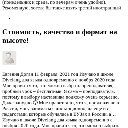
(понедельник и среда, по вечерам очень удобно).
Рекомендую, хотела бы также взять третий иностранный
Стоимость, качество и формат на
высоте!
Евгения Доган
11 февраля, 2021 год
Изучаю в школе
Divelang два языка одновременно с ноября 2020 года.
Мне нравится то, что можно выбрать преподавателя,
пробный урок – бесплатный. Я сама – преподаватель,
поэтому к выбору наставника подхожу очень серьезно.
Даже занудно 🙂 Мне нравится то, что я, проживая не в
России, могу заниматься дистанционно, да еще и с
педагогами, которые обучались в ВУЗах в России, а…
Изучаю в школе Divelang два языка одновременно с
ноября 2020 года. Мне нравится то, что можно выбрать