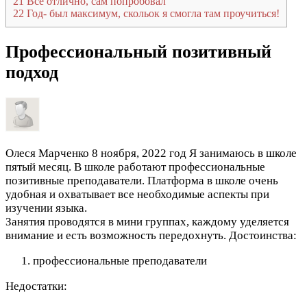
21
Все отлично, сам попробовал
22
Год- был максимум, скольок я смогла там проучиться!
Профессиональный позитивный
подход
Олеся Марченко
8 ноября, 2022 год
Я занимаюсь в школе
пятый месяц. В школе работают профессиональные
позитивные преподаватели. Платформа в школе очень
удобная и охватывает все необходимые аспекты при
изучении языка.
Занятия проводятся в мини группах, каждому уделяется
внимание и есть возможность передохнуть.
Достоинства:
профессиональные преподаватели
Недостатки: