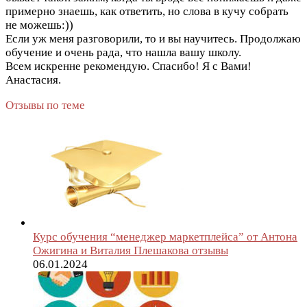
примерно знаешь, как ответить, но слова в кучу собрать
не можешь:))
Если уж меня разговорили, то и вы научитесь. Продолжаю
обучение и очень рада, что нашла вашу школу.
Всем искренне рекомендую. Спасибо! Я с Вами!
Анастасия.
Отзывы по теме
Курс обучения “менеджер маркетплейса” от Антона
Ожигина и Виталия Плешакова отзывы
06.01.2024