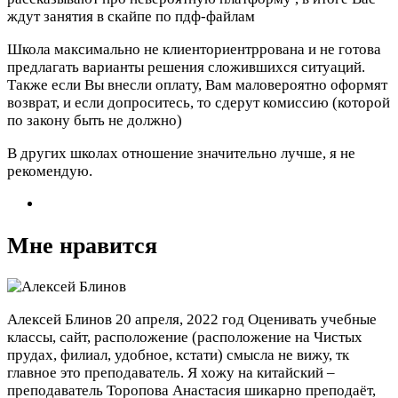
ждут занятия в скайпе по пдф-файлам
Школа максимально не клиенториентррована и не готова
предлагать варианты решения сложившихся ситуаций.
Также если Вы внесли оплату, Вам маловероятно оформят
возврат, и если допроситесь, то сдерут комиссию (которой
по закону быть не должно)
В других школах отношение значительно лучше, я не
рекомендую.
Мне нравится
Алексей Блинов
20 апреля, 2022 год
Оценивать учебные
классы, сайт, расположение (расположение на Чистых
прудах, филиал, удобное, кстати) смысла не вижу, тк
главное это преподаватель. Я хожу на китайский –
преподаватель Торопова Анастасия шикарно преподаёт,