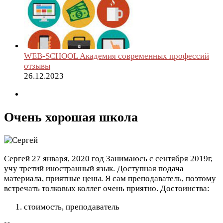
WEB-SCHOOL Академия современных профессий
отзывы
26.12.2023
Очень хорошая школа
Сергей
27 января, 2020 год
Занимаюсь с сентября 2019г,
учу третий иностранный язык. Доступная подача
материала, приятные цены. Я сам преподаватель, поэтому
встречать толковых коллег очень приятно.
Достоинства:
стоимость, преподаватель