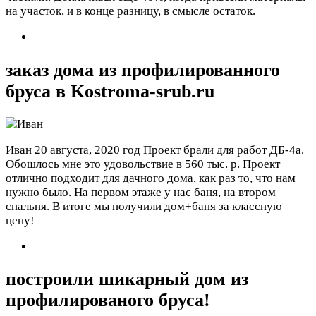
на участок, и в конце разницу, в смысле остаток.
заказ дома из профилированного
бруса в Kostroma-srub.ru
Иван
20 августа, 2020 год
Проект брали для работ ДБ-4а.
Обошлось мне это удовольствие в 560 тыс. р. Проект
отлично подходит для дачного дома, как раз то, что нам
нужно было. На первом этаже у нас баня, на втором
спальня. В итоге мы получили дом+баня за классную
цену!
построили шикарный дом из
профилированого бруса!