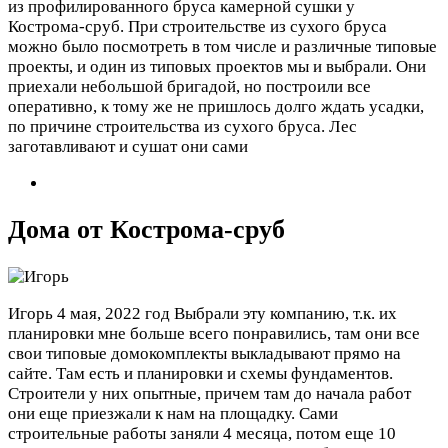
из профилированного бруса камерной сушки у
Кострома-сруб. При строительстве из сухого бруса
можно было посмотреть в том числе и различные типовые
проекты, и один из типовых проектов мы и выбрали. Они
приехали небольшой бригадой, но построили все
оперативно, к тому же не пришлось долго ждать усадки,
по причине строительства из сухого бруса. Лес
заготавливают и сушат они сами
Дома от Кострома-сруб
Игорь
4 мая, 2022 год
Выбрали эту компанию, т.к. их
планировки мне больше всего понравились, там они все
свои типовые домокомплекты выкладывают прямо на
сайте. Там есть и планировки и схемы фундаментов.
Строители у них опытные, причем там до начала работ
они еще приезжали к нам на площадку. Сами
строительные работы заняли 4 месяца, потом еще 10