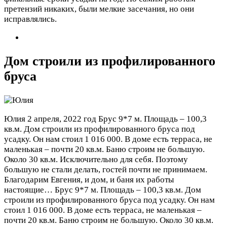
претензий никаких, были мелкие засечания, но они
исправлялись.
Дом строили из профилированного
бруса
Юлия
2 апреля, 2022 год
Брус 9*7 м. Площадь – 100,3
кв.м. Дом строили из профилированного бруса под
усадку. Он нам стоил 1 016 000. В доме есть терраса, не
маленькая – почти 20 кв.м. Баню строим не большую.
Около 30 кв.м. Исключительно для себя. Поэтому
большую не стали делать, гостей почти не принимаем.
Благодарим Евгения, и дом, и баня их работы
настоящие…
Брус 9*7 м. Площадь – 100,3 кв.м. Дом
строили из профилированного бруса под усадку. Он нам
стоил 1 016 000. В доме есть терраса, не маленькая –
почти 20 кв.м. Баню строим не большую. Около 30 кв.м.