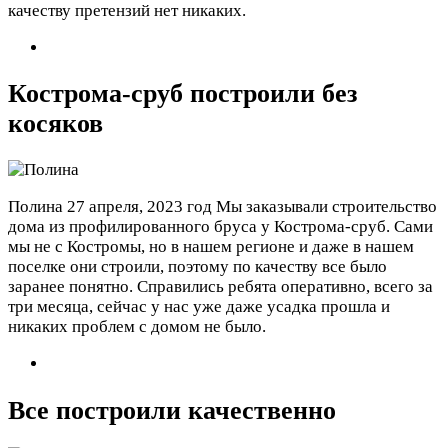
качеству претензий нет никаких.
Кострома-сруб построили без
косяков
Полина
27 апреля, 2023 год
Мы заказывали строительство
дома из профилированного бруса у Кострома-сруб. Сами
мы не с Костромы, но в нашем регионе и даже в нашем
поселке они строили, поэтому по качеству все было
заранее понятно. Справились ребята оперативно, всего за
три месяца, сейчас у нас уже даже усадка прошла и
никаких проблем с домом не было.
Все построили качественно