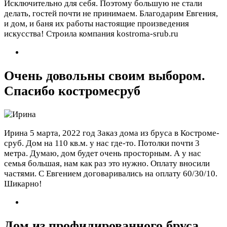
Исключительно для себя. Поэтому большую не стали
делать, гостей почти не принимаем. Благодарим Евгения,
и дом, и баня их работы настоящие произведения
искусства! Строила компания kostroma-srub.ru
Очень довольны своим выбором.
Спасибо костромесруб
Ирина
5 марта, 2022 год
Заказ дома из бруса в Костроме-
сруб. Дом на 110 кв.м. у нас где-то. Потолки почти 3
метра. Думаю, дом будет очень просторным. А у нас
семья большая, нам как раз это нужно. Оплату вносили
частями. С Евгением договаривались на оплату 60/30/10.
Шикарно!
Дом из профилированного бруса