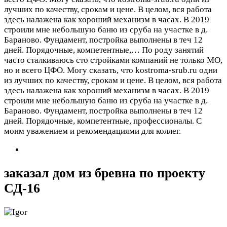
лучших по качеству, срокам и цене. В целом, вся работа
здесь налажена как хороший механизм в часах. В 2019
строили мне небольшую баню из сруба на участке в д.
Бараново. Фундамент, постройка выполнены в теч 12
дней. Порядочные, компетентные,…
По роду занятий
часто сталкиваюсь сто стройками компаний не только МО,
но и всего ЦФО. Могу сказать, что kostroma-srub.ru одни
из лучших по качеству, срокам и цене. В целом, вся работа
здесь налажена как хороший механизм в часах. В 2019
строили мне небольшую баню из сруба на участке в д.
Бараново. Фундамент, постройка выполнены в теч 12
дней. Порядочные, компетентные, профессионалы. С
моим уважением и рекомендациями для коллег.
заказал дом из бревна по проекту
СД-16