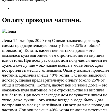
Оплату проводил частями.
Леша
15 октября, 2020 год
С ними заключил договор,
сделал предварительную оплату (около 25% от общей
стоимости). Кстати, насчет цен на такие дома – это
оказалось куда выгоднее, чем строительство из кирпича
или бетона. При всех раскладах дом получается ничем не
хуже, даже лучше – эко жилье всегда в моде было. Дом
построили за месяц с копейками. Оплату дальше проводил
частями. Доплачивал еще 40%, когда…
С ними заключил
договор, сделал предварительную оплату (около 25% от
общей стоимости). Кстати, насчет цен на такие дома – это
оказалось куда выгоднее, чем строительство из кирпича
или бетона. При всех раскладах дом получается ничем не
хуже, даже лучше – эко жилье всегда в моде было. Дом
построили за месяц с копейками. Оплату дальше проводил
частями. Доплачивал еще 40%, когда привезли материалы