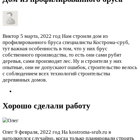
Виктор
5 марта, 2022 год
Нам строили дом из
профилированного бруса специалисты Кострома-сруб,
тут важная особенность в том, что у них брус
собственного производства, то есть они сами рубят
деревья, сами производят лес. Ну и строители у них
опытные, они не допускают ошибок, строительство велось
с соблюдением всех технологий строительства
деревянных домов.
Хорошо сделали работу
Олег
9 февраля, 2022 год
На kostroma-srub.ru я
натолкнулся случайно, когда только планировали строить