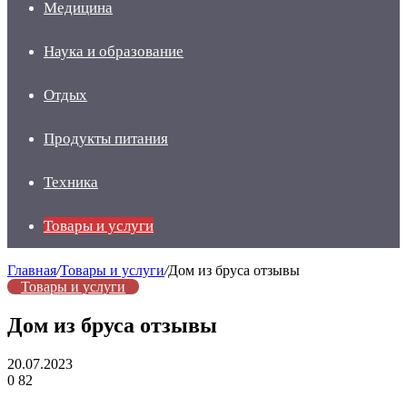
Медицина
Наука и образование
Отдых
Продукты питания
Техника
Товары и услуги
Главная
/
Товары и услуги
/
Дом из бруса отзывы
Товары и услуги
Дом из бруса отзывы
20.07.2023
0
82