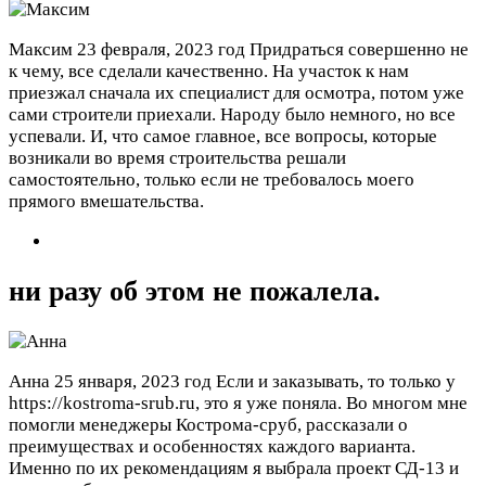
Максим
23 февраля, 2023 год
Придраться совершенно не
к чему, все сделали качественно. На участок к нам
приезжал сначала их специалист для осмотра, потом уже
сами строители приехали. Народу было немного, но все
успевали. И, что самое главное, все вопросы, которые
возникали во время строительства решали
самостоятельно, только если не требовалось моего
прямого вмешательства.
ни разу об этом не пожалела.
Анна
25 января, 2023 год
Если и заказывать, то только у
https://kostroma-srub.ru, это я уже поняла. Во многом мне
помогли менеджеры Кострома-сруб, рассказали о
преимуществах и особенностях каждого варианта.
Именно по их рекомендациям я выбрала проект СД-13 и