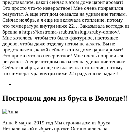
представляете, какой сейчас в этом доме царит аромат!
Это просто что-то невероятное! Мне очень понравился
результат. А еще этот дом оказался на удивление теплым.
Сейчас ноябрь, а я еще не включала отопление, потому
что температура внутри ниже 22…
Заказывала коттедж из
бревна в https://kostroma-srub.ru/uslugi/sruby-domov/.
Мне хотелось, чтобы это было фактурное, настоящее
дерево, чтобы даже отделку потом не делать. Вы не
представляете, какой сейчас в этом доме царит аромат!
Это просто что-то невероятное! Мне очень понравился
результат. А еще этот дом оказался на удивление теплым.
Сейчас ноябрь, а я еще не включала отопление, потому
что температура внутри ниже 22 градусов не падает!
Построили дом из бруса в Вологде!!
Анна
6 марта, 2019 год
Мы строили дом из бруса.
Незнали какой выбрать проэкт. Остановились на