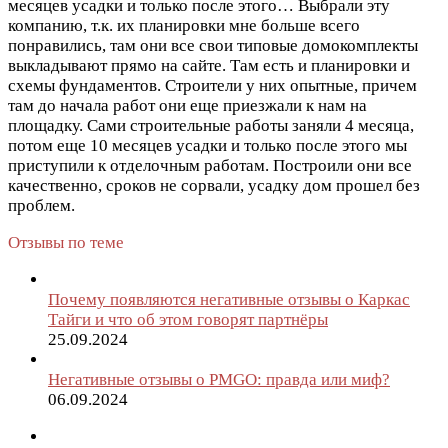
месяцев усадки и только после этого…
Выбрали эту
компанию, т.к. их планировки мне больше всего
понравились, там они все свои типовые домокомплекты
выкладывают прямо на сайте. Там есть и планировки и
схемы фундаментов. Строители у них опытные, причем
там до начала работ они еще приезжали к нам на
площадку. Сами строительные работы заняли 4 месяца,
потом еще 10 месяцев усадки и только после этого мы
приступили к отделочным работам. Построили они все
качественно, сроков не сорвали, усадку дом прошел без
проблем.
Отзывы по теме
Почему появляются негативные отзывы о Каркас
Тайги и что об этом говорят партнёры
25.09.2024
Негативные отзывы о PMGO: правда или миф?
06.09.2024