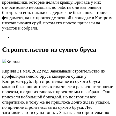
кровельщики, которые делали крышу. Бригада у них
относительно небольшая, но работы они выполняют
быстро, то есть никаких задержек не было, пока строился
фундамент, на их производственной площадке в Костроме
изготавливался сруб, потом его просто привезли на
участок и собрали.
Строительство из сухого бруса
Кирилл
31 мая, 2022 год
Заказывали строительство из
профилированного бруса камерной сушки у
Кострома-сруб. При строительстве из сухого бруса
можно было посмотреть в том числе и различные типовые
проекты, и один из типовых проектов мы и выбрали. Они
приехали небольшой бригадой, но построили все
оперативно, к тому же не пришлось долго ждать усадки,
по причине строительства из сухого бруса. Лес
заготавливают и сушат они…
Заказывали строительство