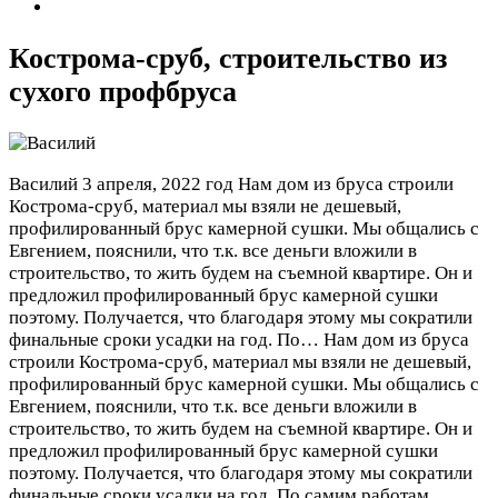
Кострома-сруб, строительство из
сухого профбруса
Василий
3 апреля, 2022 год
Нам дом из бруса строили
Кострома-сруб, материал мы взяли не дешевый,
профилированный брус камерной сушки. Мы общались с
Евгением, пояснили, что т.к. все деньги вложили в
строительство, то жить будем на съемной квартире. Он и
предложил профилированный брус камерной сушки
поэтому. Получается, что благодаря этому мы сократили
финальные сроки усадки на год. По…
Нам дом из бруса
строили Кострома-сруб, материал мы взяли не дешевый,
профилированный брус камерной сушки. Мы общались с
Евгением, пояснили, что т.к. все деньги вложили в
строительство, то жить будем на съемной квартире. Он и
предложил профилированный брус камерной сушки
поэтому. Получается, что благодаря этому мы сократили
финальные сроки усадки на год. По самим работам