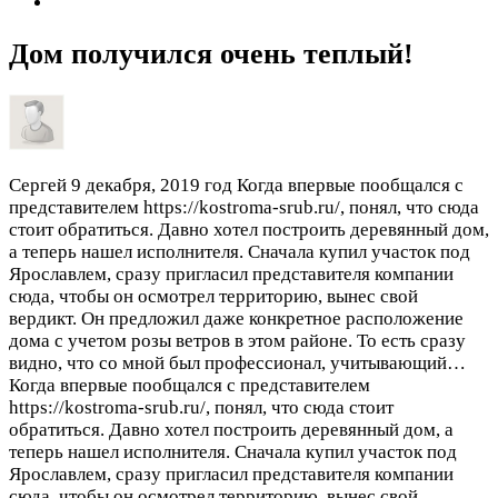
Дом получился очень теплый!
Сергей
9 декабря, 2019 год
Когда впервые пообщался с
представителем https://kostroma-srub.ru/, понял, что сюда
стоит обратиться. Давно хотел построить деревянный дом,
а теперь нашел исполнителя. Сначала купил участок под
Ярославлем, сразу пригласил представителя компании
сюда, чтобы он осмотрел территорию, вынес свой
вердикт. Он предложил даже конкретное расположение
дома с учетом розы ветров в этом районе. То есть сразу
видно, что со мной был профессионал, учитывающий…
Когда впервые пообщался с представителем
https://kostroma-srub.ru/, понял, что сюда стоит
обратиться. Давно хотел построить деревянный дом, а
теперь нашел исполнителя. Сначала купил участок под
Ярославлем, сразу пригласил представителя компании
сюда, чтобы он осмотрел территорию, вынес свой