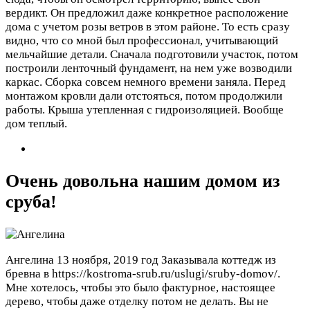
вердикт. Он предложил даже конкретное расположение
дома с учетом розы ветров в этом районе. То есть сразу
видно, что со мной был профессионал, учитывающий
мельчайшие детали. Сначала подготовили участок, потом
построили ленточный фундамент, на нем уже возводили
каркас. Сборка совсем немного времени заняла. Перед
монтажом кровли дали отстояться, потом продолжили
работы. Крыша утепленная с гидроизоляцией. Вообще
дом теплый.
Очень довольна нашим домом из
сруба!
Ангелина
13 ноября, 2019 год
Заказывала коттедж из
бревна в https://kostroma-srub.ru/uslugi/sruby-domov/.
Мне хотелось, чтобы это было фактурное, настоящее
дерево, чтобы даже отделку потом не делать. Вы не