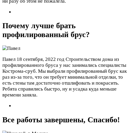
ни разу об этом не пожалела.
Почему лучше брать
профилированный брус?
Павел
18 сентября, 2022 год
Строительством дома из
профилированного бруса у нас занимались специалисты
Кострома-сруб. Мы выбрали профилированный брус как
раз из-за того, что он требует минимальной отделки, то
есть стены там достаточно отшлифовать и покрасить.
Ребята справились быстро, ну и усадка куда меньше
времени заняла.
Все работы завершены, Спасибо!