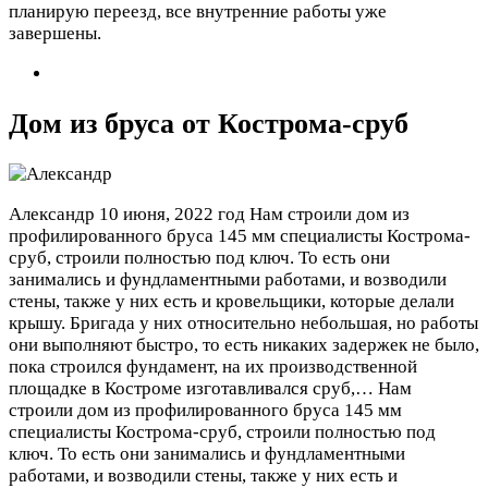
планирую переезд, все внутренние работы уже
завершены.
Дом из бруса от Кострома-сруб
Александр
10 июня, 2022 год
Нам строили дом из
профилированного бруса 145 мм специалисты Кострома-
сруб, строили полностью под ключ. То есть они
занимались и фундламентными работами, и возводили
стены, также у них есть и кровельщики, которые делали
крышу. Бригада у них относительно небольшая, но работы
они выполняют быстро, то есть никаких задержек не было,
пока строился фундамент, на их производственной
площадке в Костроме изготавливался сруб,…
Нам
строили дом из профилированного бруса 145 мм
специалисты Кострома-сруб, строили полностью под
ключ. То есть они занимались и фундламентными
работами, и возводили стены, также у них есть и