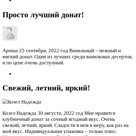
Просто лучший донат!
Ариша
25 сентября, 2022 год
Ванильный – нежный и
мягкий донат. Один из лучших среди ванильных десертов,
и по цене очень доступный.
Cвежий, летний, яркий!
Козел Надежда
30 августа, 2022 год
Мне нравится
клубничный донат за сочный ягодный вкус. Очень
свежий, летний, яркий. Сладости в нем в меру, как раз на
мой вкус. Индивидуальная упаковка – только плюс.