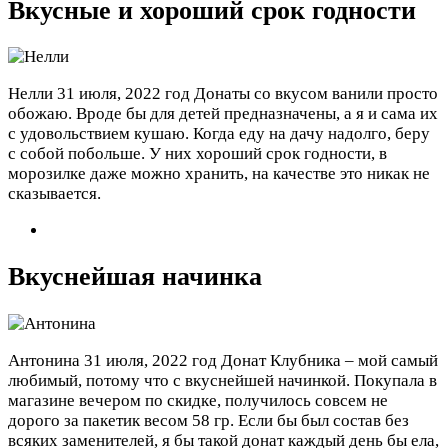
Вкусные и хороший срок годности
Нелли
31 июля, 2022 год
Донаты со вкусом ванили просто
обожаю. Вроде бы для детей предназначены, а я и сама их
с удовольствием кушаю. Когда еду на дачу надолго, беру
с собой побольше. У них хороший срок годности, в
морозилке даже можно хранить, на качестве это никак не
сказывается.
Вкуснейшая начинка
Антонина
31 июля, 2022 год
Донат Клубника – мой самый
любимый, потому что с вкуснейшей начинкой. Покупала в
магазине вечером по скидке, получилось совсем не
дорого за пакетик весом 58 гр. Если бы был состав без
всяких заменителей, я бы такой донат каждый день бы ела,