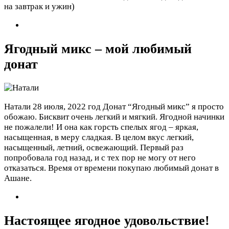
на завтрак и ужин)
Ягодный микс – мой любимый
донат
Натали
28 июля, 2022 год
Донат “Ягодный микс” я просто
обожаю. Бисквит очень легкий и мягкий. Ягодной начинки
не пожалели! И она как горсть спелых ягод – яркая,
насыщенная, в меру сладкая. В целом вкус легкий,
насыщенный, летний, освежающий. Первый раз
попробовала год назад, и с тех пор не могу от него
отказаться. Время от времени покупаю любимый донат в
Ашане.
Настоящее ягодное удовольствие!