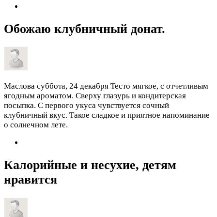
Обожаю клубничный донат.
Маслова
суббота, 24 декабря
Тесто мягкое, с отчетливым
ягодным ароматом. Сверху глазурь и кондитерская
посыпка. С первого укуса чувствуется сочный
клубничный вкус. Такое сладкое и приятное напоминание
о солнечном лете.
Калорийные и несухие, детям
нравится