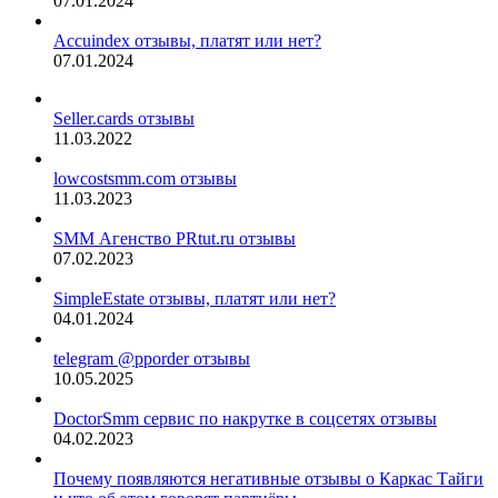
07.01.2024
Accuindex отзывы, платят или нет?
07.01.2024
Seller.cards отзывы
11.03.2022
lowcostsmm.com отзывы
11.03.2023
SMM Агенство PRtut.ru отзывы
07.02.2023
SimpleEstate отзывы, платят или нет?
04.01.2024
telegram @pporder отзывы
10.05.2025
DoctorSmm сервис по накрутке в соцсетях отзывы
04.02.2023
Почему появляются негативные отзывы о Каркас Тайги