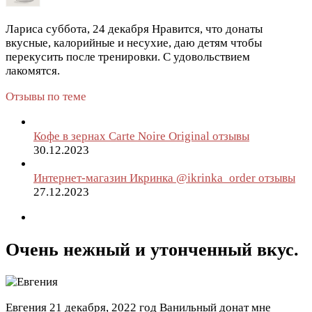
Лариса
суббота, 24 декабря
Нравится, что донаты
вкусные, калорийные и несухие, даю детям чтобы
перекусить после тренировки. С удовольствием
лакомятся.
Отзывы по теме
Кофе в зернах Carte Noire Original отзывы
30.12.2023
Интернет-магазин Икринка @ikrinka_order отзывы
27.12.2023
Очень нежный и утонченный вкус.
Евгения
21 декабря, 2022 год
Ванильный донат мне