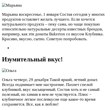
Марьяна
воскресенье, 1 января
Состав сегодня у многих
продуктов оставляет желать лучшего. Если хочется
натурального продукта – пеку сама, но чаще покупаю
относительно натуральные десерты известных брендов,
например, как эти донаты Bakerton со вкусом Клубника.
Красиво, вкусно, сытно. Советую попробовать.
Изумительный вкус!
Ольга
четверг, 29 декабря
Такой яркий, летний донат.
Всегда поднимает мне настроение. Пахнет спелой
клубникой, вкус насыщенный. Состав хоть и не самый
полезный, но химия в нем не чувствуется. Плюс –
клубничное легкое послевкусие еще какое-то время
сохраняется. Все, как я люблю!