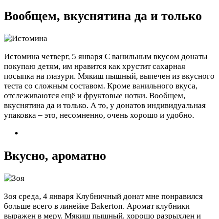
Вообщем, вкуснятина да и только
Истомина
четверг, 5 января
С ванильным вкусом донаты
покупаю детям, им нравится как хрустит сахарная
посыпка на глазури. Мякиш пышный, выпечен из вкусного
теста со сложным составом. Кроме ванильного вкуса,
отслеживаются ещё и фруктовые нотки. Вообщем,
вкуснятина да и только. А то, у донатов индивидуальная
упаковка – это, несомненно, очень хорошо и удобно.
Вкусно, ароматно
Зоя
среда, 4 января
Клубничный донат мне понравился
больше всего в линейке Bakerton. Аромат клубники
выражен в меру. Мякиш пышный, хорошо разрыхлен и