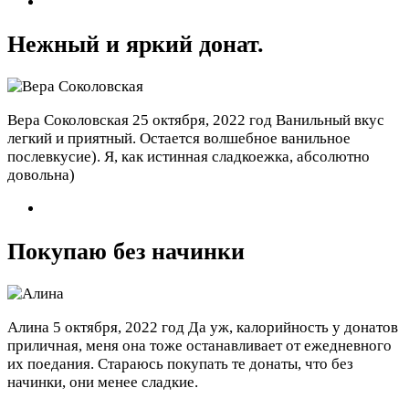
Нежный и яркий донат.
Вера Соколовская
25 октября, 2022 год
Ванильный вкус
легкий и приятный. Остается волшебное ванильное
послевкусие). Я, как истинная сладкоежка, абсолютно
довольна)
Покупаю без начинки
Алина
5 октября, 2022 год
Да уж, калорийность у донатов
приличная, меня она тоже останавливает от ежедневного
их поедания. Стараюсь покупать те донаты, что без
начинки, они менее сладкие.