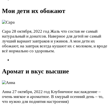
Мои дети их обожают
Сара
28 октября, 2022 год
Жаль что состав не самый
натуральный и донатсов. Наверное для детей не самый
лучший вариант завтраков и ужинов. А мои дети их
обожают, на завтрак всегда кушают их с молоком, и вроде
всё нормально со здоровьем.
Аромат и вкус высшие
Анна
27 октября, 2022 год
Клубничное наслаждение –
очень мягкое и ароматное. В хмурый осенний день – то,
что нужно для поднятия настроения)