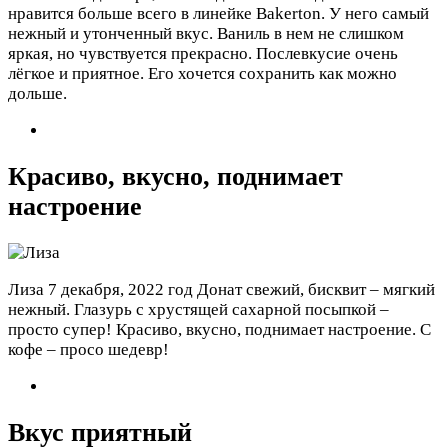
нравится больше всего в линейке Bakerton. У него самый
нежный и утонченный вкус. Ваниль в нем не слишком
яркая, но чувствуется прекрасно. Послевкусие очень
лёгкое и приятное. Его хочется сохранить как можно
дольше.
Красиво, вкусно, поднимает
настроение
Лиза
7 декабря, 2022 год
Донат свежий, бисквит – мягкий
нежный. Глазурь с хрустящей сахарной посыпкой –
просто супер! Красиво, вкусно, поднимает настроение. С
кофе – просо шедевр!
Вкус приятный