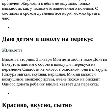
пропечен. Жирности в нём я не ощущаю, только
влажность, как у только что выпеченного пончика. С
составом и сроком хранения всё норм, можно брать к
чаю.
Даю детям в школу на перекус
Виолетта
вторник, 3 января
Мои дети любят тоже Донаты
Бакертон, даю им с собою в школу для перекуса на
переменке.Сладости не много, в основном, она в глазури.
Глазурь мягкая, вкусная, нарядная. Мякиш кажется
воздушным, мелкопористым, очень похож на бисквит.
Одного доната ребёнку вполне хватает для перекуса.
Красиво, вкусно, сытно