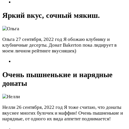
Яркий вкус, сочный мякиш.
Ольга
27 сентября, 2022 год
Я обожаю клубнику и
клубничные десерты. Донат Bakerton пока лидирует в
моем личном рейтинге вкусняшек)
Очень пышненькие и нарядные
донаты
Нелли
26 сентября, 2022 год
Я тоже считаю, что донаты
вкуснее многих булочек и маффин! Очень пышненькие и
нарядные, от одного их вида аппетит поднимается!