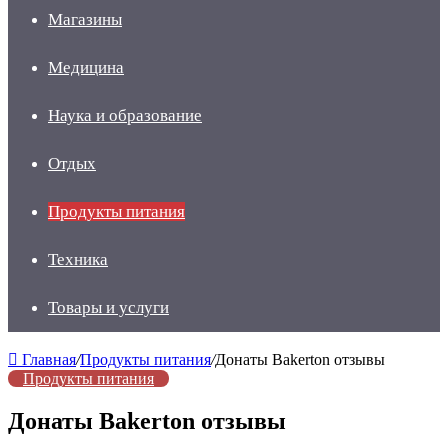
Магазины
Медицина
Наука и образование
Отдых
Продукты питания
Техника
Товары и услуги
Главная
/
Продукты питания
/
Донаты Bakerton отзывы
Продукты питания
Донаты Bakerton отзывы