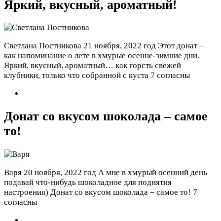
Яркий, вкусный, ароматный!
Светлана Постникова
21 ноября, 2022 год
Этот донат –
как напоминание о лете в хмурые осенне-зимние дни.
Яркий, вкусный, ароматный… как горсть свежей
клубники, только что собранной с куста
7 согласны
Донат со вкусом шоколада – самое
то!
Варя
20 ноября, 2022 год
А мне в хмурый осенний день
подавай что-нибудь шоколадное для поднятия
настроения) Донат со вкусом шоколада – самое то!
7
согласны