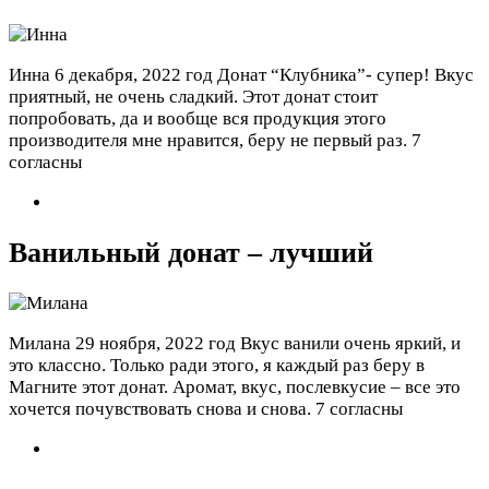
Инна
6 декабря, 2022 год
Донат “Клубника”- супер! Вкус
приятный, не очень сладкий. Этот донат стоит
попробовать, да и вообще вся продукция этого
производителя мне нравится, беру не первый раз.
7
согласны
Ванильный донат – лучший
Милана
29 ноября, 2022 год
Вкус ванили очень яркий, и
это классно. Только ради этого, я каждый раз беру в
Магните этот донат. Аромат, вкус, послевкусие – все это
хочется почувствовать снова и снова.
7 согласны