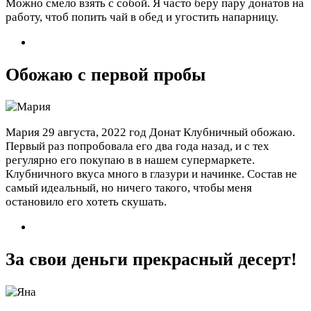
Можно смело взять с собой. Я часто беру пару донатов на
работу, чтоб попить чай в обед и угостить напарницу.
Обожаю с первой пробы
Мария
29 августа, 2022 год
Донат Клубничный обожаю.
Первый раз попробовала его два года назад, и с тех
регулярно его покупаю в в нашем супермаркете.
Клубничного вкуса много в глазури и начинке. Состав не
самый идеальный, но ничего такого, чтобы меня
остановило его хотеть скушать.
За свои деньги прекрасный десерт!