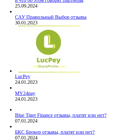
и что об этом говорят партнёры
25.09.2024
САУ Правильный Выбор отзывы
30.01.2023
LucPey
24.01.2023
MY24pay
24.01.2023
Blue Tiger Finance отзывы, платят или нет?
07.01.2024
БКС Брокер отзывы, платят или нет?
07.01.2024