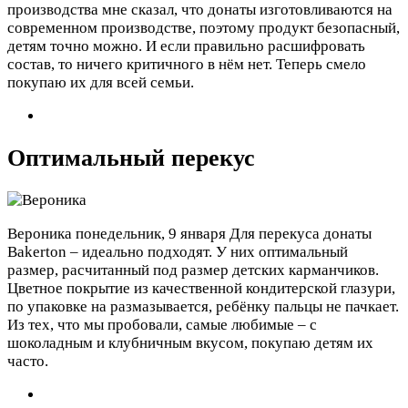
производства мне сказал, что донаты изготовливаются на
современном производстве, поэтому продукт безопасный,
детям точно можно. И если правильно расшифровать
состав, то ничего критичного в нём нет. Теперь смело
покупаю их для всей семьи.
Оптимальный перекус
Вероника
понедельник, 9 января
Для перекуса донаты
Bakerton – идеально подходят. У них оптимальный
размер, расчитанный под размер детских карманчиков.
Цветное покрытие из качественной кондитерской глазури,
по упаковке на размазывается, ребёнку пальцы не пачкает.
Из тех, что мы пробовали, самые любимые – с
шоколадным и клубничным вкусом, покупаю детям их
часто.