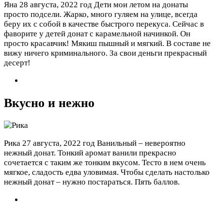
Яна
28 августа, 2022 год
Дети мои летом на донаты
просто подсели. Жарко, много гуляем на улице, всегда
беру их с собой в качестве быстрого перекуса. Сейчас в
фаворите у детей донат с карамельной начинкой. Он
просто красавчик! Мякиш пышный и мягкий. В составе не
вижу ничего криминального. За свои деньги прекрасный
десерт!
Вкусно и нежно
Рика
27 августа, 2022 год
Ванильный – невероятно
нежный донат. Тонкий аромат ванили прекрасно
сочетается с таким же тонким вкусом. Тесто в нем очень
мягкое, сладость едва уловимая. Чтобы сделать настолько
нежный донат – нужно постараться. Пять баллов.