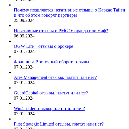
Почему появляются негативные отзывы о Каркас Тайги
и что об этом говорят партнёры
25.09.2024
Негативные отзывы о PMGO: правда или миф?
06.09.2024
OGW Life – отзывы о брокере
07.01.2024
Франшиза Восточный оборот, отзывы
07.01.2024
Ares Management отзывы, платят или нет?
07.01.2024
GuardCapital отзывы, платят или нет?
07.01.2024
Win4Trader отзывы, платят или нет?
07.01.2024
First Strategic Limited отзывы, платят или нет?