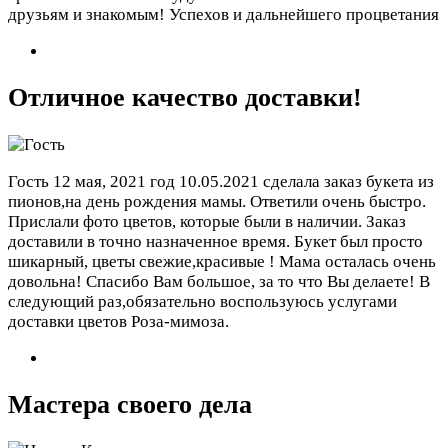
друзьям и знакомым! Успехов и дальнейшего процветания
Отличное качество доставки!
Гость
12 мая, 2021 год
10.05.2021 сделала заказ букета из
пионов,на день рождения мамы. Ответили очень быстро.
Прислали фото цветов, которые были в наличии. Заказ
доставили в точно назначенное время. Букет был просто
шикарный, цветы свежие,красивые ! Мама осталась очень
довольна! Спасибо Вам большое, за то что Вы делаете! В
следующий раз,обязательно воспользуюсь услугами
доставки цветов Роза-мимоза.
Мастера своего дела