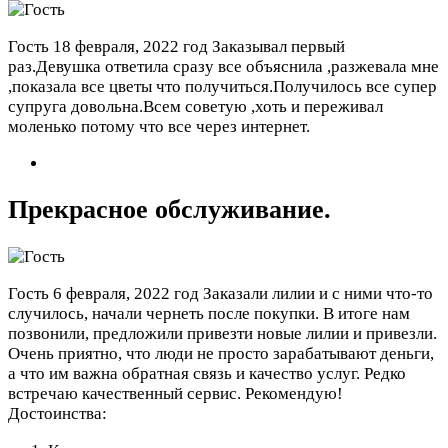
Гость
18 февраля, 2022 год
Заказывал первый
раз.Девушка ответила сразу все объяснила ,разжевала мне
,показала все цветы что получиться.Получилось все супер
супруга довольна.Всем советую ,хоть и переживал
моленько потому что все через интернет.
Прекрасное обслуживание.
Гость
6 февраля, 2022 год
Заказали лилии и с ними что-то
случилось, начали чернеть после покупки. В итоге нам
позвонили, предложили привезти новые лилии и привезли.
Очень приятно, что люди не просто зарабатывают деньги,
а что им важна обратная связь и качество услуг. Редко
встречаю качественный сервис. Рекомендую!
Достоинства: