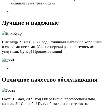
осыпалась на третий день.
Лучшие и надёжные
Ник Кудр
21 мая, 2021 год
Отличный магазин с хорошими
и свежими цветами. Уже не первый раз пользуюсь их
услугами. Супер! Процветаетания!
Отличное качество обслуживания
Гость
18 мая, 2021 год
Оперативно, профессионально,
красиво!!! Спасибо! Буду обязательно советовать