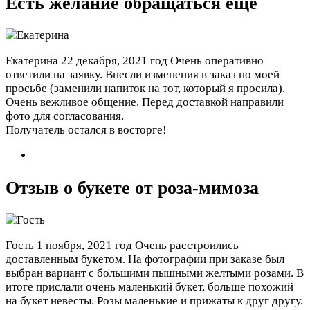
Есть желание обращаться ещё
Екатерина
22 декабря, 2021 год
Очень оперативно
ответили на заявку. Внесли изменения в заказ по моей
просьбе (заменили напиток на тот, который я просила).
Очень вежливое общение. Перед доставкой направили
фото для согласования.
Получатель остался в восторге!
Отзыв о букете от роза-мимоза
Гость
1 ноября, 2021 год
Очень расстроились
доставленным букетом. На фотографии при заказе был
выбран вариант с большими пышными желтыми розами. В
итоге прислали очень маленький букет, больше похожий
на букет невесты. Розы маленькие и прижаты к друг другу.