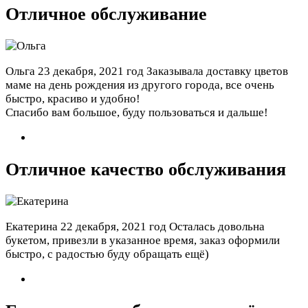
Отличное обслуживание
Ольга
23 декабря, 2021 год
Заказывала доставку цветов
маме на день рождения из другого города, все очень
быстро, красиво и удобно!
Спасибо вам большое, буду пользоваться и дальше!
Отличное качество обслуживания
Екатерина
22 декабря, 2021 год
Осталась довольна
букетом, привезли в указанное время, заказ оформили
быстро, с радостью буду обращать ещё)