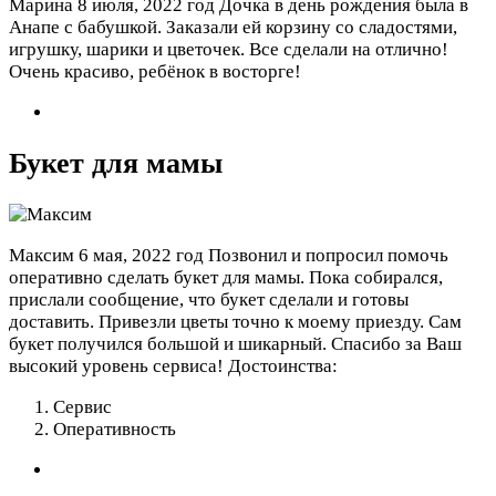
Марина
8 июля, 2022 год
Дочка в день рождения была в
Анапе с бабушкой. Заказали ей корзину со сладостями,
игрушку, шарики и цветочек. Все сделали на отлично!
Очень красиво, ребёнок в восторге!
Букет для мамы
Максим
6 мая, 2022 год
Позвонил и попросил помочь
оперативно сделать букет для мамы. Пока собирался,
прислали сообщение, что букет сделали и готовы
доставить. Привезли цветы точно к моему приезду. Сам
букет получился большой и шикарный. Спасибо за Ваш
высокий уровень сервиса!
Достоинства:
Сервис
Оперативность