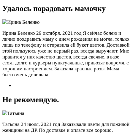
Удалось порадовать мамочку
Ирина Беленко
29 октября, 2021 год
Я сейчас болею и
лично поздравить маму с днем рождения не могла, только
лишь по телефону и отправила ей букет цветов. Доставкой
этой пользуюсь уже не первый раз, всегда выручают. Мне
нравится у них качество цветов, всегда свежие, в вазе
стоят долго и курьеры пунктуальные, привозят вовремя, с
хорошим настроением. Заказала красные розы. Мама
была очень довольна.
Не рекомендую.
Татьяна
24 июля, 2021 год
Заказывали цветы для пожилой
женщины на ДР. По доставке и оплате все хорошо.