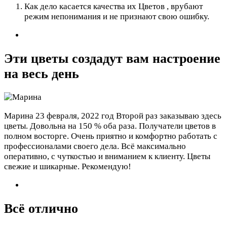
Как дело касается качества их Цветов , врубают
режим непонимания и не признают свою ошибку.
Эти цветы создадут вам настроение
на весь день
Марина
23 февраля, 2022 год
Второй раз заказываю здесь
цветы. Довольна на 150 % оба раза. Получатели цветов в
полном восторге. Очень приятно и комфортно работать с
профессионалами своего дела. Всё максимально
оперативно, с чуткостью и вниманием к клиенту. Цветы
свежие и шикарные. Рекомендую!
Всё отлично