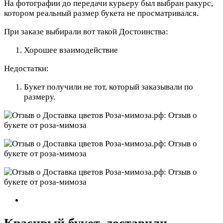
На фотографии до передачи курьеру был выбран ракурс,
котором реальный размер букета не просматривался.
При заказе выбирали вот такой
Достоинства:
Хорошее взаимодействие
Недостатки:
Букет получили не тот, который заказывали по
размеру.