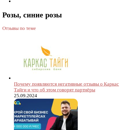
Розы, синие розы
Отзывы по теме
Почему появляются негативные отзывы о Каркас
Тайги и что об этом говорят партнёры
25.09.2024