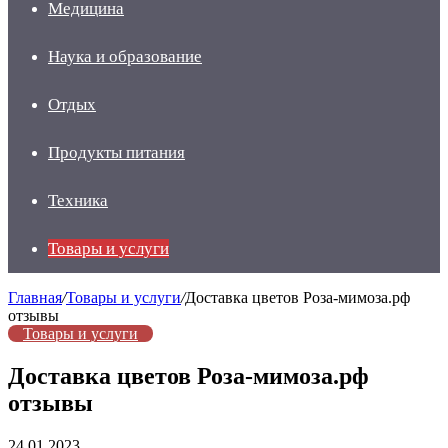
Медицина
Наука и образование
Отдых
Продукты питания
Техника
Товары и услуги
Главная
/
Товары и услуги
/
Доставка цветов Роза-мимоза.рф
отзывы
Товары и услуги
Доставка цветов Роза-мимоза.рф
отзывы
24.01.2023