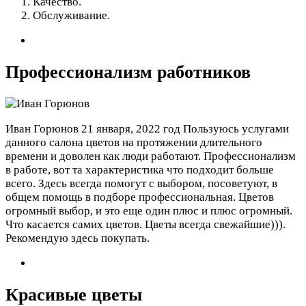
Качество.
Обслуживание.
Профессионализм работников
Иван Горюнов
21 января, 2022 год
Пользуюсь услугами
данного салона цветов на протяжении длительного
времени и доволен как люди работают. Профессионализм
в работе, вот та характеристика что подходит больше
всего. Здесь всегда помогут с выбором, посоветуют, в
общем помощь в подборе профессиональная. Цветов
огромный выбор, и это еще один плюс и плюс огромный.
Что касается самих цветов. Цветы всегда свежайшие))).
Рекомендую здесь покупать.
Красивые цветы