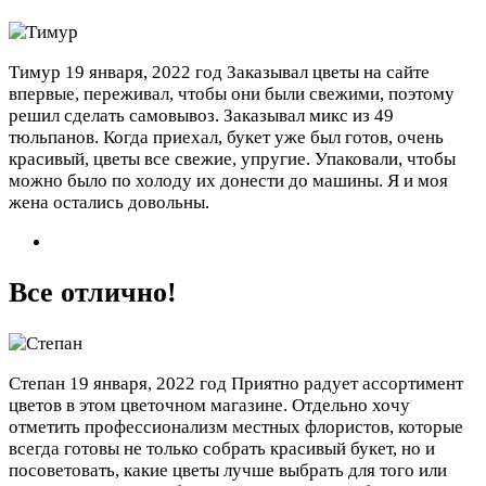
Тимур
19 января, 2022 год
Заказывал цветы на сайте
впервые, переживал, чтобы они были свежими, поэтому
решил сделать самовывоз. Заказывал микс из 49
тюльпанов. Когда приехал, букет уже был готов, очень
красивый, цветы все свежие, упругие. Упаковали, чтобы
можно было по холоду их донести до машины. Я и моя
жена остались довольны.
Все отлично!
Степан
19 января, 2022 год
Приятно радует ассортимент
цветов в этом цветочном магазине. Отдельно хочу
отметить профессионализм местных флористов, которые
всегда готовы не только собрать красивый букет, но и
посоветовать, какие цветы лучше выбрать для того или