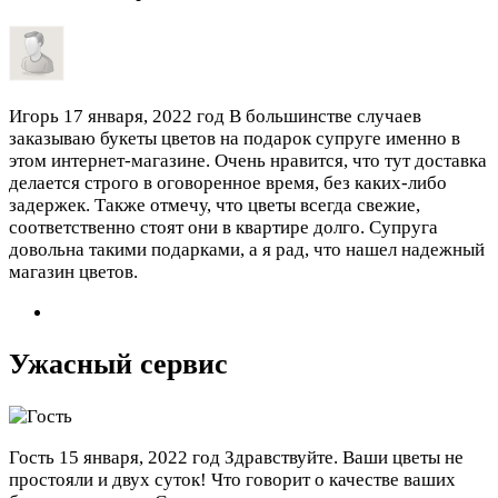
Игорь
17 января, 2022 год
В большинстве случаев
заказываю букеты цветов на подарок супруге именно в
этом интернет-магазине. Очень нравится, что тут доставка
делается строго в оговоренное время, без каких-либо
задержек. Также отмечу, что цветы всегда свежие,
соответственно стоят они в квартире долго. Супруга
довольна такими подарками, а я рад, что нашел надежный
магазин цветов.
Ужасный сервис
Гость
15 января, 2022 год
Здравствуйте. Ваши цветы не
простояли и двух суток! Что говорит о качестве ваших