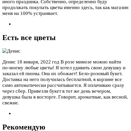
иного праздника. Собственно, определенно буду
продолжать покупать цветы именно здесь, так как магазин
меня на 100% устраивает.
Есть все цветы
Денис
18 января, 2022 год
В розе мимозе можно найти
по-моему любые цветы! Я хотел удивить свою девушку и
заказал ей пионы. Она их обожает! Бело-розовый букет.
Доставка на него получилась бесплатной, в корзине все
само автоматически рассчитывается. Я оплачиваю сразу
через сбер. Привезли букет в тот же день вечером,
девушка была в восторге. Говорит, ароматные, как весной,
свежие.
Рекомендую