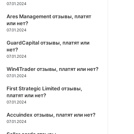
07.01.2024
Ares Management отзывы, платят
или нет?
07.01.2024
GuardCapital отзывы, платят или
нет?
07.01.2024
Win4Trader отзывы, платят или нет?
07.01.2024
First Strategic Limited отзывы,
платят или нет?
07.01.2024
Accuindex отзывы, платят или нет?
07.01.2024