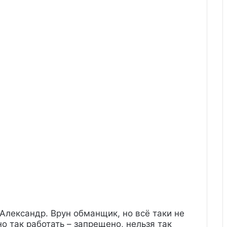
Александр. Врун обманщик, но всё таки не
о так работать – запрещено, нельзя так