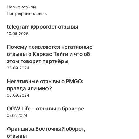
Новые отзывы
Популярные отзывы
telegram @pporder отзывы
10.05.2025
Почему появляются негативные
отзывы о Каркас Тайги и что об
этом говорят партнёры
25.09.2024
Негативные отзывы о PMGO:
правда или миф?
06.09.2024
OGW Life – отзывы о брокере
07.01.2024
Франшиза Восточный оборот,
отзывы