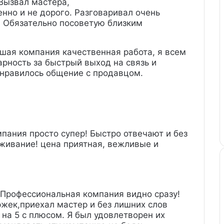
Вызвал мастера,
енно и не дорого. Разговаривал очень
 Обязательно посоветую близким
шая компания качественная работа, я всем
рность за быстрый выход на связь и
нравилось общение с продавцом.
пания просто супер! Быстро отвечают и без
живание! цена приятная, вежливые и
Профессиональная компания видно сразу!
ржек,приехал мастер и без лишних слов
на 5 с плюсом. Я был удовлетворен их