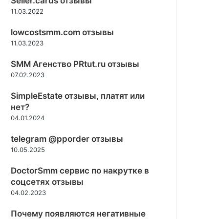
Seller.cards отзывы
11.03.2022
lowcostsmm.com отзывы
11.03.2023
SMM Агенство PRtut.ru отзывы
07.02.2023
SimpleEstate отзывы, платят или
нет?
04.01.2024
telegram @pporder отзывы
10.05.2025
DoctorSmm сервис по накрутке в
соцсетях отзывы
04.02.2023
Почему появляются негативные