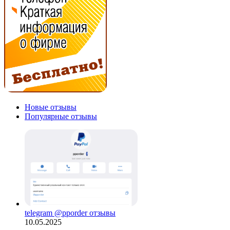
Новые отзывы
Популярные отзывы
telegram @pporder отзывы
10.05.2025