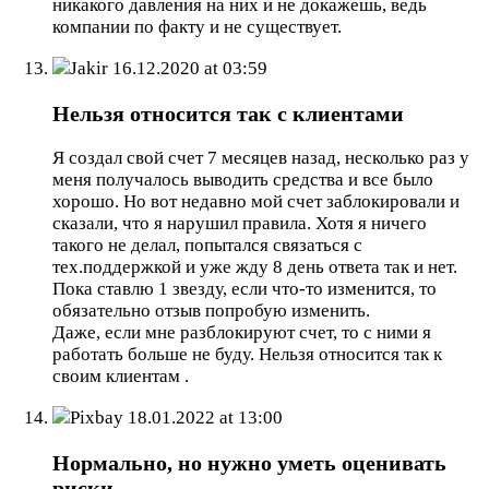
никакого давления на них и не докажешь, ведь
компании по факту и не существует.
Jakir
16.12.2020 at 03:59
Нельзя относится так с клиентами
Я создал свой счет 7 месяцев назад, несколько раз у
меня получалось выводить средства и все было
хорошо. Но вот недавно мой счет заблокировали и
сказали, что я нарушил правила. Хотя я ничего
такого не делал, попытался связаться с
тех.поддержкой и уже жду 8 день ответа так и нет.
Пока ставлю 1 звезду, если что-то изменится, то
обязательно отзыв попробую изменить.
Даже, если мне разблокируют счет, то с ними я
работать больше не буду. Нельзя относится так к
своим клиентам .
Pixbay
18.01.2022 at 13:00
Нормально, но нужно уметь оценивать
риски.