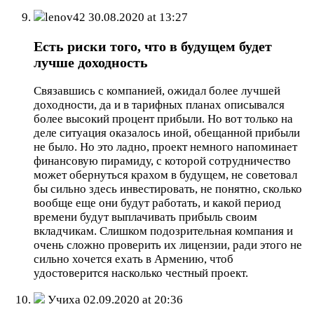
lenov42
30.08.2020 at 13:27
Есть риски того, что в будущем будет
лучше доходность
Связавшись с компанией, ожидал более лучшей
доходности, да и в тарифных планах описывался
более высокий процент прибыли. Но вот только на
деле ситуация оказалось иной, обещанной прибыли
не было. Но это ладно, проект немного напоминает
финансовую пирамиду, с которой сотрудничество
может обернуться крахом в будущем, не советовал
бы сильно здесь инвестировать, не понятно, сколько
вообще еще они будут работать, и какой период
времени будут выплачивать прибыль своим
вкладчикам. Слишком подозрительная компания и
очень сложно проверить их лицензии, ради этого не
сильно хочется ехать в Армению, чтоб
удостоверится насколько честный проект.
Учиха
02.09.2020 at 20:36