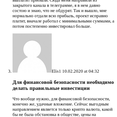
выплатят прибыли. Сюда меня направили из
закрытого канала в телеграмме, я в нем давно
состою и знаю, что не обдурят. Так и вышло, мне
нормально отдали всю прибыль, проект исправно
платит, вначале работал с минимальными суммами, а
потом постепенно инвестировал больше.
Elis1
10.02.2020 at 04:32
Для финансовой безопасности необходимо
делать правильные инвестиции
Что вообще нужно, для финансовой безопасности,
конечно же, удачные вложение. Сейчас выгодным
направлением является только крипто валюта, какой
бы не была обстановка в обществе, цены на