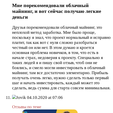
Мне порекомендовали облачный
майнинг, и вот сейчас получаю легкие
деньги
Друзья порекомендовали облачный майнинг, это
неплохой метод заработка. Мне было проще,
поскольку я знал, что проект нормальный и исправно
платит, так как вот с нуля сложно разобраться
честный он или нет. В этом думаю и кроется
основная проблема новичков, в том, что есть в
начале страх, недоверия к проекту. Специально я
таких людей я и пишу свой отзыв, чтоб они не
боялись, и смело могли инвестировать в облачный
майнинг, там все достаточно элементарно. Прибыль
получать очень легко, нужно сделать только первый
шаг и начать инвестировать, каждый может это
сделать, ведь сумма для старта совсем минимальная.
Jovik
04.10.2020 at 07:06
Отзывы по теме