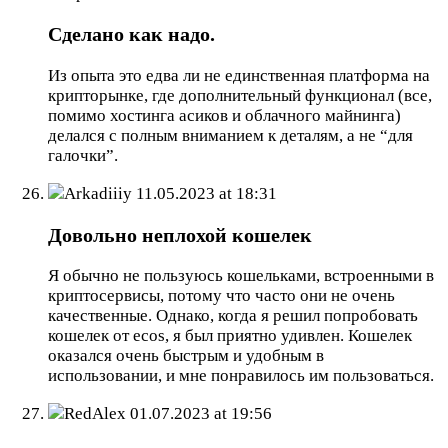
Сделано как надо.
Из опыта это едва ли не единственная платформа на
крипторынке, где дополнительный функционал (все,
помимо хостинга асиков и облачного майнинга)
делался с полным вниманием к деталям, а не “для
галочки”.
Arkadiiiy
11.05.2023 at 18:31
Довольно неплохой кошелек
Я обычно не пользуюсь кошельками, встроенными в
криптосервисы, потому что часто они не очень
качественные. Однако, когда я решил попробовать
кошелек от ecos, я был приятно удивлен. Кошелек
оказался очень быстрым и удобным в
использовании, и мне понравилось им пользоваться.
RedAlex
01.07.2023 at 19:56