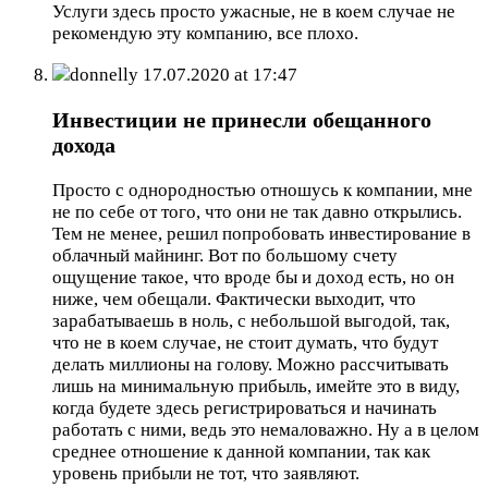
Услуги здесь просто ужасные, не в коем случае не
рекомендую эту компанию, все плохо.
donnelly
17.07.2020 at 17:47
Инвестиции не принесли обещанного
дохода
Просто с однородностью отношусь к компании, мне
не по себе от того, что они не так давно открылись.
Тем не менее, решил попробовать инвестирование в
облачный майнинг. Вот по большому счету
ощущение такое, что вроде бы и доход есть, но он
ниже, чем обещали. Фактически выходит, что
зарабатываешь в ноль, с небольшой выгодой, так,
что не в коем случае, не стоит думать, что будут
делать миллионы на голову. Можно рассчитывать
лишь на минимальную прибыль, имейте это в виду,
когда будете здесь регистрироваться и начинать
работать с ними, ведь это немаловажно. Ну а в целом
среднее отношение к данной компании, так как
уровень прибыли не тот, что заявляют.