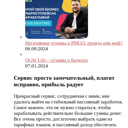
Негативные отзывы о PMGO: правда или миф?
06.09.2024
OGW Life – отзывы о брокере
07.01.2024
Сервис просто замечательный, платят
исправно, прибыль радует
Прекрасный сервис, сотрудничая с ними, мне
удалось выйти на стабильный пассивный заработок.
Самое важное, что не нужно стараться, чтобы
зарабатывать действительно большие суммы денег.
Все очень просто, достаточно выбрать один из
тарифных планов, и пассивный доход обеспечен.