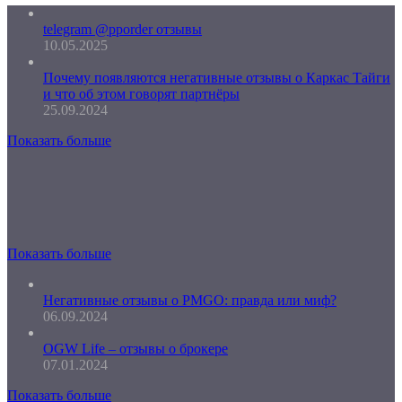
telegram @pporder отзывы
10.05.2025
Почему появляются негативные отзывы о Каркас Тайги
и что об этом говорят партнёры
25.09.2024
Показать больше
Показать больше
Негативные отзывы о PMGO: правда или миф?
06.09.2024
OGW Life – отзывы о брокере
07.01.2024
Показать больше