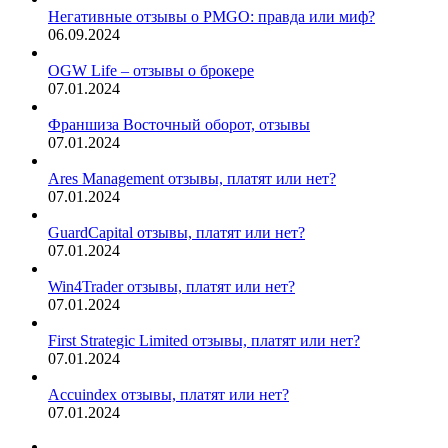
Негативные отзывы о PMGO: правда или миф?
06.09.2024
OGW Life – отзывы о брокере
07.01.2024
Франшиза Восточный оборот, отзывы
07.01.2024
Ares Management отзывы, платят или нет?
07.01.2024
GuardCapital отзывы, платят или нет?
07.01.2024
Win4Trader отзывы, платят или нет?
07.01.2024
First Strategic Limited отзывы, платят или нет?
07.01.2024
Accuindex отзывы, платят или нет?
07.01.2024