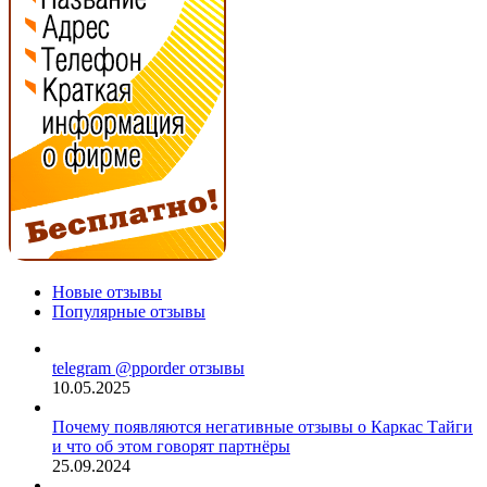
Новые отзывы
Популярные отзывы
telegram @pporder отзывы
10.05.2025
Почему появляются негативные отзывы о Каркас Тайги
и что об этом говорят партнёры
25.09.2024