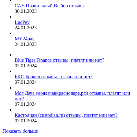
САУ Правильный Выбор отзывы
30.01.2023
LucPey
24.01.2023
MY24pay
24.01.2023
Blue Tiger Finance отзывы, платят или нет?
07.01.2024
БКС Брокер отзывы, платят или нет?
07.01.2024
Моя Дача (моядачавкраснодаре.рф) отзывы, платят или
нет?
07.01.2024
Кастодиан (custodian.ru) отзывы, платят или нет?
07.01.2024
Показать больше