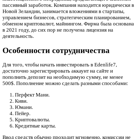
пассивный заработок. Компания находится юридически в
Новой Зеландии, занимается вложениями в стартапы,
управлением бизнесов, стратегическим планированием,
обменом криптовалют, майнингом. Фирма была основана
в 2021 году, до сих пор не получена лицензия на
деятельность.
Особенности сотрудничества
Для того, чтобы начать инвестировать в Edenlife7,
достаточно зарегистрировать аккаунт на сайте и
пополнить депозит на необходимую сумму, не менее
500$. Пополнение можно сделать разными способами:
Перфект Мани.
Киви.
Юмани.
Пейер.
Криптовалюты.
Кредитные карты.
Ввод средств обычно проходит мгновенно, комиссии не