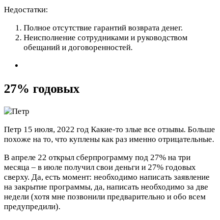
Недостатки:
Полное отсутствие гарантий возврата денег.
Неисполнение сотрудниками и руководством
обещаний и договоренностей.
27% годовых
Петр
15 июля, 2022 год
Какие-то злые все отзывы. Больше
похоже на то, что куплены как раз именно отрицательные.
В апреле 22 открыл сберпрограмму под 27% на три
месяца – в июле получил свои деньги и 27% годовых
сверху. Да, есть момент: необходимо написать заявление
на закрытие программы, да, написать необходимо за две
недели (хотя мне позвонили предварительно и обо всем
предупредили).