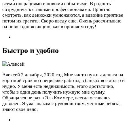
всеми операциями и новыми событиями. В радость
сотрудничать с такими профессионалами. Приятно
смотреть, как денюжки умножаются, а вдвойне приятнее
потом их тратить. Скоро введу еще. Очень рассчитываю
на новогоднюю акцию, как в прошлом году!
Быстро и удобно
Алексей
2 декабря, 2020 год
Мне часто нужны деньги на
короткий срок по специфике работы, в банках все долго и
нудно. У меня есть недвижимость, этого достаточно,
чтобы в один день получить нужную мне сумму.
Обращался не раз в Эль Коммерс, всегда оставался
доволен. Я уже знаком с руководством, честные ребята,
знают свое дело.