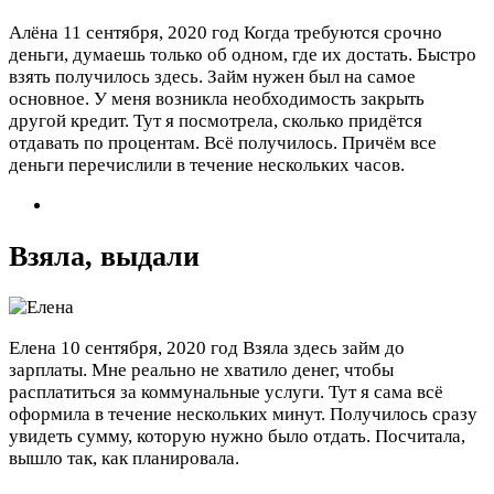
Алёна
11 сентября, 2020 год
Когда требуются срочно
деньги, думаешь только об одном, где их достать. Быстро
взять получилось здесь. Займ нужен был на самое
основное. У меня возникла необходимость закрыть
другой кредит. Тут я посмотрела, сколько придётся
отдавать по процентам. Всё получилось. Причём все
деньги перечислили в течение нескольких часов.
Взяла, выдали
Елена
10 сентября, 2020 год
Взяла здесь займ до
зарплаты. Мне реально не хватило денег, чтобы
расплатиться за коммунальные услуги. Тут я сама всё
оформила в течение нескольких минут. Получилось сразу
увидеть сумму, которую нужно было отдать. Посчитала,
вышло так, как планировала.