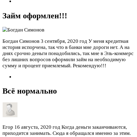
Займ оформлен!!!
Богдан Симонов
3 сентября, 2020 год
У меня кредитная
история испорчена, так что в банки мне дороги нет. А на
днях срочно деньги понадобились, так мне в Эль-коммерс
без лишних вопросов оформили займ на необходимую
сумму и процент приемлемый. Рекомендую!!!
Всё нормально
Егор
16 августа, 2020 год
Когда деньги заканчиваются,
приходится занимать. Сюда я обращался именно за этим.