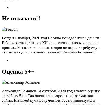
Не отказали!!
Богдан
1 ноября, 2020 год
Срочно понадобились деньги.
В банках отказ, так как КИ испорчена, а здесь все ровно
прошло. Без всяких лишних вопросов выдали требуемую
сумму и под нормальный процент. Спасибо большое!
Оценка 5++
Александр Романов
14 октября, 2020 год
Ставлю оценку
за работу 5++. Так оценил за скорость в оформлении
займа. Ни какой кучи документов, все по минимуму, а