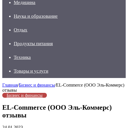
Медицина
Наука и образование
Отдых
Продукты питания
Техника
Товары и услуги
Главная
/
Бизнес и финансы
/
EL-Commerce (ООО Эль-Коммерс)
отзывы
Бизнес и финансы
EL-Commerce (ООО Эль-Коммерс)
отзывы
24.01.2023