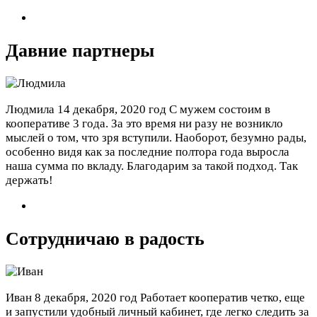
Давние партнеры
Людмила
14 декабря, 2020 год
С мужем состоим в
кооперативе 3 года. За это время ни разу не возникло
мыслей о том, что зря вступили. Наоборот, безумно рады,
особенно видя как за последние полтора года выросла
наша сумма по вкладу. Благодарим за такой подход. Так
держать!
Сотрудничаю в радость
Иван
8 декабря, 2020 год
Работает кооператив четко, еще
и запустили удобный личный кабинет, где легко следить за