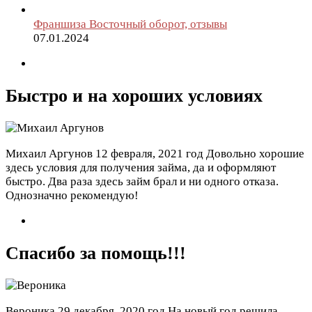
Франшиза Восточный оборот, отзывы
07.01.2024
Быстро и на хороших условиях
Михаил Аргунов
12 февраля, 2021 год
Довольно хорошие
здесь условия для получения займа, да и оформляют
быстро. Два раза здесь займ брал и ни одного отказа.
Однозначно рекомендую!
Спасибо за помощь!!!
Вероника
29 декабря, 2020 год
На новый год решила