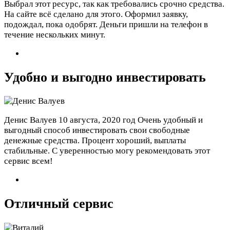
Выбрал этот ресурс, так как требовались срочно средства.
На сайте всё сделано для этого. Оформил заявку,
подождал, пока одобрят. Деньги пришли на телефон в
течение нескольких минут.
Удобно и выгодно инвестировать
Денис Валуев
10 августа, 2020 год
Очень удобный и
выгодный способ инвестировать свои свободные
денежные средства. Процент хороший, выплаты
стабильные. С уверенностью могу рекомендовать этот
сервис всем!
Отличный сервис