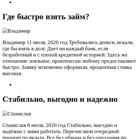
Где быстро взять займ?
Владимир
11 июля, 2020 год
Требовались деньги, искали,
где бы взять в долг. Дает ни каждый банк, если
безработный и с плохой кредитной историей. Здесь же
отношение лояльное, практически любому предоставляют
быстро. Заявку мгновенно оформили, процентная ставка
высокая.
Стабильно, выгодно и надежно
Станислав
8 июля, 2020 год
Стабильно, выгодно и
надёжно с ними работать. Перечислили очередной
процент по вкладу. Все без обмана и без опоздания по