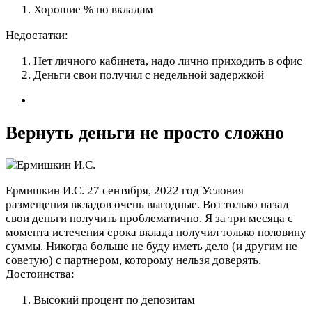
Хорошие % по вкладам
Недостатки:
Нет личного кабинета, надо лично приходить в офис
Деньги свои получил с недельной задержкой
Вернуть деньги не просто сложно
Ермишкин И.С.
27 сентября, 2022 год
Условия
размещения вкладов очень выгодные. Вот только назад
свои деньги получить проблематично. Я за три месяца с
момента истечения срока вклада получил только половину
суммы. Никогда больше не буду иметь дело (и другим не
советую) с партнером, которому нельзя доверять.
Достоинства:
Высокий процент по депозитам