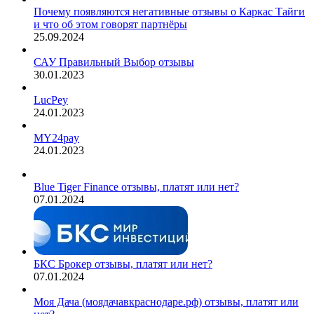
Почему появляются негативные отзывы о Каркас Тайги
и что об этом говорят партнёры
25.09.2024
САУ Правильный Выбор отзывы
30.01.2023
LucPey
24.01.2023
MY24pay
24.01.2023
Blue Tiger Finance отзывы, платят или нет?
07.01.2024
БКС Брокер отзывы, платят или нет?
07.01.2024
Моя Дача (моядачавкраснодаре.рф) отзывы, платят или