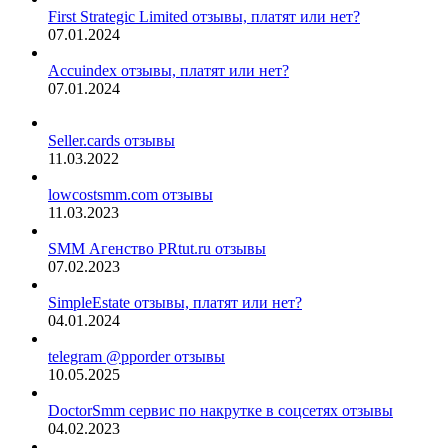
First Strategic Limited отзывы, платят или нет?
07.01.2024
Accuindex отзывы, платят или нет?
07.01.2024
Seller.cards отзывы
11.03.2022
lowcostsmm.com отзывы
11.03.2023
SMM Агенство PRtut.ru отзывы
07.02.2023
SimpleEstate отзывы, платят или нет?
04.01.2024
telegram @pporder отзывы
10.05.2025
DoctorSmm сервис по накрутке в соцсетях отзывы
04.02.2023