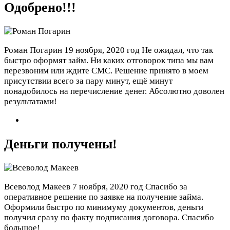
Одобрено!!!
Роман Погарин
19 ноября, 2020 год
Не ожидал, что так
быстро оформят займ. Ни каких отговорок типа мы вам
перезвоним или ждите СМС. Решение принято в моем
присутствии всего за пару минут, ещё минут
понадобилось на перечисление денег. Абсолютно доволен
результатами!
Деньги получены!
Всеволод Макеев
7 ноября, 2020 год
Спасибо за
оперативное решение по заявке на получение займа.
Оформили быстро по минимуму документов, деньги
получил сразу по факту подписания договора. Спасибо
большое!