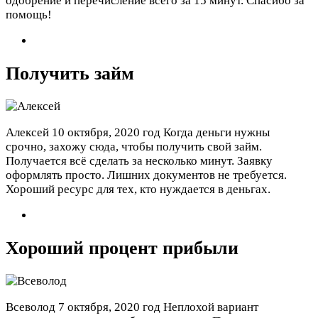
одобрение и перечисление всего за 15 минут. Спасибо за
помощь!
Получить займ
Алексей
10 октября, 2020 год
Когда деньги нужны
срочно, захожу сюда, чтобы получить свой займ.
Получается всё сделать за несколько минут. Заявку
оформлять просто. Лишних документов не требуется.
Хороший ресурс для тех, кто нуждается в деньгах.
Хороший процент прибыли
Всеволод
7 октября, 2020 год
Неплохой вариант