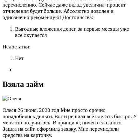
перечислению. Сейчас даже вклад увеличил, процент
отчисления будет больше. Абсолютно доволен и
однозначно рекомендую!
Достоинства:
Выгодные вложения денег, за первые месяцы уже
все окупается
Недостатки:
Нет
Взяла займ
Олеся
26 июня, 2020 год
Мне просто срочно
понадобились деньги. Вот и решила всё сделать быстро. У
меня это получилось. В принципе, ничего сложного.
Зашла на сайт, оформила заявку. Мне перечислили
средства на карточку.