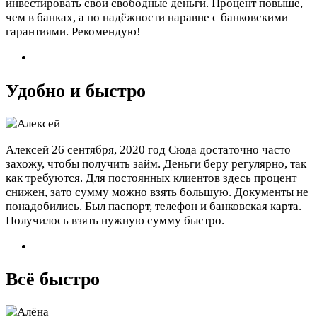
инвестировать свои свободные деньги. Процент повыше,
чем в банках, а по надёжности наравне с банковскими
гарантиями. Рекомендую!
Удобно и быстро
Алексей
26 сентября, 2020 год
Сюда достаточно часто
захожу, чтобы получить займ. Деньги беру регулярно, так
как требуются. Для постоянных клиентов здесь процент
снижен, зато сумму можно взять большую. Документы не
понадобились. Был паспорт, телефон и банковская карта.
Получилось взять нужную сумму быстро.
Всё быстро