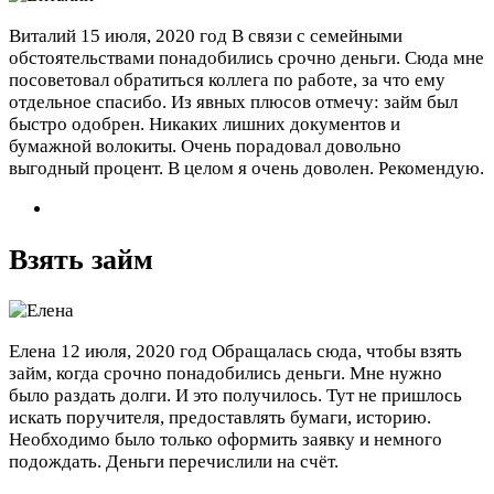
Виталий
15 июля, 2020 год
В связи с семейными
обстоятельствами понадобились срочно деньги. Сюда мне
посоветовал обратиться коллега по работе, за что ему
отдельное спасибо. Из явных плюсов отмечу: займ был
быстро одобрен. Никаких лишних документов и
бумажной волокиты. Очень порадовал довольно
выгодный процент. В целом я очень доволен. Рекомендую.
Взять займ
Елена
12 июля, 2020 год
Обращалась сюда, чтобы взять
займ, когда срочно понадобились деньги. Мне нужно
было раздать долги. И это получилось. Тут не пришлось
искать поручителя, предоставлять бумаги, историю.
Необходимо было только оформить заявку и немного
подождать. Деньги перечислили на счёт.