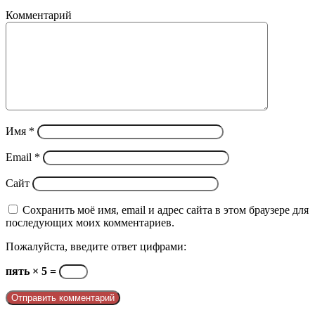
Комментарий
Имя
*
Email
*
Сайт
Сохранить моё имя, email и адрес сайта в этом браузере для
последующих моих комментариев.
Пожалуйста, введите ответ цифрами:
пять × 5 =