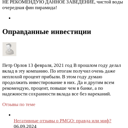
НЕ РЕКОМЕНДУЮ ДАННОЕ ЗАВЕДЕНИЕ, чистой воды
очередная фин пирамида!
Оправданные инвестиции
Петр Орлов
13 февраля, 2021 год
В прошлом году делал
вклад в эту компанию. По итогам получил очень даже
неплохой процент прибыли. В этом году думаю
продолжить инвестирование в них. Да и другим всем
рекомендую, процент, повыше чем в банке, а по
надежности сохранности вклада все без нареканий.
Отзывы по теме
Негативные отзывы о PMGO: правда или миф?
06.09.2024