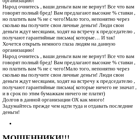
организацию!
Народ очнитесь , ваши деньги вам не вернут! Все что вам
говорят полный бред! Вам предлагают высокие % ставки ,
но платить вам % не с чего!Мало того, непонятно через
сколько вы получите свои личные деньги! Люди свои
деньги ждут месяцами, ходят на встречу к председателю ,
получают гарантийные письма( которые…
И так!
Хочется открыть немного глаза людям на данную
организацию!
Народ очнитесь , ваши деньги вам не вернут! Все что вам
говорят полный бред! Вам предлагают высокие % ставки ,
но платить вам % не с чего!Мало того, непонятно через
сколько вы получите свои личные деньги! Люди свои
деньги ждут месяцами, ходят на встречу к председателю ,
получают гарантийные письма( которые ничего не значат ,
и в срок по этим бумажкам ничего не платят)
Долгов в данной организации ОХ как много!
Задумайтесь прежде чем идти туда и отдавать последние
деньги!
МОШЕННИКИ!!!