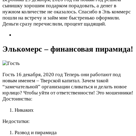
сынишку хорошим подарком порадовать, а денег в
нужном количестве не оказалось. Спасибо в Эль коммерс
пошли на встречу и займ мне быстренько оформили.
Деньги сразу перечислили, процент щадящий.
Элькомерс – финансовая пирамида!
Гость
16 декабря, 2020 год
Теперь они работают под
новым именем – Тверской капитал. Зачем такой
“замечательной” организации сливаться и делать новое
юрлицо? Чтобы уйти от ответственности! Это мошенники!
Достоинства:
Никаких
Недостатки:
Развод и пирамида