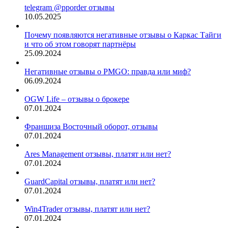
telegram @pporder отзывы
10.05.2025
Почему появляются негативные отзывы о Каркас Тайги
и что об этом говорят партнёры
25.09.2024
Негативные отзывы о PMGO: правда или миф?
06.09.2024
OGW Life – отзывы о брокере
07.01.2024
Франшиза Восточный оборот, отзывы
07.01.2024
Ares Management отзывы, платят или нет?
07.01.2024
GuardCapital отзывы, платят или нет?
07.01.2024
Win4Trader отзывы, платят или нет?
07.01.2024