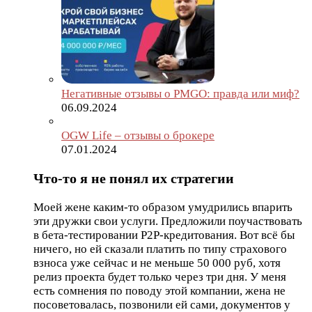
Негативные отзывы о PMGO: правда или миф?
06.09.2024
OGW Life – отзывы о брокере
07.01.2024
Что-то я не понял их стратегии
Моей жене каким-то образом умудрились впарить
эти дружки свои услуги. Предложили поучаствовать
в бета-тестировании Р2Р-кредитования. Вот всё бы
ничего, но ей сказали платить по типу страхового
взноса уже сейчас и не меньше 50 000 руб, хотя
релиз проекта будет только через три дня. У меня
есть сомнения по поводу этой компании, жена не
посоветовалась, позвонили ей сами, документов у