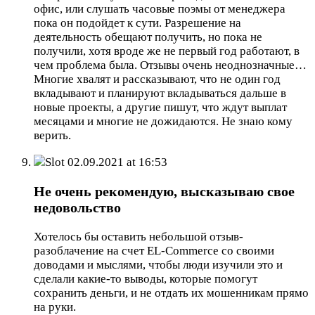
офис, или слушать часовые поэмы от менеджера
пока он подойдет к сути. Разрешение на
деятельность обещают получить, но пока не
получили, хотя вроде же не первый год работают, в
чем проблема была. Отзывы очень неоднозначные…
Многие хвалят и рассказывают, что не один год
вкладывают и планируют вкладываться дальше в
новые проекты, а другие пишут, что ждут выплат
месяцами и многие не дожидаются. Не знаю кому
верить.
Slot
02.09.2021 at 16:53
Не очень рекомендую, высказываю свое
недовольство
Хотелось бы оставить небольшой отзыв-
разоблачение на счет EL-Commerce со своими
доводами и мыслями, чтобы люди изучили это и
сделали какие-то выводы, которые помогут
сохранить деньги, и не отдать их мошенникам прямо
на руки.