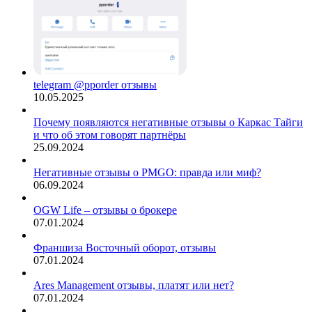
telegram @pporder отзывы
10.05.2025
Почему появляются негативные отзывы о Каркас Тайги
и что об этом говорят партнёры
25.09.2024
Негативные отзывы о PMGO: правда или миф?
06.09.2024
OGW Life – отзывы о брокере
07.01.2024
Франшиза Восточный оборот, отзывы
07.01.2024
Ares Management отзывы, платят или нет?
07.01.2024