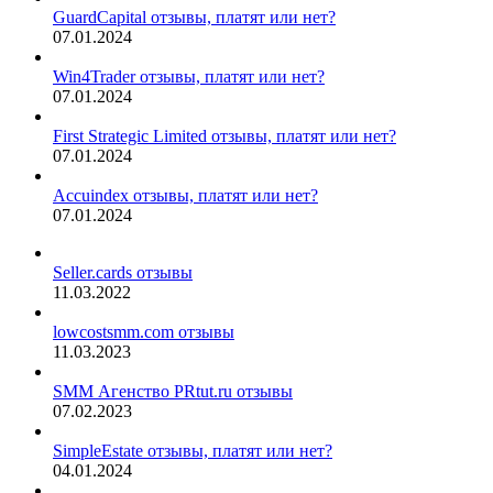
GuardCapital отзывы, платят или нет?
07.01.2024
Win4Trader отзывы, платят или нет?
07.01.2024
First Strategic Limited отзывы, платят или нет?
07.01.2024
Accuindex отзывы, платят или нет?
07.01.2024
Seller.cards отзывы
11.03.2022
lowcostsmm.com отзывы
11.03.2023
SMM Агенство PRtut.ru отзывы
07.02.2023
SimpleEstate отзывы, платят или нет?
04.01.2024