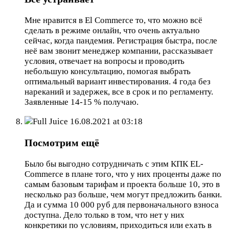
Мне нравится в El Commerce то, что можно всё
сделать в режиме онлайн, что очень актуально
сейчас, когда пандемия. Регистрация быстра, после
неё вам звонит менеджер компании, рассказывает
условия, отвечает на вопросы и проводить
небольшую консультацию, помогая выбрать
оптимальный вариант инвестирования. 4 года без
нареканий и задержек, все в срок и по регламенту.
Заявленные 14-15 % получаю.
Full Juice
16.08.2021 at 03:18
Посмотрим ещё
Было бы выгодно сотрудничать с этим КПК EL-
Commerce в плане того, что у них проценты даже по
самым базовым тарифам и проекта больше 10, это в
несколько раз больше, чем могут предложить банки.
Да и сумма 10 000 руб для первоначального взноса
доступна. Дело только в том, что нет у них
конкретики по условиям, приходиться или ехать в