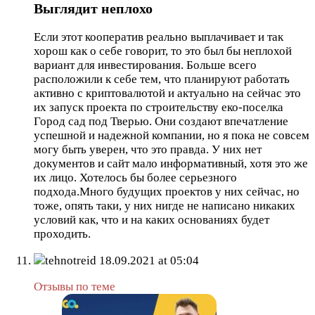
Выглядит неплохо
Если этот кооператив реально выплачивает и так
хорош как о себе говорит, то это был бы неплохой
вариант для инвестирования. Больше всего
расположили к себе тем, что планируют работать
активно с криптовалютой и актуально на сейчас это
их запуск проекта по строительству еко-поселка
Город сад под Тверью. Они создают впечатление
успешной и надежной компании, но я пока не совсем
могу быть уверен, что это правда. У них нет
документов и сайт мало информативный, хотя это же
их лицо. Хотелось бы более серьезного
подхода.Много будущих проектов у них сейчас, но
тоже, опять таки, у них нигде не написано никаких
условий как, что и на каких основаниях будет
проходить.
tehnotreid
18.09.2021 at 05:04
Отзывы по теме