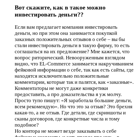
Вот скажите, как в такое можно
инвестировать деньги??
Если вам предлагает компания инвестировать
деньги, но при этом она занимается покупкой
заказных положительных отзывов о себе – вы бы
стали инвестировать деньги в такую фирму, то есть
соглашаться на их предложение? Мне кажется, что
вопрос риторический. Невооруженным взглядом
видно, что EL-Commerce занимается накручиванием
фейковой информации о себе, так как есть сайты, где
находятся исключительно положительные
комментарии, которые так и палятся, как «заказные».
Комментаторы не могут даже конкретики
предоставить, а про доказательства я уж молчу.
Просто тупо пишут: «Я заработала большие деньги,
всем рекомендую». Но что это за отзыв? Это брехня
какая-то, а не отзыв. Где детали, где скриншоты и
сканы договоров, где конкретные числа и тому
подобное?
Но контора не может везде заказывать о себе