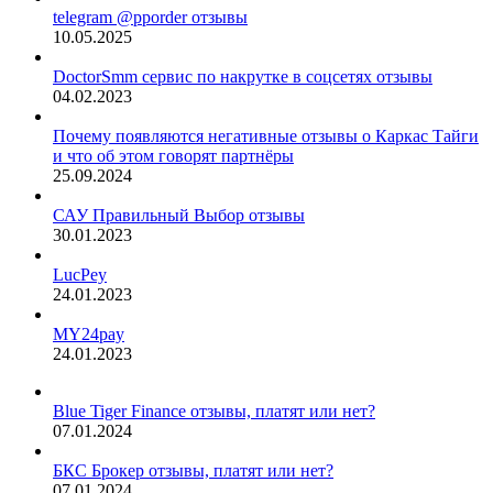
telegram @pporder отзывы
10.05.2025
DoctorSmm сервис по накрутке в соцсетях отзывы
04.02.2023
Почему появляются негативные отзывы о Каркас Тайги
и что об этом говорят партнёры
25.09.2024
САУ Правильный Выбор отзывы
30.01.2023
LucPey
24.01.2023
MY24pay
24.01.2023
Blue Tiger Finance отзывы, платят или нет?
07.01.2024
БКС Брокер отзывы, платят или нет?
07.01.2024