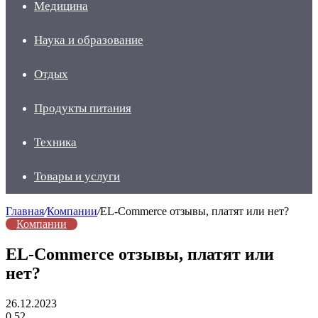
Медицина
Наука и образование
Отдых
Продукты питания
Техника
Товары и услуги
Главная
/
Компании
/
EL-Commerce отзывы, платят или нет?
Компании
EL-Commerce отзывы, платят или
нет?
26.12.2023
0
52