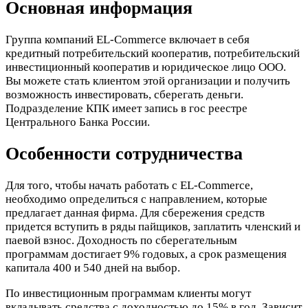
Основная информация
Группа компаний EL-Commerce включает в себя
кредитный потребительский кооператив, потребительский
инвестиционный кооператив и юридическое лицо ООО.
Вы можете стать клиентом этой организации и получить
возможность инвестировать, сберегать деньги.
Подразделение КПК имеет запись в гос реестре
Центрального Банка России.
Особенности сотрудничества
Для того, чтобы начать работать с EL-Commerce,
необходимо определиться с направлением, которые
предлагает данная фирма. Для сбережения средств
придется вступить в ряды пайщиков, заплатить членский и
паевой взнос. Доходность по сберегательным
программам достигает 9% годовых, а срок размещения
капитала 400 и 540 дней на выбор.
По инвестиционным программам клиенты могут
вкладывать средства с доходностью до 15% в год. Зависит