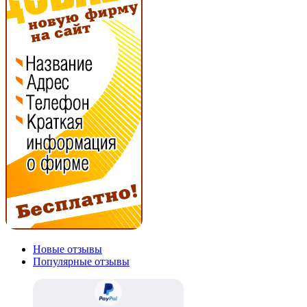
Новые отзывы
Популярные отзывы