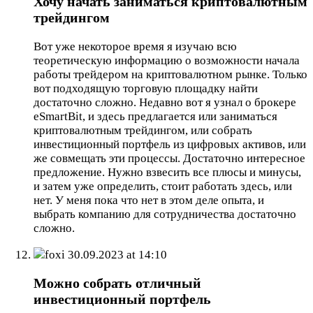
Хочу начать заниматься криптовалютным
трейдингом
Вот уже некоторое время я изучаю всю
теоретическую информацию о возможности начала
работы трейдером на криптовалютном рынке. Только
вот подходящую торговую площадку найти
достаточно сложно. Недавно вот я узнал о брокере
eSmartBit, и здесь предлагается или заниматься
криптовалютным трейдингом, или собрать
инвестиционный портфель из цифровых активов, или
же совмещать эти процессы. Достаточно интересное
предложение. Нужно взвесить все плюсы и минусы,
и затем уже определить, стоит работать здесь, или
нет. У меня пока что нет в этом деле опыта, и
выбрать компанию для сотрудничества достаточно
сложно.
foxi
30.09.2023 at 14:10
Можно собрать отличный
инвестиционный портфель