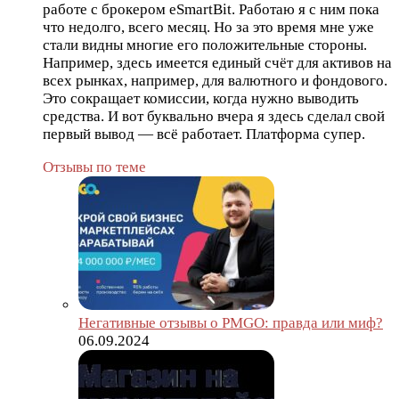
работе с брокером eSmartBit. Работаю я с ним пока
что недолго, всего месяц. Но за это время мне уже
стали видны многие его положительные стороны.
Например, здесь имеется единый счёт для активов на
всех рынках, например, для валютного и фондового.
Это сокращает комиссии, когда нужно выводить
средства. И вот буквально вчера я здесь сделал свой
первый вывод — всё работает. Платформа супер.
Отзывы по теме
Негативные отзывы о PMGO: правда или миф?
06.09.2024