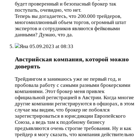
будет проверенный и безопасный брокер так
поступать, очевидно, что нет.
Теперь вы догадаетесь, что 200.000 трейдеров,
многомиллионный объем торгов, огромный штат
экспертов и сотрудников являются фейковыми
данными? Думаю, что да.
Яна
05.09.2023 at 08:33
Австрийская компания, которой можно
доверять
Трейдингом я занимаюсь уже не первый год, и
пробовала работу с самыми разными брокерскими
компаниями. Этот брокер меня привлек
официальной регистрацией в Австрии. Когда многие
другие компании регистрируются в офшорах, в этом
случае мы видим, что брокер не побоялся
зарегистрироваться в юрисдикции Европейского
Союза, а ведь там к подобному бизнесу
предъявляются очень строгие требования. Ну и как
трейдер я могу сказать, что компания действительно