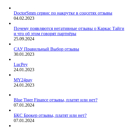
DoctorSmm сервис по накрутке в соцсетях отзывы
04.02.2023
Почему появляются негативные отзывы о Каркас Тайги
и что об этом говорят партнёры
25.09.2024
САУ Правильный Выбор отзывы
30.01.2023
LucPey
24.01.2023
MY24pay
24.01.2023
Blue Tiger Finance отзывы, платят или нет?
07.01.2024
БКС Брокер отзывы, платят или нет?
07.01.2024