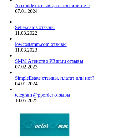
Accuindex отзывы, платят или нет?
07.01.2024
Seller.cards отзывы
11.03.2022
lowcostsmm.com отзывы
11.03.2023
SMM Агенство PRtut.ru отзывы
07.02.2023
SimpleEstate отзывы, платят или нет?
04.01.2024
telegram @pporder отзывы
10.05.2025