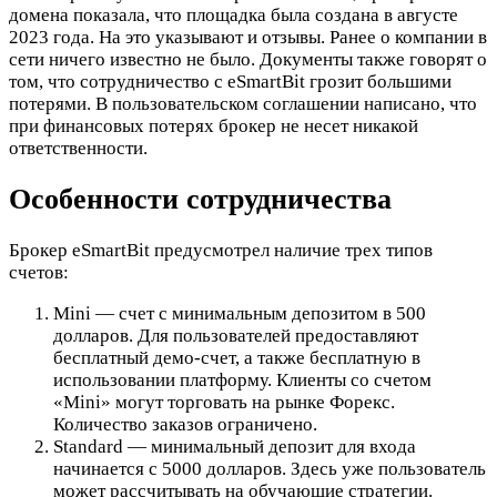
домена показала, что площадка была создана в августе
2023 года. На это указывают и отзывы. Ранее о компании в
сети ничего известно не было. Документы также говорят о
том, что сотрудничество с eSmartBit грозит большими
потерями. В пользовательском соглашении написано, что
при финансовых потерях брокер не несет никакой
ответственности.
Особенности сотрудничества
Брокер eSmartBit предусмотрел наличие трех типов
счетов:
Mini — счет с минимальным депозитом в 500
долларов. Для пользователей предоставляют
бесплатный демо-счет, а также бесплатную в
использовании платформу. Клиенты со счетом
«Mini» могут торговать на рынке Форекс.
Количество заказов ограничено.
Standard — минимальный депозит для входа
начинается с 5000 долларов. Здесь уже пользователь
может рассчитывать на обучающие стратегии.