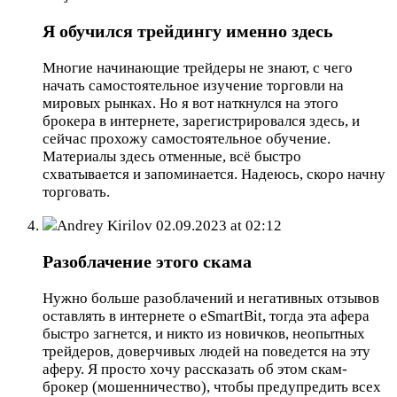
Я обучился трейдингу именно здесь
Многие начинающие трейдеры не знают, с чего
начать самостоятельное изучение торговли на
мировых рынках. Но я вот наткнулся на этого
брокера в интернете, зарегистрировался здесь, и
сейчас прохожу самостоятельное обучение.
Материалы здесь отменные, всё быстро
схватывается и запоминается. Надеюсь, скоро начну
торговать.
Andrey Kirilov
02.09.2023 at 02:12
Разоблачение этого скама
Нужно больше разоблачений и негативных отзывов
оставлять в интернете о eSmartBit, тогда эта афера
быстро загнется, и никто из новичков, неопытных
трейдеров, доверчивых людей на поведется на эту
аферу. Я просто хочу рассказать об этом скам-
брокер (мошенничество), чтобы предупредить всех