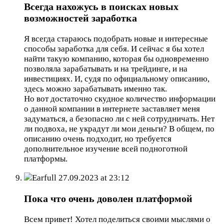
Всегда нахожусь в поисках новых
возможностей заработка
Я всегда стараюсь подобрать новые и интересные
способы заработка для себя. И сейчас я бы хотел
найти такую компанию, которая бы одновременно
позволяла зарабатывать и на трейдинге, и на
инвестициях. И, судя по официальному описанию,
здесь можно зарабатывать именно так.
Но вот достаточно скудное количество информации
о данной компании в интернете заставляет меня
задуматься, а безопасно ли с ней сотрудничать. Нет
ли подвоха, не украдут ли мои деньги? В общем, по
описанию очень подходит, но требуется
дополнительное изучение всей подноготной
платформы.
Earfull
27.09.2023 at 23:12
Пока что очень доволен платформой
Всем привет! Хотел поделиться своими мыслями о