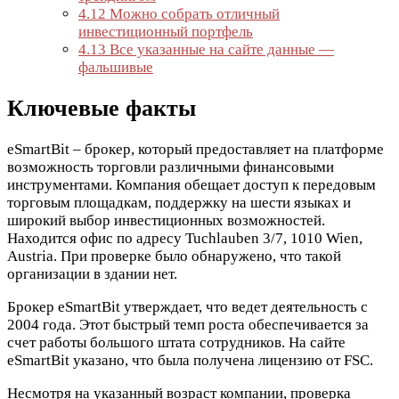
4.12
Можно собрать отличный
инвестиционный портфель
4.13
Все указанные на сайте данные —
фальшивые
Ключевые факты
eSmartBit – брокер, который предоставляет на платформе
возможность торговли различными финансовыми
инструментами. Компания обещает доступ к передовым
торговым площадкам, поддержку на шести языках и
широкий выбор инвестиционных возможностей.
Находится офис по адресу Tuchlauben 3/7, 1010 Wien,
Austria. При проверке было обнаружено, что такой
организации в здании нет.
Брокер eSmartBit утверждает, что ведет деятельность с
2004 года. Этот быстрый темп роста обеспечивается за
счет работы большого штата сотрудников. На сайте
eSmartBit указано, что была получена лицензию от FSC.
Несмотря на указанный возраст компании, проверка