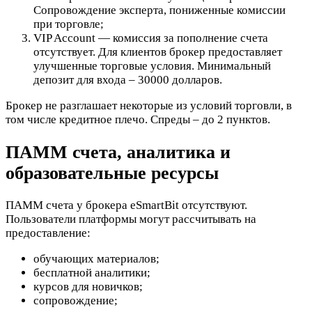
Сопровождение эксперта, пониженные комиссии
при торговле;
VIP Account — комиссия за пополнение счета
отсутствует. Для клиентов брокер предоставляет
улучшенные торговые условия. Минимальный
депозит для входа – 30000 долларов.
Брокер не разглашает некоторые из условий торговли, в
том числе кредитное плечо. Спреды – до 2 пунктов.
ПАММ счета, аналитика и
образовательные ресурсы
ПАММ счета у брокера eSmartBit отсутствуют.
Пользователи платформы могут рассчитывать на
предоставление:
обучающих материалов;
бесплатной аналитики;
курсов для новичков;
сопровождение;