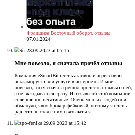
Франшиза Восточный оборот, отзывы
07.01.2024
Sir
28.09.2023 at 05:15
Мне повезло, я сначала прочёл отзывы
Компания eSmartBit очень активно и агрессивно
рекламирует свои услуги в интернете. И мне
повезло, что я сначала решил прочесть отзывы о ней,
а не вкладываться сразу. И отзывы об этой компании
совершенно негативные. Очень многих людей они
обманули, явно брокер фейковый, поэтому я очень
рад, что не стал с ним связываться.
zpo-feniks
29.09.2023 at 15:42