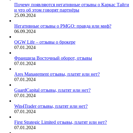
Почему появляются негативные отзывы о Каркас Тайги
и что об этом говорят партнёры
25.09.2024
Негативные отзывы о PMGO: правда или миф?
06.09.2024
OGW Life – отзывы о брокере
07.01.2024
Франшиза Восточный оборот, отзывы
07.01.2024
Ares Management отзывы, платят или нет?
07.01.2024
GuardCapital отзывы, платят или нет?
07.01.2024
Win4Trader отзывы, платят или нет?
07.01.2024
First Strategic Limited отзывы, платят или нет?
07.01.2024