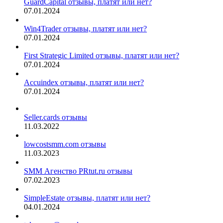
GuardCapital отзывы, платят или нет?
07.01.2024
Win4Trader отзывы, платят или нет?
07.01.2024
First Strategic Limited отзывы, платят или нет?
07.01.2024
Accuindex отзывы, платят или нет?
07.01.2024
Seller.cards отзывы
11.03.2022
lowcostsmm.com отзывы
11.03.2023
SMM Агенство PRtut.ru отзывы
07.02.2023
SimpleEstate отзывы, платят или нет?
04.01.2024