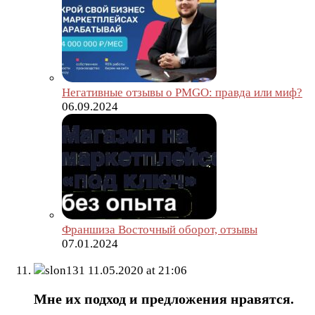
Негативные отзывы о PMGO: правда или миф?
06.09.2024
Франшиза Восточный оборот, отзывы
07.01.2024
slon131
11.05.2020 at 21:06
Мне их подход и предложения нравятся.