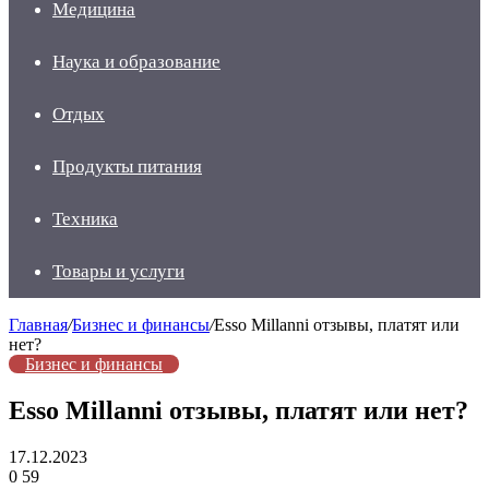
Медицина
Наука и образование
Отдых
Продукты питания
Техника
Товары и услуги
Главная
/
Бизнес и финансы
/
Esso Millanni отзывы, платят или
нет?
Бизнес и финансы
Esso Millanni отзывы, платят или нет?
17.12.2023
0
59