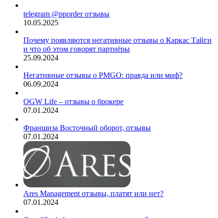
telegram @pporder отзывы
10.05.2025
Почему появляются негативные отзывы о Каркас Тайги
и что об этом говорят партнёры
25.09.2024
Негативные отзывы о PMGO: правда или миф?
06.09.2024
OGW Life – отзывы о брокере
07.01.2024
Франшиза Восточный оборот, отзывы
07.01.2024
Ares Management отзывы, платят или нет?
07.01.2024