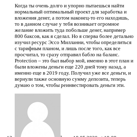
Когда ты очень долго и упорно пытаешься найти
нормальный оптимальный проект для заработка и
вложения денег, а потом наконец-то его находишь,
то в данном случае у тебя возникает огромное
желание вложить туда побольше денег, например
800 баксов, как я сделал. Но я сперва более детально
изучил ресурс Эссо Милланни, чтобы определиться
с тарифным планом, и лишь после того, как все
просчитал, то сразу отправил бабло на баланс.
Protection – это был выбор мой, именно в этот план и
были вложены деньги еще 220 дней тому назад, а
именно еще в 2019 году. Получил уже все деньги, и
вернули также основную сумму депозита, теперь
думаю о том, чтобы реинвестировать деньги эти.