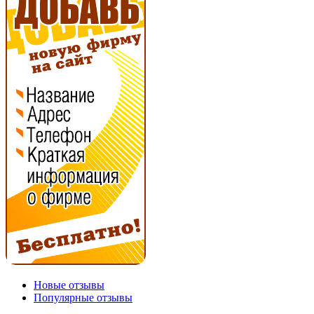
Новые отзывы
Популярные отзывы