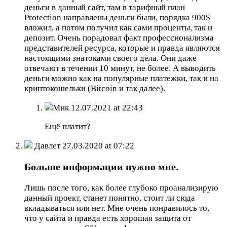
деньги в данный сайт, там в тарифный план
Protection направлены деньги были, порядка 900$
вложил, а потом получил как сами проценты, так и
депозит. Очень порадовал факт профессионализма
представителей ресурса, которые и правда являются
настоящими знатоками своего дела. Они даже
отвечают в течении 10 минут, не более. А выводить
деньги можно как на популярные платежки, так и на
криптокошельки (Bitcoin и так далее).
Мик
12.07.2021 at 22:43
Ещё платит?
Давлет
27.03.2020 at 07:22
Больше информации нужно мне.
Лишь после того, как более глубоко проанализирую
данный проект, станет понятно, стоит ли сюда
вкладываться или нет. Мне очень понравилось то,
что у сайта и правда есть хорошая защита от