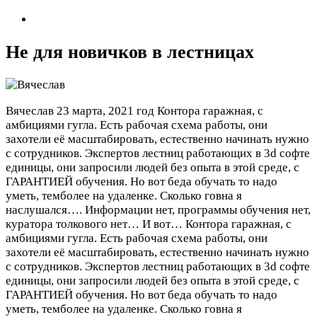
Не для новичков в лестницах
Вячеслав
23 марта, 2021 год
Контора гаражная, с
амбициями гугла. Есть рабочая схема работы, они
захотели её масштабировать, естественно начинать нужно
с сотрудников. Экспертов лестниц работающих в 3d софте
единицы, они запросили людей без опыта в этой среде, с
ГАРАНТИЕЙ обучения. Но вот беда обучать то надо
уметь, темболее на удаленке. Сколько говна я
наслушался…. Информации нет, программы обучения нет,
куратора толкового нет… И вот…
Контора гаражная, с
амбициями гугла. Есть рабочая схема работы, они
захотели её масштабировать, естественно начинать нужно
с сотрудников. Экспертов лестниц работающих в 3d софте
единицы, они запросили людей без опыта в этой среде, с
ГАРАНТИЕЙ обучения. Но вот беда обучать то надо
уметь, темболее на удаленке. Сколько говна я