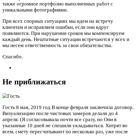
также огромное портфолио выполненных работ с
уникальными фотографиями.
При всех спорных ситуациях мы идем на встречу
клиентам и исправляем ошибки, если они вдруг
появляются. При нарушении сроков мы компенсируем
каждый день. Нештатные ситуации встречаются у всех и
мы несем ответственность за свои обязательства.
Спасибо.
Не приближаться
Гость
8 мая, 2019 год
В конце февраля заключила договор.
Визуализацию после чистовых замеров делали до 4
апреля. (Я согласовывала почти все сразу, но Они в
указанные 10 дней не спешили укладываться. Хитрят во
всем, смету пересчитывают по несколько раз, уже после