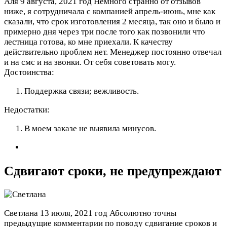
Аля
9 августа, 2021 год
Немного странно от отзывов
ниже, я сотрудничала с компанией апрель-июнь, мне как
сказали, что срок изготовления 2 месяца, так оно и было и
примерно дня через три после того как позвонили что
лестница готова, ко мне приехали. К качеству
действительно проблем нет. Менеджер постоянно отвечал
и на смс и на звонки. От себя советовать могу.
Достоинства:
Поддержка связи; вежливость.
Недостатки:
В моем заказе не выявила минусов.
Сдвигают сроки, не предупреждают
Светлана
13 июля, 2021 год
Абсолютно точны
предыдущие комментарии по поводу сдвигание сроков и