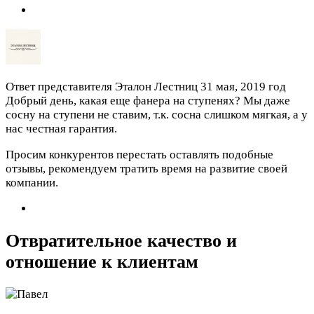
Ответ представителя Эталон Лестниц
31 мая, 2019 год
Добрый день, какая еще фанера на ступенях? Мы даже
сосну на ступени не ставим, т.к. сосна слишком мягкая, а у
нас честная гарантия.
Просим конкурентов перестать оставлять подобные
отзывы, рекомендуем тратить время на развитие своей
компании.
Отвратительное качество и
отношение к клиентам