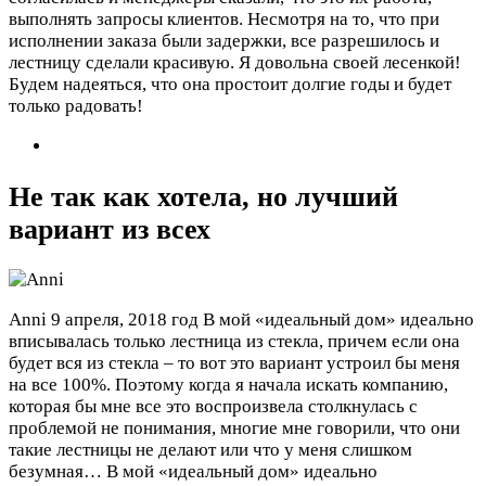
выполнять запросы клиентов. Несмотря на то, что при
исполнении заказа были задержки, все разрешилось и
лестницу сделали красивую. Я довольна своей лесенкой!
Будем надеяться, что она простоит долгие годы и будет
только радовать!
Не так как хотела, но лучший
вариант из всех
Anni
9 апреля, 2018 год
В мой «идеальный дом» идеально
вписывалась только лестница из стекла, причем если она
будет вся из стекла – то вот это вариант устроил бы меня
на все 100%. Поэтому когда я начала искать компанию,
которая бы мне все это воспроизвела столкнулась с
проблемой не понимания, многие мне говорили, что они
такие лестницы не делают или что у меня слишком
безумная…
В мой «идеальный дом» идеально