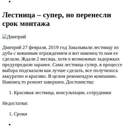
Лестница – супер, но перенесли
срок монтажа
Дмитрий
27 февраля, 2019 год
Заказывали лестницу из
дуба с кованным ограждением и вот наконец то нам ее
сделали. Ждали 2 месяца, хотя о возможных задержках
предупредили заранее. Сама лестница супер, в процессе
выбора подсказали как лучше сделать, все получилось
аккуратно и красиво. В целом рекомендую компанию.
Наконец то ремонт завершен.
Достоинства:
Красивая лестница, консультации, сотрудники
Недостатки:
Сроки