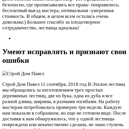
безопасно, где прописывались все права- понравилось;
бесплатный выезд мастера, оптимальная -умеренная
стоимость. В общем, в целом всем остались очень
довольны:) Большое спасибо за плодотворное
сотрудничество, лестница идеальна!
Умеют исправлять и признают свои
ошибки
Строй Дом Павел
11 сентября, 2018 год
В Эталон лестниц
мы обращались за изготовлением трех простых
деревянных лестниц, две из бука, одна из дуба и все
разной длины, ширины, в разными изгибами. На работу
мастерам потребовалось примерно три недели. Каждую
нам показали в собранном, но еще не готовом виде. После
доставки к нам обнаружилось, что у одной лестницы
повреждена или некачественно сделана, не знаю ступень.