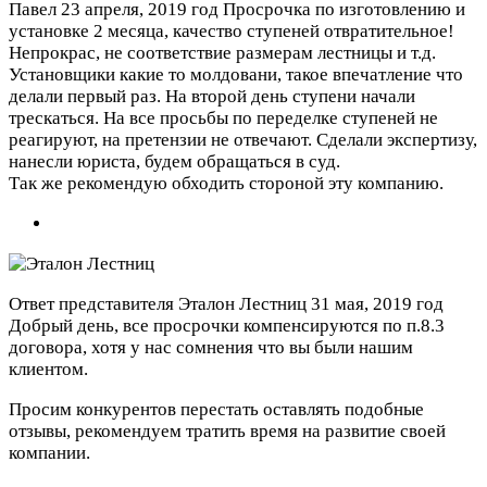
Павел
23 апреля, 2019 год
Просрочка по изготовлению и
установке 2 месяца, качество ступеней отвратительное!
Непрокрас, не соответствие размерам лестницы и т.д.
Установщики какие то молдовани, такое впечатление что
делали первый раз. На второй день ступени начали
трескаться. На все просьбы по переделке ступеней не
реагируют, на претензии не отвечают. Сделали экспертизу,
нанесли юриста, будем обращаться в суд.
Так же рекомендую обходить стороной эту компанию.
Ответ представителя Эталон Лестниц
31 мая, 2019 год
Добрый день, все просрочки компенсируются по п.8.3
договора, хотя у нас сомнения что вы были нашим
клиентом.
Просим конкурентов перестать оставлять подобные
отзывы, рекомендуем тратить время на развитие своей
компании.