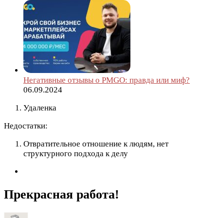
Негативные отзывы о PMGO: правда или миф?
06.09.2024
Удаленка
Недостатки:
Отвратительное отношение к людям, нет
структурного подхода к делу
Прекрасная работа!