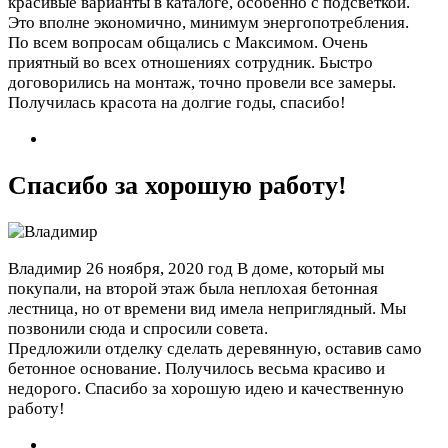
красивые варианты в каталоге, особенно с подсветкой.
Это вполне экономично, минимум энергопотребления.
По всем вопросам общались с Максимом. Очень
приятный во всех отношениях сотрудник. Быстро
договорились на монтаж, точно провели все замеры.
Получилась красота на долгие годы, спасибо!
Спасибо за хорошую работу!
Владимир
26 ноября, 2020 год
В доме, который мы
покупали, на второй этаж была неплохая бетонная
лестница, но от времени вид имела неприглядный. Мы
позвонили сюда и спросили совета.
Предложили отделку сделать деревянную, оставив само
бетонное основание. Получилось весьма красиво и
недорого. Спасибо за хорошую идею и качественную
работу!