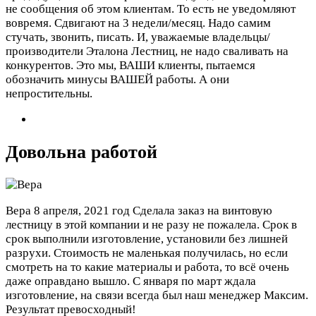
не сообщения об этом клиентам. То есть не уведомляют
вовремя. Сдвигают на 3 недели/месяц. Надо самим
стучать, звонить, писать. И, уважаемые владельцы/
производители Эталона Лестниц, не надо сваливать на
конкурентов. Это мы, ВАШИ клиенты, пытаемся
обозначить минусы ВАШЕЙ работы. А они
непростительны.
Довольна работой
Вера
8 апреля, 2021 год
Сделала заказ на винтовую
лестницу в этой компании и не разу не пожалела. Срок в
срок выполнили изготовление, установили без лишней
разрухи. Стоимость не маленькая получилась, но если
смотреть на то какие материалы и работа, то всё очень
даже оправдано вышло. С января по март ждала
изготовление, на связи всегда был наш менеджер Максим.
Результат превосходный!