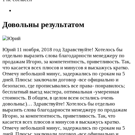
Довольны результатом
Юрий
11 ноября, 2018 год
Здравствуйте! Хотелось бы
отдельно выразить слова благодарности менеджеру по
продажам Игорю, за компетентность, приветливость. Так,
что касается всех плюсов и минусов я выскажусь кратко.
Отмечу небольшой минус, задержались по срокам на 5
дней. Плюсы: заключали договор -все официально и
безопасно, где прописывались все права- понравилось;
бесплатный выезд мастера, оптимальная -умеренная
стоимость. В общем, в целом всем остались очень
довольны:)…
Здравствуйте! Хотелось бы отдельно
выразить слова благодарности менеджеру по продажам
Игорю, за компетентность, приветливость. Так, что
касается всех плюсов и минусов я выскажусь кратко.
Отмечу небольшой минус, задержались по срокам на 5
дней. Плюсы: заключали договор -все официально и