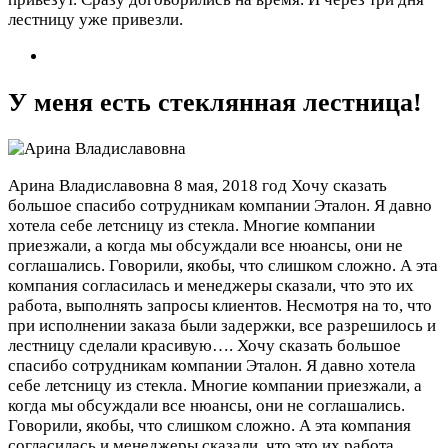
лестницу уже привезли.
У меня есть стеклянная лестница!
Арина Владиславовна
8 мая, 2018 год
Хочу сказать
большое спасибо сотрудникам компании Эталон. Я давно
хотела себе летсницу из стекла. Многие компании
приезжали, а когда мы обсуждали все нюансы, они не
соглашались. Говорили, якобы, что слишком сложно. А эта
компания согласилась и менеджеры сказали, что это их
работа, выполнять запросы клиентов. Несмотря на то, что
при исполнении заказа были задержки, все разрешилось и
лестницу сделали красивую….
Хочу сказать большое
спасибо сотрудникам компании Эталон. Я давно хотела
себе летсницу из стекла. Многие компании приезжали, а
когда мы обсуждали все нюансы, они не соглашались.
Говорили, якобы, что слишком сложно. А эта компания
согласилась и менеджеры сказали, что это их работа,