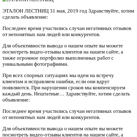
ЭТАЛОН ЛЕСТНИЦ
31 мая, 2019 год
Здравствуйте, хотим
сделать объявление:
Последнее время участились случаи негативных отзывов
от непонятных нам людей или конкурентов.
Для объективности вывода о нашем опыте вы можете
посмотреть видео-отзывы клиентов на нашем сайте, а
также огромное портфолио выполненных работ с
уникальными фотографиями.
При всех спорных ситуациях мы идем на встречу
клиентам и исправляем ошибки, если они вдруг
появляются. При нарушении сроков мы компенсируем
каждый день. Нештатные…
Здравствуйте, хотим сделать
объявление:
Последнее время участились случаи негативных отзывов
от непонятных нам людей или конкурентов.
Для объективности вывода о нашем опыте вы можете
посмотреть видео-отзывы клиентов на нашем сайте, а