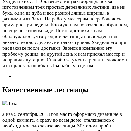
Увидели это…
В Эталон лестниц мы обращались за
изготовлением трех простых деревянных лестниц, две из
бука, одна из дуба и все разной длины, ширины, в
разными изгибами. На работу мастерам потребовалось
примерно три недели. Каждую нам показали в собранном,
но еще не готовом виде. После доставки к нам
обнаружилось, что у одной лестницы повреждена или
некачественно сделана, не знаю ступень. Увидели это при
распаковке после доставки. Звонок в компанию эту
проблему решил, на другой день к нам приехал мастер и
исправил сиутацию. Спасибо за умение решать сложности
и исправлять ошибки. И за работу в целом.
Качественные лестницы
Лиза
5 сентября, 2018 год
Часто оформляю дизайн не в
одной комнате, а сразу во всем доме, сталкиваюсь с
необходимостью заказа лестницы. Методом проб и