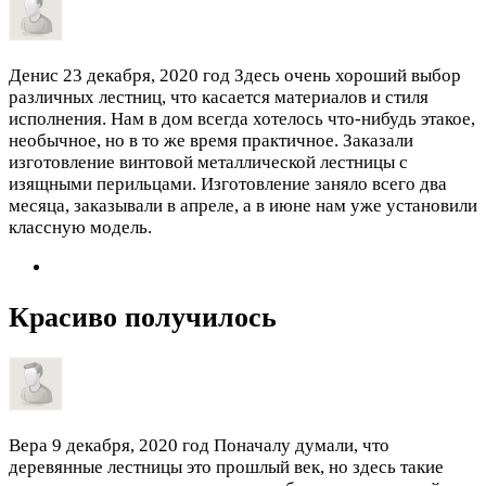
Денис
23 декабря, 2020 год
Здесь очень хороший выбор
различных лестниц, что касается материалов и стиля
исполнения. Нам в дом всегда хотелось что-нибудь этакое,
необычное, но в то же время практичное. Заказали
изготовление винтовой металлической лестницы с
изящными перильцами. Изготовление заняло всего два
месяца, заказывали в апреле, а в июне нам уже установили
классную модель.
Красиво получилось
Вера
9 декабря, 2020 год
Поначалу думали, что
деревянные лестницы это прошлый век, но здесь такие