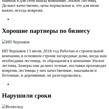
ошибок я для себя нашла компанию Эталон Лестниц.
Делают качественно, цена нормальная и, что для меня
важно, всегда вовремя.
Хорошие партнеры по бизнесу
ИП Черпаков
13 июля, 2018 год
Работаю в строительной
компании, в основном строим загородные дома, когда нам
необходима лестница, то обращаемся к компании Эталон
лестниц. Замеры они делают точные, поставки производят
вовремя, лестницы у них качественные, заказывали и
бетонные, и деревянные, не разочаровались.
Нарушили сроки