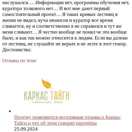
наслушался…. Информации нет, программы обучения нет,
куратора толкового нет… И вот мне дают первый
самостоятельный проект… Я таких кривых лестниц в
жизни не видел, куча нюансов и куратор все время
сливается, ну и соответственно я не справился и тут же
меня сливают… Я честно вообще не понял че это вообще
было, и как так можно относится к людям. Если вы далеки
от лестниц, не слушайте не верьте и не лезте в этот гемор.
Достоинства:
Отзывы по теме
Почему появляются негативные отзывы о Каркас
Тайги и что об этом говорят партнёры
25.09.2024