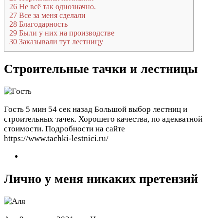
26
Не всё так однозначно.
27
Все за меня сделали
28
Благодарность
29
Были у них на производстве
30
Заказывали тут лестницу
Строительные тачки и лестницы
Гость
5 мин 54 сек назад
Большой выбор лестниц и
строительных тачек. Хорошего качества, по адекватной
стоимости. Подробности на сайте
https://www.tachki-lestnici.ru/
Лично у меня никаких претензий