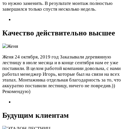
то нужно заменить. В результате монтаж полностью
завершился только спустя несколько недель.
Качество действительно высшее
Женя
24 октября, 2019 год
Заказывали деревянную
лестницу в июле месяца и в конце сентября нам ее уже
поставили. В целом работой компании довольна, с нами
работал менеджер Игорь, которые был на связи на всех
этапах. Монтажника отдельная благодарность за то, что
аккуратно поставили лестницу, ничего не повредив.))
Рекомендую)
Будущим клиентам