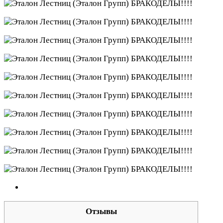
Отзывы