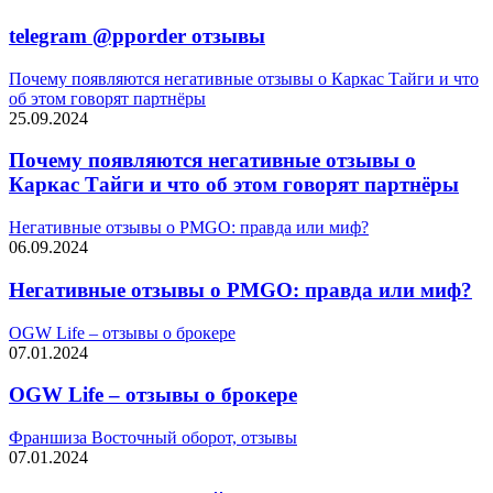
telegram @pporder отзывы
Почему появляются негативные отзывы о Каркас Тайги и что
об этом говорят партнёры
25.09.2024
Почему появляются негативные отзывы о
Каркас Тайги и что об этом говорят партнёры
Негативные отзывы о PMGO: правда или миф?
06.09.2024
Негативные отзывы о PMGO: правда или миф?
OGW Life – отзывы о брокере
07.01.2024
OGW Life – отзывы о брокере
Франшиза Восточный оборот, отзывы
07.01.2024