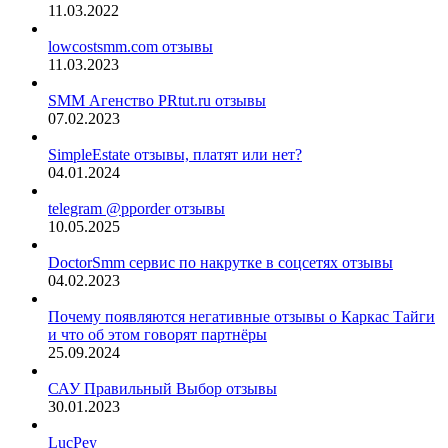
11.03.2022
lowcostsmm.com отзывы
11.03.2023
SMM Агенство PRtut.ru отзывы
07.02.2023
SimpleEstate отзывы, платят или нет?
04.01.2024
telegram @pporder отзывы
10.05.2025
DoctorSmm сервис по накрутке в соцсетях отзывы
04.02.2023
Почему появляются негативные отзывы о Каркас Тайги
и что об этом говорят партнёры
25.09.2024
САУ Правильный Выбор отзывы
30.01.2023
LucPey