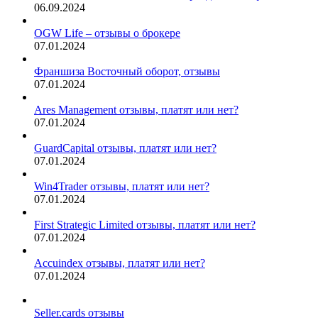
06.09.2024
OGW Life – отзывы о брокере
07.01.2024
Франшиза Восточный оборот, отзывы
07.01.2024
Ares Management отзывы, платят или нет?
07.01.2024
GuardCapital отзывы, платят или нет?
07.01.2024
Win4Trader отзывы, платят или нет?
07.01.2024
First Strategic Limited отзывы, платят или нет?
07.01.2024
Accuindex отзывы, платят или нет?
07.01.2024
Seller.cards отзывы