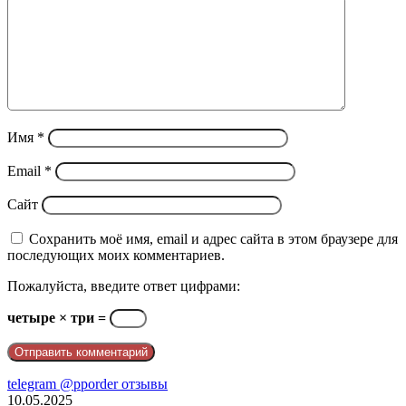
Имя
*
Email
*
Сайт
Сохранить моё имя, email и адрес сайта в этом браузере для
последующих моих комментариев.
Пожалуйста, введите ответ цифрами:
четыре × три =
telegram @pporder отзывы
10.05.2025