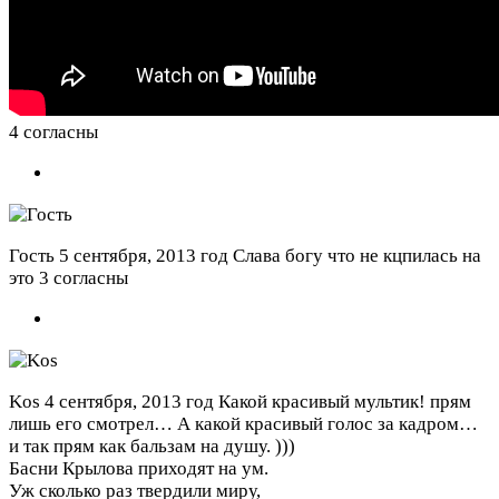
4 согласны
Гость
5 сентября, 2013 год
Слава богу что не кцпилась на
это
3 согласны
Kos
4 сентября, 2013 год
Какой красивый мультик! прям
лишь его смотрел… А какой красивый голос за кадром…
и так прям как бальзам на душу. )))
Басни Крылова приходят на ум.
Уж сколько раз твердили миру,