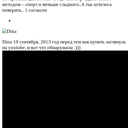
методом – спорт и меньше сладного..А так хотелось
поверить..
1 согласен
Dina
19 сентября, 2013 год
перед тем как купить заглянула
на youtube, и вот что обнаружила :)))