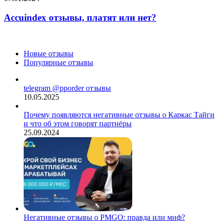
Accuindex отзывы, платят или нет?
Новые отзывы
Популярные отзывы
telegram @pporder отзывы
10.05.2025
Почему появляются негативные отзывы о Каркас Тайги
и что об этом говорят партнёры
25.09.2024
Негативные отзывы о PMGO: правда или миф?