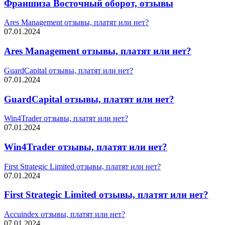
Франшиза Восточный оборот, отзывы
Ares Management отзывы, платят или нет?
07.01.2024
Ares Management отзывы, платят или нет?
GuardCapital отзывы, платят или нет?
07.01.2024
GuardCapital отзывы, платят или нет?
Win4Trader отзывы, платят или нет?
07.01.2024
Win4Trader отзывы, платят или нет?
First Strategic Limited отзывы, платят или нет?
07.01.2024
First Strategic Limited отзывы, платят или нет?
Accuindex отзывы, платят или нет?
07.01.2024