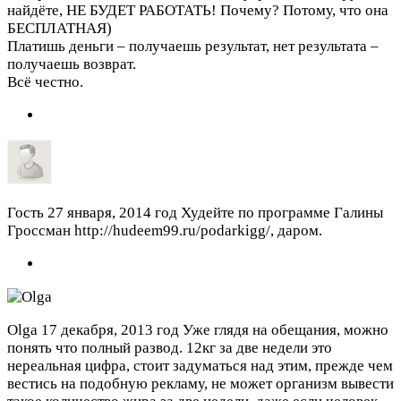
найдёте, НЕ БУДЕТ РАБОТАТЬ! Почему? Потому, что она
БЕСПЛАТНАЯ)
Платишь деньги – получаешь результат, нет результата –
получаешь возврат.
Всё честно.
Гость
27 января, 2014 год
Худейте по программе Галины
Гроссман http://hudeem99.ru/podarkigg/, даром.
Olga
17 декабря, 2013 год
Уже глядя на обещания, можно
понять что полный развод. 12кг за две недели это
нереальная цифра, стоит задуматься над этим, прежде чем
вестись на подобную рекламу, не может организм вывести