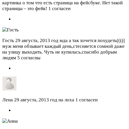
картинка о том что есть страница на фейсбуке. Нет такой
страницы – это фейк!
1 согласен
Гость
29 августа, 2013 год
мда а так хочется похудеть(((((
муж меня обзывает каждый день,стесняется сомной даже
на улицу выходить. Чуть не купилась,спасибо добрым
людям
5 согласны
Лена
29 августа, 2013 год
на лоха
1 согласен