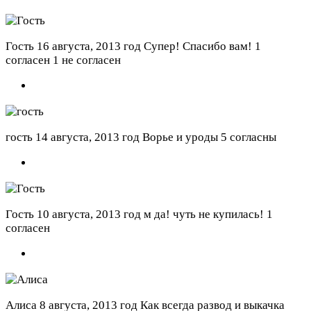
Гость
16 августа, 2013 год
Супер! Спасибо вам!
1
согласен 1 не согласен
гость
14 августа, 2013 год
Ворье и уроды
5 согласны
Гость
10 августа, 2013 год
м да! чуть не купилась!
1
согласен
Алиса
8 августа, 2013 год
Как всегда развод и выкачка