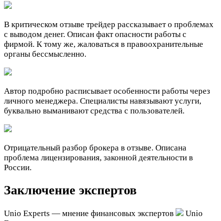
В критическом отзыве трейдер рассказывает о проблемах
с выводом денег. Описан факт опасности работы с
фирмой. К тому же, жаловаться в правоохранительные
органы бессмысленно.
Автор подробно расписывает особенности работы через
личного менеджера. Специалисты навязывают услуги,
буквально выманивают средства с пользователей.
Отрицательный разбор брокера в отзыве. Описана
проблема лицензирования, законной деятельности в
России.
Заключение экспертов
Unio Experts — мнение финансовых экспертов
Unio