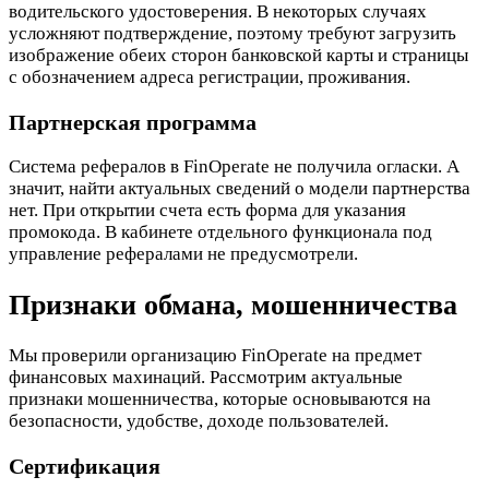
водительского удостоверения. В некоторых случаях
усложняют подтверждение, поэтому требуют загрузить
изображение обеих сторон банковской карты и страницы
с обозначением адреса регистрации, проживания.
Партнерская программа
Система рефералов в FinOperate не получила огласки. А
значит, найти актуальных сведений о модели партнерства
нет. При открытии счета есть форма для указания
промокода. В кабинете отдельного функционала под
управление рефералами не предусмотрели.
Признаки обмана, мошенничества
Мы проверили организацию FinOperate на предмет
финансовых махинаций. Рассмотрим актуальные
признаки мошенничества, которые основываются на
безопасности, удобстве, доходе пользователей.
Сертификация