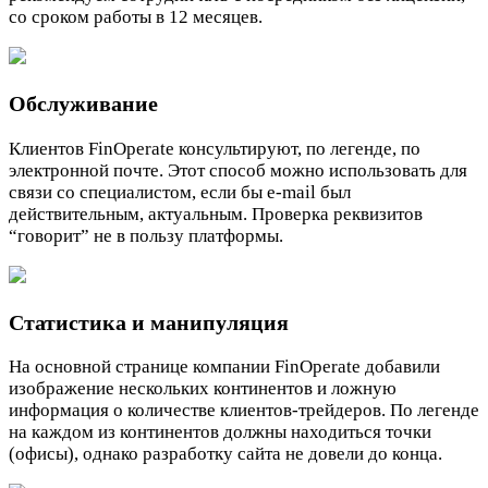
со сроком работы в 12 месяцев.
Обслуживание
Клиентов FinOperate консультируют, по легенде, по
электронной почте. Этот способ можно использовать для
связи со специалистом, если бы e-mail был
действительным, актуальным. Проверка реквизитов
“говорит” не в пользу платформы.
Статистика и манипуляция
На основной странице компании FinOperate добавили
изображение нескольких континентов и ложную
информация о количестве клиентов-трейдеров. По легенде
на каждом из континентов должны находиться точки
(офисы), однако разработку сайта не довели до конца.