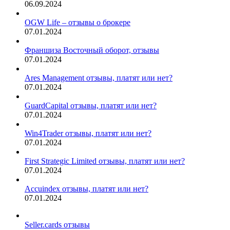
06.09.2024
OGW Life – отзывы о брокере
07.01.2024
Франшиза Восточный оборот, отзывы
07.01.2024
Ares Management отзывы, платят или нет?
07.01.2024
GuardCapital отзывы, платят или нет?
07.01.2024
Win4Trader отзывы, платят или нет?
07.01.2024
First Strategic Limited отзывы, платят или нет?
07.01.2024
Accuindex отзывы, платят или нет?
07.01.2024
Seller.cards отзывы