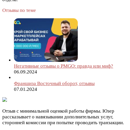
Отзывы по теме
Негативные отзывы о PMGO: правда или миф?
06.09.2024
Франшиза Восточный оборот, отзывы
07.01.2024
Отзыв с минимальной оценкой работы фирмы. Юзер
рассказывает о навязывании дополнительных услуг,
сторонней комиссии при попытке проводить транзакции.