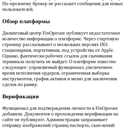
По-прежнему брокер не рассылает сообщения для новых
пользователей.
Обзор платформы
Дилинговый центр FinOperate публикует недостаточное
количество информации о платформе. Через стартовую
страницу рассказывают о нескольких версиях ПО:
стационарная, портативная, под устройства от Apple.
Однако, фактически рабочих ссылок для скачивания
терминала получить не выйдет. О платформе известно
следующее: управляемый функционал, увеличенное
время исполнения ордеров, ограниченная выборка
инструментов, график активов и меню для заключения
сделок по рынку.
Верификация
Функционал для подтверждения личности в FinOperate
добавили. Документов о прохождении верификации на
сайте не публикуют. Администрация запрашивает
отправку изображений страниц паспорта, скан-копий