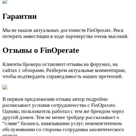
Гарантии
Мы не нашли актуальных достоинств FinOperate. Риск
потерять инвестиции в ходе партнерства очень высокий.
Отзывы о FinOperate
Клиенты брокера оставляют отзывы на форумах, на
сайтах с обзорами. Разберем актуальные комментарии,
чтобы подтвердить справедливость наших претензий.
В первом предложении отзыва автор подробно
расписывает условия сотрудничества с FinOperate.
Однако, пользователь работал с тем же брендом через
другой домен. Тем не менее трейдер рассказывает о
“сливе” баланса, навязывании услуг, некомпетентном
обслуживании со стороны сотрудника аналитического
отдела.