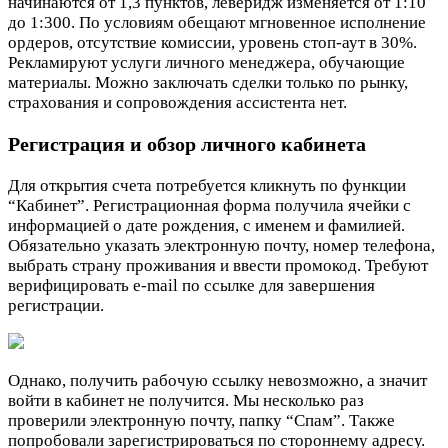
начинаются от 1,3 пунктов, леверидж изменяется от 1:10
до 1:300. По условиям обещают мгновенное исполнение
ордеров, отсутствие комиссии, уровень стоп-аут в 30%.
Рекламируют услуги личного менеджера, обучающие
материалы. Можно заключать сделки только по рынку,
страхования и сопровождения ассистента нет.
Регистрация и обзор личного кабинета
Для открытия счета потребуется кликнуть по функции
“Кабинет”. Регистрационная форма получила ячейки с
информацией о дате рождения, с именем и фамилией.
Обязательно указать электронную почту, номер телефона,
выбрать страну проживания и ввести промокод. Требуют
верифицировать e-mail по ссылке для завершения
регистрации.
Однако, получить рабочую ссылку невозможно, а значит
войти в кабинет не получится. Мы несколько раз
проверили электронную почту, папку “Спам”. Также
попробовали зарегистрироваться по стороннему адресу.