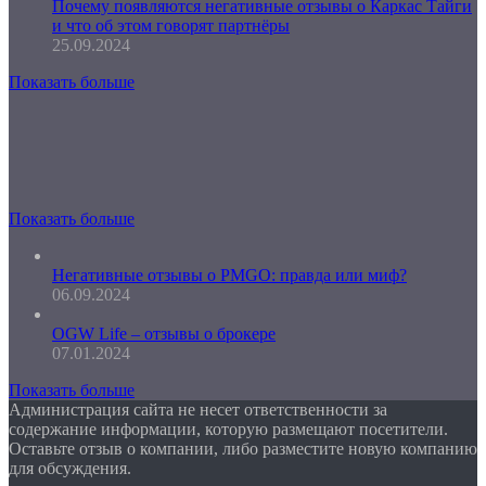
Почему появляются негативные отзывы о Каркас Тайги
и что об этом говорят партнёры
25.09.2024
Показать больше
Показать больше
Негативные отзывы о PMGO: правда или миф?
06.09.2024
OGW Life – отзывы о брокере
07.01.2024
Показать больше
Администрация сайта не несет ответственности за
содержание информации, которую размещают посетители.
Оставьте отзыв о компании, либо разместите новую компанию
для обсуждения.