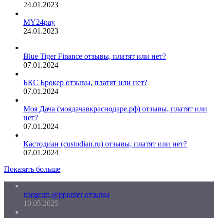
24.01.2023
MY24pay
24.01.2023
Blue Tiger Finance отзывы, платят или нет?
07.01.2024
БКС Брокер отзывы, платят или нет?
07.01.2024
Моя Дача (моядачавкраснодаре.рф) отзывы, платят или
нет?
07.01.2024
Кастодиан (custodian.ru) отзывы, платят или нет?
07.01.2024
Показать больше
telegram @pporder отзывы
10.05.2025