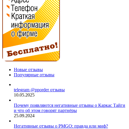
Новые отзывы
Популярные отзывы
telegram @pporder отзывы
10.05.2025
Почему появляются негативные отзывы о Каркас Тайги
и что об этом говорят партнёры
25.09.2024
Негативные отзывы о PMGO: правда или миф?