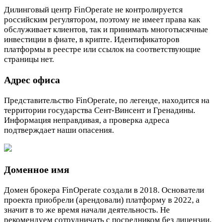
Дилинговый центр FinOperate не контролируется
российским регулятором, поэтому не имеет права как
обслуживает клиентов, так и принимать многотысячные
инвестиции в фиате, в крипте. Идентификаторов
платформы в реестре или ссылок на соответствующие
страницы нет.
Адрес офиса
Представительство FinOperate, по легенде, находится на
территории государства Сент-Винсент и Гренадины.
Информация неправдивая, а проверка адреса
подтверждает наши опасения.
Доменное имя
Домен брокера FinOperate создали в 2018. Основатели
проекта приобрели (арендовали) платформу в 2022, а
значит в то же время начали деятельность. Не
рекомендуем сотрудничать с посредником без лицензии,