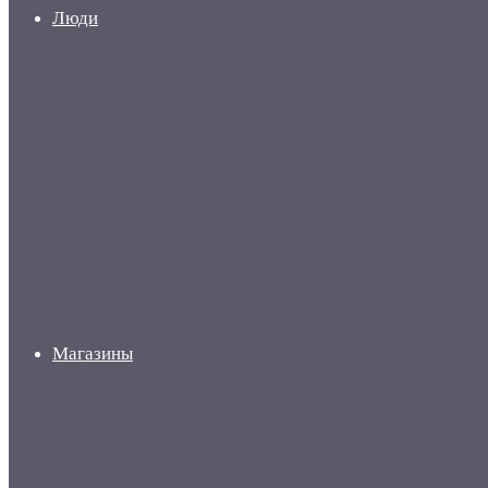
Люди
Магазины