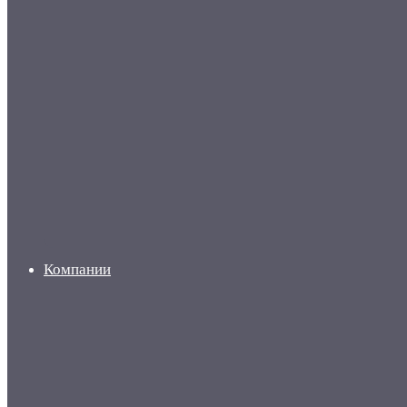
Компании