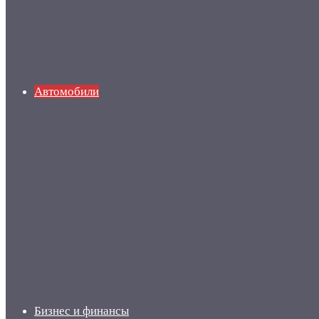
Автомобили
Бизнес и финансы