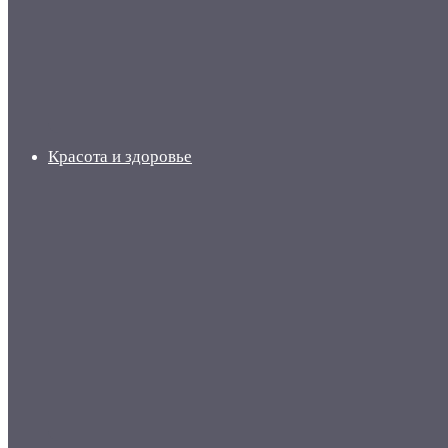
Красота и здоровье