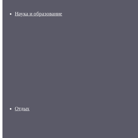
Наука и образование
Отдых