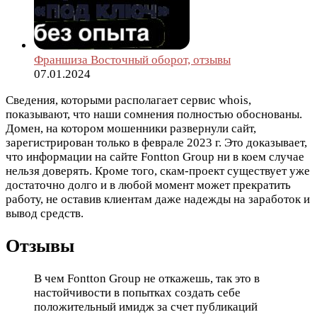
Франшиза Восточный оборот, отзывы
07.01.2024
Сведения, которыми располагает сервис whois,
показывают, что наши сомнения полностью обоснованы.
Домен, на котором мошенники развернули сайт,
зарегистрирован только в феврале 2023 г. Это доказывает,
что информации на сайте Fontton Group ни в коем случае
нельзя доверять. Кроме того, скам-проект существует уже
достаточно долго и в любой момент может прекратить
работу, не оставив клиентам даже надежды на заработок и
вывод средств.
Отзывы
В чем Fontton Group не откажешь, так это в
настойчивости в попытках создать себе
положительный имидж за счет публикаций