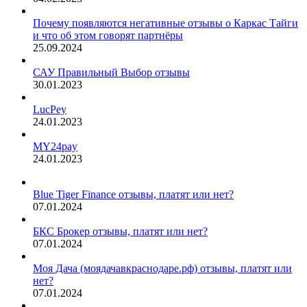
Почему появляются негативные отзывы о Каркас Тайги
и что об этом говорят партнёры
25.09.2024
САУ Правильный Выбор отзывы
30.01.2023
LucPey
24.01.2023
MY24pay
24.01.2023
Blue Tiger Finance отзывы, платят или нет?
07.01.2024
БКС Брокер отзывы, платят или нет?
07.01.2024
Моя Дача (моядачавкраснодаре.рф) отзывы, платят или
нет?
07.01.2024