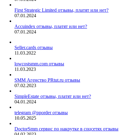
First Strategic Limited отзывы, платят или нет?
07.01.2024
Accuindex отзывы, платят или нет?
07.01.2024
Seller.cards отзывы
11.03.2022
lowcostsmm.com отзывы
11.03.2023
SMM Агенство PRtut.ru отзывы
07.02.2023
SimpleEstate отзывы, платят или нет?
04.01.2024
telegram @pporder отзывы
10.05.2025
DoctorSmm сервис по накрутке в соцсетях отзывы
04.02.2023