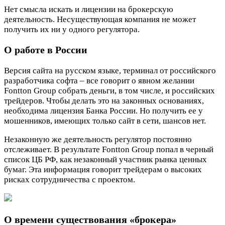
Нет смысла искать и лицензии на брокерскую
деятельность. Несуществующая компания не может
получить их ни у одного регулятора.
О работе в России
Версия сайта на русском языке, терминал от российского
разработчика софта – все говорит о явном желании
Fontton Group собрать деньги, в том числе, и российских
трейдеров. Чтобы делать это на законных основаниях,
необходима лицензия Банка России. Но получить ее у
мошенников, имеющих только сайт в сети, шансов нет.
Незаконную же деятельность регулятор постоянно
отслеживает. В результате Fontton Group попал в черный
список ЦБ РФ, как незаконный участник рынка ценных
бумаг. Эта информация говорит трейдерам о высоких
рисках сотрудничества с проектом.
О времени существования «брокера»