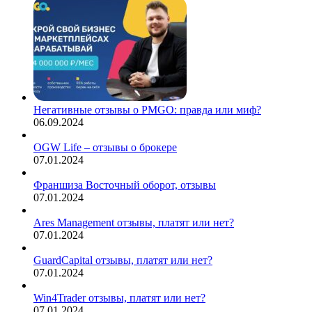
Негативные отзывы о PMGO: правда или миф?
06.09.2024
OGW Life – отзывы о брокере
07.01.2024
Франшиза Восточный оборот, отзывы
07.01.2024
Ares Management отзывы, платят или нет?
07.01.2024
GuardCapital отзывы, платят или нет?
07.01.2024
Win4Trader отзывы, платят или нет?
07.01.2024