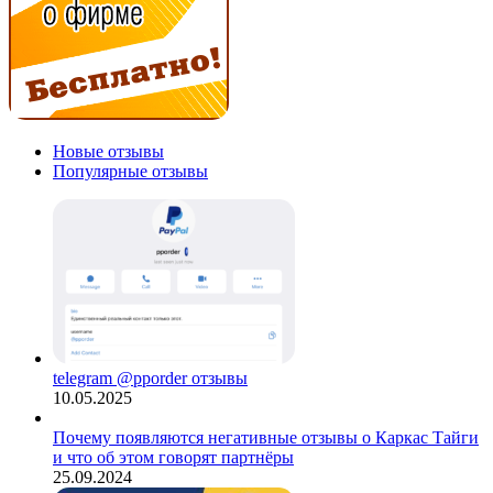
Новые отзывы
Популярные отзывы
telegram @pporder отзывы
10.05.2025
Почему появляются негативные отзывы о Каркас Тайги
и что об этом говорят партнёры
25.09.2024