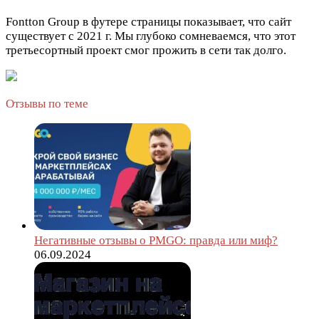
Fontton Group в футере страницы показывает, что сайт
существует с 2021 г. Мы глубоко сомневаемся, что этот
третьесортный проект смог прожить в сети так долго.
Отзывы по теме
Негативные отзывы о PMGO: правда или миф?
06.09.2024