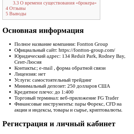
3.3
О времени существования «брокера»
4
Отзывы
5
Выводы
Основная информация
Полное название компании: Fontton Group
Официальный сайт: https://fontton-group.com/
Юридический адрес: 134 Reduit Park, Rodney Bay,
Сент-Люсия
Контакты:; e-mail
, форма обратной связи
Лицензия: нет
Услуги: самостоятельный трейдинг
Минимальный депозит: 250 долларов США
Кредитное плечо: до 1:400
Торговый терминал: веб-приложение FG Trader
Финансовые инструменты: пары Форекс, CFD на
акции и индексы, товары и сырье, криптовалюты.
Регистрация и личный кабинет