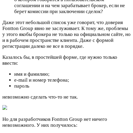
соглашении и на чем зарабатывает брокер, если не
берет комиссии при заключении сделок?
Даже этот небольшой список уже говорит, что доверия
Fontton Group явно не заслуживает. К тому же, проблемы
у этого якобы брокера не только на официальном сайте, но
и в рабочем пространстве клиента. Даже с формой
регистрации далеко не все в порядке.
Казалось бы, в простейшей форме, где нужно только
ввести:
имя и фамилию;
e-mail и номер телефона;
пароль
невозможно сделать что-то не так.
Но для разработчиков Fontton Group нет ничего
невозможного. У них получилось: