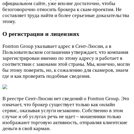
официальном сайте, уже вполне достаточно, чтобы
безоговорочно относить брокера к скам-проектам. Не
составляет труда найти и более серьезные доказательства
этому.
О регистрации и лицензиях
Fontton Group указывает адрес в Сент-Люсии, а в
Пользовательском соглашении утверждает, что компания
зарегистрирован именно по этому адресу и работает в
соответствии с законами этой страны. Мы, конечно, могли
бы этому поверить, но, к сожалению для скамеров, знаем
где и как проверять подобные сведения.
В реестре Сент-Люсии нет сведений о Fontton Group. Это
означает, что брокер существует только как онлайн
сервис, оказывая услуги незаконно. Собственно в этом
случае и об услугах речь не идет – мошенники только
изображают торговую активность, отправляя клиентские
деньги в свой карман.