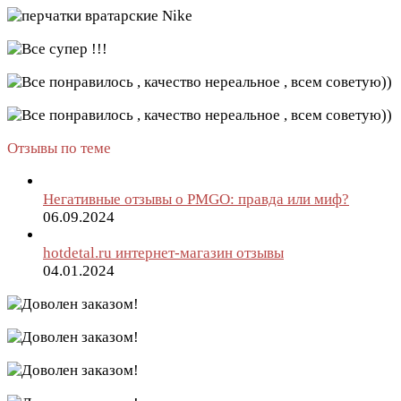
Отзывы по теме
Негативные отзывы о PMGO: правда или миф?
06.09.2024
hotdetal.ru интернет-магазин отзывы
04.01.2024