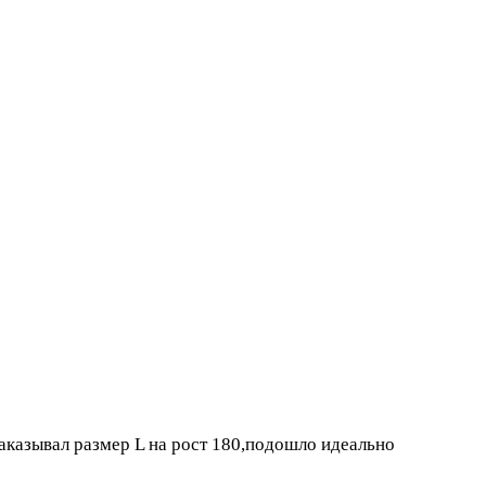
аказывал размер L на рост 180,подошло идеально