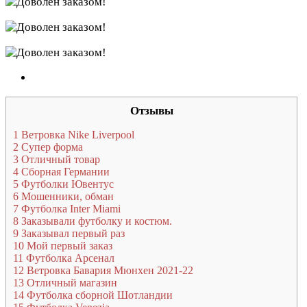
Отзывы
1
Ветровка Nike Liverpool
2
Супер форма
3
Отличный товар
4
Сборная Германии
5
Футболки Ювентус
6
Мошенники, обман
7
Футболка Inter Miami
8
Заказывали футболку и костюм.
9
Заказывал первый раз
10
Мой первый заказ
11
Футболка Арсенал
12
Ветровка Бавария Мюнхен 2021-22
13
Отличный магазин
14
Футболка сборной Шотландии