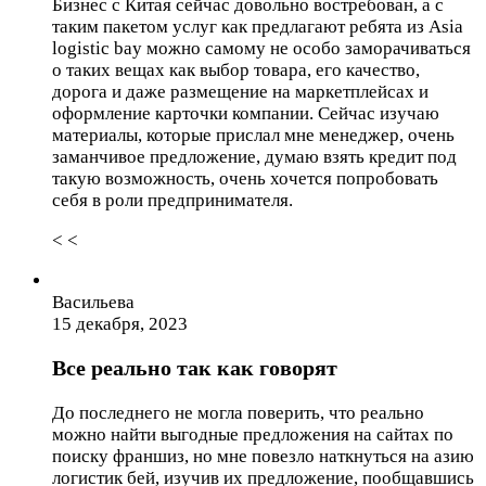
Бизнес с Китая сейчас довольно востребован, а с
таким пакетом услуг как предлагают ребята из Asia
logistic bay можно самому не особо заморачиваться
о таких вещах как выбор товара, его качество,
дорога и даже размещение на маркетплейсах и
оформление карточки компании. Сейчас изучаю
материалы, которые прислал мне менеджер, очень
заманчивое предложение, думаю взять кредит под
такую возможность, очень хочется попробовать
себя в роли предпринимателя.
< <
Васильева
15 декабря, 2023
Все реально так как говорят
До последнего не могла поверить, что реально
можно найти выгодные предложения на сайтах по
поиску франшиз, но мне повезло наткнуться на азию
логистик бей, изучив их предложение, пообщавшись