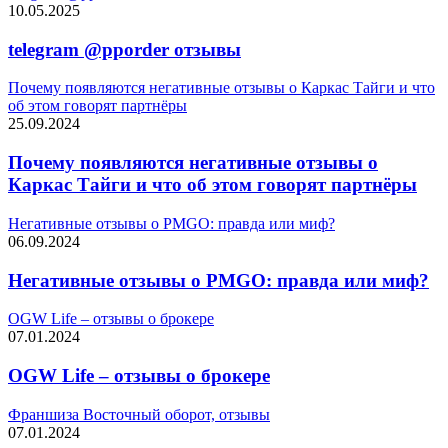
10.05.2025
telegram @pporder отзывы
Почему появляются негативные отзывы о Каркас Тайги и что
об этом говорят партнёры
25.09.2024
Почему появляются негативные отзывы о
Каркас Тайги и что об этом говорят партнёры
Негативные отзывы о PMGO: правда или миф?
06.09.2024
Негативные отзывы о PMGO: правда или миф?
OGW Life – отзывы о брокере
07.01.2024
OGW Life – отзывы о брокере
Франшиза Восточный оборот, отзывы
07.01.2024