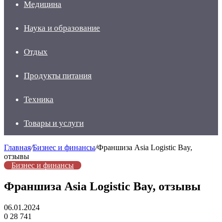
Медицина
Наука и образование
Отдых
Продукты питания
Техника
Товары и услуги
Главная
/
Бизнес и финансы
/
Франшиза Asia Logistic Bay,
отзывы
Бизнес и финансы
Франшиза Asia Logistic Bay, отзывы
06.01.2024
0
28 741