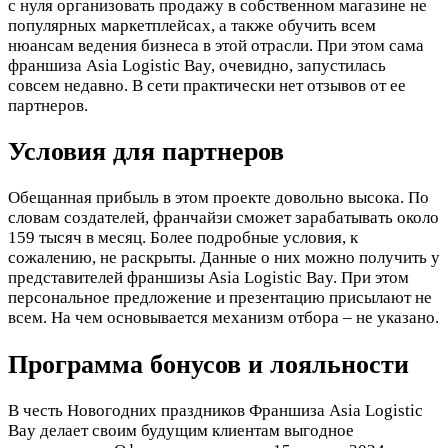
с нуля организовать продажу в собственном магазине не
популярных маркетплейсах, а также обучить всем
нюансам ведения бизнеса в этой отрасли. При этом сама
франшиза Asia Logistic Bay, очевидно, запустилась
совсем недавно. В сети практически нет отзывов от ее
партнеров.
Условия для партнеров
Обещанная прибыль в этом проекте довольно высока. По
словам создателей, франчайзи сможет зарабатывать около
159 тысяч в месяц. Более подробные условия, к
сожалению, не раскрыты. Данные о них можно получить у
представителей франшизы Asia Logistic Bay. При этом
персональное предложение и презентацию присылают не
всем. На чем основывается механизм отбора – не указано.
Программа бонусов и лояльности
В честь Новогодних праздников Франшиза Asia Logistic
Bay делает своим будущим клиентам выгодное