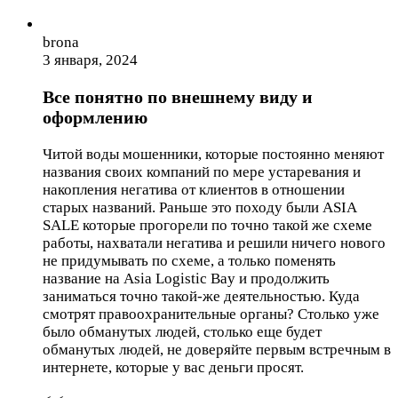
brona
3 января, 2024
Все понятно по внешнему виду и
оформлению
Читой воды мошенники, которые постоянно меняют
названия своих компаний по мере устаревания и
накопления негатива от клиентов в отношении
старых названий. Раньше это походу были ASIA
SALE которые прогорели по точно такой же схеме
работы, нахватали негатива и решили ничего нового
не придумывать по схеме, а только поменять
название на Asia Logistic Bay и продолжить
заниматься точно такой-же деятельностью. Куда
смотрят правоохранительные органы? Столько уже
было обманутых людей, столько еще будет
обманутых людей, не доверяйте первым встречным в
интернете, которые у вас деньги просят.