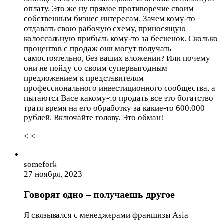
оплату. Это же ну прямое противоречие своим
собственным бизнес интересам. Зачем кому-то
отдавать свою рабочую схему, приносящую
колоссальную прибыль кому-то за бесценок. Сколько
процентов с продаж они могут получать
самостоятельно, без ваших вложений? Или почему
они не пойду со своим супервыгодным
предложением к представителям
профессионального инвестиционного сообщества, а
пытаются Васе какому-то продать все это богатство
тратя время на его обработку за какие-то 600.000
рублей. Включайте голову. Это обман!
< <
somefork
27 ноября, 2023
Говорят одно – получаешь другое
Я связывался с менеджерами франшизы Asia