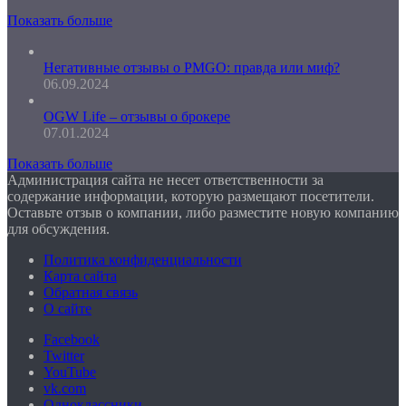
Показать больше
Негативные отзывы о PMGO: правда или миф?
06.09.2024
OGW Life – отзывы о брокере
07.01.2024
Показать больше
Администрация сайта не несет ответственности за
содержание информации, которую размещают посетители.
Оставьте отзыв о компании, либо разместите новую компанию
для обсуждения.
Политика конфиденциальности
Карта сайта
Обратная связь
О сайте
Facebook
Twitter
YouTube
vk.com
Одноклассники