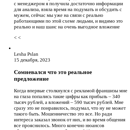
с менеджером я получила достаточно информации
для анализа, взяла время на подумать и обсудить с
мужем, сейчас мы уже на связи с реально
работающими по этой схеме людьми, и видимо это
реально и наш шанс на очень выгодное вложение
< <
Lesha Pslan
15 декабря, 2023
Сомневался что это реальное
предложение
Когда впервые столкнулся с рекламой франшизы мне
на глаза попались такие цифры как прибыль – 340
тысяч рублей, а вложений – 590 тысяч рублей. Мне
сразу это не понравилось, подумал, что ну не может
такого быть. Мошенничество это все. Но ради
интереса заказал звонок от них, и во время общения
все прояснилось. Много конечно нюансов