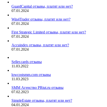
GuardCapital отзывы, платят или нет?
07.01.2024
Win4Trader отзывы, платят или нет?
07.01.2024
First Strategic Limited отзывы, платят или нет?
07.01.2024
Accuindex отзывы, платят или нет?
07.01.2024
Seller.cards отзывы
11.03.2022
lowcostsmm.com отзывы
11.03.2023
SMM Агенство PRtut.ru отзывы
07.02.2023
SimpleEstate отзывы, платят или нет?
04.01.2024