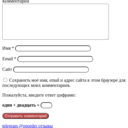
Комментарий
Имя
*
Email
*
Сайт
Сохранить моё имя, email и адрес сайта в этом браузере для
последующих моих комментариев.
Пожалуйста, введите ответ цифрами:
один + двадцать =
telegram @pporder отзывы