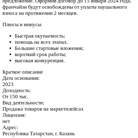
предложение. Оформив договор до 15 января 2024 года,
франчайзи будут освобождены от уплаты паушального
взноса на протяжении 2 месяцев.
Плюсы и минусы
Быстрая окупаемость;
помощь на всех этапах.
Большие стартовые вложения;
короткий срок работы;
высокая конкуренция.
Краткое описание
Дата основания:
2023
Доходность:
От 150 тыс.
Вид деятельности:
Продажа товаров на маркетплейсах
Лицензия:
нет
Адрес:
Республика Татарстан, г. Казань