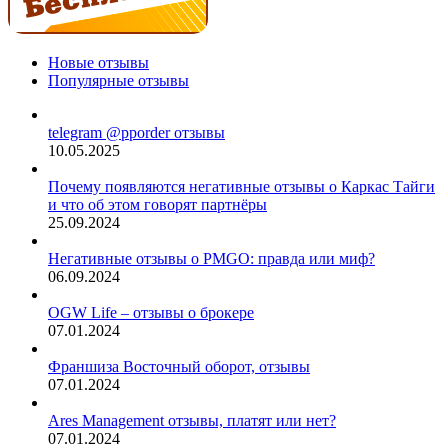
Новые отзывы
Популярные отзывы
telegram @pporder отзывы
10.05.2025
Почему появляются негативные отзывы о Каркас Тайги
и что об этом говорят партнёры
25.09.2024
Негативные отзывы о PMGO: правда или миф?
06.09.2024
OGW Life – отзывы о брокере
07.01.2024
Франшиза Восточный оборот, отзывы
07.01.2024
Ares Management отзывы, платят или нет?
07.01.2024