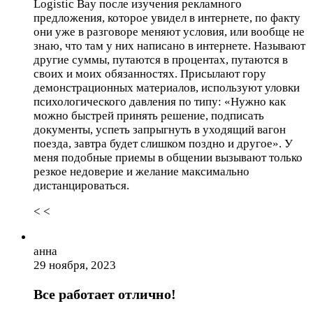
Logistic Bay после изучения рекламного
предложения, которое увидел в интернете, по факту
они уже в разговоре меняют условия, или вообще не
знаю, что там у них написано в интернете. Называют
другие суммы, путаются в процентах, путаются в
своих и моих обязанностях. Присылают гору
демонстрационных материалов, используют уловки
психологического давления по типу: «Нужно как
можно быстрей принять решение, подписать
документы, успеть запрыгнуть в уходящий вагон
поезда, завтра будет слишком поздно и другое». У
меня подобные приемы в общении вызывают только
резкое недоверие и желание максимально
дистанцироваться.
< <
анна
29 ноября, 2023
Все работает отлично!