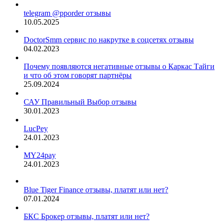
telegram @pporder отзывы
10.05.2025
DoctorSmm сервис по накрутке в соцсетях отзывы
04.02.2023
Почему появляются негативные отзывы о Каркас Тайги
и что об этом говорят партнёры
25.09.2024
САУ Правильный Выбор отзывы
30.01.2023
LucPey
24.01.2023
MY24pay
24.01.2023
Blue Tiger Finance отзывы, платят или нет?
07.01.2024
БКС Брокер отзывы, платят или нет?