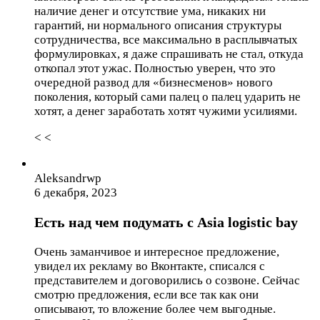
наличие денег и отсутствие ума, никаких ни
гарантий, ни нормального описания структуры
сотрудничества, все максимально в расплывчатых
формулировках, я даже спрашивать не стал, откуда
откопал этот ужас. Полностью уверен, что это
очередной развод для «бизнесменов» нового
поколения, который сами палец о палец ударить не
хотят, а денег заработать хотят чужими усилиями.
< <
Aleksandrwp
6 декабря, 2023
Есть над чем подумать с Asia logistic bay
Очень заманчивое и интересное предложение,
увидел их рекламу во Вконтакте, списался с
представителем и договорились о созвоне. Сейчас
смотрю предложения, если все так как они
описывают, то вложение более чем выгодные.