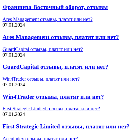
Франшиза Восточный оборот, отзывы
Ares Management отзывы, платят или нет?
07.01.2024
Ares Management отзывы, платят или нет?
GuardCapital отзывы, платят или нет?
07.01.2024
GuardCapital отзывы, платят или нет?
Win4Trader отзывы, платят или нет?
07.01.2024
Win4Trader отзывы, платят или нет?
First Strategic Limited отзывы, платят или нет?
07.01.2024
First Strategic Limited отзывы, платят или нет?
Accuindex отзывы, платят или нет?