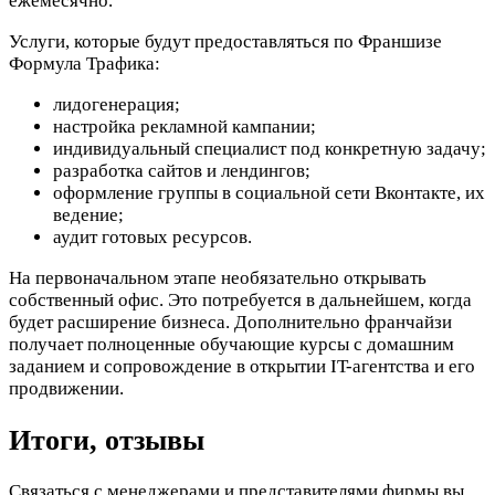
ежемесячно.
Услуги, которые будут предоставляться по Франшизе
Формула Трафика:
лидогенерация;
настройка рекламной кампании;
индивидуальный специалист под конкретную задачу;
разработка сайтов и лендингов;
оформление группы в социальной сети Вконтакте, их
ведение;
аудит готовых ресурсов.
На первоначальном этапе необязательно открывать
собственный офис. Это потребуется в дальнейшем, когда
будет расширение бизнеса. Дополнительно франчайзи
получает полноценные обучающие курсы с домашним
заданием и сопровождение в открытии IT-агентства и его
продвижении.
Итоги, отзывы
Связаться с менеджерами и представителями фирмы вы