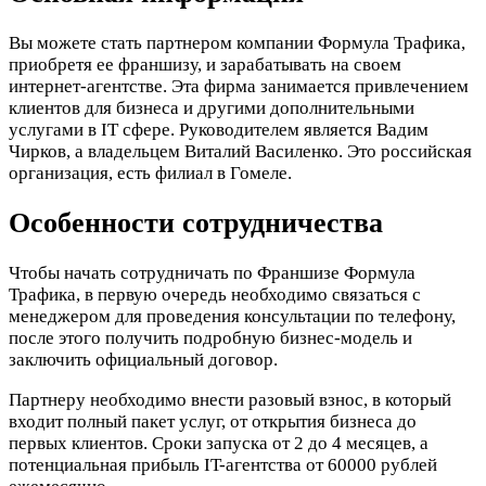
Вы можете стать партнером компании Формула Трафика,
приобретя ее франшизу, и зарабатывать на своем
интернет-агентстве. Эта фирма занимается привлечением
клиентов для бизнеса и другими дополнительными
услугами в IT сфере. Руководителем является Вадим
Чирков, а владельцем Виталий Василенко. Это российская
организация, есть филиал в Гомеле.
Особенности сотрудничества
Чтобы начать сотрудничать по Франшизе Формула
Трафика, в первую очередь необходимо связаться с
менеджером для проведения консультации по телефону,
после этого получить подробную бизнес-модель и
заключить официальный договор.
Партнеру необходимо внести разовый взнос, в который
входит полный пакет услуг, от открытия бизнеса до
первых клиентов. Сроки запуска от 2 до 4 месяцев, а
потенциальная прибыль IT-агентства от 60000 рублей