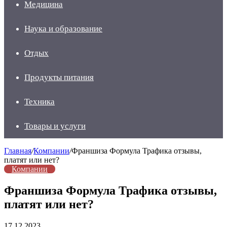
Медицина
Наука и образование
Отдых
Продукты питания
Техника
Товары и услуги
Главная
/
Компании
/
Франшиза Формула Трафика отзывы,
платят или нет?
Компании
Франшиза Формула Трафика отзывы,
платят или нет?
17.12.2023