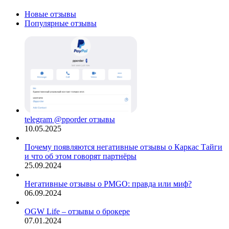
Новые отзывы
Популярные отзывы
telegram @pporder отзывы
10.05.2025
Почему появляются негативные отзывы о Каркас Тайги
и что об этом говорят партнёры
25.09.2024
Негативные отзывы о PMGO: правда или миф?
06.09.2024
OGW Life – отзывы о брокере
07.01.2024