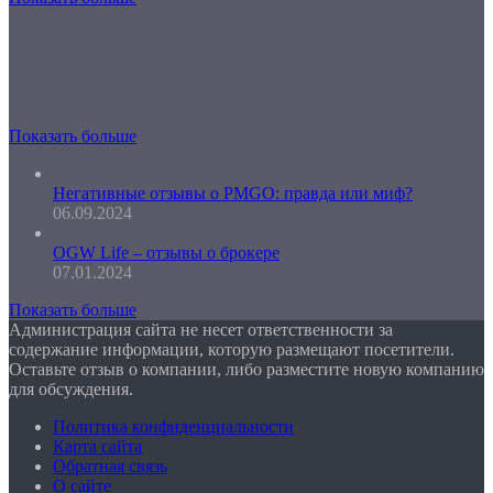
Показать больше
Негативные отзывы о PMGO: правда или миф?
06.09.2024
OGW Life – отзывы о брокере
07.01.2024
Показать больше
Администрация сайта не несет ответственности за
содержание информации, которую размещают посетители.
Оставьте отзыв о компании, либо разместите новую компанию
для обсуждения.
Политика конфиденциальности
Карта сайта
Обратная связь
О сайте