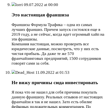
lorri
09.07.2022 at 00:00
Это настоящая франшиза
Франшиза Формула Трафика – одна из самых
лучших франшиз. Причем запуск состоялся еще в
2019 году, а не сейчас, когда идет огромный хайп на
эти франшизы.
Компания настоящая, можно проверить все
юридические данные, посмотреть, что у них есть
чистая прибыль. Да даже те же 570
франчайзинговых предприятий, 1500 сотрудников
говорят сами за себя.
Dead_Host
11.09.2022 at 01:53
Не вижу причины сюда инвестировать
Я пока что не нашел для себя причины покупать
данную франшизу. Реальных отзывов от настоящих
франчайзи я так и не нашел. Зато есть обилие
фейковых положительных комментариев. По