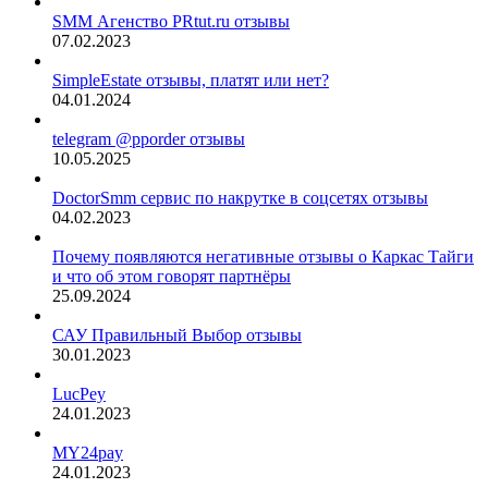
SMM Агенство PRtut.ru отзывы
07.02.2023
SimpleEstate отзывы, платят или нет?
04.01.2024
telegram @pporder отзывы
10.05.2025
DoctorSmm сервис по накрутке в соцсетях отзывы
04.02.2023
Почему появляются негативные отзывы о Каркас Тайги
и что об этом говорят партнёры
25.09.2024
САУ Правильный Выбор отзывы
30.01.2023
LucPey
24.01.2023
MY24pay
24.01.2023