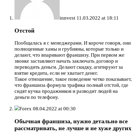
innvest
11.03.2022 at 18:11
Отстой
Пообщалась я с менеджерами. И короче говоря, они
полноценные хамы и грубияны, которые только и
делают, что впаривают франшизу. При первом же
звонке заставляют начать заключать договор и
переводить деньги. Делают скидку, агитируют за
взятие кредита, если не хватает денег.
Такое отношение, такое поведение четко показывает,
что франшиза формула трафика полный отстой, где
сидят кучка продажников и разводит людей на
деньги по телефону.
Forex
08.04.2022 at 00:30
Обычная франшиза, нужно детально все
рассматривать, не лучше и не хуже других