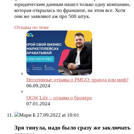
юридическим данным нашел только одну компанию,
которая открылась по франшизе, на этом все. Хотя
они же заявляют аж про 500 штук.
Отзывы по теме
Негативные отзывы о PMGO: правда или миф?
06.09.2024
OGW Life – отзывы о брокере
07.01.2024
Мари Б
27.09.2022 at 10:01
Зря тянула, надо было сразу же заключать