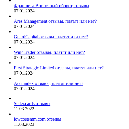
Франшиза Восточный оборот, отзывы
07.01.2024
Ares Management отзывы, платят или нет?
07.01.2024
GuardCapital отзывы, платят или нет?
07.01.2024
Win4Trader отзывы, платят или нет?
07.01.2024
First Strategic Limited отзывы, платят или нет?
07.01.2024
Accuindex отзывы, платят или нет?
07.01.2024
Seller.cards отзывы
11.03.2022
lowcostsmm.com отзывы
11.03.2023