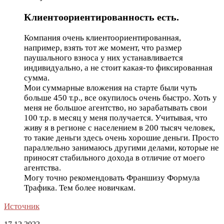
Клиентоориентированность есть.
Компания очень клиентоориентированная,
например, взять тот же момент, что размер
паушального взноса у них устанавливается
индивидуально, а не стоит какая-то фиксированная
сумма.
Мои суммарные вложения на старте были чуть
больше 450 т.р., все окупилось очень быстро. Хоть у
меня не большое агентство, но зарабатывать свои
100 т.р. в месяц у меня получается. Учитывая, что
живу я в регионе с населением в 200 тысяч человек,
то такие деньги здесь очень хорошие деньги. Просто
параллельно занимаюсь другими делами, которые не
приносят стабильного дохода в отличие от моего
агентства.
Могу точно рекомендовать Франшизу Формула
Трафика. Тем более новичкам.
Источник