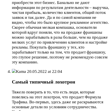
приобрести этот бизнес. Банально не дают
информации по результатам деятельности – выручка,
чистая прибыль, количество клиентов, общий поток
заявок и так далее. Да и по самой компании не
видно, чтобы это было крупное рекламное агентство.
Скорее обычная мелкая компашка, основатели
которой вдруг поняли, что на продаже франшизы
можно зарабатывать в разы больше, чем на продаже
мелких услуг по привлечению клиентов и настройке
рекламы. Покупать франшизу у тех, кто
зарабатывает только на том, что продает франшизу,
это глупое решение, поэтому не рекомендую совсем
эту компанию.
Kama
20.05.2022 at 22:04
Самый типичный лохотрон
Тяжело поверить в то, что есть люди, которые
повелись на этот лохотрон, что продает Формула
Трафика. Во-первых, здесь даже не раскрываются
основные детали по условиям сотрудничества.