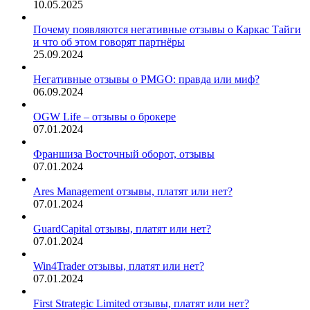
10.05.2025
Почему появляются негативные отзывы о Каркас Тайги
и что об этом говорят партнёры
25.09.2024
Негативные отзывы о PMGO: правда или миф?
06.09.2024
OGW Life – отзывы о брокере
07.01.2024
Франшиза Восточный оборот, отзывы
07.01.2024
Ares Management отзывы, платят или нет?
07.01.2024
GuardCapital отзывы, платят или нет?
07.01.2024
Win4Trader отзывы, платят или нет?
07.01.2024
First Strategic Limited отзывы, платят или нет?