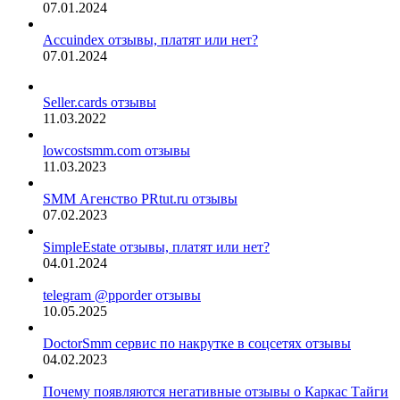
07.01.2024
Accuindex отзывы, платят или нет?
07.01.2024
Seller.cards отзывы
11.03.2022
lowcostsmm.com отзывы
11.03.2023
SMM Агенство PRtut.ru отзывы
07.02.2023
SimpleEstate отзывы, платят или нет?
04.01.2024
telegram @pporder отзывы
10.05.2025
DoctorSmm сервис по накрутке в соцсетях отзывы
04.02.2023
Почему появляются негативные отзывы о Каркас Тайги