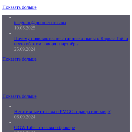
Показать больше
telegram @pporder отзывы
10.05.2025
Почему появляются негативные отзывы о Каркас Тайги
и что об этом говорят партнёры
25.09.2024
Показать больше
Показать больше
Негативные отзывы о PMGO: правда или миф?
06.09.2024
OGW Life – отзывы о брокере