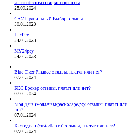
и что об этом говорят партнёры
25.09.2024
САУ Правильный Выбор отзывы
30.01.2023
LucPey
24.01.2023
MY24pay
24.01.2023
Blue Tiger Finance отзывы, платят или нет?
07.01.2024
БКС Брокер отзывы, платят или нет?
07.01.2024
Моя Дача (моядачавкраснодаре.рф) отзывы, платят или
нет?
07.01.2024
Кастодиан (custodian.ru) отзывы, платят или нет?
07.01.2024