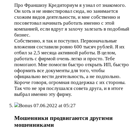
Про Франшизу Кредиториум я узнал от знакомого.
Он хоть и не инвестировал сюда, но занимается
схожим видов деятельности, и мне собственно и
посоветовал начинать работать именно с этой
компанией, если вдруг я захочу залезать в подобный
бизнес.
Собственно, я так и поступил. Первоначальные
вложения составили ровно 600 тысяч рублей. Я их
отбил за 2,5 месяца активной работы. В целом,
работать с фирмой очень легко и просто. Тебе
помогают. Мне помогли быстро открыть ИП, быстро
оформить все документы для того, чтобы
официально вести деятельность, а не подпольно.
Короче говоря, огромная поддержка с их стороны.
Так что не зря послушался совета друга, и в итоге
выбрал именно эту фирму.
Bonus
07.06.2022 at 05:27
Мошенники продвигаются другими
мошенниками