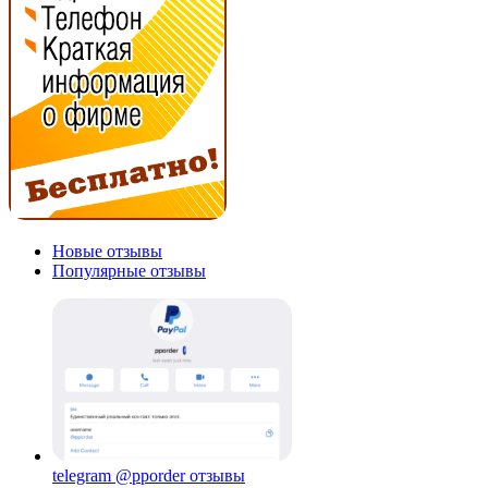
Новые отзывы
Популярные отзывы
telegram @pporder отзывы