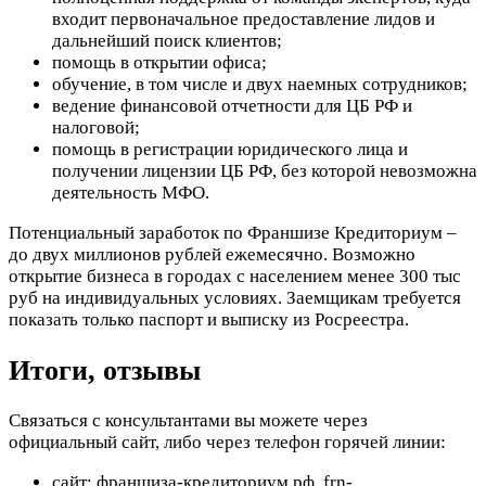
входит первоначальное предоставление лидов и
дальнейший поиск клиентов;
помощь в открытии офиса;
обучение, в том числе и двух наемных сотрудников;
ведение финансовой отчетности для ЦБ РФ и
налоговой;
помощь в регистрации юридического лица и
получении лицензии ЦБ РФ, без которой невозможна
деятельность МФО.
Потенциальный заработок по Франшизе Кредиториум –
до двух миллионов рублей ежемесячно. Возможно
открытие бизнеса в городах с населением менее 300 тыс
руб на индивидуальных условиях. Заемщикам требуется
показать только паспорт и выписку из Росреестра.
Итоги, отзывы
Связаться с консультантами вы можете через
официальный сайт, либо через телефон горячей линии:
сайт: франшиза-кредиториум.рф, frn-