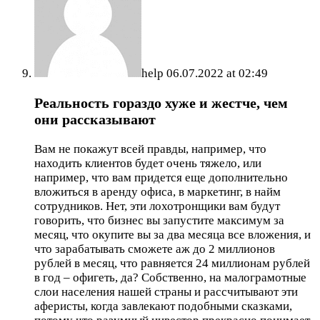
help
06.07.2022 at 02:49
Реальность гораздо хуже и жестче, чем
они рассказывают
Вам не покажут всей правды, например, что
находить клиентов будет очень тяжело, или
например, что вам придется еще дополнительно
вложиться в аренду офиса, в маркетинг, в найм
сотрудников. Нет, эти лохотронщики вам будут
говорить, что бизнес вы запустите максимум за
месяц, что окупите вы за два месяца все вложения, и
что зарабатывать сможете аж до 2 миллионов
рублей в месяц, что равняется 24 миллионам рублей
в год – офигеть, да? Собственно, на малограмотные
слои населения нашей страны и рассчитывают эти
аферисты, когда завлекают подобными сказками,