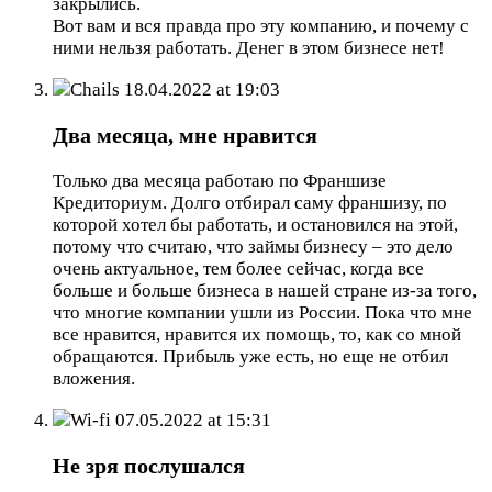
закрылись.
Вот вам и вся правда про эту компанию, и почему с
ними нельзя работать. Денег в этом бизнесе нет!
Chails
18.04.2022 at 19:03
Два месяца, мне нравится
Только два месяца работаю по Франшизе
Кредиториум. Долго отбирал саму франшизу, по
которой хотел бы работать, и остановился на этой,
потому что считаю, что займы бизнесу – это дело
очень актуальное, тем более сейчас, когда все
больше и больше бизнеса в нашей стране из-за того,
что многие компании ушли из России. Пока что мне
все нравится, нравится их помощь, то, как со мной
обращаются. Прибыль уже есть, но еще не отбил
вложения.
Wi-fi
07.05.2022 at 15:31
Не зря послушался