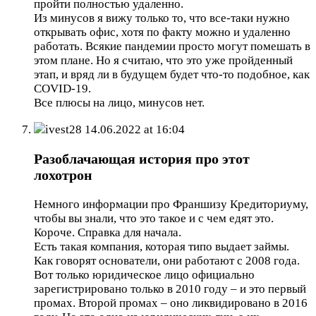
пройти полностью удаленно.
Из минусов я вижу только то, что все-таки нужно
открывать офис, хотя по факту можно и удаленно
работать. Всякие пандемии просто могут помешать в
этом плане. Но я считаю, что это уже пройденный
этап, и вряд ли в будущем будет что-то подобное, как
COVID-19.
Все плюсы на лицо, минусов нет.
ivest28
14.06.2022 at 16:04
Разоблачающая история про этот
лохотрон
Немного информации про Франшизу Кредиториуму,
чтобы вы знали, что это такое и с чем едят это.
Короче. Справка для начала.
Есть такая компания, которая типо выдает займы.
Как говорят основатели, они работают с 2008 года.
Вот только юридическое лицо официально
зарегистрировано только в 2010 году – и это первый
промах. Второй промах – оно ликвидировано в 2016