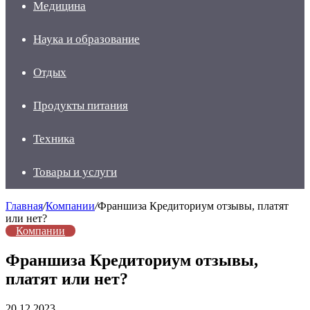
Медицина
Наука и образование
Отдых
Продукты питания
Техника
Товары и услуги
Главная
/
Компании
/
Франшиза Кредиториум отзывы, платят
или нет?
Компании
Франшиза Кредиториум отзывы,
платят или нет?
20.12.2023