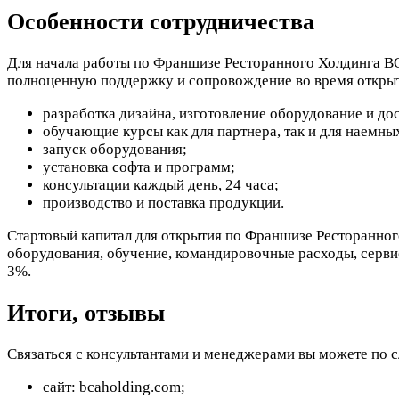
Особенности сотрудничества
Для начала работы по Франшизе Ресторанного Холдинга BC
полноценную поддержку и сопровождение во время открыт
разработка дизайна, изготовление оборудование и дос
обучающие курсы как для партнера, так и для наемны
запуск оборудования;
установка софта и программ;
консультации каждый день, 24 часа;
производство и поставка продукции.
Стартовый капитал для открытия по Франшизе Ресторанного
оборудования, обучение, командировочные расходы, серви
3%.
Итоги, отзывы
Связаться с консультантами и менеджерами вы можете по
сайт: bcaholding.com;