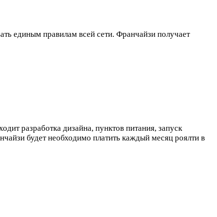
ать единым правилам всей сети. Франчайзи получает
одит разработка дизайна, пунктов питания, запуск
нчайзи будет необходимо платить каждый месяц роялти в