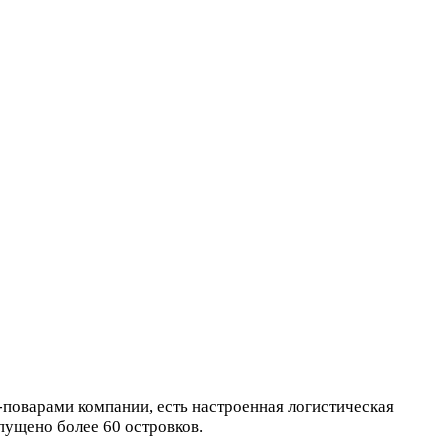
поварами компании, есть настроенная логистическая
апущено более 60 островков.