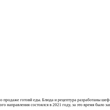
 продаже готовй еды. Блюда и рецептура разработаны шеф-
го направления состоялся в 2021 году, за это время было з