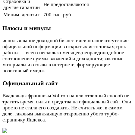
Страховка и
Не предоставляются
другие гарантии
Миним. депозит
700 тыс. руб.
Плюсы и минусы
использование доходной бизнес-идеи.полное отсутствие
официальной информации в открытых источниках;срок
работы — всего несколько месяцев;неправдоподобное
соотношение суммы вложений и доходности;заказные
материалы и отзывы в интернете, формирующие
позитивный имидж.
Официальный сайт
Владельцы франшизы Voltron нашли отличный способ не
тратить время, силы и средства на официальный сайт. Они
просто не стали его создавать. Не считать же, в самом
деле, таковым выглядящую откровенно убого турбо-
страничку Яндекса.