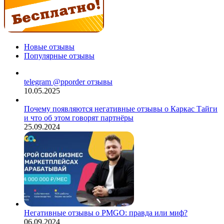
Новые отзывы
Популярные отзывы
telegram @pporder отзывы
10.05.2025
Почему появляются негативные отзывы о Каркас Тайги
и что об этом говорят партнёры
25.09.2024
Негативные отзывы о PMGO: правда или миф?
06.09.2024