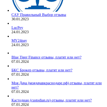
САУ Правильный Выбор отзывы
30.01.2023
LucPey
24.01.2023
MY24pay
24.01.2023
Blue Tiger Finance отзывы, платят или нет?
07.01.2024
БКС Брокер отзывы, платят или нет?
07.01.2024
Моя Дача (моядачавкраснодаре.рф) отзывы, платят или
нет?
07.01.2024
Кастодиан (custodian.ru) отзывы, платят или нет?
07.01.2024