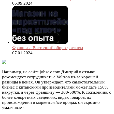
06.09.2024
Франшиза Восточный оборот, отзывы
07.01.2024
Например, на сайте jobsov.com Дмитрий в отзыве
рекомендует сотрудничать c Voltron из-за хорошей
разницы в ценах. Он утверждает, что самостоятельный
бизнес с китайскими производителями может дать 150%
накрутки, а через франшизу — 300-500%. К сожалению, о
более конкретных сведениях, видах товаров, их
происхождении и маркетплейсе продаж он скромно
умалчивает.