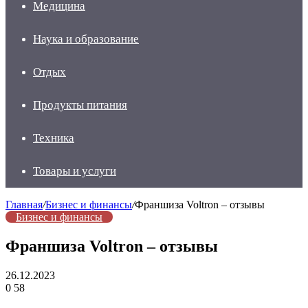
Медицина
Наука и образование
Отдых
Продукты питания
Техника
Товары и услуги
Главная
/
Бизнес и финансы
/
Франшиза Voltron – отзывы
Бизнес и финансы
Франшиза Voltron – отзывы
26.12.2023
0
58