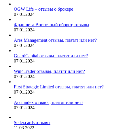
OGW Life – отзывы о брокере
07.01.2024
Франшиза Восточный оборот, отзывы
07.01.2024
Ares Management отзывы, платят или нет?
07.01.2024
GuardCapital отзывы, платят или нет?
07.01.2024
Win4Trader отзывы, платят или нет?
07.01.2024
First Strategic Limited отзывы, платят или нет?
07.01.2024
Accuindex отзывы, платят или нет?
07.01.2024
Seller.cards отзывы
11.03.2022