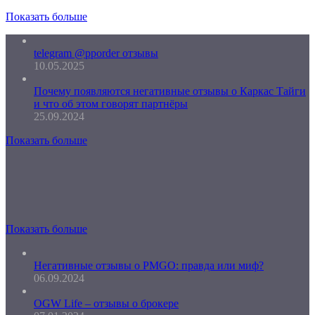
Показать больше
telegram @pporder отзывы
10.05.2025
Почему появляются негативные отзывы о Каркас Тайги
и что об этом говорят партнёры
25.09.2024
Показать больше
Показать больше
Негативные отзывы о PMGO: правда или миф?
06.09.2024
OGW Life – отзывы о брокере