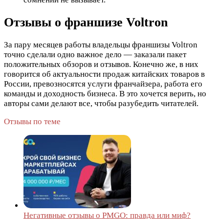
Отзывы о франшизе Voltron
За пару месяцев работы владельцы франшизы Voltron
точно сделали одно важное дело — заказали пакет
положительных обзоров и отзывов. Конечно же, в них
говорится об актуальности продаж китайских товаров в
России, превозносятся услуги франчайзера, работа его
команды и доходность бизнеса. В это хочется верить, но
авторы сами делают все, чтобы разубедить читателей.
Отзывы по теме
Негативные отзывы о PMGO: правда или миф?