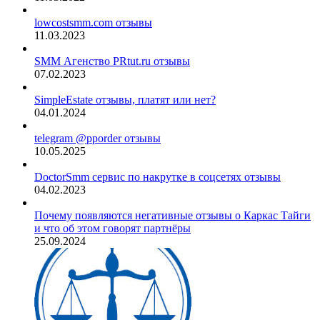
lowcostsmm.com отзывы
11.03.2023
SMM Агенство PRtut.ru отзывы
07.02.2023
SimpleEstate отзывы, платят или нет?
04.01.2024
telegram @pporder отзывы
10.05.2025
DoctorSmm сервис по накрутке в соцсетях отзывы
04.02.2023
Почему появляются негативные отзывы о Каркас Тайги
и что об этом говорят партнёры
25.09.2024