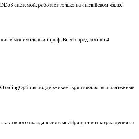
DoS системой, работает только на английском языке.
ения в минимальный тариф. Всего предложено 4
. FXTradingOptions поддерживает криптовалюты и платежные
з активного вклада в системе. Процент вознаграждения за