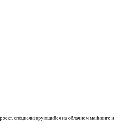
проект, специализирующийся на облачном майнинге и