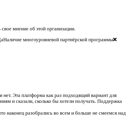
 свое мнение об этой организации.
аНаличие многоуровневой партнёрской программы
и нет. Эта платформа как раз подходящий вариант для
ниям и сказали, сколько бы хотели получать. Поддержка
что наконец разобрались во всем и больше не смеемся над