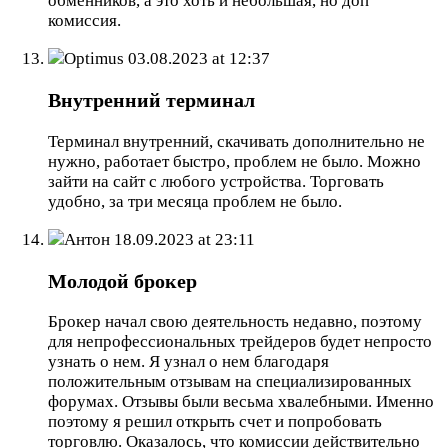
обменников, а это хоть и небольшая, но доп
комиссия.
Optimus
03.08.2023 at 12:37
Внутренний терминал
Терминал внутренний, скачивать дополнительно не
нужно, работает быстро, проблем не было. Можно
зайти на сайт с любого устройства. Торговать
удобно, за три месяца проблем не было.
Антон
18.09.2023 at 23:11
Молодой брокер
Брокер начал свою деятельность недавно, поэтому
для непрофессиональных трейдеров будет непросто
узнать о нем. Я узнал о нем благодаря
положительным отзывам на специализированных
форумах. Отзывы были весьма хвалебными. Именно
поэтому я решил открыть счет и попробовать
торговлю. Оказалось, что комиссии действительно