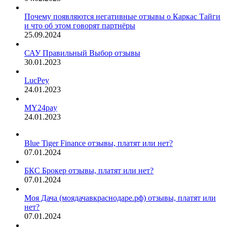
Почему появляются негативные отзывы о Каркас Тайги
и что об этом говорят партнёры
25.09.2024
САУ Правильный Выбор отзывы
30.01.2023
LucPey
24.01.2023
MY24pay
24.01.2023
Blue Tiger Finance отзывы, платят или нет?
07.01.2024
БКС Брокер отзывы, платят или нет?
07.01.2024
Моя Дача (моядачавкраснодаре.рф) отзывы, платят или
нет?
07.01.2024