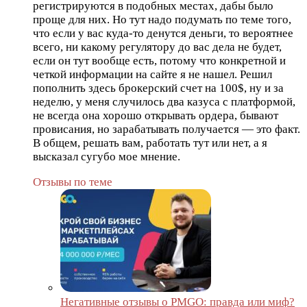
регистрируются в подобных местах, дабы было
проще для них. Но тут надо подумать по теме того,
что если у вас куда-то денутся деньги, то вероятнее
всего, ни какому регулятору до вас дела не будет,
если он тут вообще есть, потому что конкретной и
четкой информации на сайте я не нашел. Решил
пополнить здесь брокерский счет на 100$, ну и за
неделю, у меня случилось два казуса с платформой,
не всегда она хорошо открывать ордера, бывают
провисания, но зарабатывать получается — это факт.
В общем, решать вам, работать тут или нет, а я
высказал сугубо мое мнение.
Отзывы по теме
Негативные отзывы о PMGO: правда или миф?