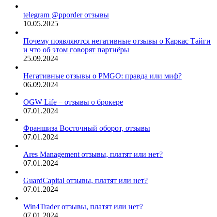
telegram @pporder отзывы
10.05.2025
Почему появляются негативные отзывы о Каркас Тайги
и что об этом говорят партнёры
25.09.2024
Негативные отзывы о PMGO: правда или миф?
06.09.2024
OGW Life – отзывы о брокере
07.01.2024
Франшиза Восточный оборот, отзывы
07.01.2024
Ares Management отзывы, платят или нет?
07.01.2024
GuardCapital отзывы, платят или нет?
07.01.2024
Win4Trader отзывы, платят или нет?
07.01.2024