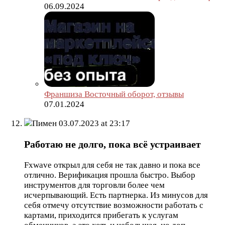
06.09.2024
Франшиза Восточный оборот, отзывы
07.01.2024
Пимен
03.07.2023 at 23:17
Работаю не долго, пока всё устраивает
Fxwave открыл для себя не так давно и пока все
отлично. Верификация прошла быстро. Выбор
инструментов для торговли более чем
исчерпывающий. Есть партнерка. Из минусов для
себя отмечу отсутствие возможности работать с
картами, приходится прибегать к услугам