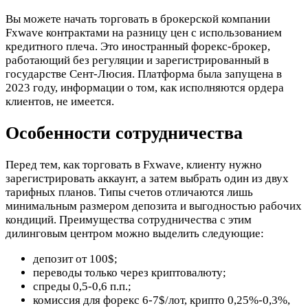
Вы можете начать торговать в брокерской компании
Fxwave контрактами на разницу цен с использованием
кредитного плеча. Это иностранный форекс-брокер,
работающий без регуляции и зарегистрированный в
государстве Сент-Люсия. Платформа была запущена в
2023 году, информации о том, как исполняются ордера
клиентов, не имеется.
Особенности сотрудничества
Перед тем, как торговать в Fxwave, клиенту нужно
зарегистрировать аккаунт, а затем выбрать один из двух
тарифных планов. Типы счетов отличаются лишь
минимальным размером депозита и выгодностью рабочих
кондиций. Преимущества сотрудничества с этим
дилинговым центром можно выделить следующие:
депозит от 100$;
переводы только через криптовалюту;
спреды 0,5-0,6 п.п.;
комиссия для форекс 6-7$/лот, крипто 0,25%-0,3%,