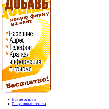
Новые отзывы
Популярные отзывы