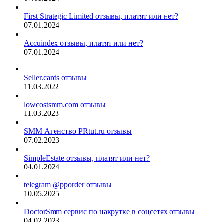
First Strategic Limited отзывы, платят или нет?
07.01.2024
Accuindex отзывы, платят или нет?
07.01.2024
Seller.cards отзывы
11.03.2022
lowcostsmm.com отзывы
11.03.2023
SMM Агенство PRtut.ru отзывы
07.02.2023
SimpleEstate отзывы, платят или нет?
04.01.2024
telegram @pporder отзывы
10.05.2025
DoctorSmm сервис по накрутке в соцсетях отзывы
04.02.2023