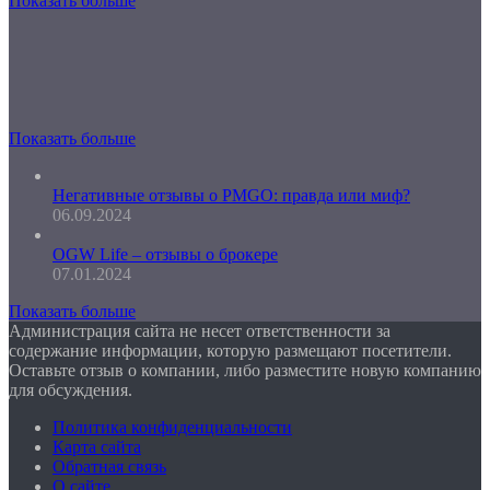
Показать больше
Показать больше
Негативные отзывы о PMGO: правда или миф?
06.09.2024
OGW Life – отзывы о брокере
07.01.2024
Показать больше
Администрация сайта не несет ответственности за
содержание информации, которую размещают посетители.
Оставьте отзыв о компании, либо разместите новую компанию
для обсуждения.
Политика конфиденциальности
Карта сайта
Обратная связь
О сайте