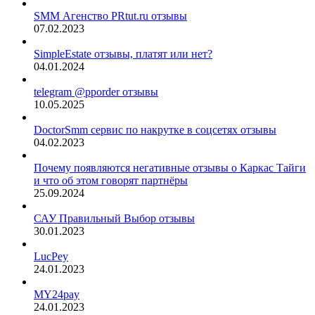
SMM Агенство PRtut.ru отзывы
07.02.2023
SimpleEstate отзывы, платят или нет?
04.01.2024
telegram @pporder отзывы
10.05.2025
DoctorSmm сервис по накрутке в соцсетях отзывы
04.02.2023
Почему появляются негативные отзывы о Каркас Тайги
и что об этом говорят партнёры
25.09.2024
САУ Правильный Выбор отзывы
30.01.2023
LucPey
24.01.2023
MY24pay
24.01.2023