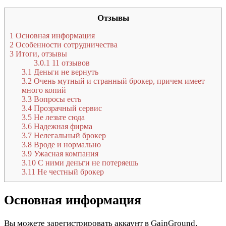
Отзывы
1
Основная информация
2
Особенности сотрудничества
3
Итоги, отзывы
3.0.1
11 отзывов
3.1
Деньги не вернуть
3.2
Очень мутный и странный брокер, причем имеет
много копий
3.3
Вопросы есть
3.4
Прозрачный сервис
3.5
Не лезьте сюда
3.6
Надежная фирма
3.7
Нелегальный брокер
3.8
Вроде и нормально
3.9
Ужасная компания
3.10
С ними деньги не потеряешь
3.11
Не честный брокер
Основная информация
Вы можете зарегистрировать аккаунт в GainGround,