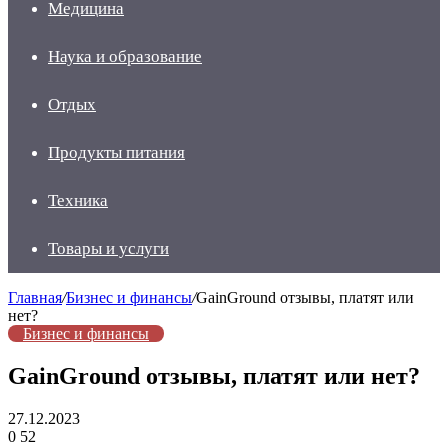
Медицина
Наука и образование
Отдых
Продукты питания
Техника
Товары и услуги
Главная
/
Бизнес и финансы
/
GainGround отзывы, платят или
нет?
Бизнес и финансы
GainGround отзывы, платят или нет?
27.12.2023
0
52