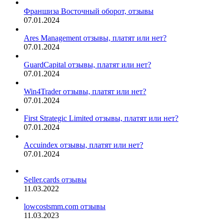
Франшиза Восточный оборот, отзывы
07.01.2024
Ares Management отзывы, платят или нет?
07.01.2024
GuardCapital отзывы, платят или нет?
07.01.2024
Win4Trader отзывы, платят или нет?
07.01.2024
First Strategic Limited отзывы, платят или нет?
07.01.2024
Accuindex отзывы, платят или нет?
07.01.2024
Seller.cards отзывы
11.03.2022
lowcostsmm.com отзывы
11.03.2023