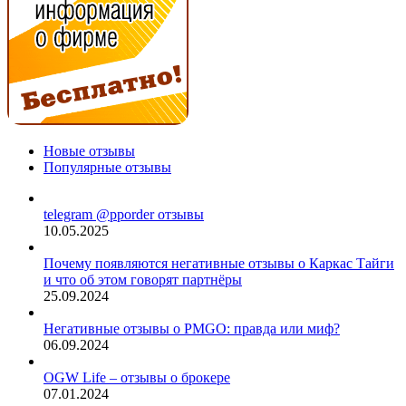
Новые отзывы
Популярные отзывы
telegram @pporder отзывы
10.05.2025
Почему появляются негативные отзывы о Каркас Тайги
и что об этом говорят партнёры
25.09.2024
Негативные отзывы о PMGO: правда или миф?
06.09.2024
OGW Life – отзывы о брокере
07.01.2024