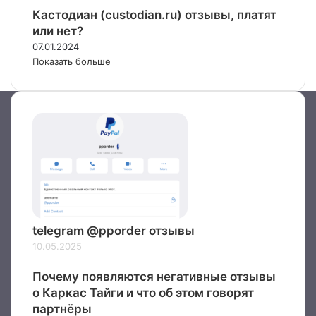
Кастодиан (custodian.ru) отзывы, платят
или нет?
07.01.2024
Показать больше
telegram @pporder отзывы
10.05.2025
Почему появляются негативные отзывы
о Каркас Тайги и что об этом говорят
партнёры