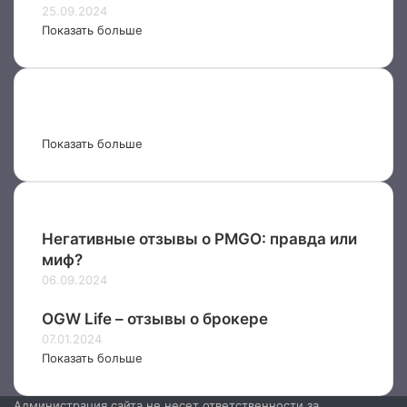
25.09.2024
Показать больше
Показать больше
Негативные отзывы о PMGO: правда или
миф?
06.09.2024
OGW Life – отзывы о брокере
07.01.2024
Показать больше
Администрация сайта не несет ответственности за