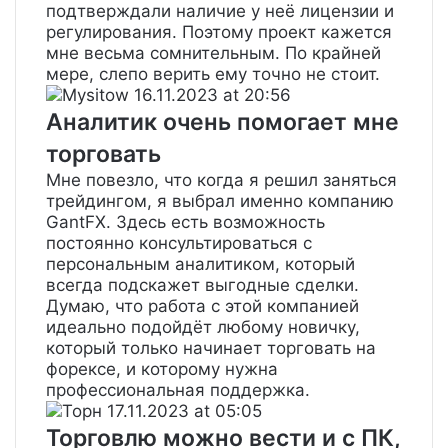
подтверждали наличие у неё лицензии и
регулирования. Поэтому проект кажется
мне весьма сомнительным. По крайней
мере, слепо верить ему точно не стоит.
Mysitow
16.11.2023 at 20:56
Аналитик очень помогает мне
торговать
Мне повезло, что когда я решил заняться
трейдингом, я выбрал именно компанию
GantFX. Здесь есть возможность
постоянно консультироваться с
персональным аналитиком, который
всегда подскажет выгодные сделки.
Думаю, что работа с этой компанией
идеально подойдёт любому новичку,
который только начинает торговать на
форексе, и которому нужна
профессиональная поддержка.
Торн
17.11.2023 at 05:05
Торговлю можно вести и с ПК,