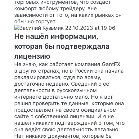
торговых инструментов, что создаст
комфорт любому трейдеру, вне
зависимости от того, на каких рынках он
обычно торгует.
Василий Кузьмик
22.10.2023 at 19:06
Не нашёл информации,
которая бы подтверждала
лицензию
Не знаю, как работает компания GantFX
в других странах, но в России она начала
рекламироваться, судя по всему,
достаточно недавно. Сведений о её
деятельности в русскоязычном
интернете достаточно мало. Но я вот
решил проверить те данные, которые она
предоставляет на своём официальном
сайте о собственной лицензии. И я не
нашёл никаких подтверждений о том, что
она ведёт свою деятельность легально.
Нет никаких документов, которые бы