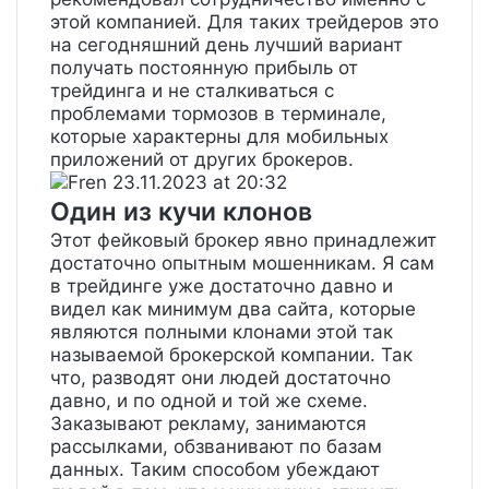
этой компанией. Для таких трейдеров это
на сегодняшний день лучший вариант
получать постоянную прибыль от
трейдинга и не сталкиваться с
проблемами тормозов в терминале,
которые характерны для мобильных
приложений от других брокеров.
Fren
23.11.2023 at 20:32
Один из кучи клонов
Этот фейковый брокер явно принадлежит
достаточно опытным мошенникам. Я сам
в трейдинге уже достаточно давно и
видел как минимум два сайта, которые
являются полными клонами этой так
называемой брокерской компании. Так
что, разводят они людей достаточно
давно, и по одной и той же схеме.
Заказывают рекламу, занимаются
рассылками, обзванивают по базам
данных. Таким способом убеждают