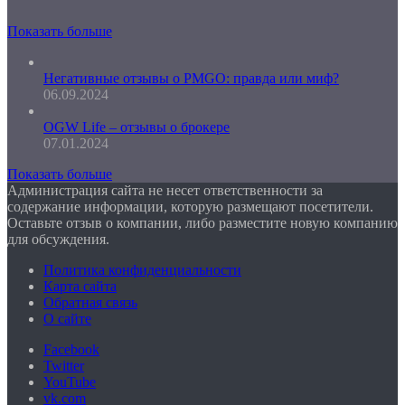
Показать больше
Негативные отзывы о PMGO: правда или миф?
06.09.2024
OGW Life – отзывы о брокере
07.01.2024
Показать больше
Администрация сайта не несет ответственности за
содержание информации, которую размещают посетители.
Оставьте отзыв о компании, либо разместите новую компанию
для обсуждения.
Политика конфиденциальности
Карта сайта
Обратная связь
О сайте
Facebook
Twitter
YouTube
vk.com