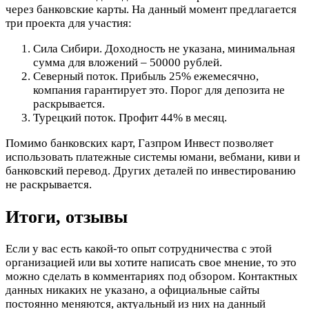
через банковские карты. На данный момент предлагается
три проекта для участия:
Сила Сибири. Доходность не указана, минимальная
сумма для вложений – 50000 рублей.
Северный поток. Прибыль 25% ежемесячно,
компания гарантирует это. Порог для депозита не
раскрывается.
Турецкий поток. Профит 44% в месяц.
Помимо банковских карт, Газпром Инвест позволяет
использовать платежные системы юмани, вебмани, киви и
банковский перевод. Других деталей по инвестированию
не раскрывается.
Итоги, отзывы
Если у вас есть какой-то опыт сотрудничества с этой
организацией или вы хотите написать свое мнение, то это
можно сделать в комментариях под обзором. Контактных
данных никаких не указано, а официальные сайты
постоянно меняются, актуальный из них на данный