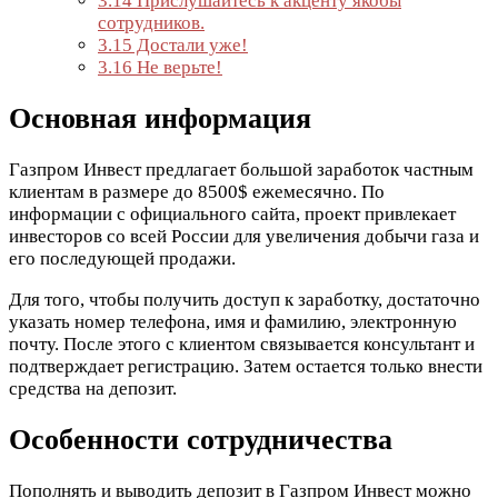
3.14
Прислушайтесь к акценту якобы
сотрудников.
3.15
Достали уже!
3.16
Не верьте!
Основная информация
Газпром Инвест предлагает большой заработок частным
клиентам в размере до 8500$ ежемесячно. По
информации с официального сайта, проект привлекает
инвесторов со всей России для увеличения добычи газа и
его последующей продажи.
Для того, чтобы получить доступ к заработку, достаточно
указать номер телефона, имя и фамилию, электронную
почту. После этого с клиентом связывается консультант и
подтверждает регистрацию. Затем остается только внести
средства на депозит.
Особенности сотрудничества
Пополнять и выводить депозит в Газпром Инвест можно