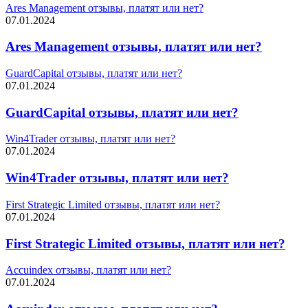
Ares Management отзывы, платят или нет?
07.01.2024
Ares Management отзывы, платят или нет?
GuardCapital отзывы, платят или нет?
07.01.2024
GuardCapital отзывы, платят или нет?
Win4Trader отзывы, платят или нет?
07.01.2024
Win4Trader отзывы, платят или нет?
First Strategic Limited отзывы, платят или нет?
07.01.2024
First Strategic Limited отзывы, платят или нет?
Accuindex отзывы, платят или нет?
07.01.2024