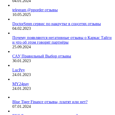
04.01.2024
telegram @pporder отзывы
10.05.2025
DoctorSmm сервис по накрутке в соцсетях отзывы
04.02.2023
Почему появляются негативные отзывы о Каркас Тайги
и что об этом говорят партнёры
25.09.2024
САУ Правильный Выбор отзывы
30.01.2023
LucPey
24.01.2023
MY24pay
24.01.2023
Blue Tiger Finance отзывы, платят или нет?
07.01.2024