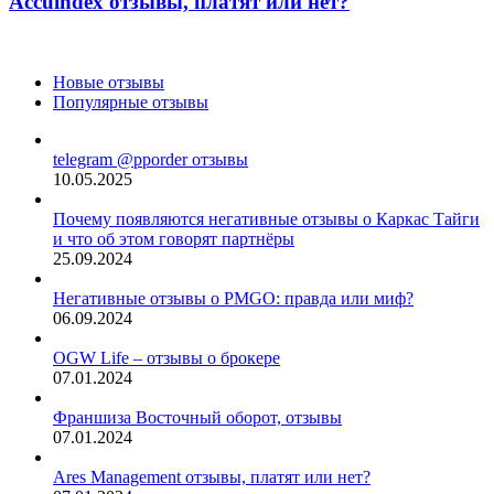
Accuindex отзывы, платят или нет?
Новые отзывы
Популярные отзывы
telegram @pporder отзывы
10.05.2025
Почему появляются негативные отзывы о Каркас Тайги
и что об этом говорят партнёры
25.09.2024
Негативные отзывы о PMGO: правда или миф?
06.09.2024
OGW Life – отзывы о брокере
07.01.2024
Франшиза Восточный оборот, отзывы
07.01.2024
Ares Management отзывы, платят или нет?