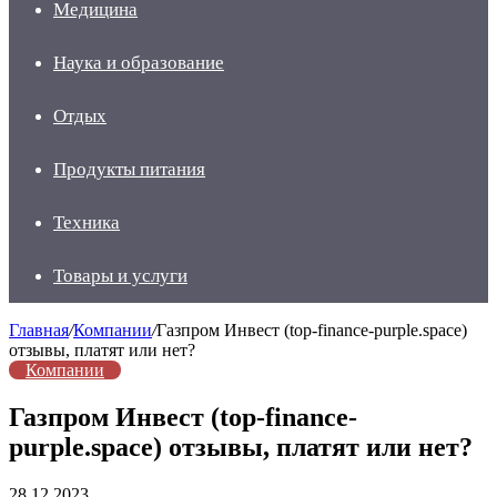
Медицина
Наука и образование
Отдых
Продукты питания
Техника
Товары и услуги
Главная
/
Компании
/
Газпром Инвест (top-finance-purple.space)
отзывы, платят или нет?
Компании
Газпром Инвест (top-finance-
purple.space) отзывы, платят или нет?
28.12.2023