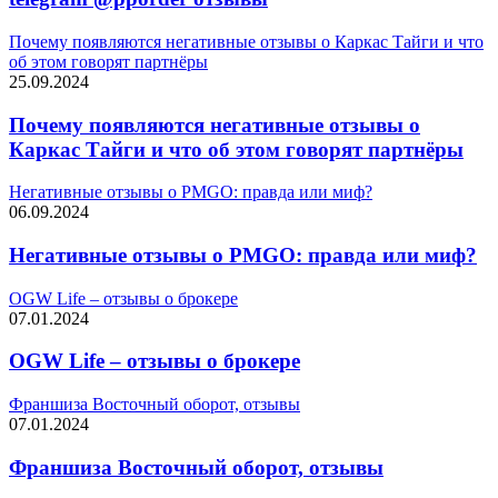
Почему появляются негативные отзывы о Каркас Тайги и что
об этом говорят партнёры
25.09.2024
Почему появляются негативные отзывы о
Каркас Тайги и что об этом говорят партнёры
Негативные отзывы о PMGO: правда или миф?
06.09.2024
Негативные отзывы о PMGO: правда или миф?
OGW Life – отзывы о брокере
07.01.2024
OGW Life – отзывы о брокере
Франшиза Восточный оборот, отзывы
07.01.2024
Франшиза Восточный оборот, отзывы