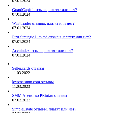
07.01.2024
GuardCapital отзывы, платят или нет?
07.01.2024
Win4Trader отзывы, платят или нет?
07.01.2024
First Strategic Limited отзывы, платят или нет?
07.01.2024
Accuindex отзывы, платят или нет?
07.01.2024
Seller.cards отзывы
11.03.2022
lowcostsmm.com отзывы
11.03.2023
SMM Агенство PRtut.ru отзывы
07.02.2023
SimpleEstate отзывы, платят или нет?