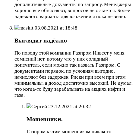
дополнительные документы по запросу. Менеджеры
хорошо всё объясняют, вопросов не остаётся. Более
надёжного варианта для вложений я пока не знаю.
maskit
03.08.2021 at 18:48
Выглядит надёжно
По поводу этой компании Газпром Инвест у меня
сомнений нет, потому что у них солидный
попечитель, если можно так назвать Газпром. С
документами порядок, по условиям выгодно,
начисляют без задержек. Риски при всём при этом
минимальны, а доход достаточно высокий. Не думал,
что когда-то буду зарабатывать на акциях нефти и
газа.
Сергей
23.12.2021 at 20:32
Мошенники.
Газпром к этим мошенникам никакого