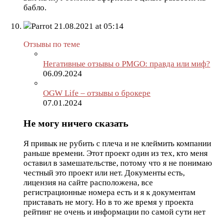
бабло.
Parrot
21.08.2021 at 05:14
Отзывы по теме
Негативные отзывы о PMGO: правда или миф?
06.09.2024
OGW Life – отзывы о брокере
07.01.2024
Не могу ничего сказать
Я привык не рубить с плеча и не клеймить компании
раньше времени. Этот проект один из тех, кто меня
оставил в замешательстве, потому что я не понимаю
честный это проект или нет. Документы есть,
лицензия на сайте расположена, все
регистрационные номера есть и я к документам
приставать не могу. Но в то же время у проекта
рейтинг не очень и информации по самой сути нет