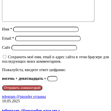
Имя
*
Email
*
Сайт
Сохранить моё имя, email и адрес сайта в этом браузере для
последующих моих комментариев.
Пожалуйста, введите ответ цифрами:
восемь + девятнадцать =
telegram @pporder отзывы
10.05.2025
telegram @pporder отзывы