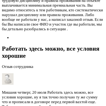
трудовую дисциплину и правила проживания на объекте
выплачивается минимальная премиальная часть. Вы
видимо относитесь к тем работникам, кто систематически
нарушал дисциплину или правила проживания. Либо
вообще не работали у нас, а написал заказной отзыв. Если
бы Вы написали свое ФИО и участок где вы работали, мы
бы детально разобрались в ситуации .
Работать здесь можно, все условия
хорошие
Отзыв сотрудника
Мишаня
четверг, 20 июля
Работать здесь можно, все
условия хорошие, ну я так точно получаю ту же сумму
что и прописали в договоре перед первой вахтой еще.