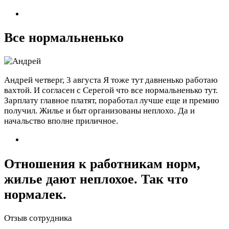
Все нормальненько
Андрей
четверг, 3 августа
Я тоже тут давненько работаю
вахтой. И согласен с Серегой что все нормальненько тут.
Зарплату главное платят, поработал лучше еще и премию
получил. Жилье и быт организованы неплохо. Да и
начальство вполне приличное.
Отношения к работникам норм,
жилье дают неплохое. Так что
нормалек.
Отзыв сотрудника