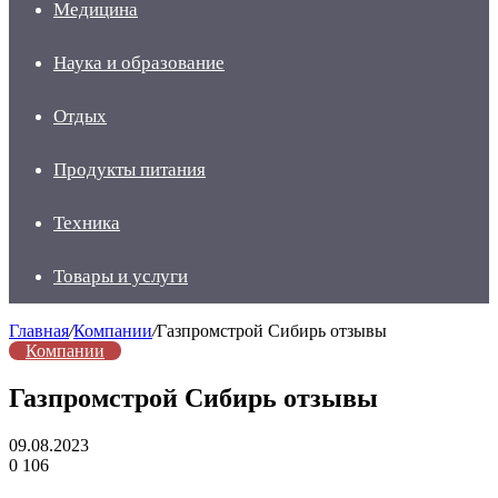
Медицина
Наука и образование
Отдых
Продукты питания
Техника
Товары и услуги
Главная
/
Компании
/
Газпромстрой Сибирь отзывы
Компании
Газпромстрой Сибирь отзывы
09.08.2023
0
106