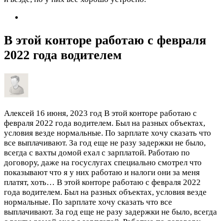
В этой конторе работаю с февраля
2022 года водителем
Алексей
16 июня, 2023 год
В этой конторе работаю с
февраля 2022 года водителем. Был на разных объектах,
условия везде нормальные. По зарплате хочу сказать что
все выплачивают. За год еще не разу задержки не было,
всегда с вахты домой ехал с зарплатой. Работаю по
договору, даже на госуслугах специально смотрел что
показывают что я у них работаю и налоги они за меня
платят, хоть…
В этой конторе работаю с февраля 2022
года водителем. Был на разных объектах, условия везде
нормальные. По зарплате хочу сказать что все
выплачивают. За год еще не разу задержки не было, всегда