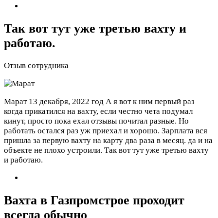
Так вот тут уже третью вахту и
работаю.
Отзыв сотрудника
Марат
13 декабря, 2022 год
А я вот к ним первый раз
когда прикатился на вахту, если честно чета подумал
кинут, просто пока ехал отзывы почитал разные. Но
работать остался раз уж приехал и хорошо. Зарплата вся
пришла за первую вахту на карту два раза в месяц. да и на
объекте не плохо устроили. Так вот тут уже третью вахту
и работаю.
Вахта в Газпромстрое проходит
всегда обычно