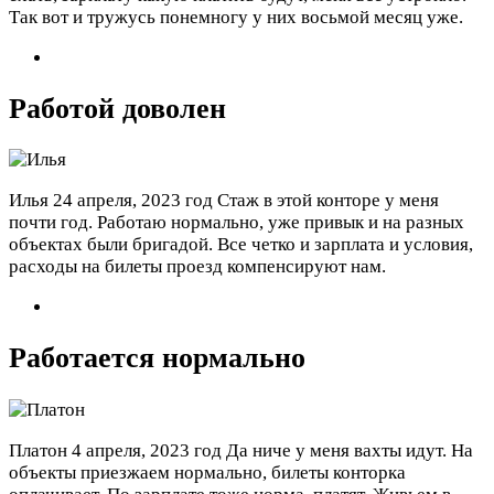
Так вот и тружусь понемногу у них восьмой месяц уже.
Работой доволен
Илья
24 апреля, 2023 год
Стаж в этой конторе у меня
почти год. Работаю нормально, уже привык и на разных
объектах были бригадой. Все четко и зарплата и условия,
расходы на билеты проезд компенсируют нам.
Работается нормально
Платон
4 апреля, 2023 год
Да ниче у меня вахты идут. На
объекты приезжаем нормально, билеты конторка