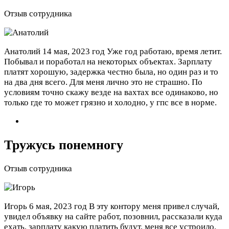
Отзыв сотрудника
Анатолий
14 мая, 2023 год
Уже год работаю, время летит.
Побывал и поработал на некоторых объектах. Зарплату
платят хорошую, задержка честно была, но один раз и то
на два дня всего. Для меня лично это не страшно. По
условиям точно скажу везде на вахтах все одинаково, но
только где то может грязно и холодно, у гпс все в норме.
Тружусь понемногу
Отзыв сотрудника
Игорь
6 мая, 2023 год
В эту контору меня привел случай,
увидел объявку на сайте работ, позовнил, рассказали куда
ехать, зарплату какую платить будут, меня все устроило.