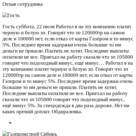
Отзыв сотрудника
Гость
суббота, 22 июля
Работал я на эту компанию платят
черную и белую зп. Говорят что зп 120000тр на самом
деле и 100000 нет, если отказ от карты Газпром и то минус
5%. Последнее время задержки очень большие то им
деньги не пришли. Платить не хотят. Последние выплаты
оплатили не все. Приехал на работу сказали что зп 105000
говорят что подоходный минус, ещё минус…
Работал я на
эту компанию платят черную и белую зп. Говорят что зп
120000тр на самом деле и 100000 нет, если отказ от карты
Газпром и то минус 5%. Последнее время задержки очень
большие то им деньги не пришли. Платить не хотят.
Последние выплаты оплатили не все. Приехал на работу
сказали что зп 105000 говорят что подоходный минус,
ещё минус 5%. За спецодежда в два раза дороже. Нет ни
каких премий доплат. Обдираловка.