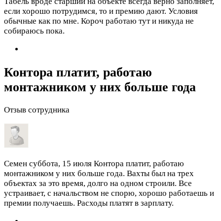
Табель вроде старший на объекте всегда верно заполняет,
если хорошо потрудимся, то и премию дают. Условия
обычные как по мне. Короч работаю тут и никуда не
собираюсь пока.
Контора платит, работаю
монтажником у них больше года
Отзыв сотрудника
Семен
суббота, 15 июля
Контора платит, работаю
монтажником у них больше года. Вахты был на трех
объектах за это время, долго на одном строили. Все
устраивает, с начальством не спорю, хорошо работаешь и
премии получаешь. Расходы платят в зарплату.