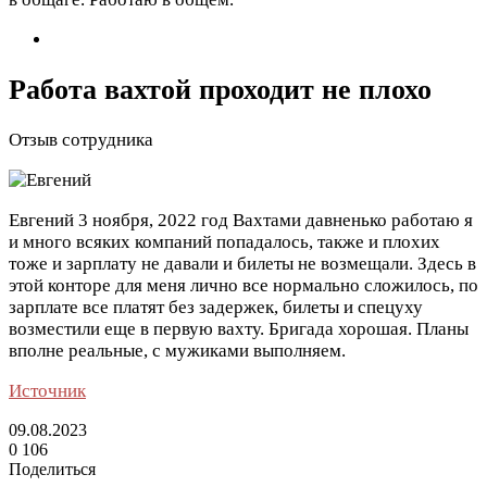
Работа вахтой проходит не плохо
Отзыв сотрудника
Евгений
3 ноября, 2022 год
Вахтами давненько работаю я
и много всяких компаний попадалось, также и плохих
тоже и зарплату не давали и билеты не возмещали. Здесь в
этой конторе для меня лично все нормально сложилось, по
зарплате все платят без задержек, билеты и спецуху
возместили еще в первую вахту. Бригада хорошая. Планы
вполне реальные, с мужиками выполняем.
Источник
09.08.2023
0
106
Поделиться