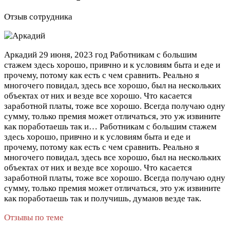
Отзыв сотрудника
Аркадий
29 июня, 2023 год
Работникам с большим
стажем здесь хорошо, привчно и к условиям быта и еде и
прочему, потому как есть с чем сравнить. Реально я
многочего повидал, здесь все хорошо, был на нескольких
объектах от них и везде все хорошо. Что касается
заработной платы, тоже все хорошо. Всегда получаю одну
сумму, только премия может отличаться, это уж извините
как поработаешь так и…
Работникам с большим стажем
здесь хорошо, привчно и к условиям быта и еде и
прочему, потому как есть с чем сравнить. Реально я
многочего повидал, здесь все хорошо, был на нескольких
объектах от них и везде все хорошо. Что касается
заработной платы, тоже все хорошо. Всегда получаю одну
сумму, только премия может отличаться, это уж извините
как поработаешь так и получишь, думаюв везде так.
Отзывы по теме