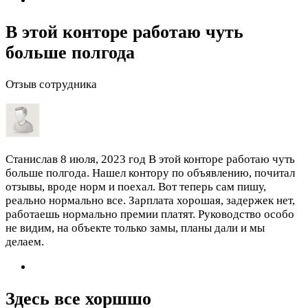
В этой конторе работаю чуть
больше полгода
Отзыв сотрудника
Станислав
8 июля, 2023 год
В этой конторе работаю чуть
больше полгода. Нашел контору по объявлению, почитал
отзывы, вроде норм и поехал. Вот теперь сам пишу,
реально нормально все. Зарплата хорошая, задержек нет,
работаешь нормально премии платят. Руководство особо
не видим, на объекте только замы, планы дали и мы
делаем.
Здесь все хоршшо