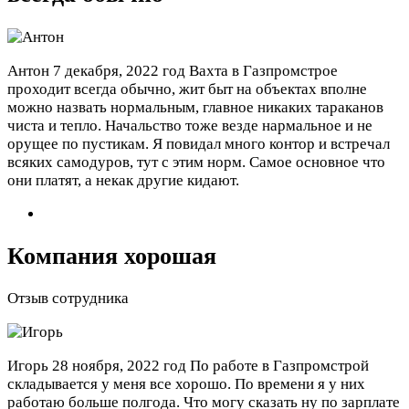
Антон
7 декабря, 2022 год
Вахта в Газпромстрое
проходит всегда обычно, жит быт на объектах вполне
можно назвать нормальным, главное никаких тараканов
чиста и тепло. Начальство тоже везде нармальное и не
орущее по пустикам. Я повидал много контор и встречал
всяких самодуров, тут с этим норм. Самое основное что
они платят, а некак другие кидают.
Компания хорошая
Отзыв сотрудника
Игорь
28 ноября, 2022 год
По работе в Газпромстрой
складывается у меня все хорошо. По времени я у них
работаю больше полгода. Что могу сказать ну по зарплате