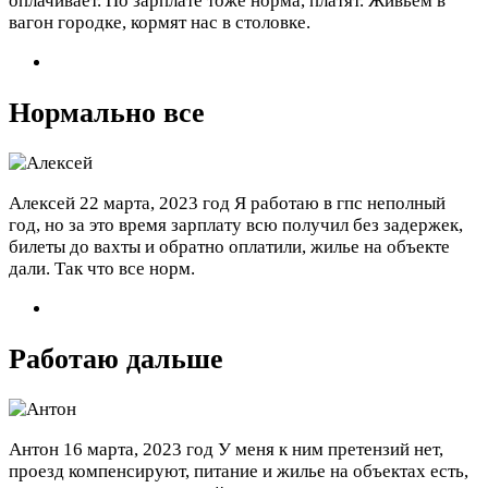
оплачивает. По зарплате тоже норма, платят. Живьем в
вагон городке, кормят нас в столовке.
Нормально все
Алексей
22 марта, 2023 год
Я работаю в гпс неполный
год, но за это время зарплату всю получил без задержек,
билеты до вахты и обратно оплатили, жилье на объекте
дали. Так что все норм.
Работаю дальше
Антон
16 марта, 2023 год
У меня к ним претензий нет,
проезд компенсируют, питание и жилье на объектах есть,