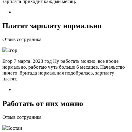
зарплата приходит каждый месяц.
Платят зарплату нормально
Отзыв сотрудника
Егор
7 марта, 2023 год
Ну работать можно, все вроде
нормально, работаю чуть больше 6 месяцев. Начальство
ничего, бригада нормальная подобралась, зарплату
платят.
Работать от них можно
Отзыв сотрудника