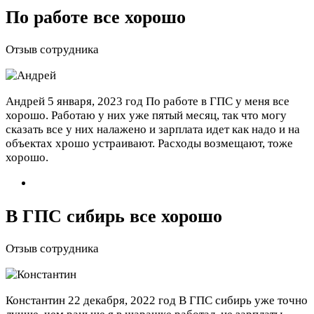
По работе все хорошо
Отзыв сотрудника
Андрей
5 января, 2023 год
По работе в ГПС у меня все
хорошо. Работаю у них уже пятый месяц, так что могу
сказать все у них налажено и зарплата идет как надо и на
объектах хрошо устраивают. Расходы возмещают, тоже
хорошо.
В ГПС сибирь все хорошо
Отзыв сотрудника
Константин
22 декабря, 2022 год
В ГПС сибирь уже точно