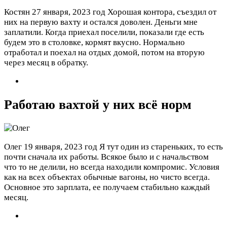
Костян
27 января, 2023 год
Хорошая контора, съездил от
них на первую вахту и остался доволен. Деньги мне
заплатили. Когда приехал поселили, показали где есть
будем это в столовке, кормят вкусно. Нормально
отработал и поехал на отдых домой, потом на вторую
через месяц в обратку.
Работаю вахтой у них всё норм
Олег
19 января, 2023 год
Я тут один из стареньких, то есть
почти сначала их работы. Всякое было и с начальством
что то не делили, но всегда находили компромис. Условия
как на всех объектах обычные вагоны, но чисто всегда.
Основное это зарплата, ее получаем стабильно каждый
месяц.