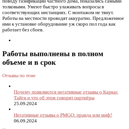
поводу газификации частного дома, показались самыми
толковыми. Умеют быстро улаживать вопросы в
соответствующих инстанциях. С монтажом не тянут.
Работы на местности проводят аккуратно. Предложенное
ими к установке оборудование уж скоро пол года как
работает без сбоев.
Работы выполнены в полном
объеме и в срок
Отзывы по теме
Почему появляются негативные отзывы о Каркас
Тайги и что об этом говорят партнёры
25.09.2024
Негативные отзывы о PMGO: правда или миф?
06.09.2024