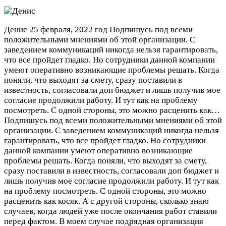
Денис
25 февраля, 2022 год
Подпишусь под всеми
положительными мнениями об этой организации. С
заведением коммуникаций никогда нельзя гарантировать,
что все пройдет гладко. Но сотрудники данной компании
умеют оперативно возникающие проблемы решать. Когда
поняли, что выходят за смету, сразу поставили в
известность, согласовали доп бюджет и лишь получив мое
согласие продолжили работу. И тут как на проблему
посмотреть. С одной стороны, это можно расценить как…
Подпишусь под всеми положительными мнениями об этой
организации. С заведением коммуникаций никогда нельзя
гарантировать, что все пройдет гладко. Но сотрудники
данной компании умеют оперативно возникающие
проблемы решать. Когда поняли, что выходят за смету,
сразу поставили в известность, согласовали доп бюджет и
лишь получив мое согласие продолжили работу. И тут как
на проблему посмотреть. С одной стороны, это можно
расценить как косяк. А с другой стороны, сколько знаю
случаев, когда людей уже после окончания работ ставили
перед фактом. В моем случае подрядная организация