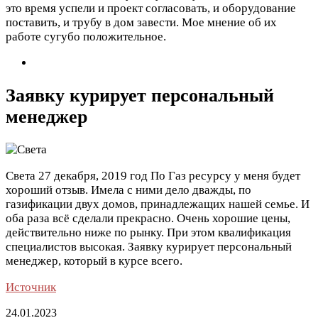
это время успели и проект согласовать, и оборудование
поставить, и трубу в дом завести. Мое мнение об их
работе сугубо положительное.
Заявку курирует персональный
менеджер
Света
27 декабря, 2019 год
По Газ ресурсу у меня будет
хороший отзыв. Имела с ними дело дважды, по
газификации двух домов, принадлежащих нашей семье. И
оба раза всё сделали прекрасно. Очень хорошие цены,
действительно ниже по рынку. При этом квалификация
специалистов высокая. Заявку курирует персональный
менеджер, который в курсе всего.
Источник
24.01.2023