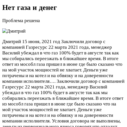
Нет газа и денег
Проблема решена
Дмитрий
15 июня, 2021 год
Заключили договор с
компанией Газресурс 22 марта 2021 года, менеджер
Василий убеждал в что газ 100% будет в августе так как
мы собирались переезжать в ближайшее время. В итоге
ответ из мособл газа пришел в июне где было сказано что
на мой участок мощностей не хватает. Деньги уже
потрачены и на котел и на обвязку и на доверенности
компании исполнителя….
Заключили договор с компанией
Газресурс 22 марта 2021 года, менеджер Василий
убеждал в что газ 100% будет в августе так как мы
собирались переезжать в ближайшее время. В итоге ответ
из мособл газа пришел в июне где было сказано что на
мой участок мощностей не хватает. Деньги уже
потрачены и на котел и на обвязку и на доверенности
компании исполнителя. Условия договора не выполнены,
деньги из первоначального взноса говорят что отдадут