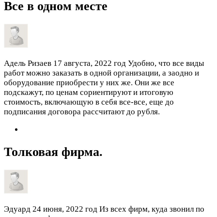
Все в одном месте
Адель Ризаев
17 августа, 2022 год
Удобно, что все виды
работ можно заказать в одной организации, а заодно и
оборудование приобрести у них же. Они же все
подскажут, по ценам сориентируют и итоговую
стоимость, включающую в себя все-все, еще до
подписания договора рассчитают до рубля.
Толковая фирма.
Эдуард
24 июня, 2022 год
Из всех фирм, куда звонил по