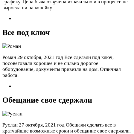
графику. Цена была озвучена изначально и в процессе не
выросла ни на копейку.
Все под ключ
Роман
29 октября, 2021 год
Все сделали под ключ,
посоветовали хорошее и не сильно дорогое
оборудование, документы привезли на дом. Отличная
работа.
Обещание свое сдержали
Руслан
27 октября, 2021 год
Обещали сделать все в
кратчайшие возможные сроки и обещание свое сдержали.