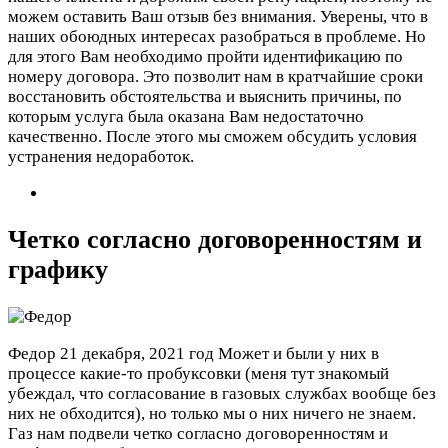
можем оставить Ваш отзыв без внимания. Уверены, что в
наших обоюдных интересах разобраться в проблеме. Но
для этого Вам необходимо пройти идентификацию по
номеру договора. Это позволит нам в кратчайшие сроки
восстановить обстоятельства и выяснить причины, по
которым услуга была оказана Вам недостаточно
качественно. После этого мы сможем обсудить условия
устранения недоработок.
Четко согласно договоренностям и
графику
Федор
21 декабря, 2021 год
Может и были у них в
процессе какие-то пробуксовки (меня тут знакомый
убеждал, что согласование в газовых службах вообще без
них не обходится), но только мы о них ничего не знаем.
Газ нам подвели четко согласно договоренностям и