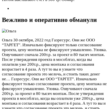
Вежливо и оперативно обманули
Ольга
30 октября, 2022 год
Газресурс. Они же ООО
“ТАРГЕТ”. Изначально фиксируют только согласование
проекта, цену монтажа не фиксируют умышленно. Уловка.
Озвучивают сначала 200т.р. за проект и 80 тысяч монтаж.
После утверждения проекта в мособлгаз, когда вы
оплатили уже 200т.р., цена монтажа и согласования
возрастает в 4 раза. А тут то вы и узнаете что
согласование проекта это мелочь, и стоить таких денег
не…
Газресурс. Они же ООО “ТАРГЕТ”. Изначально
фиксируют только согласование проекта, цену монтажа не
фиксируют умышленно. Уловка. Озвучивают сначала
200т.р. за проект и 80 тысяч монтаж. После утверждения
проекта в мособлгаз, когда вы оплатили уже 200т.р., цена
монтажа и согласования возрастает в 4 раза. А тут то вы и
узнаете что согласование проекта это мелочь, и стоить