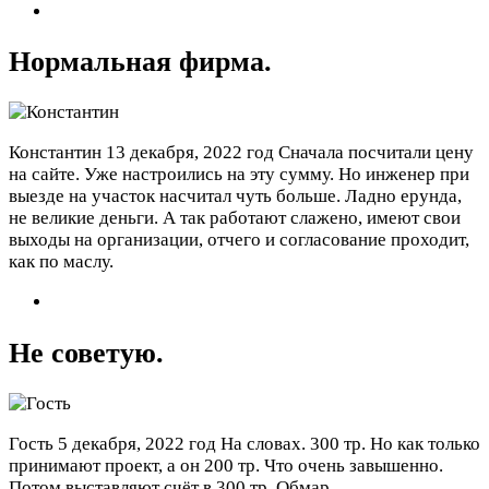
Нормальная фирма.
Константин
13 декабря, 2022 год
Сначала посчитали цену
на сайте. Уже настроились на эту сумму. Но инженер при
выезде на участок насчитал чуть больше. Ладно ерунда,
не великие деньги. А так работают слажено, имеют свои
выходы на организации, отчего и согласование проходит,
как по маслу.
Не советую.
Гость
5 декабря, 2022 год
На словах. 300 тр. Но как только
принимают проект, а он 200 тр. Что очень завышенно.
Потом выставляют счёт в 300 тр. Обмар.