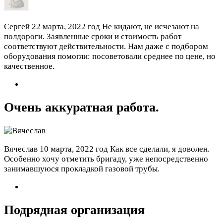
Сергей
22 марта, 2022 год
Не кидают, не исчезают на
полдороги. Заявленные сроки и стоимость работ
соответствуют действительности. Нам даже с подбором
оборудования помогли: посоветовали среднее по цене, но
качественное.
Очень аккуратная работа.
Вячеслав
10 марта, 2022 год
Как все сделали, я доволен.
Особенно хочу отметить бригаду, уже непосредственно
занимавшуюся прокладкой газовой трубы.
Подрядная организация