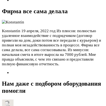
Фирма все сама делала
Konstantin
19 апреля, 2022 год
Из плюсов: полностью
удаленное взаимодействие с подрядчиком (договор
привезли на дом, доки потом все передали с курьером) и
полная моя незадействованность в процессе. Фирма все
сама делала, все сама согласовывала. Из минусов:
начальная смета в итоге выросла на 7000 рублей. Мне
правда объяснили, с чем это связано и предоставили
полную финансовую отчетность.
Нам даже с подбором оборудования
помогли