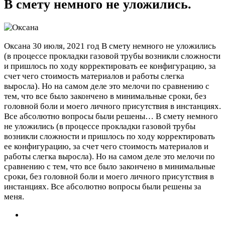
В смету немного не уложились.
Оксана
30 июля, 2021 год
В смету немного не уложились
(в процессе прокладки газовой трубы возникли сложности
и пришлось по ходу корректировать ее конфигурацию, за
счет чего стоимость материалов и работы слегка
выросла). Но на самом деле это мелочи по сравнению с
тем, что все было закончено в минимальные сроки, без
головной боли и моего личного присутствия в инстанциях.
Все абсолютно вопросы были решены…
В смету немного
не уложились (в процессе прокладки газовой трубы
возникли сложности и пришлось по ходу корректировать
ее конфигурацию, за счет чего стоимость материалов и
работы слегка выросла). Но на самом деле это мелочи по
сравнению с тем, что все было закончено в минимальные
сроки, без головной боли и моего личного присутствия в
инстанциях. Все абсолютно вопросы были решены за
меня.