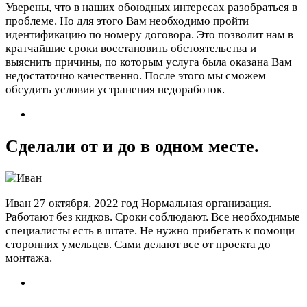
Уверены, что в наших обоюдных интересах разобраться в
проблеме. Но для этого Вам необходимо пройти
идентификацию по номеру договора. Это позволит нам в
кратчайшие сроки восстановить обстоятельства и
выяснить причины, по которым услуга была оказана Вам
недостаточно качественно. После этого мы сможем
обсудить условия устранения недоработок.
Сделали от и до в одном месте.
Иван
27 октября, 2022 год
Нормальная организация.
Работают без кидков. Сроки соблюдают. Все необходимые
специалисты есть в штате. Не нужно прибегать к помощи
сторонних умельцев. Сами делают все от проекта до
монтажа.