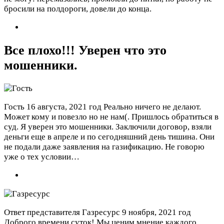
бросили на полдороги, довели до конца.
Все плохо!!! Уверен что это
мошенники.
Гость
16 августа, 2021 год
Реально ничего не делают.
Может кому и повезло но не нам(. Пришлось обратиться в
суд. Я уверен это мошенники. Заключили договор, взяли
деньги еще в апреле и по сегодняшний день тишина. Они
не подали даже заявления на газификацию. Не говорю
уже о тех условии…
Ответ представителя Газресурс
9 ноября, 2021 год
Доброго времени суток! Мы ценим мнение каждого