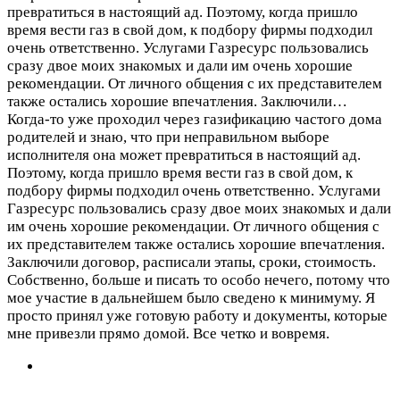
превратиться в настоящий ад. Поэтому, когда пришло
время вести газ в свой дом, к подбору фирмы подходил
очень ответственно. Услугами Газресурс пользовались
сразу двое моих знакомых и дали им очень хорошие
рекомендации. От личного общения с их представителем
также остались хорошие впечатления. Заключили…
Когда-то уже проходил через газификацию частого дома
родителей и знаю, что при неправильном выборе
исполнителя она может превратиться в настоящий ад.
Поэтому, когда пришло время вести газ в свой дом, к
подбору фирмы подходил очень ответственно. Услугами
Газресурс пользовались сразу двое моих знакомых и дали
им очень хорошие рекомендации. От личного общения с
их представителем также остались хорошие впечатления.
Заключили договор, расписали этапы, сроки, стоимость.
Собственно, больше и писать то особо нечего, потому что
мое участие в дальнейшем было сведено к минимуму. Я
просто принял уже готовую работу и документы, которые
мне привезли прямо домой. Все четко и вовремя.