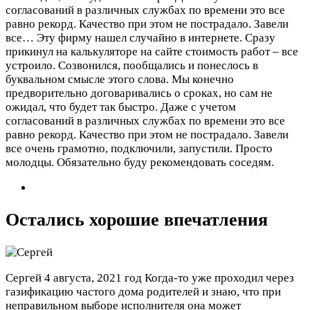
согласований в различных службах по времени это все
равно рекорд. Качество при этом не пострадало. Завели
все…
Эту фирму нашел случайно в интернете. Сразу
прикинул на калькуляторе на сайте стоимость работ – все
устроило. Созвонился, пообщались и понеслось в
буквальном смысле этого слова. Мы конечно
предворительно договаривались о сроках, но сам не
ожидал, что будет так быстро. Даже с учетом
согласований в различных службах по времени это все
равно рекорд. Качество при этом не пострадало. Завели
все очень грамотно, подключили, запустили. Просто
молодцы. Обязательно буду рекомендовать соседям.
Остались хорошие впечатления
Сергей
4 августа, 2021 год
Когда-то уже проходил через
газификацию частого дома родителей и знаю, что при
неправильном выборе исполнителя она может