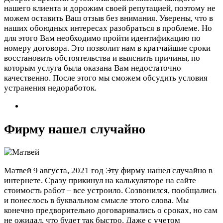
нашего клиента и дорожим своей репутацией, поэтому не
можем оставить Ваш отзыв без внимания. Уверены, что в
наших обоюдных интересах разобраться в проблеме. Но
для этого Вам необходимо пройти идентификацию по
номеру договора. Это позволит нам в кратчайшие сроки
восстановить обстоятельства и выяснить причины, по
которым услуга была оказана Вам недостаточно
качественно. После этого мы сможем обсудить условия
устранения недоработок.
Фирму нашел случайно
Матвей
9 августа, 2021 год
Эту фирму нашел случайно в
интернете. Сразу прикинул на калькуляторе на сайте
стоимость работ – все устроило. Созвонился, пообщались
и понеслось в буквальном смысле этого слова. Мы
конечно предворительно договаривались о сроках, но сам
не ожидал, что будет так быстро. Даже с учетом