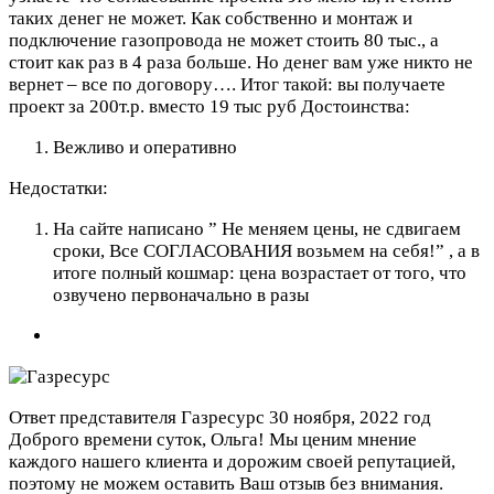
таких денег не может. Как собственно и монтаж и
подключение газопровода не может стоить 80 тыс., а
стоит как раз в 4 раза больше. Но денег вам уже никто не
вернет – все по договору…. Итог такой: вы получаете
проект за 200т.р. вместо 19 тыс руб
Достоинства:
Вежливо и оперативно
Недостатки:
На сайте написано ” Не меняем цены, не сдвигаем
сроки, Все СОГЛАСОВАНИЯ возьмем на себя!” , а в
итоге полный кошмар: цена возрастает от того, что
озвучено первоначально в разы
Ответ представителя Газресурс
30 ноября, 2022 год
Доброго времени суток, Ольга! Мы ценим мнение
каждого нашего клиента и дорожим своей репутацией,
поэтому не можем оставить Ваш отзыв без внимания.