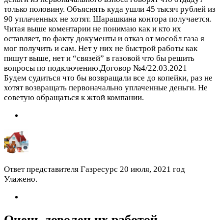
только половину. Объяснять куда ушли 45 тысяч рублей из
90 уплаченных не хотят. Шарашкина контора получается.
Читая выше коментарии не понимаю как и кто их
оставляет, по факту документы и отказ от мособл газа я
мог получить и сам. Нет у них не быстрой работы как
пишут выше, нет и “связей” в газовой что бы решить
вопросы по подключению.Договор №4/22.03.2021
Будем судиться что бы возвращали все до копейки, раз не
хотят возвращать первоначально уплаченные деньги. Не
советую обращаться к жтой компании.
Ответ представителя Газресурс
20 июля, 2021 год
Улажено.
Очень доволен их работой.