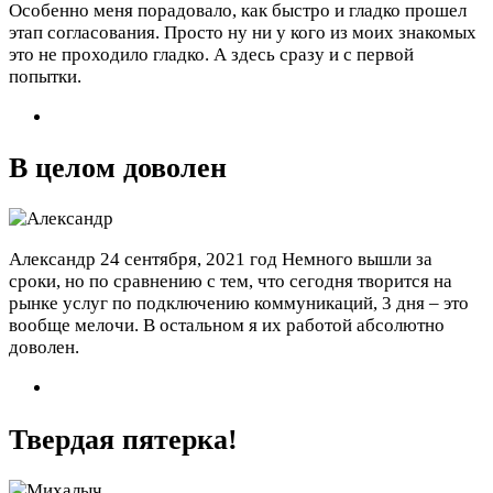
Особенно меня порадовало, как быстро и гладко прошел
этап согласования. Просто ну ни у кого из моих знакомых
это не проходило гладко. А здесь сразу и с первой
попытки.
В целом доволен
Александр
24 сентября, 2021 год
Немного вышли за
сроки, но по сравнению с тем, что сегодня творится на
рынке услуг по подключению коммуникаций, 3 дня – это
вообще мелочи. В остальном я их работой абсолютно
доволен.
Твердая пятерка!