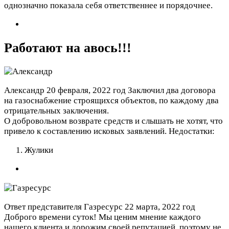
однозначно показала себя ответственнее и порядочнее.
Работают на авось!!!
Александр
20 февраля, 2022 год
Заключил два договора
на газоснабжение строящихся объектов, по каждому два
отрицательных заключения.
О добровольном возврате средств и слышать не хотят, что
привело к составлению исковых заявлений.
Недостатки:
Жулики
Ответ представителя Газресурс
22 марта, 2022 год
Доброго времени суток! Мы ценим мнение каждого
нашего клиента и дорожим своей репутацией, поэтому не