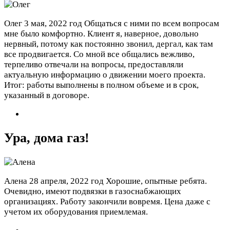
Олег
3 мая, 2022 год
Общаться с ними по всем вопросам
мне было комфортно. Клиент я, наверное, довольно
нервный, потому как постоянно звонил, дергал, как там
все продвигается. Со мной все общались вежливо,
терпеливо отвечали на вопросы, предоставляли
актуальную информацию о движении моего проекта.
Итог: работы выполнены в полном объеме и в срок,
указанный в договоре.
Ура, дома газ!
Алена
28 апреля, 2022 год
Хорошие, опытные ребята.
Очевидно, имеют подвязки в газоснабжающих
организациях. Работу закончили вовремя. Цена даже с
учетом их оборудования приемлемая.