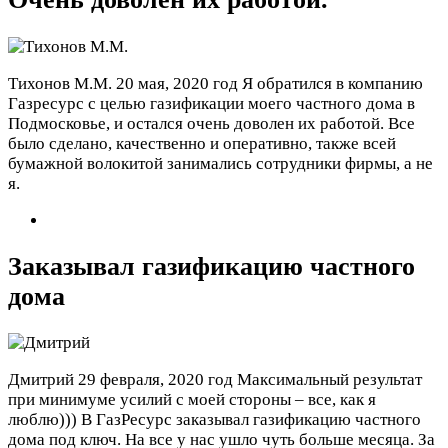
Тихонов М.М.
20 мая, 2020 год
Я обратился в компанию
Газресурс с целью газификации моего частного дома в
Подмосковье, и остался очень доволен их работой. Все
было сделано, качественно и оперативно, также всей
бумажной волокитой занимались сотрудники фирмы, а не
я.
Заказывал газификацию частного
дома
Дмитрий
29 февраля, 2020 год
Максимальный результат
при минимуме усилий с моей стороны – все, как я
люблю))) В ГазРесурс заказывал газификацию частного
дома под ключ. На все у нас ушло чуть больше месяца. За