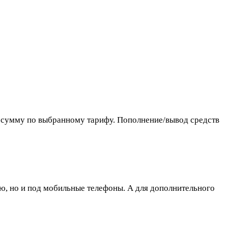
ю сумму по выбранному тарифу. Пополнение/вывод средств
ию, но и под мобильные телефоны. А для дополнительного