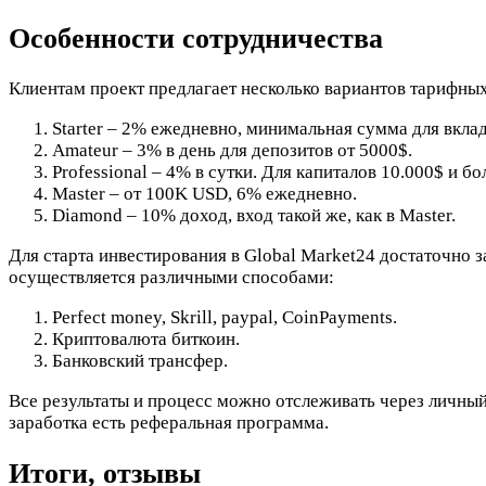
Особенности сотрудничества
Клиентам проект предлагает несколько вариантов тарифны
Starter – 2% ежедневно, минимальная сумма для вклад
Amateur – 3% в день для депозитов от 5000$.
Professional – 4% в сутки. Для капиталов 10.000$ и бо
Master – от 100K USD, 6% ежедневно.
Diamond – 10% доход, вход такой же, как в Master.
Для старта инвестирования в Global Market24 достаточно 
осуществляется различными способами:
Perfect money, Skrill, paypal, CoinPayments.
Криптовалюта биткоин.
Банковский трансфер.
Все результаты и процесс можно отслеживать через личный
заработка есть реферальная программа.
Итоги, отзывы