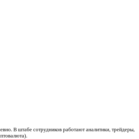
вно. В штабе сотрудников работают аналитики, трейдеры,
птовалюта).