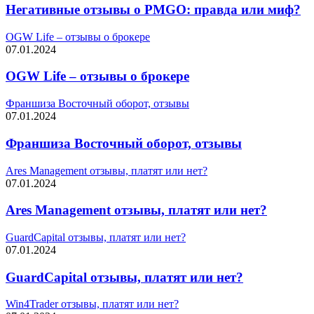
Негативные отзывы о PMGO: правда или миф?
OGW Life – отзывы о брокере
07.01.2024
OGW Life – отзывы о брокере
Франшиза Восточный оборот, отзывы
07.01.2024
Франшиза Восточный оборот, отзывы
Ares Management отзывы, платят или нет?
07.01.2024
Ares Management отзывы, платят или нет?
GuardCapital отзывы, платят или нет?
07.01.2024
GuardCapital отзывы, платят или нет?
Win4Trader отзывы, платят или нет?