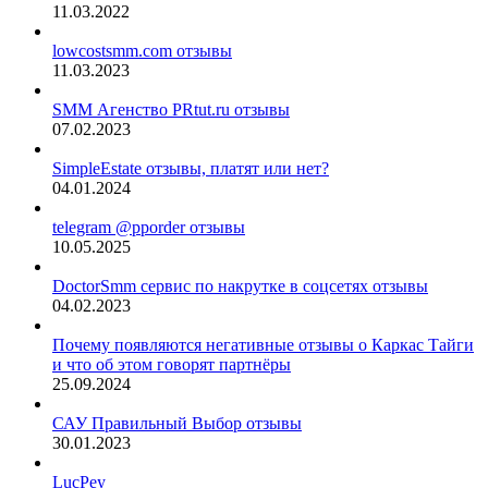
11.03.2022
lowcostsmm.com отзывы
11.03.2023
SMM Агенство PRtut.ru отзывы
07.02.2023
SimpleEstate отзывы, платят или нет?
04.01.2024
telegram @pporder отзывы
10.05.2025
DoctorSmm сервис по накрутке в соцсетях отзывы
04.02.2023
Почему появляются негативные отзывы о Каркас Тайги
и что об этом говорят партнёры
25.09.2024
САУ Правильный Выбор отзывы
30.01.2023
LucPey