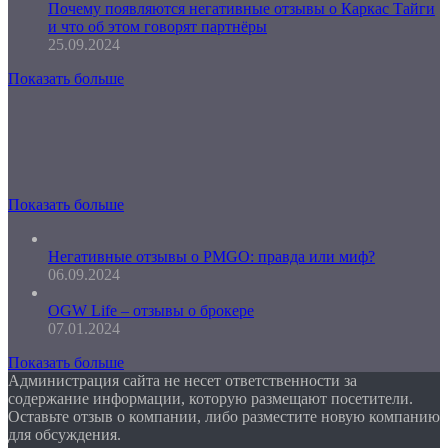
Почему появляются негативные отзывы о Каркас Тайги
и что об этом говорят партнёры
25.09.2024
Показать больше
Показать больше
Негативные отзывы о PMGO: правда или миф?
06.09.2024
OGW Life – отзывы о брокере
07.01.2024
Показать больше
Администрация сайта не несет ответственности за
содержание информации, которую размещают посетители.
Оставьте отзыв о компании, либо разместите новую компанию
для обсуждения.