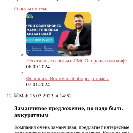
Отзывы по теме
Негативные отзывы о PMGO: правда или миф?
06.09.2024
Франшиза Восточный оборот, отзывы
07.01.2024
Mah
15.03.2023 at 14:52
Заманчивое предложение, но надо быть
аккуратным
Компания очень заманчивая, предлагает интересные