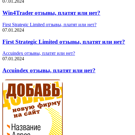
07.01.2024
Win4Trader отзывы, платят или нет?
First Strategic Limited отзывы, платят или нет?
07.01.2024
First Strategic Limited отзывы, платят или нет?
Accuindex отзывы, платят или нет?
07.01.2024
Accuindex отзывы, платят или нет?