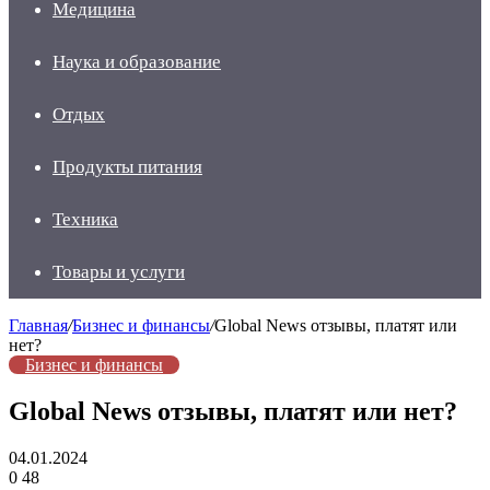
Медицина
Наука и образование
Отдых
Продукты питания
Техника
Товары и услуги
Главная
/
Бизнес и финансы
/
Global News отзывы, платят или
нет?
Бизнес и финансы
Global News отзывы, платят или нет?
04.01.2024
0
48