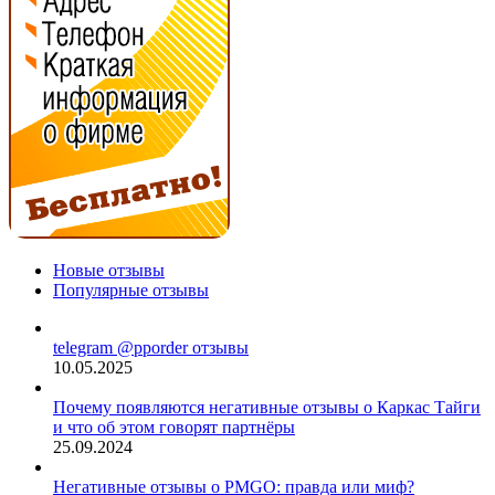
Новые отзывы
Популярные отзывы
telegram @pporder отзывы
10.05.2025
Почему появляются негативные отзывы о Каркас Тайги
и что об этом говорят партнёры
25.09.2024
Негативные отзывы о PMGO: правда или миф?