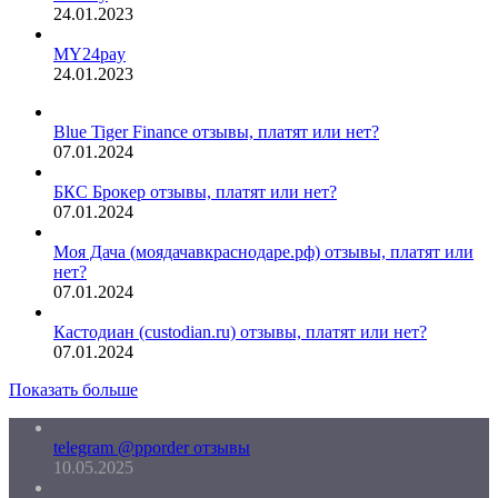
24.01.2023
MY24pay
24.01.2023
Blue Tiger Finance отзывы, платят или нет?
07.01.2024
БКС Брокер отзывы, платят или нет?
07.01.2024
Моя Дача (моядачавкраснодаре.рф) отзывы, платят или
нет?
07.01.2024
Кастодиан (custodian.ru) отзывы, платят или нет?
07.01.2024
Показать больше
telegram @pporder отзывы
10.05.2025