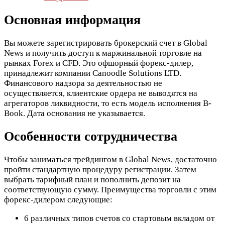
Основная информация
Вы можете зарегистрировать брокерский счет в Global
News и получить доступ к маржинальной торговле на
рынках Forex и CFD. Это офшорный форекс-дилер,
принадлежит компании Canoodle Solutions LTD.
Финансового надзора за деятельностью не
осуществляется, клиентские ордера не выводятся на
агрегаторов ликвидности, то есть модель исполнения B-
Book. Дата основания не указывается.
Особенности сотрудничества
Чтобы заниматься трейдингом в Global News, достаточно
пройти стандартную процедуру регистрации. Затем
выбрать тарифный план и пополнить депозит на
соответствующую сумму. Преимущества торговли с этим
форекс-дилером следующие:
6 различных типов счетов со стартовым вкладом от