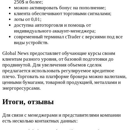
250$ и более;
можно активировать бонус на пополнение;
клиента обеспечивают торговыми сигналами;
лоты от 0,01;
доступна автоторговля и помощь от
индивидуального аккаунт-менеджера;
современный терминал cTrader с версиями под все
виды устройств.
Global News предоставляет обучающие курсы своим
клиентам разного уровня, от базовой подготовки до
продвинутой. Для увеличения объемов сделок
предлагается использовать регулируемое кредитное
плечо. Торговать на платформе брокера можно валютами,
ценными бумагами, товарной продукцией, металлами и
энергоресурсами.
Итоги, отзывы
Для связи с менеджерами и представителями компании
есть несколько контактных данных: