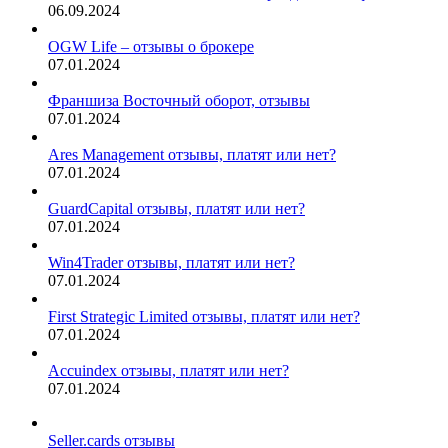
06.09.2024
OGW Life – отзывы о брокере
07.01.2024
Франшиза Восточный оборот, отзывы
07.01.2024
Ares Management отзывы, платят или нет?
07.01.2024
GuardCapital отзывы, платят или нет?
07.01.2024
Win4Trader отзывы, платят или нет?
07.01.2024
First Strategic Limited отзывы, платят или нет?
07.01.2024
Accuindex отзывы, платят или нет?
07.01.2024
Seller.cards отзывы