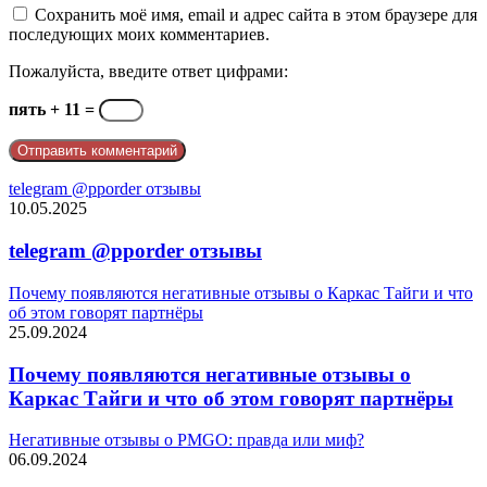
Сохранить моё имя, email и адрес сайта в этом браузере для
последующих моих комментариев.
Пожалуйста, введите ответ цифрами:
пять + 11 =
telegram @pporder отзывы
10.05.2025
telegram @pporder отзывы
Почему появляются негативные отзывы о Каркас Тайги и что
об этом говорят партнёры
25.09.2024
Почему появляются негативные отзывы о
Каркас Тайги и что об этом говорят партнёры
Негативные отзывы о PMGO: правда или миф?
06.09.2024