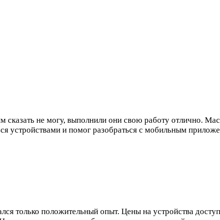
 сказать не могу, выполнили они свою работу отлично. Мас
ться устройствами и помог разобраться с мобильным приложе
лся только положительный опыт. Цены на устройства доступн