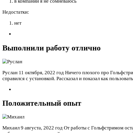
в компании я не сомневаюсь
Недостатки:
нет
Выполнили работу отлично
Руслан
11 октября, 2022 год
Ничего плохого про Гольфстрим
справился с установкой. Рассказал и показал как пользова
Положительный опыт
Михаил
9 августа, 2022 год
От работы с Гольфстримом оста