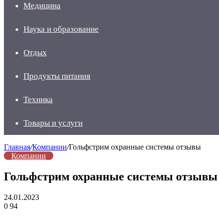
Медицина
Наука и образование
Отдых
Продукты питания
Техника
Товары и услуги
Главная
/
Компании
/
Гольфстрим охранные системы отзывы
Компании
Гольфстрим охранные системы отзывы
24.01.2023
0
94