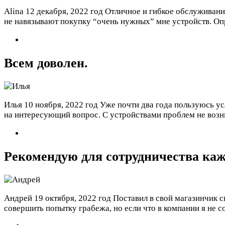
Alina
12 декабря, 2022 год
Отличное и гибкое обслуживани
не навязывают покупку “очень нужных” мне устройств. Оп
Всем доволен.
Илья
10 ноября, 2022 год
Уже почти два года пользуюсь ус
на интересующий вопрос. С устройствами проблем не возни
Рекомендую для сотрудничества ка
Андрей
19 октября, 2022 год
Поставил в свой магазинчик 
совершить попытку грабежа, но если что в компании я не