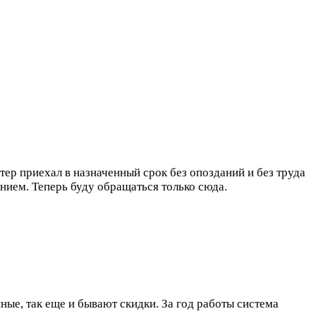
тер приехал в назначенный срок без опозданий и без труда
нием. Теперь буду обращаться только сюда.
ые, так еще и бывают скидки. За год работы система