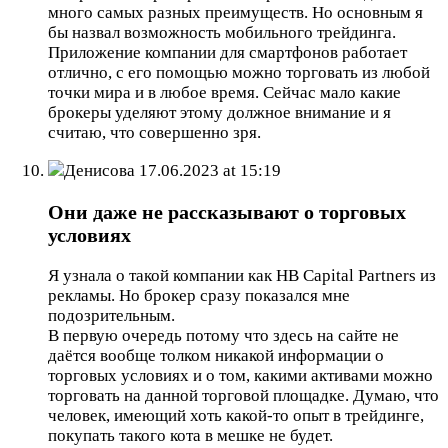
много самых разных преимуществ. Но основным я
бы назвал возможность мобильного трейдинга.
Приложение компании для смартфонов работает
отлично, с его помощью можно торговать из любой
точки мира и в любое время. Сейчас мало какие
брокеры уделяют этому должное внимание и я
считаю, что совершенно зря.
Денисова
17.06.2023 at 15:19
Они даже не рассказывают о торговых
условиях
Я узнала о такой компании как HB Capital Partners из
рекламы. Но брокер сразу показался мне
подозрительным.
В первую очередь потому что здесь на сайте не
даётся вообще толком никакой информации о
торговых условиях и о том, какими активами можно
торговать на данной торговой площадке. Думаю, что
человек, имеющий хоть какой-то опыт в трейдинге,
покупать такого кота в мешке не будет.