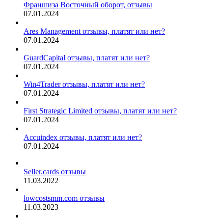
Франшиза Восточный оборот, отзывы
07.01.2024
Ares Management отзывы, платят или нет?
07.01.2024
GuardCapital отзывы, платят или нет?
07.01.2024
Win4Trader отзывы, платят или нет?
07.01.2024
First Strategic Limited отзывы, платят или нет?
07.01.2024
Accuindex отзывы, платят или нет?
07.01.2024
Seller.cards отзывы
11.03.2022
lowcostsmm.com отзывы
11.03.2023