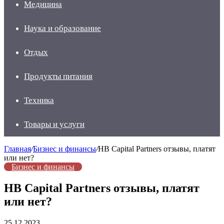
Медицина
Наука и образование
Отдых
Продукты питания
Техника
Товары и услуги
Главная
/
Бизнес и финансы
/
HB Capital Partners отзывы, платят
или нет?
Бизнес и финансы
HB Capital Partners отзывы, платят
или нет?
25.12.2023