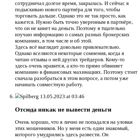
сотрудничал долгое время, закрылась. И сейчас я
подыскиваю нового партнёра для того, чтобы
торговать дальше. Однако это не так просто, как
кажется. Нужно быть точно уверенным в партнёре,
что он не кинет на деньги. Поэтому я тщательно
изучаю информацию о самых разных брокерских
компаниях, в том числе и об этой.
Здесь всё выглядит довольно привлекательно.
Однако вселяются некоторые сомнения, когда я
читаю отзывы о ней других трейдеров. Кому-то
здесь очень нравится, а кто-то прямо обвиняет
компанию в финансовых махинациях. Поэтому стоит
сначала разобраться в этом вопросе, а потом уже
начинать совместную работу.
Spilberg
13.05.2023 at 03:46
Отсюда никак не вывести деньги
Очень хорошо, что я лично не попадался на уловки
этих мошенников. Но у меня есть один знакомый,
которого умудрились здесь развести. Он