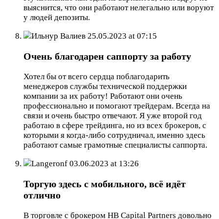
выяснится, что они работают нелегально или воруют
у людей депозиты.
Ильнур Валиев
25.05.2023 at 07:15
Очень благодарен саппорту за работу
Хотел бы от всего сердца поблагодарить
менеджеров службы технической поддержки
компании за их работу! Работают они очень
профессионально и помогают трейдерам. Всегда на
связи и очень быстро отвечают. Я уже второй год
работаю в сфере трейдинга, но из всех брокеров, с
которыми я когда-либо сотрудничал, именно здесь
работают самые грамотные специалисты саппорта.
Langeronf
03.06.2023 at 13:26
Торгую здесь с мобильного, всё идёт
отлично
В торговле с брокером HB Capital Partners довольно