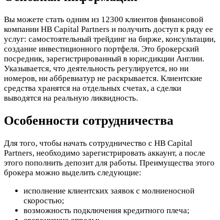
Вы можете стать одним из 12300 клиентов финансовой
компании HB Capital Partners и получить доступ к ряду ее
услуг: самостоятельный трейдинг на бирже, консультации,
создание инвестиционного портфеля. Это брокерский
посредник, зарегистрированный в юрисдикции Англии.
Указывается, что деятельность регулируется, но ни
номеров, ни аббревиатур не раскрывается. Клиентские
средства хранятся на отдельных счетах, а сделки
выводятся на реальную ликвидность.
Особенности сотрудничества
Для того, чтобы начать сотрудничество с HB Capital
Partners, необходимо зарегистрировать аккаунт, а после
этого пополнить депозит для работы. Преимущества этого
брокера можно выделить следующие:
исполнение клиентских заявок с молниеносной
скоростью;
возможность подключения кредитного плеча;