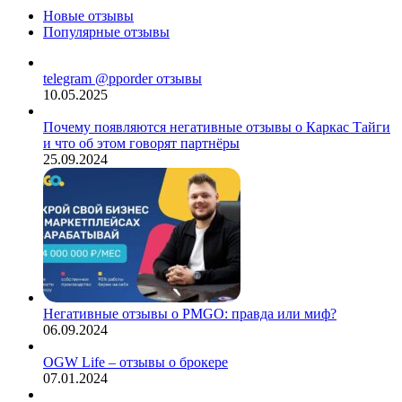
Новые отзывы
Популярные отзывы
telegram @pporder отзывы
10.05.2025
Почему появляются негативные отзывы о Каркас Тайги
и что об этом говорят партнёры
25.09.2024
Негативные отзывы о PMGO: правда или миф?
06.09.2024
OGW Life – отзывы о брокере
07.01.2024