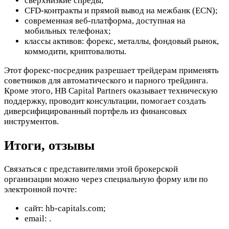
сверхнизкие спреды;
CFD-контракты и прямой вывод на межбанк (ECN);
современная веб-платформа, доступная на
мобильных телефонах;
классы активов: форекс, металлы, фондовый рынок,
коммодити, криптовалюты.
Этот форекс-посредник разрешает трейдерам применять
советников для автоматического и парного трейдинга.
Кроме этого, HB Capital Partners оказывает техническую
поддержку, проводит консультации, помогает создать
диверсифицированный портфель из финансовых
инструментов.
Итоги, отзывы
Связаться с представителями этой брокерской
организации можно через специальную форму или по
электронной почте:
сайт: hb-capitals.com;
email:
.