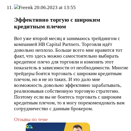
Freenk
20.06.2023 at 13:55
Эффективно торгую с широким
кредитным плечом
Вот уже второй месяц я занимаюсь трейдингом с
компанией HB Capital Partners. Торговля идёт
довольно неплохо. Больше всего мне нравится тот
факт, что здесь можно самостоятельно выбирать
кредитное плечо для торговли и изменять этот
показатель в зависимости от необходимости. Многие
трейдеры боятся торговать с широким кредитным
плечом, но я не из таких. И это дало мне
возможность довольно эффективно зарабатывать,
реализовывая собственную торговую стратегию.
Поэтому если вы не боитесь торговать с широким
кредитным плечом, то я могу порекомендовать вам
сотрудничество с данным брокером.
Отзывы по теме