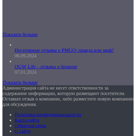
Показать больше
Негативные отзывы о PMGO: правда или миф?
06.09.2024
OGW Life – отзывы о брокере
07.01.2024
Показать больше
Администрация сайта не несет ответственности за
содержание информации, которую размещают посетители.
Оставьте отзыв о компании, либо разместите новую компанию
для обсуждения.
Политика конфиденциальности
Карта сайта
Обратная связь
О сайте