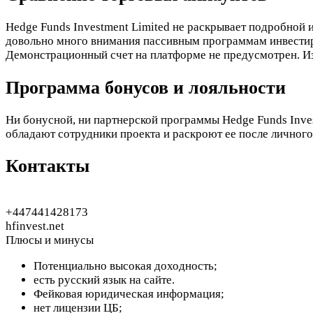
Hedge Funds Investment Limited не раскрывает подробной 
довольно много внимания пассивным программам инвестиро
Демонстрационный счет на платформе не предусмотрен. Из
Программа бонусов и лояльности
Ни бонусной, ни партнерской программы Hedge Funds Inves
обладают сотрудники проекта и раскроют ее после личног
Контакты
+447441428173
hfinvest.net
Плюсы и минусы
Потенциально высокая доходность;
есть русский язык на сайте.
Фейковая юридическая информация;
нет лицензии ЦБ;