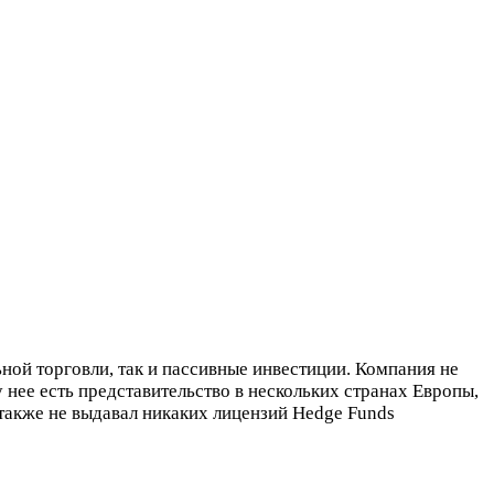
ной торговли, так и пассивные инвестиции. Компания не
у нее есть представительство в нескольких странах Европы,
 также не выдавал никаких лицензий Hedge Funds