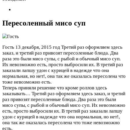
Пересоленный мисо суп
Гость
13 декабря, 2015 год
Третий раз оформляем здесь
заказ, и третий раз привозят пересоленные блюда. Два
раза это были мисо супы, с рыбой и обычный мисо суп.
Их невозможно есть, просто выбросили их. В третий раз
заказали лапшу удон с курицей в надежде что она
нормальная, но нет!, она так же оказалась пересолена что
тоже невозможно есть.
Теперь приняли решение что кроме роллов здесь
заказывать…
Третий раз оформляем здесь заказ, и третий
раз привозят пересоленные блюда. Два раза это были
мисо супы, с рыбой и обычный мисо суп. Их невозможно
есть, просто выбросили их. В третий раз заказали лапшу
удон с курицей в надежде что она нормальная, но нет!,
она так же оказалась пересолена что тоже невозможно
есть.