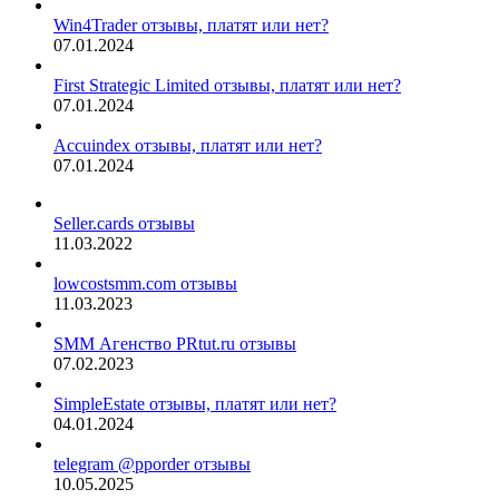
Win4Trader отзывы, платят или нет?
07.01.2024
First Strategic Limited отзывы, платят или нет?
07.01.2024
Accuindex отзывы, платят или нет?
07.01.2024
Seller.cards отзывы
11.03.2022
lowcostsmm.com отзывы
11.03.2023
SMM Агенство PRtut.ru отзывы
07.02.2023
SimpleEstate отзывы, платят или нет?
04.01.2024
telegram @pporder отзывы
10.05.2025