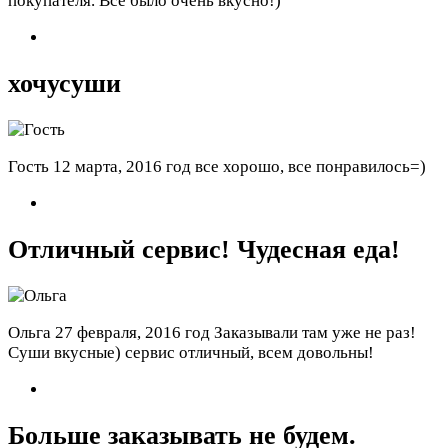
покупателя. Все было очень вкусно!)
хочусуши
Гость
12 марта, 2016 год
все хорошо, все понравилось=)
Отличный сервис! Чудесная еда!
Ольга
27 февраля, 2016 год
Заказывали там уже не раз!
Суши вкусные) сервис отличный, всем довольны!
Больше заказывать не будем.