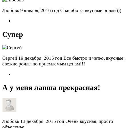
Любовь
9 января, 2016 год
Спасибо за вкусные роллы)))
Супер
Сергей
19 декабря, 2015 год
Все быстро и четко, вкусные,
свежие роллы по приемлемым ценам!!!
А у меня лапша прекрасная!
Любовь
13 декабря, 2015 год
Очень вкусная, просто
объеденье.