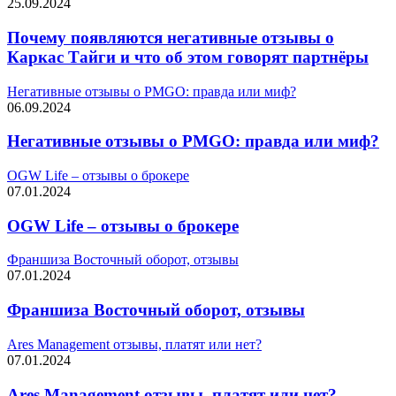
25.09.2024
Почему появляются негативные отзывы о
Каркас Тайги и что об этом говорят партнёры
Негативные отзывы о PMGO: правда или миф?
06.09.2024
Негативные отзывы о PMGO: правда или миф?
OGW Life – отзывы о брокере
07.01.2024
OGW Life – отзывы о брокере
Франшиза Восточный оборот, отзывы
07.01.2024
Франшиза Восточный оборот, отзывы
Ares Management отзывы, платят или нет?
07.01.2024
Ares Management отзывы, платят или нет?