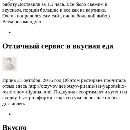
работу.Доставили за 1,5 часа. Все было свежим и
вкусным, порции большие и все как на картинке.
Очень понравился сам сайт, очень большой выбор.
Всем рекомендую!
Отличный сервис и вкусная еда
Ирина
31 октября, 2016 год
Об этом ресторане прочитала
отзыв здесь http://otzyvov.net/otzyv-pitanie/set-yaponskix-
restoranov-niyama.html. Подкупил ассортимент и купон на
скидку, быстро оформила заказ и уже через час он был
доставлен.
Вкусно