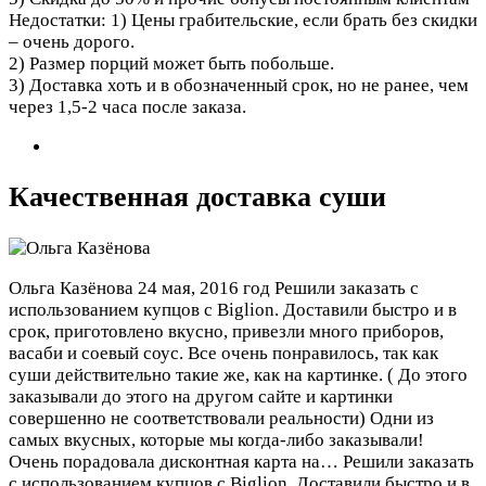
Недостатки: 1) Цены грабительские, если брать без скидки
– очень дорого.
2) Размер порций может быть побольше.
3) Доставка хоть и в обозначенный срок, но не ранее, чем
через 1,5-2 часа после заказа.
Качественная доставка суши
Ольга Казёнова
24 мая, 2016 год
Решили заказать с
использованием купцов с Biglion. Доставили быстро и в
срок, приготовлено вкусно, привезли много приборов,
васаби и соевый соус. Все очень понравилось, так как
суши действительно такие же, как на картинке. ( До этого
заказывали до этого на другом сайте и картинки
совершенно не соответствовали реальности) Одни из
самых вкусных, которые мы когда-либо заказывали!
Очень порадовала дисконтная карта на…
Решили заказать
с использованием купцов с Biglion. Доставили быстро и в