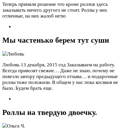
Теперь приняли решение что кроме роллов здесь
заказывать ничего другого не стоит. Роллы у них
отличные, на них жалоб нетю
Мы частенько берем тут суши
Любовь
13 декабря, 2015 год
Заказываем на работу.
Всегда привозят свежие… Даже не знаю, почему не
повезло автору предыдущего отзыва… и подарочные
роллы тоже положили. В общем у нас пока косяков не
было. Будем брать еще.
Роллы на твердую двоечку.