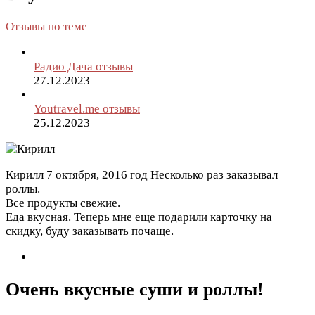
Отзывы по теме
Радио Дача отзывы
27.12.2023
Youtravel.me отзывы
25.12.2023
Кирилл
7 октября, 2016 год
Несколько раз заказывал
роллы.
Все продукты свежие.
Еда вкусная. Теперь мне еще подарили карточку на
скидку, буду заказывать почаще.
Очень вкусные суши и роллы!