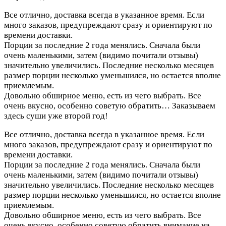
Все отлично, доставка всегда в указанное время. Если
много заказов, предупреждают сразу и ориентируют по
времени доставки.
Порции за последние 2 года менялись. Сначала были
очень маленькими, затем (видимо почитали отзывы)
значительно увеличились. Последние несколько месяцев
размер порции несколько уменьшился, но остается вполне
приемлемым.
Довольно обширное меню, есть из чего выбрать. Все
очень вкусно, особенно советую обратить…
Заказываем
здесь суши уже второй год!
Все отлично, доставка всегда в указанное время. Если
много заказов, предупреждают сразу и ориентируют по
времени доставки.
Порции за последние 2 года менялись. Сначала были
очень маленькими, затем (видимо почитали отзывы)
значительно увеличились. Последние несколько месяцев
размер порции несколько уменьшился, но остается вполне
приемлемым.
Довольно обширное меню, есть из чего выбрать. Все
очень вкусно, особенно советую обратить внимание на