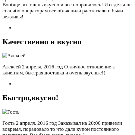
Вообще все очень вкусно и все понравилось! И отдельное
спасибо операторам все объяснили рассказали и были
вежливы!
Качественно и вкусно
Алексей
2 апреля, 2016 год
Отличное отношение к
клиентам, быстрая доставка и очень вкусные!)
Быстро,вкусно!
Гость
2 апреля, 2016 год
Заказывал на 20:00 привезли
вовремя, порадовало то что дали купон постоянного