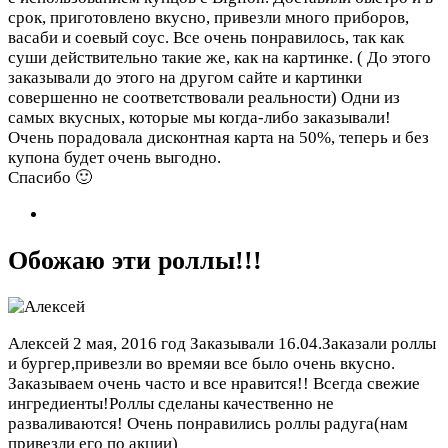
срок, приготовлено вкусно, привезли много приборов,
васаби и соевый соус. Все очень понравилось, так как
суши действительно такие же, как на картинке. ( До этого
заказывали до этого на другом сайте и картинки
совершенно не соответствовали реальности) Одни из
самых вкусных, которые мы когда-либо заказывали!
Очень порадовала дисконтная карта на 50%, теперь и без
купона будет очень выгодно.
Спасибо 🙂
Обожаю эти роллы!!!
Алексей
2 мая, 2016 год
Заказывали 16.04.Заказали роллы
и бургер,привезли во времяи все было очень вкусно.
Заказываем очень часто и все нравится!! Всегда свежие
ингредиенты!Роллы сделаны качественно не
разваливаются! Очень понравились роллы радуга(нам
привезли его по акции)