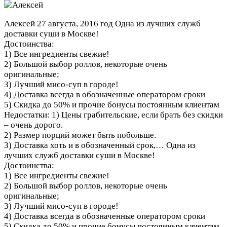
Алексей
27 августа, 2016 год
Одна из лучших служб
доставки суши в Москве!
Достоинства:
1) Все ингредиенты свежие!
2) Большой выбор роллов, некоторые очень
оригинальные;
3) Лучший мисо-суп в городе!
4) Доставка всегда в обозначенные оператором сроки
5) Скидка до 50% и прочие бонусы постоянным клиентам
Недостатки: 1) Цены грабительские, если брать без скидки
– очень дорого.
2) Размер порций может быть побольше.
3) Доставка хоть и в обозначенный срок,…
Одна из
лучших служб доставки суши в Москве!
Достоинства:
1) Все ингредиенты свежие!
2) Большой выбор роллов, некоторые очень
оригинальные;
3) Лучший мисо-суп в городе!
4) Доставка всегда в обозначенные оператором сроки
5) Скидка до 50% и прочие бонусы постоянным клиентам