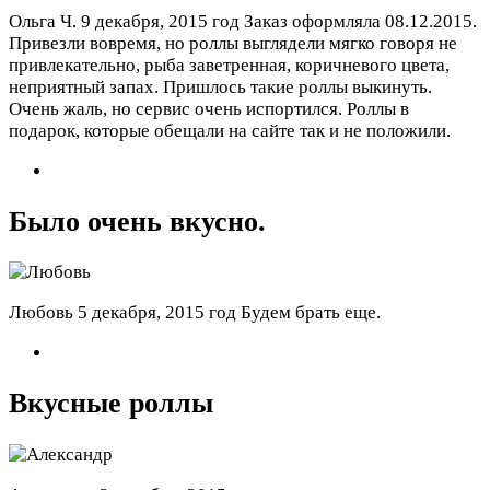
Ольга Ч.
9 декабря, 2015 год
Заказ оформляла 08.12.2015.
Привезли вовремя, но роллы выглядели мягко говоря не
привлекательно, рыба заветренная, коричневого цвета,
неприятный запах. Пришлось такие роллы выкинуть.
Очень жаль, но сервис очень испортился. Роллы в
подарок, которые обещали на сайте так и не положили.
Было очень вкусно.
Любовь
5 декабря, 2015 год
Будем брать еще.
Вкусные роллы