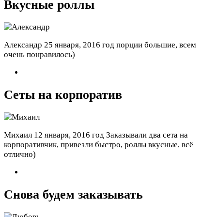
Вкусные роллы
Александр
25 января, 2016 год
порции большие, всем
очень понравилось)
Сеты на корпоратив
Михаил
12 января, 2016 год
Заказывали два сета на
корпоративчик, привезли быстро, роллы вкусные, всё
отлично)
Снова будем заказывать