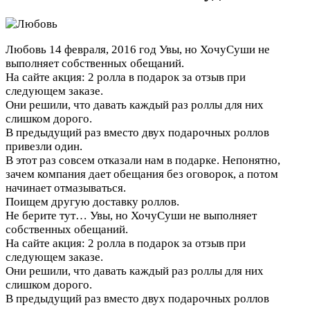
Любовь
14 февраля, 2016 год
Увы, но ХочуСуши не
выполняет собственных обещаний.
На сайте акция: 2 ролла в подарок за отзыв при
следующем заказе.
Они решили, что давать каждый раз роллы для них
слишком дорого.
В предыдущий раз вместо двух подарочных роллов
привезли один.
В этот раз совсем отказали нам в подарке. Непонятно,
зачем компания дает обещания без оговорок, а потом
начинает отмазываться.
Поищем другую доставку роллов.
Не берите тут…
Увы, но ХочуСуши не выполняет
собственных обещаний.
На сайте акция: 2 ролла в подарок за отзыв при
следующем заказе.
Они решили, что давать каждый раз роллы для них
слишком дорого.
В предыдущий раз вместо двух подарочных роллов