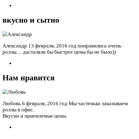
вкусно и сытно
Александр
13 февраля, 2016 год
понравились очень
роллы… дасталяли бы быстрее цены бы не было))
Нам нравится
Любовь
6 февраля, 2016 год
Мы частенько заказываем
роллы в офис.
Вкусно и приемлемые цены.