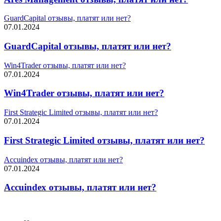
GuardCapital отзывы, платят или нет?
07.01.2024
GuardCapital отзывы, платят или нет?
Win4Trader отзывы, платят или нет?
07.01.2024
Win4Trader отзывы, платят или нет?
First Strategic Limited отзывы, платят или нет?
07.01.2024
First Strategic Limited отзывы, платят или нет?
Accuindex отзывы, платят или нет?
07.01.2024
Accuindex отзывы, платят или нет?