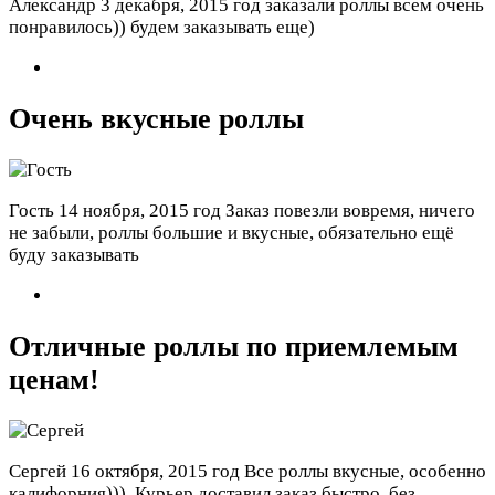
Александр
3 декабря, 2015 год
заказали роллы всем очень
понравилось)) будем заказывать еще)
Очень вкусные роллы
Гость
14 ноября, 2015 год
Заказ повезли вовремя, ничего
не забыли, роллы большие и вкусные, обязательно ещё
буду заказывать
Отличные роллы по приемлемым
ценам!
Сергей
16 октября, 2015 год
Все роллы вкусные, особенно
калифорния))). Курьер доставил заказ быстро, без