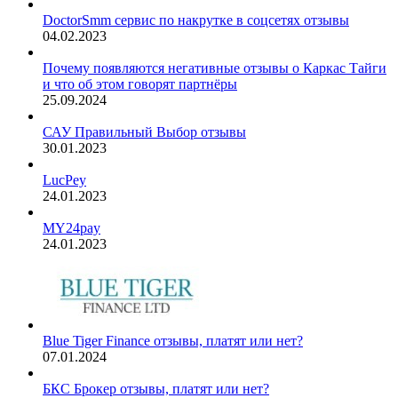
DoctorSmm сервис по накрутке в соцсетях отзывы
04.02.2023
Почему появляются негативные отзывы о Каркас Тайги
и что об этом говорят партнёры
25.09.2024
САУ Правильный Выбор отзывы
30.01.2023
LucPey
24.01.2023
MY24pay
24.01.2023
Blue Tiger Finance отзывы, платят или нет?
07.01.2024
БКС Брокер отзывы, платят или нет?