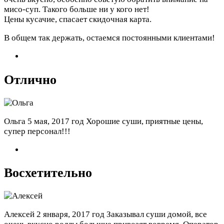
мисо-суп. Такого больше ни у кого нет!
Цены кусачие, спасает скидочная карта.
В общем так держать, остаемся постоянными клиентами!
Отлично
Ольга
5 мая, 2017 год
Хорошие суши, приятные цены,
супер персонал!!!
Восхетительно
Алексей
2 января, 2017 год
Заказывал суши домой, все