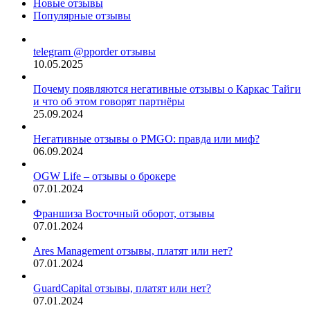
Новые отзывы
Популярные отзывы
telegram @pporder отзывы
10.05.2025
Почему появляются негативные отзывы о Каркас Тайги
и что об этом говорят партнёры
25.09.2024
Негативные отзывы о PMGO: правда или миф?
06.09.2024
OGW Life – отзывы о брокере
07.01.2024
Франшиза Восточный оборот, отзывы
07.01.2024
Ares Management отзывы, платят или нет?
07.01.2024
GuardCapital отзывы, платят или нет?
07.01.2024