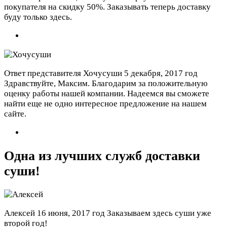
покупателя на скидку 50%. Заказывать теперь доставку
буду только здесь.
Ответ представителя Хочусуши
5 декабря, 2017 год
Здравствуйте, Максим. Благодарим за положительную
оценку работы нашей компании. Надеемся вы сможете
найти еще не одно интересное предложение на нашем
сайте.
Одна из лучших служб доставки
суши!
Алексей
16 июня, 2017 год
Заказываем здесь суши уже
второй год!