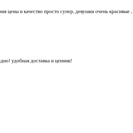
ия цены и качество просто супер, девушки очень красивые 
одно! удобная доставка и ценник!