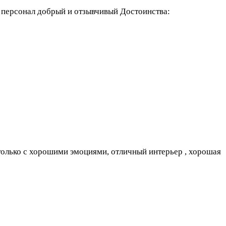
, персонал добрый и отзывчивый
Достоинства:
 только с хорошими эмоциями, отличный интерьер , хорошая