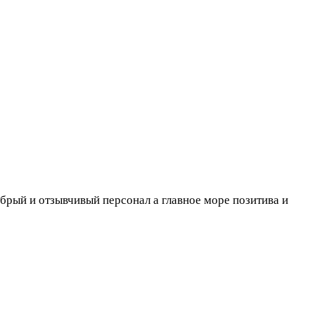
брый и отзывчивый персонал а главное море позитива и