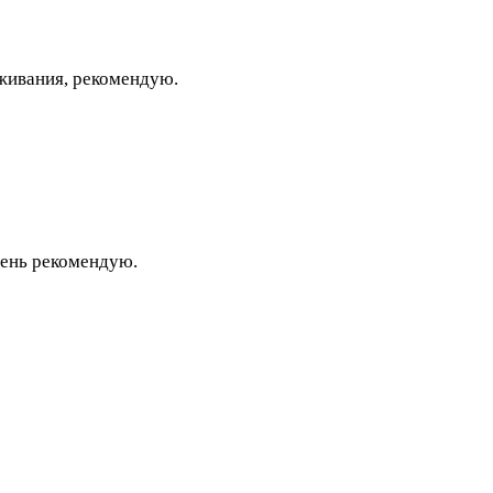
уживания, рекомендую.
чень рекомендую.