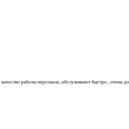
качество работы персонала ,обслуживают быстро , очень до