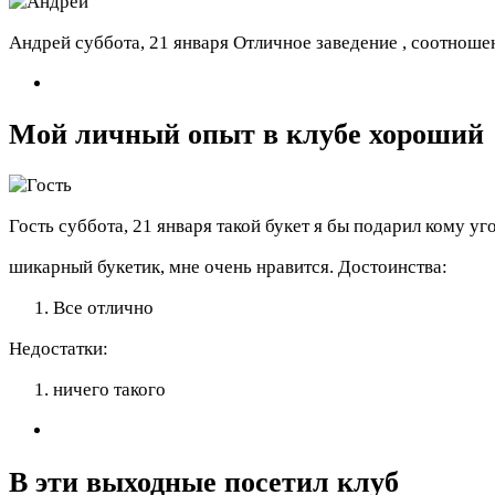
Андрей
суббота, 21 января
Отличное заведение , соотношен
Мой личный опыт в клубе хороший
Гость
суббота, 21 января
такой букет я бы подарил кому уг
шикарный букетик, мне очень нравится.
Достоинства:
Все отлично
Недостатки:
ничего такого
В эти выходные посетил клуб