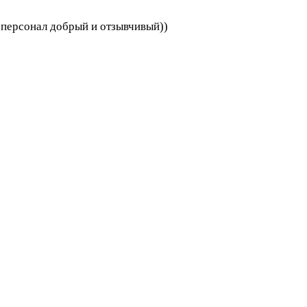
, персонал добрый и отзывчивый))