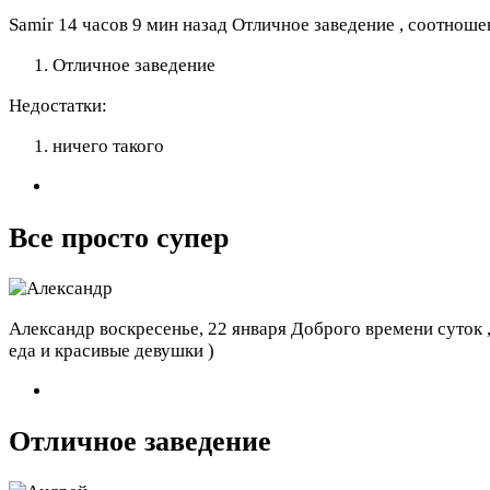
Samir
14 часов 9 мин назад
Отличное заведение , соотноше
Отличное заведение
Недостатки:
ничего такого
Все просто супер
Александр
воскресенье, 22 января
Доброго времени суток ,
еда и красивые девушки )
Отличное заведение