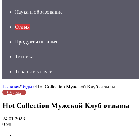
Наука и образование
Отдых
Продукты питания
Техника
Товары и услуги
Главная
/
Отдых
/
Hot Collection Мужской Клуб отзывы
Отдых
Hot Collection Мужской Клуб отзывы
24.01.2023
0
98