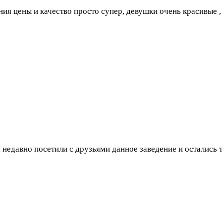
ния цены и качество просто супер, девушки очень красивые 
 недавно посетили с друзьями данное заведение и остались