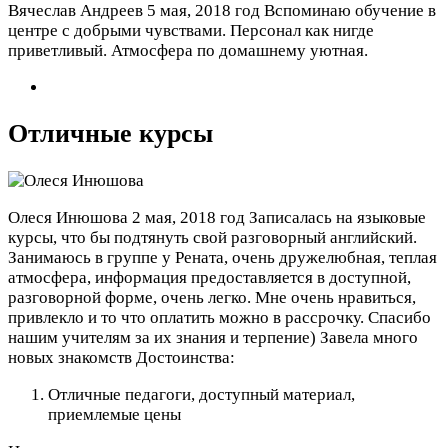
Вячеслав Андреев
5 мая, 2018 год
Вспоминаю обучение в
центре с добрыми чувствами. Персонал как нигде
приветливый. Атмосфера по домашнему уютная.
Отличные курсы
Олеся Инюшова
2 мая, 2018 год
Записалась на языковые
курсы, что бы подтянуть свой разговорный английский.
Занимаюсь в группе у Рената, очень дружелюбная, теплая
атмосфера, информация предоставляется в доступной,
разговорной форме, очень легко. Мне очень нравиться,
привлекло и то что оплатить можно в рассрочку. Спасибо
нашим учителям за их знания и терпение) Завела много
новых знакомств
Достоинства:
Отличные педагоги, доступный материал,
приемлемые цены