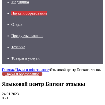
Медицина
Наука и образование
Отдых
Продукты питания
Техника
Товары и услуги
Главная
/
Наука и образование
/
Языковой центр Бигвиг отзывы
Наука и образование
Языковой центр Бигвиг отзывы
24.01.2023
0
71