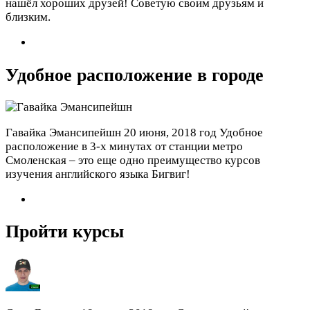
нашёл хороших друзей! Советую своим друзьям и
близким.
Удобное расположение в городе
Гавайка Эмансипейшн
20 июня, 2018 год
Удобное
расположение в 3-х минутах от станции метро
Смоленская – это еще одно преимущество курсов
изучения английского языка Бигвиг!
Пройти курсы