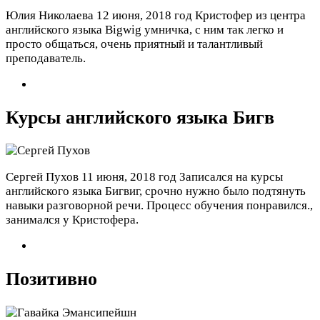
Юлия Николаева
12 июня, 2018 год
Кристофер из центра
английского языка Bigwig умничка, с ним так легко и
просто общаться, очень приятный и талантливый
преподаватель.
Курсы английского языка Бигв
Сергей Пухов
11 июня, 2018 год
Записался на курсы
английского языка Бигвиг, срочно нужно было подтянуть
навыки разговорной речи. Процесс обучения понравился.,
занимался у Кристофера.
Позитивно