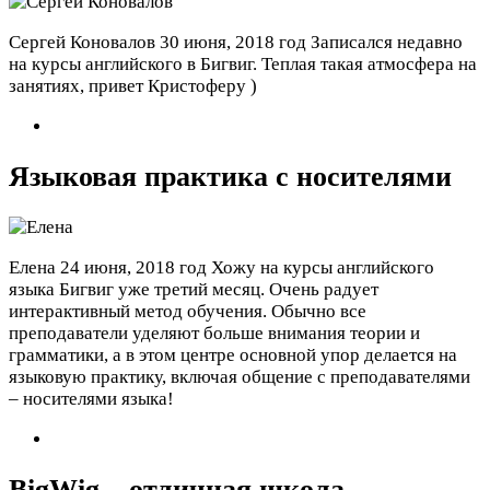
Сергей Коновалов
30 июня, 2018 год
Записался недавно
на курсы английского в Бигвиг. Теплая такая атмосфера на
занятиях, привет Кристоферу )
Языковая практика с носителями
Елена
24 июня, 2018 год
Хожу на курсы английского
языка Бигвиг уже третий месяц. Очень радует
интерактивный метод обучения. Обычно все
преподаватели уделяют больше внимания теории и
грамматики, а в этом центре основной упор делается на
языковую практику, включая общение с преподавателями
– носителями языка!
BigWig – отличная школа