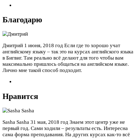
Благодарю
Дмитрий
1 июня, 2018 год
Если где то хорошо учат
английскому языку – так это на курсах английского языка
в Бигвиг. Там реально всё делают для того чтобы вам
максимально пришлось общаться на английском языке.
Лично мне такой способ подходит.
Нравится
Sasha Sasha
31 мая, 2018 год
Знаем этот центр уже не
первый год. Сами ходили – результаты есть. Интересна
сама форма преподавания. На других курсах как-то всё