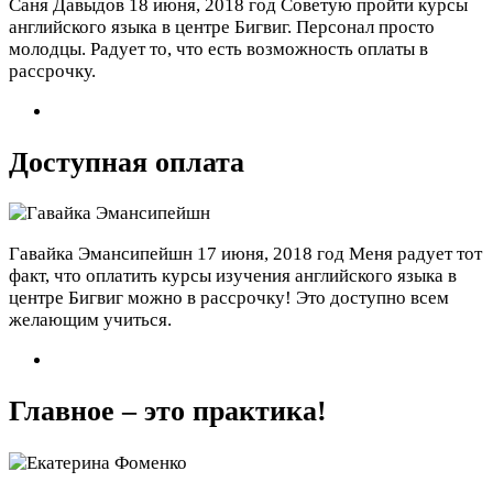
Саня Давыдов
18 июня, 2018 год
Советую пройти курсы
английского языка в центре Бигвиг. Персонал просто
молодцы. Радует то, что есть возможность оплаты в
рассрочку.
Доступная оплата
Гавайка Эмансипейшн
17 июня, 2018 год
Меня радует тот
факт, что оплатить курсы изучения английского языка в
центре Бигвиг можно в рассрочку! Это доступно всем
желающим учиться.
Главное – это практика!