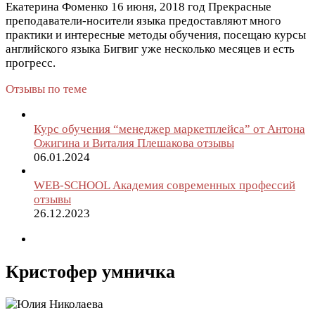
Екатерина Фоменко
16 июня, 2018 год
Прекрасные
преподаватели-носители языка предоставляют много
практики и интересные методы обучения, посещаю курсы
английского языка Бигвиг уже несколько месяцев и есть
прогресс.
Отзывы по теме
Курс обучения “менеджер маркетплейса” от Антона
Ожигина и Виталия Плешакова отзывы
06.01.2024
WEB-SCHOOL Академия современных профессий
отзывы
26.12.2023
Кристофер умничка