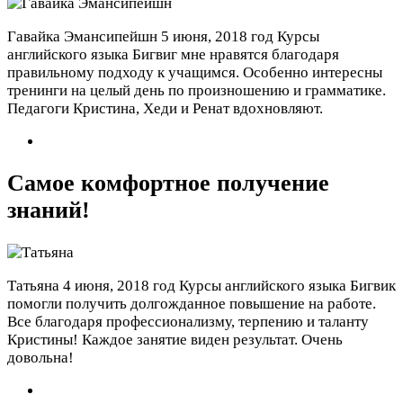
Гавайка Эмансипейшн
5 июня, 2018 год
Курсы
английского языка Бигвиг мне нравятся благодаря
правильному подходу к учащимся. Особенно интересны
тренинги на целый день по произношению и грамматике.
Педагоги Кристина, Хеди и Ренат вдохновляют.
Самое комфортное получение
знаний!
Татьяна
4 июня, 2018 год
Курсы английского языка Бигвик
помогли получить долгожданное повышение на работе.
Все благодаря профессионализму, терпению и таланту
Кристины! Каждое занятие виден результат. Очень
довольна!