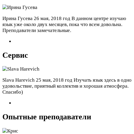
Ирина Гусева
26 мая, 2018 год
В данном центре изучаю
язык уже около двух месяцев, пока что всем довольна.
Преподаватели замечательные.
Сервис
Slava Harevich
25 мая, 2018 год
Изучать язык здесь в одно
удовольствие, приятный коллектив и хорошая атмосфера.
Спасибо)
Опытные преподаватели