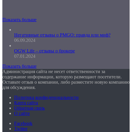
Показать больше
Негативные отзывы о PMGO: правда или миф?
06.09.2024
OGW Life – отзывы о брокере
07.01.2024
Показать больше
Администрация сайта не несет ответственности за
содержание информации, которую размещают посетители.
Оставьте отзыв о компании, либо разместите новую компанию
для обсуждения.
Политика конфиденциальности
Карта сайта
Обратная связь
О сайте
Facebook
Twitter