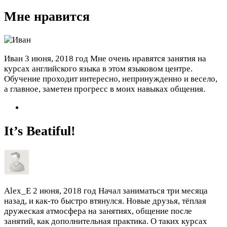
Мне нравится
Иван
3 июня, 2018 год
Мне очень нравятся занятия на
курсах английского языка в этом языковом центре.
Обучение проходит интересно, непринужденно и весело,
а главное, заметен прогресс в моих навыках общения.
It’s Beatiful!
Alex_E
2 июня, 2018 год
Начал заниматься три месяца
назад, и как-то быстро втянулся. Новые друзья, тёплая
дружеская атмосфера на занятиях, общение после
занятий, как дополнительная практика. О таких курсах