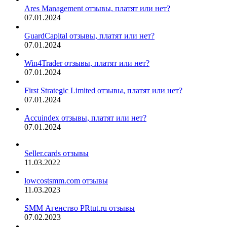
Ares Management отзывы, платят или нет?
07.01.2024
GuardCapital отзывы, платят или нет?
07.01.2024
Win4Trader отзывы, платят или нет?
07.01.2024
First Strategic Limited отзывы, платят или нет?
07.01.2024
Accuindex отзывы, платят или нет?
07.01.2024
Seller.cards отзывы
11.03.2022
lowcostsmm.com отзывы
11.03.2023
SMM Агенство PRtut.ru отзывы
07.02.2023