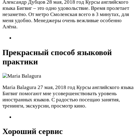
Александр Дубцов
28 мая, 2018 год
Курсы английского
языка Бигвиг – это одно удовольствие. Время пролетает
незаметно. От метро Смоленская всего в 3 минутах, для
меня удобно. Менеджеры очень вежливые особенно
Алёна.
Прекрасный способ языковой
практики
Maria Balagura
27 мая, 2018 год
Курсы английского языка
Бигвиг помогают мне усовершенствовать уровень
иностранных языков. С радостью посещаю занятия,
тренинги, экскурсии, просмотр кино.
Хороший сервис