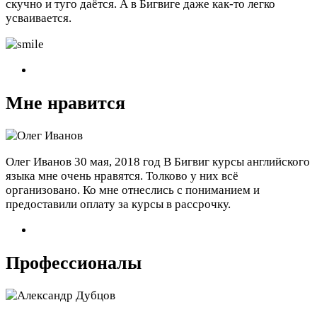
скучно и туго даётся. А в Бигвиге даже как-то легко
усваивается.
Мне нравится
Олег Иванов
30 мая, 2018 год
В Бигвиг курсы английского
языка мне очень нравятся. Толково у них всё
организовано. Ко мне отнеслись с пониманием и
предоставили оплату за курсы в рассрочку.
Профессионалы