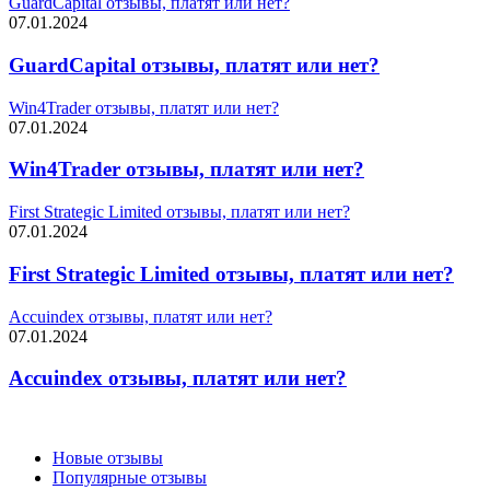
GuardCapital отзывы, платят или нет?
07.01.2024
GuardCapital отзывы, платят или нет?
Win4Trader отзывы, платят или нет?
07.01.2024
Win4Trader отзывы, платят или нет?
First Strategic Limited отзывы, платят или нет?
07.01.2024
First Strategic Limited отзывы, платят или нет?
Accuindex отзывы, платят или нет?
07.01.2024
Accuindex отзывы, платят или нет?
Новые отзывы
Популярные отзывы