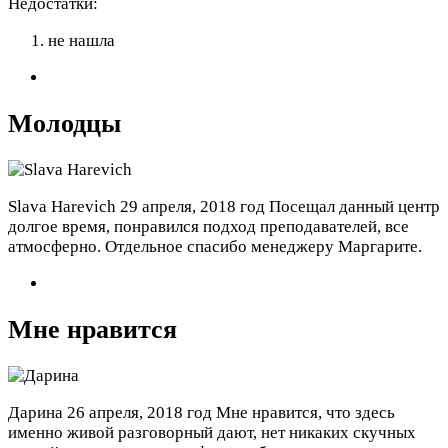
Недостатки:
не нашла
Молодцы
Slava Harevich
29 апреля, 2018 год
Посещал данный центр
долгое время, понравился подход преподавателей, все
атмосферно. Отдельное спасибо менеджеру Маргарите.
Мне нравится
Дарина
26 апреля, 2018 год
Мне нравится, что здесь
именно живой разговорный дают, нет никаких скучных