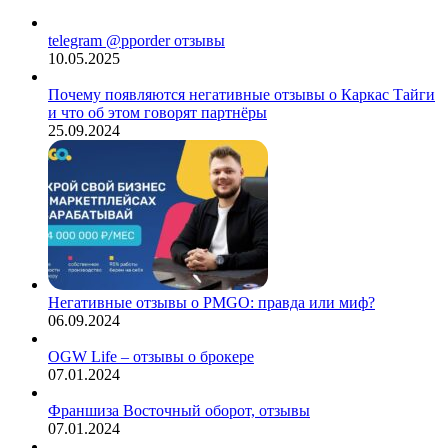
telegram @pporder отзывы
10.05.2025
Почему появляются негативные отзывы о Каркас Тайги
и что об этом говорят партнёры
25.09.2024
Негативные отзывы о PMGO: правда или миф?
06.09.2024
OGW Life – отзывы о брокере
07.01.2024
Франшиза Восточный оборот, отзывы
07.01.2024