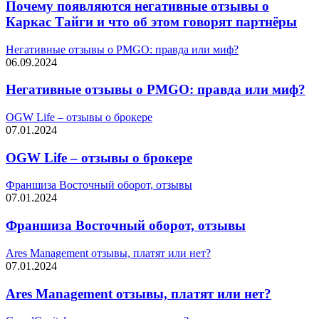
Почему появляются негативные отзывы о
Каркас Тайги и что об этом говорят партнёры
Негативные отзывы о PMGO: правда или миф?
06.09.2024
Негативные отзывы о PMGO: правда или миф?
OGW Life – отзывы о брокере
07.01.2024
OGW Life – отзывы о брокере
Франшиза Восточный оборот, отзывы
07.01.2024
Франшиза Восточный оборот, отзывы
Ares Management отзывы, платят или нет?
07.01.2024
Ares Management отзывы, платят или нет?