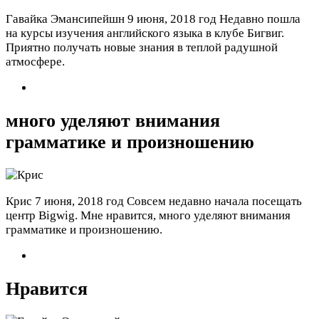
Гавайка Эмансипейшн
9 июня, 2018 год
Недавно пошла
на курсы изучения английского языка в клубе Бигвиг.
Приятно получать новые знания в теплой радушной
атмосфере.
много уделяют внимания
грамматике и произношению
Крис
7 июня, 2018 год
Совсем недавно начала посещать
центр Bigwig. Мне нравится, много уделяют внимания
грамматике и произношению.
Нравится