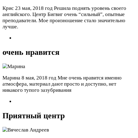
Крис
23 мая, 2018 год
Решила поднять уровень своего
английского. Центр Бигвиг очень “сильный”, опытные
преподаватели. Мое произношение стало значительно
лучше.
очень нравится
Марина
8 мая, 2018 год
Мне очень нравится именно
атмосфера, материал дают просто и доступно, нет
никакого тупого зазубривания
Приятный центр