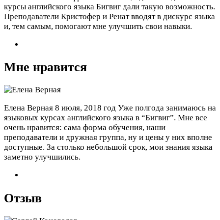
курсы английского языка Бигвиг дали такую возможность.
Преподаватели Кристофер и Ренат вводят в дискурс языка
и, тем самым, помогают мне улучшить свои навыки.
Мне нравится
Елена Верная
8 июля, 2018 год
Уже полгода занимаюсь на
языковых курсах английского языка в “Бигвиг”. Мне все
очень нравится: сама форма обучения, наши
преподаватели и дружная группа, ну и цены у них вполне
доступные. За столько небольшой срок, мои знания языка
заметно улучшились.
Отзыв