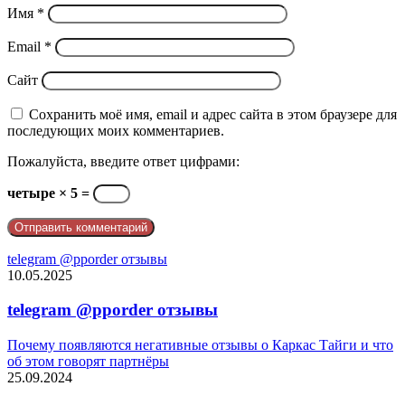
Имя
*
Email
*
Сайт
Сохранить моё имя, email и адрес сайта в этом браузере для
последующих моих комментариев.
Пожалуйста, введите ответ цифрами:
четыре × 5 =
telegram @pporder отзывы
10.05.2025
telegram @pporder отзывы
Почему появляются негативные отзывы о Каркас Тайги и что
об этом говорят партнёры
25.09.2024