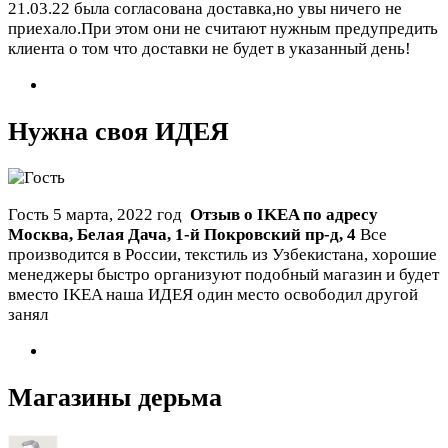
21.03.22 была согласована доставка,но увы ничего не
приехало.При этом они не считают нужным предупредить
клиента о том что доставки не будет в указанный день!
Нужна своя ИДЕЯ
Гость
5 марта, 2022 год
Отзыв о IKEA по адресу
Москва
,
Белая Дача, 1-й Покровский пр-д, 4
Все
производится в России, текстиль из Узбекистана, хорошие
менеджеры быстро организуют подобный магазин и будет
вместо IKEA наша ИДЕЯ один место освободил другой
занял
Магазины дерьма