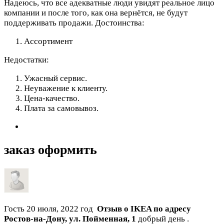
Надеюсь, что все адекватные люди увидят реальное лицо
компании и после того, как она вернётся, не будут
поддерживать продажи.
Достоинства:
Ассортимент
Недостатки:
Ужасный сервис.
Неуважение к клиенту.
Цена-качество.
Плата за самовывоз.
заказ оформить
Гость
20 июля, 2022 год
Отзыв о IKEA по адресу
Ростов-на-Дону
,
ул. Пойменная, 1
добрый день .