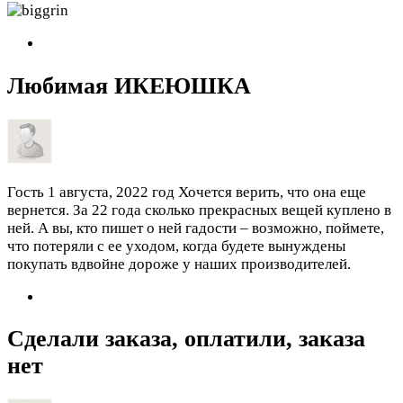
Любимая ИКЕЮШКА
Гость
1 августа, 2022 год
Хочется верить, что она еще
вернется. За 22 года сколько прекрасных вещей куплено в
ней. А вы, кто пишет о ней гадости – возможно, поймете,
что потеряли с ее уходом, когда будете вынуждены
покупать вдвойне дороже у наших производителей.
Сделали заказа, оплатили, заказа
нет