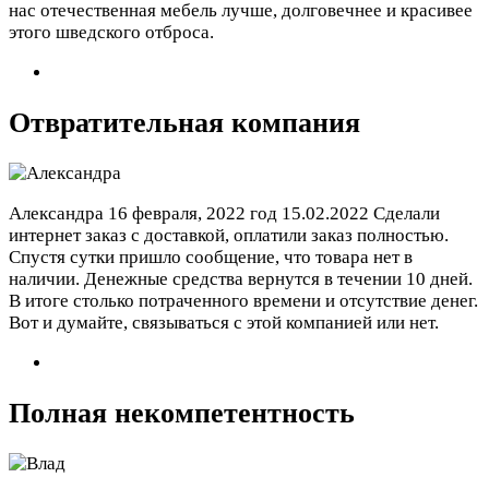
нас отечественная мебель лучше, долговечнее и красивее
этого шведского отброса.
Отвратительная компания
Александра
16 февраля, 2022 год
15.02.2022 Сделали
интернет заказ с доставкой, оплатили заказ полностью.
Спустя сутки пришло сообщение, что товара нет в
наличии. Денежные средства вернутся в течении 10 дней.
В итоге столько потраченного времени и отсутствие денег.
Вот и думайте, связываться с этой компанией или нет.
Полная некомпетентность