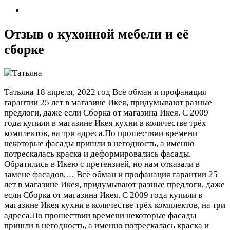
Отзыв о кухонной мебели и её
сборке
Татьяна
18 апреля, 2022 год
Всё обман и профанация
гарантии 25 лет в магазине Икея, придумывают разные
предлоги, даже если Сборка от магазина Икея. С 2009
года купили в магазине Икея кухни в количестве трёх
комплектов, на три адреса.По прошествии времени
некоторые фасады пришли в негодность, а именно
потрескалась краска и деформировались фасады.
Обратились в Икею с претензией, но нам отказали в
замене фасадов,…
Всё обман и профанация гарантии 25
лет в магазине Икея, придумывают разные предлоги, даже
если Сборка от магазина Икея. С 2009 года купили в
магазине Икея кухни в количестве трёх комплектов, на три
адреса.По прошествии времени некоторые фасады
пришли в негодность, а именно потрескалась краска и