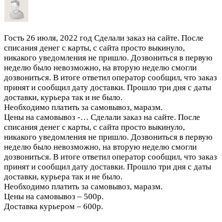
Гость
26 июля, 2022 год
Сделали заказ на сайте. После
списания денег с карты, с сайта просто выкинуло,
никакого уведомления не пришло. Дозвониться в первую
неделю было невозможно, на вторую неделю смогли
дозвониться. В итоге ответил оператор сообщил, что заказ
принят и сообщил дату доставки. Прошло три дня с даты
доставки, курьера так и не было.
Необходимо платить за самовывоз, маразм.
Цены на самовывоз -…
Сделали заказ на сайте. После
списания денег с карты, с сайта просто выкинуло,
никакого уведомления не пришло. Дозвониться в первую
неделю было невозможно, на вторую неделю смогли
дозвониться. В итоге ответил оператор сообщил, что заказ
принят и сообщил дату доставки. Прошло три дня с даты
доставки, курьера так и не было.
Необходимо платить за самовывоз, маразм.
Цены на самовывоз – 500р.
Доставка курьером – 600р.