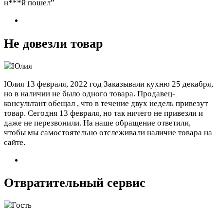
н***й пошел”
Не довезли товар
Юлия
13 февраля, 2022 год
Заказывали кухню 25 декабря,
но в наличии не было одного товара. Продавец-
консультант обещал , что в течение двух недель привезут
товар. Сегодня 13 февраля, но так ничего не привезли и
даже не перезвонили. На наше обращение ответили,
чтобы мы самостоятельно отслеживали наличие товара на
сайте.
Отвратительный сервис