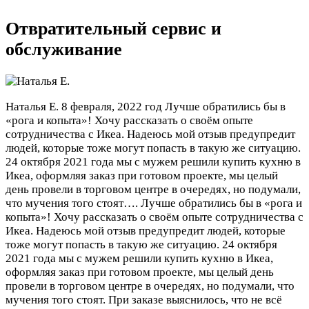
Отвратительный сервис и
обслуживание
Наталья Е.
8 февраля, 2022 год
Лучше обратились бы в
«рога и копыта»! Хочу рассказать о своём опыте
сотрудничества с Икеа. Надеюсь мой отзыв предупредит
людей, которые тоже могут попасть в такую же ситуацию.
24 октября 2021 года мы с мужем решили купить кухню в
Икеа, оформляя заказ при готовом проекте, мы целый
день провели в торговом центре в очередях, но подумали,
что мучения того стоят….
Лучше обратились бы в «рога и
копыта»! Хочу рассказать о своём опыте сотрудничества с
Икеа. Надеюсь мой отзыв предупредит людей, которые
тоже могут попасть в такую же ситуацию. 24 октября
2021 года мы с мужем решили купить кухню в Икеа,
оформляя заказ при готовом проекте, мы целый день
провели в торговом центре в очередях, но подумали, что
мучения того стоят. При заказе выяснилось, что не всё