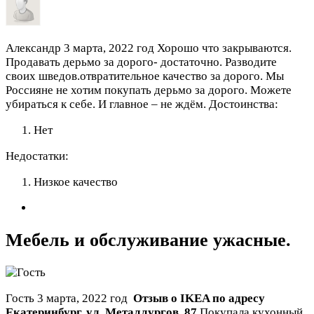
Александр
3 марта, 2022 год
Хорошо что закрываются.
Продавать дерьмо за дорого- достаточно. Разводите
своих шведов.отвратительное качество за дорого. Мы
Россияне не хотим покупать дерьмо за дорого. Можете
убираться к себе. И главное – не ждём.
Достоинства:
Нет
Недостатки:
Низкое качество
Мебель и обслуживание ужасные.
Гость
3 марта, 2022 год
Отзыв о IKEA по адресу
Екатеринбург
,
ул. Металлургов, 87
Покупала кухонный