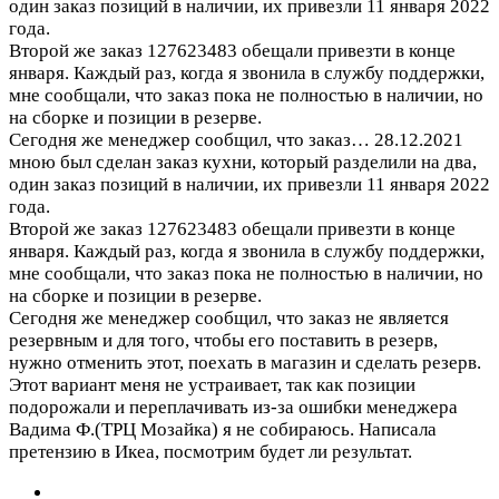
один заказ позиций в наличии, их привезли 11 января 2022
года.
Второй же заказ 127623483 обещали привезти в конце
января. Каждый раз, когда я звонила в службу поддержки,
мне сообщали, что заказ пока не полностью в наличии, но
на сборке и позиции в резерве.
Сегодня же менеджер сообщил, что заказ…
28.12.2021
мною был сделан заказ кухни, который разделили на два,
один заказ позиций в наличии, их привезли 11 января 2022
года.
Второй же заказ 127623483 обещали привезти в конце
января. Каждый раз, когда я звонила в службу поддержки,
мне сообщали, что заказ пока не полностью в наличии, но
на сборке и позиции в резерве.
Сегодня же менеджер сообщил, что заказ не является
резервным и для того, чтобы его поставить в резерв,
нужно отменить этот, поехать в магазин и сделать резерв.
Этот вариант меня не устраивает, так как позиции
подорожали и переплачивать из-за ошибки менеджера
Вадима Ф.(ТРЦ Мозайка) я не собираюсь. Написала
претензию в Икеа, посмотрим будет ли результат.