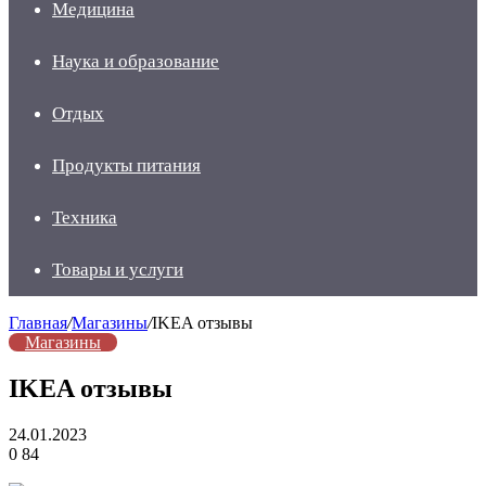
Медицина
Наука и образование
Отдых
Продукты питания
Техника
Товары и услуги
Главная
/
Магазины
/
IKEA отзывы
Магазины
IKEA отзывы
24.01.2023
0
84