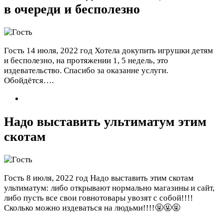
в очереди и бесполезно
Гость
14 июля, 2022 год
Хотела докупить игрушки детям
и бесполезно, на протяжении 1, 5 недель, это
издевательство. Спасибо за оказанне услуги.
Обойдётся….
Надо выставить ультиматум этим
скотам
Гость
8 июля, 2022 год
Надо выставить этим скотам
ультиматум: либо открывают нормально магазины и сайт,
либо пусть все свои говнотовары увозят с собой!!!!
Сколько можно издеваться на людьми!!!!🤬🤬🤬