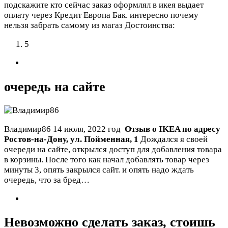
подскажите кто сейчас заказ оформлял в икея выдает
оплату через Кредит Европа Бак. интересно почему
нельзя забрать самому из магаз
Достоинства:
5
очередь на сайте
Владимир86
14 июля, 2022 год
Отзыв о IKEA по адресу
Ростов-на-Дону
,
ул. Пойменная, 1
Дождался я своей
очереди на сайте, открылся доступ для добавления товара
в корзины. После того как начал добавлять товар через
минуты 3, опять закрылся сайт. и опять надо ждать
очередь, что за бред…
Невозможно сделать заказ, стоишь