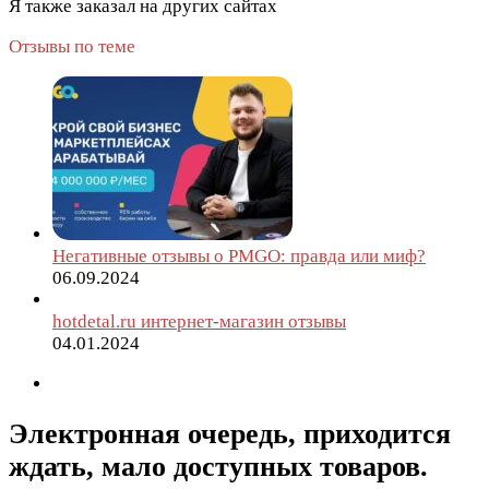
Я также заказал на других сайтах
Отзывы по теме
Негативные отзывы о PMGO: правда или миф?
06.09.2024
hotdetal.ru интернет-магазин отзывы
04.01.2024
Электронная очередь, приходится
ждать, мало доступных товаров.