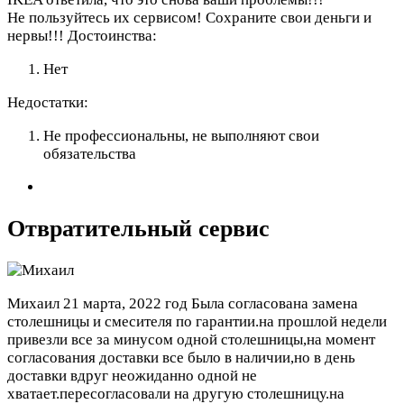
Не пользуйтесь их сервисом! Сохраните свои деньги и
нервы!!!
Достоинства:
Нет
Недостатки:
Не профессиональны, не выполняют свои
обязательства
Отвратительный сервис
Михаил
21 марта, 2022 год
Была согласована замена
столешницы и смесителя по гарантии.на прошлой недели
привезли все за минусом одной столешницы,на момент
согласования доставки все было в наличии,но в день
доставки вдруг неожиданно одной не
хватает.пересогласовали на другую столешницу.на