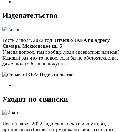
Издевательство
Гость
7 июля, 2022 год
Отзыв о IKEA по адресу
Самара
,
Московское ш., 5
У меня вопрос, там вообще люди адекватные или как?
Каждый раз что-то новое, если бы не обстоятельства,
даже ничего бы и не покупала .
Уходят по-свински
Иван
5 июля, 2022 год
Очень некрасиво уходят,
организовали бизнес сотрудникам в виде закрытой