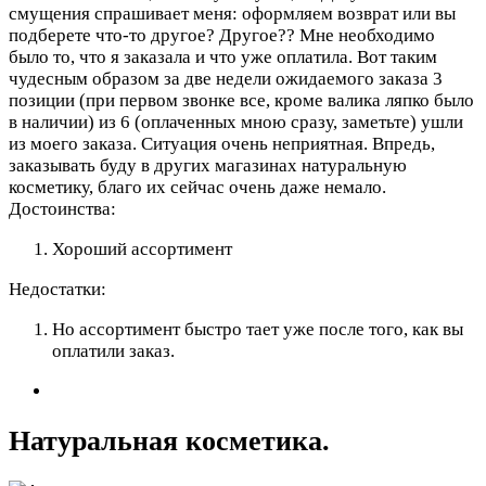
смущения спрашивает меня: оформляем возврат или вы
подберете что-то другое? Другое?? Мне необходимо
было то, что я заказала и что уже оплатила. Вот таким
чудесным образом за две недели ожидаемого заказа 3
позиции (при первом звонке все, кроме валика ляпко было
в наличии) из 6 (оплаченных мною сразу, заметьте) ушли
из моего заказа. Ситуация очень неприятная. Впредь,
заказывать буду в других магазинах натуральную
косметику, благо их сейчас очень даже немало.
Достоинства:
Хороший ассортимент
Недостатки:
Но ассортимент быстро тает уже после того, как вы
оплатили заказ.
Натуральная косметика.