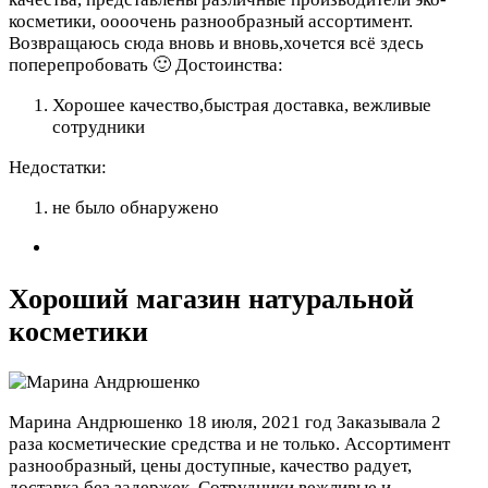
косметики, оооочень разнообразный ассортимент.
Возвращаюсь сюда вновь и вновь,хочется всё здесь
поперепробовать 🙂
Достоинства:
Хорошее качество,быстрая доставка, вежливые
сотрудники
Недостатки:
не было обнаружено
Хороший магазин натуральной
косметики
Марина Андрюшенко
18 июля, 2021 год
Заказывала 2
раза косметические средства и не только. Ассортимент
разнообразный, цены доступные, качество радует,
доставка без задержек. Сотрудники вежливые и