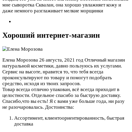
мне сыворотка Сквалан, она хорошо увлажняет кожу и
даже немного разглаживает мелкие морщинки
Хороший интернет-магазин
Елена Морозова
26 августа, 2021 год
Отличный магазин
натуральной косметики, давно пользуюсь их услугами.
Сервис на высоте, нравится то, что тебя всегда
проконсультируют по товару и помогут подобрать
средство, исходя из твоих запросов.
Товар всегда отлично упакован, всё всегда приходит в
целостности. Отдельное спасибо за быструю доставку.
Спасибо,что вы есть! Я с вами уже больше года, ни разу
не разочаровалась.
Достоинства:
Ассортимент, клиентоориентированность, быстрая
доставка