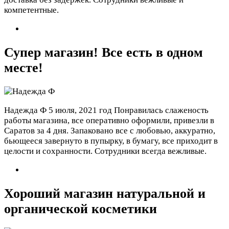
компетентные.
Супер магазин! Все есть в одном
месте!
Надежда Ф
5 июля, 2021 год
Понравилась слаженость
работы магазина, все оперативно оформили, привезли в
Саратов за 4 дня. Запаковано все с любовью, аккуратно,
бьющееся завернуто в пупырку, в бумагу, все приходит в
целости и сохранности. Сотрудники всегда вежливые.
Хороший магазин натуральной и
органической косметики