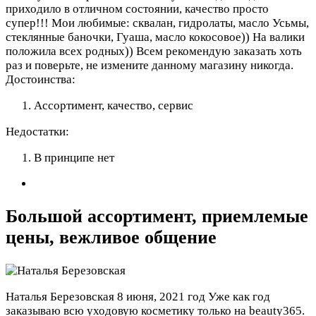
приходило в отличном состоянии, качество просто
супер!!! Мои любимые: сквалан, гидролаты, масло Усьмы,
стеклянные баночки, Гуаша, масло кокосовое)) На валики
положила всех родных)) Всем рекомендую заказать хоть
раз и поверьте, не измените данному магазину никогда.
Достоинства:
Ассортимент, качество, сервис
Недостатки:
В принципе нет
Большой ассортимент, приемлемые
цены, вежливое общение
Наталья Березовская
8 июня, 2021 год
Уже как год
заказываю всю уходовую косметику только на beauty365.