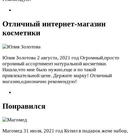
Отличный интернет-магазин
косметики
Юлия Золотова
2 августа, 2021 год
Огромный,просто
огромный ассортимент натуральной косметики.
Нашла,что мне было нужно,еще и по такой
привлекательной цене. Держите марку! Отличный
магазин,однозначно рекомендую!
Понравился
Магомед
31 июля, 2021 год
Купил в подарок жене набор,