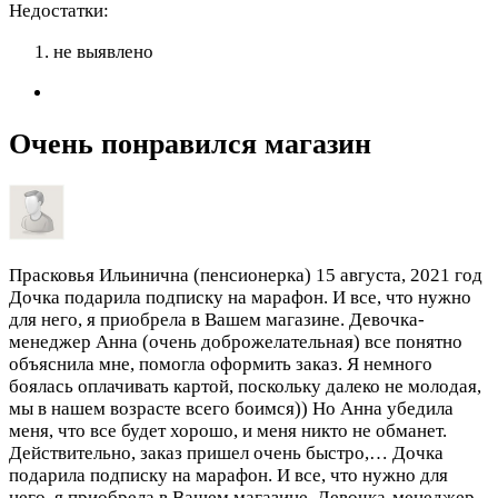
Недостатки:
не выявлено
Очень понравился магазин
Прасковья Ильинична (пенсионерка)
15 августа, 2021 год
Дочка подарила подписку на марафон. И все, что нужно
для него, я приобрела в Вашем магазине. Девочка-
менеджер Анна (очень доброжелательная) все понятно
объяснила мне, помогла оформить заказ. Я немного
боялась оплачивать картой, поскольку далеко не молодая,
мы в нашем возрасте всего боимся)) Но Анна убедила
меня, что все будет хорошо, и меня никто не обманет.
Действительно, заказ пришел очень быстро,…
Дочка
подарила подписку на марафон. И все, что нужно для
него, я приобрела в Вашем магазине. Девочка-менеджер