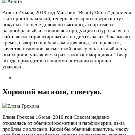
Анюта
23 мая, 2019 год
Магазин “Beauty365.ru” для меня
стал просто находкой, теперь регулярно совершаю тут
покупки. По цене довольно выгодно, ассортимент
разнообразный, а главное вся продукция натуральная, на
сайте легко сориентироваться и сделать заказ. Заказываю
кремы, сыворотки и бальзамы для лица, все нравится,
качество отличное, косметикой пользуюсь каждый день,
она хорошо увлажняет и разглаживает морщинки. Товар
всегда приходит в отличном состоянии и хорошо
упакован.
Хороший магазин, советую.
Елена Грехова
16 мая, 2019 год
Совсем недавно
отказалась от обычной косметики и парфюмерии, из-за
проблем с волосами. Какой бы обычный шампунь, маску