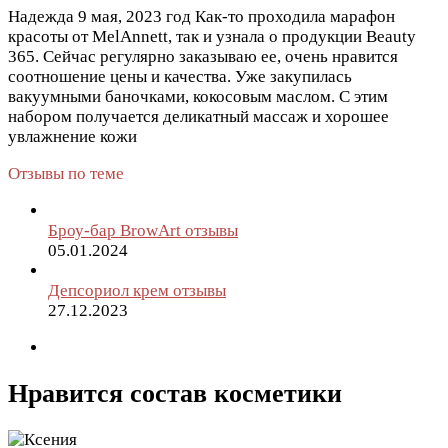
Надежда
9 мая, 2023 год
Как-то проходила марафон
красоты от MelAnnett, так и узнала о продукции Beauty
365. Сейчас регулярно заказываю ее, очень нравится
соотношение цены и качества. Уже закупилась
вакуумными баночками, кокосовым маслом. С этим
набором получается деликатный массаж и хорошее
увлажнение кожи
Отзывы по теме
Броу-бар BrowArt отзывы
05.01.2024
Депсориол крем отзывы
27.12.2023
Нравится состав косметики