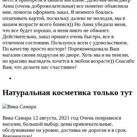
Анна (очень доброжелательная) все понятно объяснила
мне, помогла оформить заказ. Я немного боялась
оплачивать картой, поскольку далеко не молодая, мы в
нашем возрасте всего боимся)) Но Анна убедила меня,
что все будет хорошо, и меня никто не обманет.
Действительно, заказ пришел очень быстро, все в
отличном состоянии. Пользуюсь всем с удовольствием.
По качеству просто восторг! Порекомендовала Ваш
магазин своим подругам во дворе. Хоть мы и на пенсии,
но красиво выглядеть хочется в любом возрасте)) Спасибо
Вам, что делаете нас счастливее!
Натуральная косметика только тут
Вика Самара
12 августа, 2021 год
Очень понравился
магазин, большой выбор, цены привлекательные,
обслуживание на уровне, доставка не дорогая и в срок.
Рекомендую!