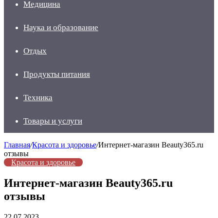
Медицина
Наука и образование
Отдых
Продукты питания
Техника
Товары и услуги
Главная
/
Красота и здоровье
/
Интернет-магазин Beauty365.ru
отзывы
Красота и здоровье
Интернет-магазин Beauty365.ru
отзывы
22.07.2023