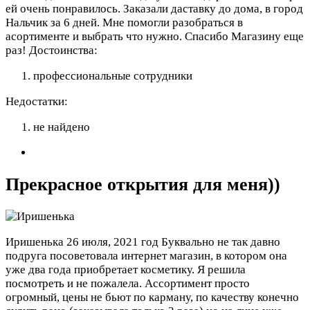
ей очень понравилось. Заказали даставку до дома, в город
Нальчик за 6 дней. Мне помогли разобраться в
асортименте и выбрать что нужно. Спасибо Магазину еще
раз!
Достоинства:
профессиональные сотрудники
Недостатки:
не найдено
Прекрасное открытия для меня))
Иришенька
26 июля, 2021 год
Буквально не так давно
подруга посоветовала интернет магазин, в котором она
уже два года приобретает косметику. Я решила
посмотреть и не пожалела. Ассортимент просто
огромный, цены не бьют по карману, по качеству конечно