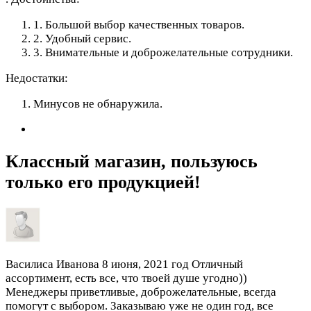
1. Большой выбор качественных товаров.
2. Удобный сервис.
3. Внимательные и доброжелательные сотрудники.
Недостатки:
Минусов не обнаружила.
Классный магазин, пользуюсь
только его продукцией!
Василиса Иванова
8 июня, 2021 год
Отличный
ассортимент, есть все, что твоей душе угодно))
Менеджеры приветливые, доброжелательные, всегда
помогут с выбором. Заказываю уже не один год, все