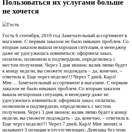
Пользоваться их услугами больше
не хочется
Гость
6 сентября, 2019 год
Замечательный ассортимент в
магазине. С первым заказом не было никаких проблем. Со
вторым заказом вышла нехорошая ситуация, и менеджер
даже не удосужилась извиниться: оформила заказ,
оплатила, позвонили и подтвердили, определились с
местом получения. Через 3 дня звонок: валик ляпко будет
к концу недели, вы сможете подождать – да, конечно, –
ответила я. Еще через неделю!!! Через 7 дней, Карл!
Мне…
Замечательный ассортимент в магазине. С первым
заказом не было никаких проблем. Со вторым заказом
вышла нехорошая ситуация, и менеджер даже не
удосужилась извиниться: оформила заказ, оплатила,
позвонили и подтвердили, определились с местом
получения. Через 3 дня звонок: валик ляпко будет к концу
недели, вы сможете подождать – да, конечно, – ответила я.
Еще через неделю!!! Через 7 дней, Карл! Мне звонят, и
называют 3 позиции в отсутствующих. Девушка без тени