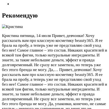
Рекомендую
Кристина
пятница, 14 июля
Привет, девчонки! Хочу
рассказать вам про классную косметику beauty365. Я ее
брала на пробу, а теперь уже не представляю свой уход
без нее! Самое главное – это состав. Никаких красителей и
всякой там фигни, только натуральные ингредиенты. И
знаете, за такие небольшие деньги, эффект и правда
долговременный. Не сразу все заметила, но теперь уже
без этого бренда не могу. Да,…
Привет, девчонки! Хочу
рассказать вам про классную косметику beauty365. Я ее
брала на пробу, а теперь уже не представляю свой уход
без нее! Самое главное – это состав. Никаких красителей и
всякой там фигни, только натуральные ингредиенты. И
знаете, за такие небольшие деньги, эффект и правда
долговременный. Не сразу все заметила, но теперь уже
без этого бренда не могу. Да, упаковки, конечно, не самые
крутые – немного не современные, но меня это не