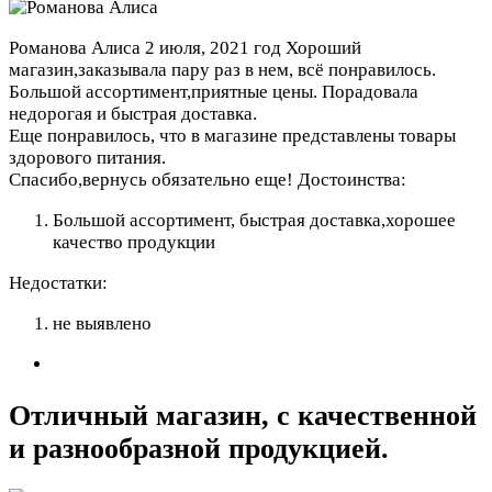
Романова Алиса
2 июля, 2021 год
Хороший
магазин,заказывала пару раз в нем, всё понравилось.
Большой ассортимент,приятные цены. Порадовала
недорогая и быстрая доставка.
Еще понравилось, что в магазине представлены товары
здорового питания.
Спасибо,вернусь обязательно еще!
Достоинства:
Большой ассортимент, быстрая доставка,хорошее
качество продукции
Недостатки:
не выявлено
Отличный магазин, с качественной
и разнообразной продукцией.