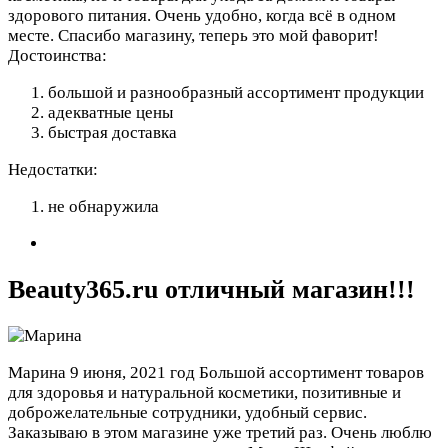
здорового питания. Очень удобно, когда всё в одном
месте. Спасибо магазину, теперь это мой фаворит!
Достоинства:
большой и разнообразный ассортимент продукции
адекватные цены
быстрая доставка
Недостатки:
не обнаружила
Beauty365.ru отличный магазин!!!
Марина
9 июня, 2021 год
Большой ассортимент товаров
для здоровья и натуральной косметики, позитивные и
доброжелательные сотрудники, удобный сервис.
Заказываю в этом магазине уже третий раз. Очень люблю