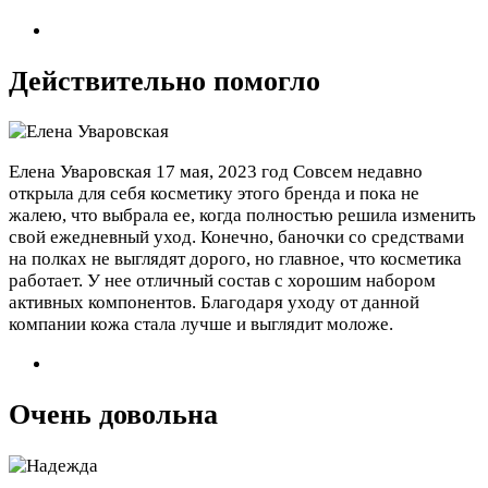
Действительно помогло
Елена Уваровская
17 мая, 2023 год
Совсем недавно
открыла для себя косметику этого бренда и пока не
жалею, что выбрала ее, когда полностью решила изменить
свой ежедневный уход. Конечно, баночки со средствами
на полках не выглядят дорого, но главное, что косметика
работает. У нее отличный состав с хорошим набором
активных компонентов. Благодаря уходу от данной
компании кожа стала лучше и выглядит моложе.
Очень довольна