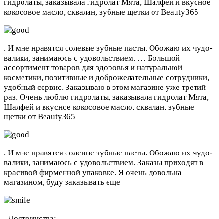
гидролаты, заказывала гидролат Мята, Шалфей и вкусное
кокосовое масло, сквалан, зубные щетки от Beauty365
. И мне нравятся солевые зубные пасты. Обожаю их чудо-
валики, занимаюсь с удовольствием. …
Большой
ассортимент товаров для здоровья и натуральной
косметики, позитивные и доброжелательные сотрудники,
удобный сервис. Заказываю в этом магазине уже третий
раз. Очень люблю гидролаты, заказывала гидролат Мята,
Шалфей и вкусное кокосовое масло, сквалан, зубные
щетки от Beauty365
. И мне нравятся солевые зубные пасты. Обожаю их чудо-
валики, занимаюсь с удовольствием. Заказы приходят в
красивой фирменной упаковке. Я очень довольна
магазином, буду заказывать еще
.
Достоинства: