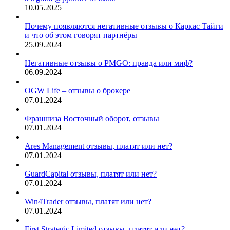
10.05.2025
Почему появляются негативные отзывы о Каркас Тайги
и что об этом говорят партнёры
25.09.2024
Негативные отзывы о PMGO: правда или миф?
06.09.2024
OGW Life – отзывы о брокере
07.01.2024
Франшиза Восточный оборот, отзывы
07.01.2024
Ares Management отзывы, платят или нет?
07.01.2024
GuardCapital отзывы, платят или нет?
07.01.2024
Win4Trader отзывы, платят или нет?
07.01.2024
First Strategic Limited отзывы, платят или нет?