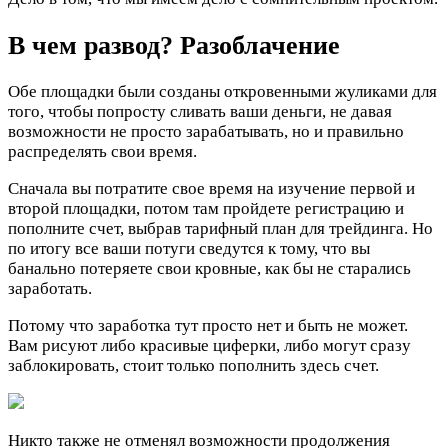
В чем развод? Разоблачение
Обе площадки были созданы откровенными жуликами для
того, чтобы попросту сливать ваши деньги, не давая
возможности не просто зарабатывать, но и правильно
распределять свои время.
Сначала вы потратите свое время на изучение первой и
второй площадки, потом там пройдете регистрацию и
пополните счет, выбрав тарифный план для трейдинга. Но
по итогу все ваши потуги сведутся к тому, что вы
банально потеряете свои кровные, как бы не старались
заработать.
Потому что заработка тут просто нет и быть не может.
Вам рисуют либо красивые циферки, либо могут сразу
заблокировать, стоит только пополнить здесь счет.
Никто также не отменял возможности продолжения