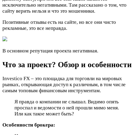
исключительно негативными. Там рассказано о том, что
сайту верить нельзя и что это мошенники.
Позитивные отзывы есть на сайте, но все они чисто
рекламные, это все неправда.
В основном репутация проекта негативная.
Что за проект? Обзор и особенности
Investico FX – это площадка для торговли на мировых
рынках, открывающая доступ к различным, в том числе
самым топовым финансовым инструментам.
Я правда о компании не слышал. Видимо опять
проспал и ведомости о ней прошли мимо меня.
Или как такое может быть?
Особенности брокера: