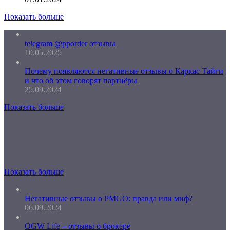
Показать больше
telegram @pporder отзывы
10.05.2025
Почему появляются негативные отзывы о Каркас Тайги
и что об этом говорят партнёры
25.09.2024
Показать больше
Показать больше
Негативные отзывы о PMGO: правда или миф?
06.09.2024
OGW Life – отзывы о брокере