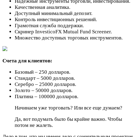
Надежные инструменты торговли, инвестирования.
Качественная аналитика.
Доступный минимальный депозит.
Контроль инвестиционных решений.
Грамотная служба поддержки.
Скринер InvesticoFX Mutual Fund Screener.
Множество доступных торговых инструментов.
Счета для клиентов:
Базовый – 250 долларов.
Стандарт – 5000 долларов.
Серебро – 25000 долларов.
Золото – 50000 долларов.
Платина – 100000 долларов.
Начинаем уже торговать? Или все еще думаем?
Да, вот подумать было бы крайне важно. Чтобы
потом не жалеть.
Дело в том, что мы имеем дело с сомнительным проектом.