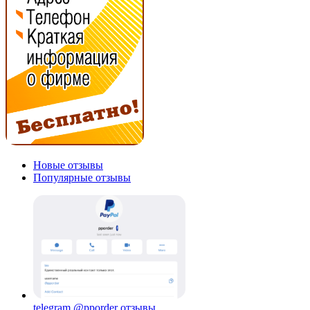
Новые отзывы
Популярные отзывы
telegram @pporder отзывы