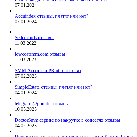
07.01.2024
Accuindex отзывы, платят или нет?
07.01.2024
Seller.cards отзывы
11.03.2022
lowcostsmm.com отзывы
11.03.2023
SMM Агенство PRtut.ru отзывы
07.02.2023
SimpleEstate отзывы, платят или нет?
04.01.2024
telegram @pporder отзывы
10.05.2025
DoctorSmm сервис по накрутке в соцсетях отзывы
04.02.2023
Почему появляются негативные отзывы о Каркас Тайги