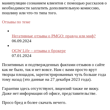
манипуляции сознанием клиентов с помощью рассказов о
необходимости заплатить дополнительную комиссию,
пошлину или что-то типа того.
Отзывы по теме
Негативные отзывы о PMGO: правда или миф?
06.09.2024
OGW Life – отзывы о брокере
07.01.2024
Позитивных и подтвержденных фактами отзывов о сайте
как не было, так и нет вовсе. Нам с вами просто врут
творцы площадок, зарегистрированных чуть больше года
тому назад (это данные на 27 декабря 2023 года).
Гарантии здесь отсутствуют, лицензий также не вижу.
Даже нет информации об офисе, представительстве.
Просо бред и более скачать нечего.