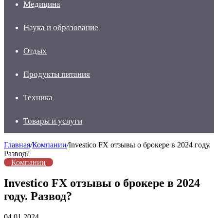
Медицина
Наука и образование
Отдых
Продукты питания
Техника
Товары и услуги
Главная
/
Компании
/
Investico FX отзывы о брокере в 2024 году.
Развод?
Компании
Investico FX отзывы о брокере в 2024
году. Развод?
04.01.2024