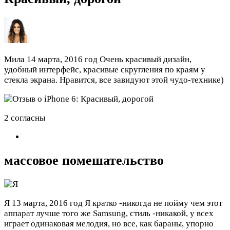
Мила
14 марта, 2016 год
Очень красивый дизайн,
удобный интерфейс, красивые скругления по краям у
стекла экрана. Нравится, все завидуют этой чудо-технике)
2 согласны
массовое помешательство
Я
13 марта, 2016 год
Я кратко -никогда не пойму чем этот
аппарат лучше того же Samsung, стиль -никакой, у всех
играет одинаковая мелодия, но все, как бараны, упорно