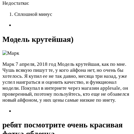
Недостатки:
Сплошной минус
Модель крутейшая)
Марк
7 апреля, 2018 год
Модель крутейшая, как по мне.
Чушь всякую пишут те, у кого айфона нет, но очень бы
хотелось. Я купил ее не так давно, месяца три назад, уже
успел наиграться и оценить качество, и функционал
модели. Покупал в интернете через магазин applesale, он
проверенный, поэтому пользуйтесь, кто еще не обзавелся
новый айфоном, у них цены самые низкие по инету.
ребят посмотрите очень красивая
фотка яблочка