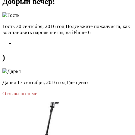
Добрый вечер!
Гость
30 сентября, 2016 год
Подскажите пожалуйста, как
восстановить пароль почты, на iPhone 6
)
Дарья
17 сентября, 2016 год
Где цена?
Отзывы по теме