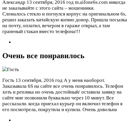
Александр
13 сентября, 2016 год
m.aifone6s.com никогда
не заказывайте с этого сайта – мошенники.
Сломалось стекло и погнулся корпус на оригинальном 6s,
решил заказать китайскую копию донор. Пришла посылка
на почту, оплатил, вечером в гараже открыл, а там
граненый стакан вместо телефона!!!
Очень все понравилось
Гость
13 сентября, 2016 год
А у меня наоборот.
Заказывала 6S на сайте все очень понравилось. Телефон
хоть и реплика но очень достойный/ оставила заявку на
сайте мне позвонили буквально через 10 минут. Все
рассказали. когда приехал курьер он включил телефон я
его посмотрела, покрутила и купила. Очень довольна