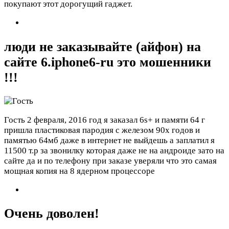
покупают этот дорогущий гаджет.
люди не заказывайте (айфон) на
сайте 6.iphone6-ru это мошенники
!!!
Гость
2 февраля, 2016 год
я заказал 6s+ и памяти 64 г
пришла пластиковая пародия с железом 90х годов и
памятью 64мб даже в интернет не выйдешь а заплатил я
11500 т.р за звонилку которая даже не на андроиде зато на
сайте да и по телефону при заказе уверяли что это самая
мощная копия на 8 ядерном процессоре
Очень доволен!