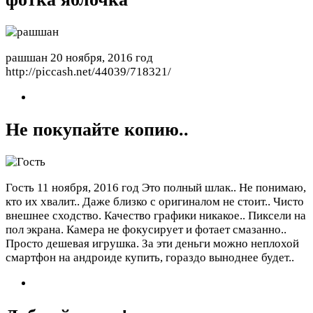
рашшан
20 ноября, 2016 год
http://piccash.net/44039/718321/
Не покупайте копию..
Гость
11 ноября, 2016 год
Это полный шлак.. Не понимаю,
кто их хвалит.. Даже близко с оригиналом не стоит.. Чисто
внешнее сходство. Качество графики никакое.. Пиксели на
пол экрана. Камера не фокусирует и фотает смазанно..
Просто дешевая игрушка. За эти деньги можно неплохой
смартфон на андроиде купить, гораздо выноднее будет..