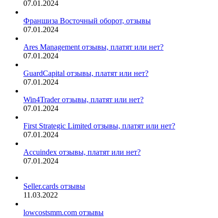
07.01.2024
Франшиза Восточный оборот, отзывы
07.01.2024
Ares Management отзывы, платят или нет?
07.01.2024
GuardCapital отзывы, платят или нет?
07.01.2024
Win4Trader отзывы, платят или нет?
07.01.2024
First Strategic Limited отзывы, платят или нет?
07.01.2024
Accuindex отзывы, платят или нет?
07.01.2024
Seller.cards отзывы
11.03.2022
lowcostsmm.com отзывы