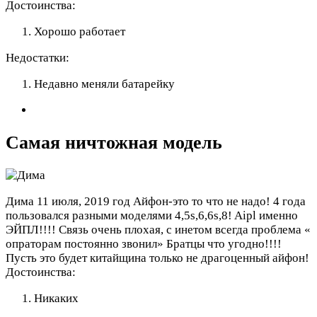
Достоинства:
Хорошо работает
Недостатки:
Недавно меняли батарейку
Самая ничтожная модель
Дима
11 июля, 2019 год
Айфон-это то что не надо! 4 года
пользовался разными моделями 4,5s,6,6s,8! Aipl именно
ЭЙПЛ!!!! Связь очень плохая, с инетом всегда проблема «
опраторам постоянно звонил» Братцы что угодно!!!!
Пусть это будет китайщина только не драгоценный айфон!
Достоинства:
Никаких