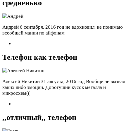
средненько
Андрей
6 сентября, 2016 год
не вдохновил. не понимаю
всеобщей мании по айфонам
Телефон как телефон
Алексей Никитин
31 августа, 2016 год
Вообще не вызвал
каких либо эмоций. Дорогущий кусок металла и
микросхем((
,,отличный,, телефон