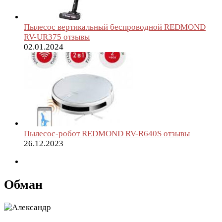
Пылесос вертикальный беспроводной REDMOND
RV-UR375 отзывы
02.01.2024
Пылесос-робот REDMOND RV-R640S отзывы
26.12.2023
Обман