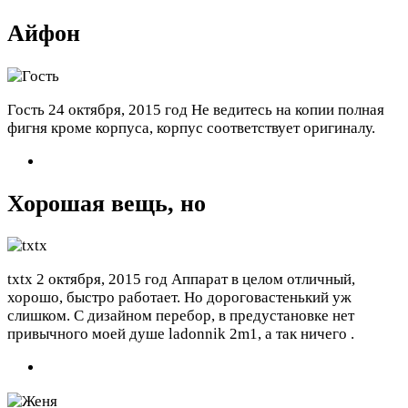
Айфон
Гость
24 октября, 2015 год
Не ведитесь на копии полная
фигня кроме корпуса, корпус соответствует оригиналу.
Хорошая вещь, но
txtx
2 октября, 2015 год
Аппарат в целом отличный,
хорошо, быстро работает. Но дороговастенький уж
слишком. С дизайном перебор, в предустановке нет
привычного моей душе ladonnik 2m1, а так ничего .