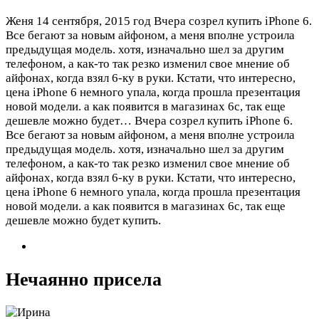
Женя
14 сентября, 2015 год
Вчера созрел купить iPhone 6.
Все бегают за новым айфоном, а меня вполне устроила
предыдущая модель. хотя, изначально шел за другим
телефоном, а как-то так резко изменил свое мнение об
айфонах, когда взял 6-ку в руки. Кстати, что интересно,
цена iPhone 6 немного упала, когда прошла презентация
новой модели. а как появится в магазинах 6с, так еще
дешевле можно будет…
Вчера созрел купить iPhone 6.
Все бегают за новым айфоном, а меня вполне устроила
предыдущая модель. хотя, изначально шел за другим
телефоном, а как-то так резко изменил свое мнение об
айфонах, когда взял 6-ку в руки. Кстати, что интересно,
цена iPhone 6 немного упала, когда прошла презентация
новой модели. а как появится в магазинах 6с, так еще
дешевле можно будет купить.
Нечаянно присела