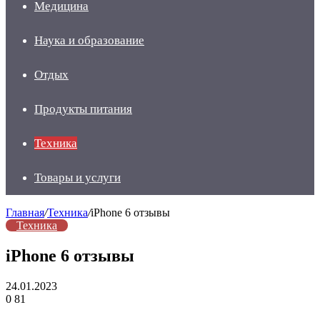
Медицина
Наука и образование
Отдых
Продукты питания
Техника
Товары и услуги
Главная
/
Техника
/
iPhone 6 отзывы
Техника
iPhone 6 отзывы
24.01.2023
0
81