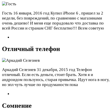
Гость
16 января, 2016 год
Купил iPhone 6 , пришел за 2
недели, без повреждений, по сравнению с магазинами
очень дешево! И меня еще порадовало что доставка по
всей России и странам СНГ бесплатно!!! Всем советую
Отличный телефон
Аркадий Селезнев
31 декабря, 2015 год
Телефон
отличный. Если есть деньги, стоит брать. Хотя я и
андроидом пользуюсь, старая привычка. Идут нога в ногу,
но эпл чуть лучше по продуманости пока
Сомнение