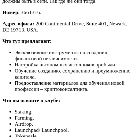
должны быть в сети. Так где же они тогда.
Номер
: 3661316.
Адрес офиса:
200 Continental Drive, Suite 401, Newark,
DE 19713, USA.
Что тут предлагают:
Эксклюзивные инструменты по созданию
финансовой независимости.
Настройка автономных источников прибыли.
Обучение созданию, сохранению и преумножению
капитала.
Предоставление материалов для обучения новой
профессии – криптоконсалтинга.
Что вы освоите в клубе:
Staking.
Farming.
Airdrop.
Launchpad/ Launchpool.
Tokensale.