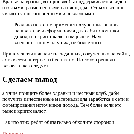
Вранье на вранье, которое якобы поддерживается видео
отзывами, размещенными на площадке. Однако все они
являются постановочными и рекламными.
Реально никто не применил полученные знания
на практике и сформировал для себя источники
дохода на криптовалютном рынке. Нам
«вешают лапшу на уши», не более того.
Причем значительная часть данных, озвученных на сайте,
есть в сети интернет и бесплатно. Но лохов решили
развести как следует.
Сделаем вывод
Лучше поищите более здравый и честный клуб, дабы
получить качественные материалы для заработка в сети и
формирования источников дохода. Тем более если это
рынок криптовалют.
Так что этих ребят обязательно обходите стороной.
Источник