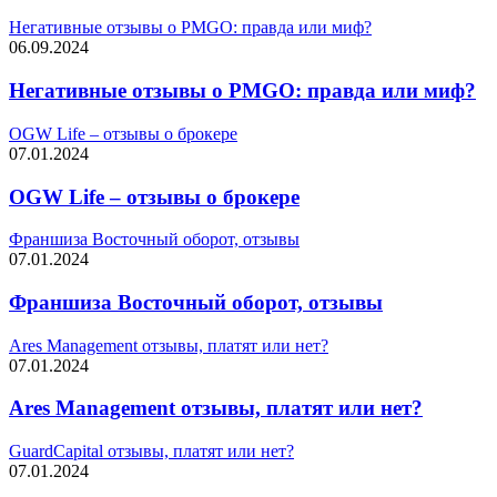
Негативные отзывы о PMGO: правда или миф?
06.09.2024
Негативные отзывы о PMGO: правда или миф?
OGW Life – отзывы о брокере
07.01.2024
OGW Life – отзывы о брокере
Франшиза Восточный оборот, отзывы
07.01.2024
Франшиза Восточный оборот, отзывы
Ares Management отзывы, платят или нет?
07.01.2024
Ares Management отзывы, платят или нет?
GuardCapital отзывы, платят или нет?
07.01.2024