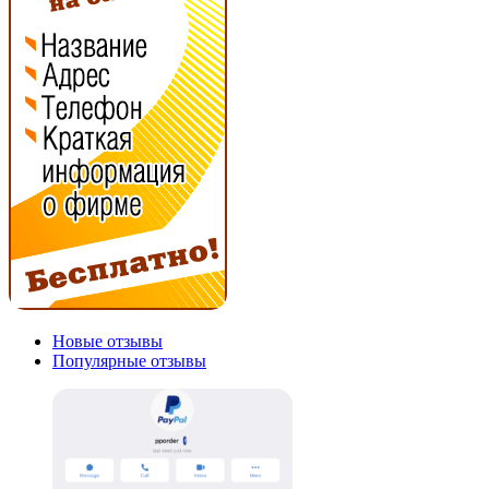
Новые отзывы
Популярные отзывы