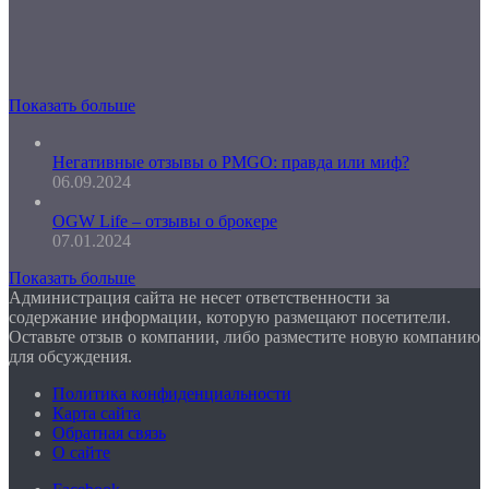
Показать больше
Негативные отзывы о PMGO: правда или миф?
06.09.2024
OGW Life – отзывы о брокере
07.01.2024
Показать больше
Администрация сайта не несет ответственности за
содержание информации, которую размещают посетители.
Оставьте отзыв о компании, либо разместите новую компанию
для обсуждения.
Политика конфиденциальности
Карта сайта
Обратная связь
О сайте