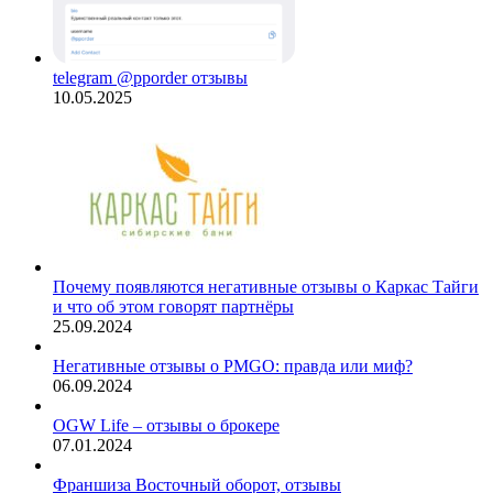
telegram @pporder отзывы
10.05.2025
Почему появляются негативные отзывы о Каркас Тайги
и что об этом говорят партнёры
25.09.2024
Негативные отзывы о PMGO: правда или миф?
06.09.2024
OGW Life – отзывы о брокере
07.01.2024
Франшиза Восточный оборот, отзывы