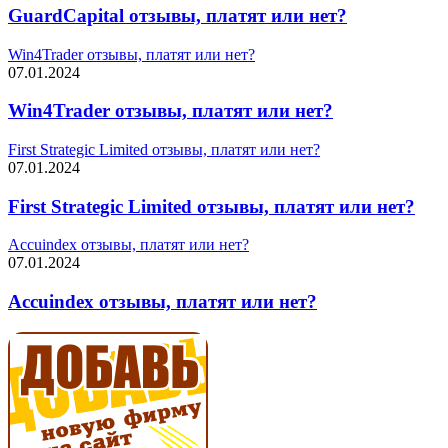
GuardCapital отзывы, платят или нет?
Win4Trader отзывы, платят или нет?
07.01.2024
Win4Trader отзывы, платят или нет?
First Strategic Limited отзывы, платят или нет?
07.01.2024
First Strategic Limited отзывы, платят или нет?
Accuindex отзывы, платят или нет?
07.01.2024
Accuindex отзывы, платят или нет?