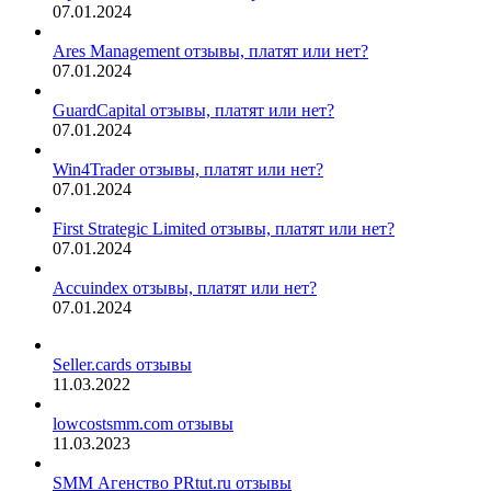
07.01.2024
Ares Management отзывы, платят или нет?
07.01.2024
GuardCapital отзывы, платят или нет?
07.01.2024
Win4Trader отзывы, платят или нет?
07.01.2024
First Strategic Limited отзывы, платят или нет?
07.01.2024
Accuindex отзывы, платят или нет?
07.01.2024
Seller.cards отзывы
11.03.2022
lowcostsmm.com отзывы
11.03.2023
SMM Агенство PRtut.ru отзывы