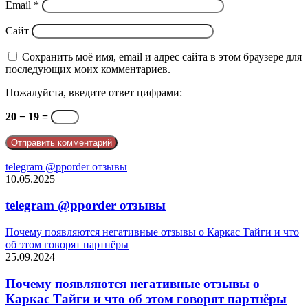
Email
*
Сайт
Сохранить моё имя, email и адрес сайта в этом браузере для
последующих моих комментариев.
Пожалуйста, введите ответ цифрами:
20 − 19 =
telegram @pporder отзывы
10.05.2025
telegram @pporder отзывы
Почему появляются негативные отзывы о Каркас Тайги и что
об этом говорят партнёры
25.09.2024
Почему появляются негативные отзывы о
Каркас Тайги и что об этом говорят партнёры