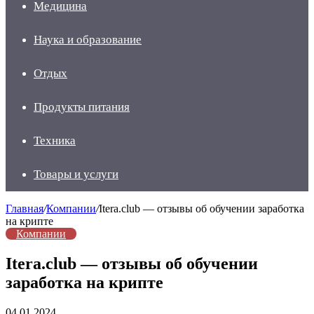
Медицина
Наука и образование
Отдых
Продукты питания
Техника
Товары и услуги
Главная
/
Компании
/
Itera.club — отзывы об обучении заработка
на крипте
Компании
Itera.club — отзывы об обучении
заработка на крипте
04.01.2024