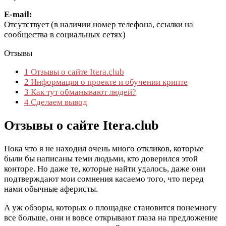
E-mail:
Отсутствует (в наличии номер телефона, ссылки на
сообщества в социальных сетях)
Отзывы
1
Отзывы о сайте Itera.club
2
Информация о проекте и обучении крипте
3
Как тут обманывают людей?
4
Сделаем вывод
Отзывы о сайте Itera.club
Пока что я не находил очень много откликов, которые
были бы написаны теми людьми, кто доверился этой
конторе. Но даже те, которые найти удалось, даже они
подтверждают мои сомнения касаемо того, что перед
нами обычные аферисты.
А уж обзоры, которых о площадке становится понемногу
все больше, они и вовсе открывают глаза на предложение