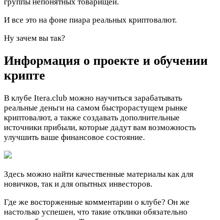
группы непонятных товарищей.
И все это на фоне пиара реальных криптовалют.
Ну зачем вы так?
Информация о проекте и обучении
крипте
В клубе Itera.club можно научиться зарабатывать
реальные деньги на самом быстрорастущем рынке
криптовалют, а также создавать дополнительные
источники прибыли, которые дадут вам возможность
улучшить ваше финансовое состояние.
Здесь можно найти качественные материалы как для
новичков, так и для опытных инвесторов.
Где же восторженные комментарии о клубе? Он же
настолько успешен, что такие отклики обязательно