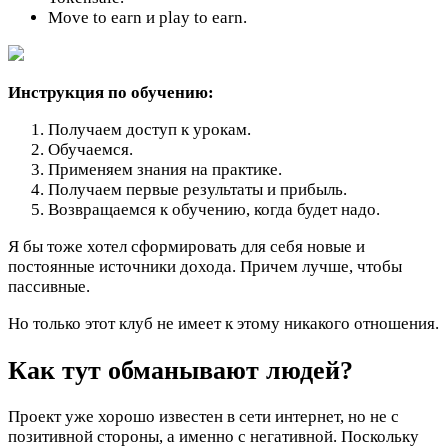
Move to earn и play to earn.
Инструкция по обучению:
Получаем доступ к урокам.
Обучаемся.
Применяем знания на практике.
Получаем первые результаты и прибыль.
Возвращаемся к обучению, когда будет надо.
Я бы тоже хотел сформировать для себя новые и
постоянные источники дохода. Причем лучше, чтобы
пассивные.
Но только этот клуб не имеет к этому никакого отношения.
Как тут обманывают людей?
Проект уже хорошо известен в сети интернет, но не с
позитивной стороны, а именно с негативной. Поскольку