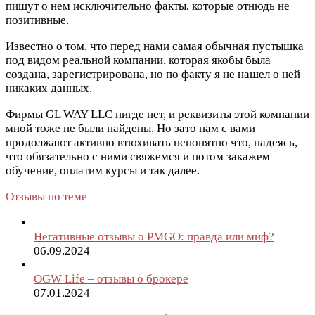
пишут о нем исключительно факты, которые отнюдь не
позитивные.
Известно о том, что перед нами самая обычная пустышка
под видом реальной компании, которая якобы была
создана, зарегистрирована, но по факту я не нашел о ней
никаких данных.
Фирмы GL WAY LLC нигде нет, и реквизиты этой компании
мной тоже не были найдены. Но зато нам с вами
продолжают активно втюхивать непонятно что, надеясь,
что обязательно с ними свяжемся и потом закажем
обучение, оплатим курсы и так далее.
Отзывы по теме
Негативные отзывы о PMGO: правда или миф?
06.09.2024
OGW Life – отзывы о брокере
07.01.2024