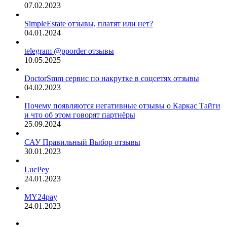
07.02.2023
SimpleEstate отзывы, платят или нет?
04.01.2024
telegram @pporder отзывы
10.05.2025
DoctorSmm сервис по накрутке в соцсетях отзывы
04.02.2023
Почему появляются негативные отзывы о Каркас Тайги
и что об этом говорят партнёры
25.09.2024
САУ Правильный Выбор отзывы
30.01.2023
LucPey
24.01.2023
MY24pay
24.01.2023