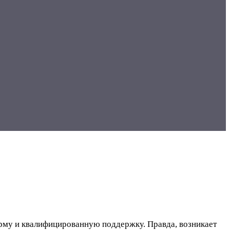
орму и квалифицированную поддержку. Правда, возникает