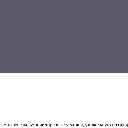
льным клиентам лучшие торговые условия, уникальную платф