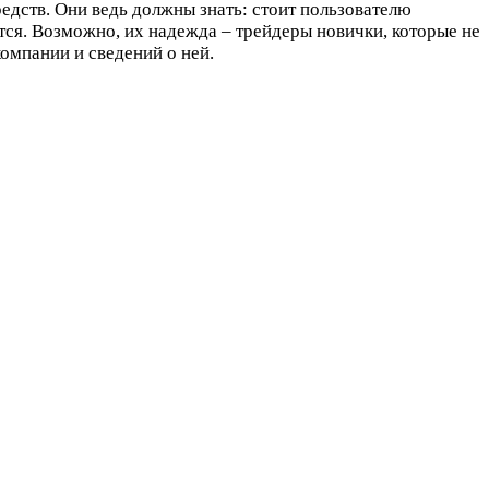
едств. Они ведь должны знать: стоит пользователю
тся. Возможно, их надежда – трейдеры новички, которые не
омпании и сведений о ней.