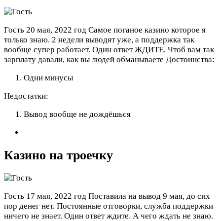
Гость
20 мая, 2022 год
Самое поганое казино которое я
только знаю. 2 недели выводят уже, а поддержка так
вообще супер работает. Один ответ ЖДИТЕ. Чтоб вам так
зарплату давали, как вы людей обманываете
Достоинства:
Одни минусы
Недостатки:
Вывод вообще не дождёшься
Казино на троечку
Гость
17 мая, 2022 год
Поставила на вывод 9 мая, до сих
пор денег нет. Постоянные отговорки, служба поддержки
ничего не знает. Один ответ ждите. А чего ждать не знаю.