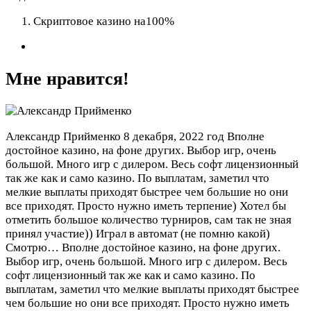
Скриптовое казино на100%
Мне нравится!
Александр Прийменко
8 декабря, 2022 год
Вполне
достойное казино, на фоне других. Выбор игр, очень
большой. Много игр с дилером. Весь софт лицензионный
так же как и само казино. По выплатам, заметил что
мелкие выплаты приходят быстрее чем большие но они
все приходят. Просто нужно иметь терпение) Хотел бы
отметить большое количество турниров, сам так не зная
принял участие)) Играл в автомат (не помню какой)
Смотрю…
Вполне достойное казино, на фоне других.
Выбор игр, очень большой. Много игр с дилером. Весь
софт лицензионный так же как и само казино. По
выплатам, заметил что мелкие выплаты приходят быстрее
чем большие но они все приходят. Просто нужно иметь