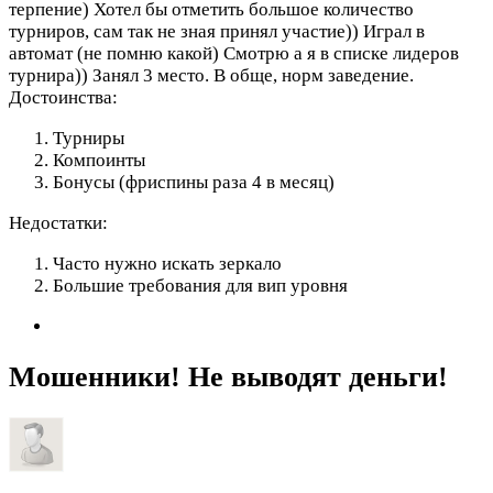
терпение) Хотел бы отметить большое количество
турниров, сам так не зная принял участие)) Играл в
автомат (не помню какой) Смотрю а я в списке лидеров
турнира)) Занял 3 место. В обще, норм заведение.
Достоинства:
Турниры
Компоинты
Бонусы (фриспины раза 4 в месяц)
Недостатки:
Часто нужно искать зеркало
Большие требования для вип уровня
Мошенники! Не выводят деньги!