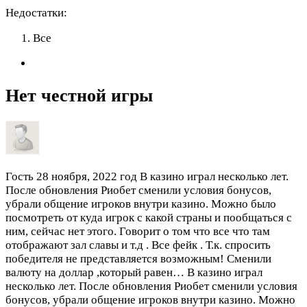
Недостатки:
Все
Нет честной игры
Гость
28 ноября, 2022 год
В казино играл несколько лет.
После обновления Риобет сменили условия бонусов,
убрали общение игроков внутри казино. Можно было
посмотреть от куда игрок с какой страны и пообщаться с
ним, сейчас нет этого. Говорит о том что все что там
отображают зал славы и т.д . Все фейк . Т.к. спросить
победителя не представляется возможным! Сменили
валюту на доллар ,который равен…
В казино играл
несколько лет. После обновления Риобет сменили условия
бонусов, убрали общение игроков внутри казино. Можно