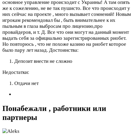
основное управление происходит с Украины! А там опять
же к сожелению, не ве так пушисто. Все что происходит у
них сейчас на проекте , много вызывает сомнений! Новым
игрокам рекомендовал бы , быть внимательнее к их
пыльным в глаза выбросам про лицензию,про
провайдеров, и т. Д. Все что они могут на данный момент
выдать себя за официально зарегистрированных риобет.
Но повторюсь , что не похоже казино на риобет которое
было пару лет назад.
Достоинства:
Депозит внести не сложно
Недостатки:
Отдачи нет
Понабежали , работники или
партнеры