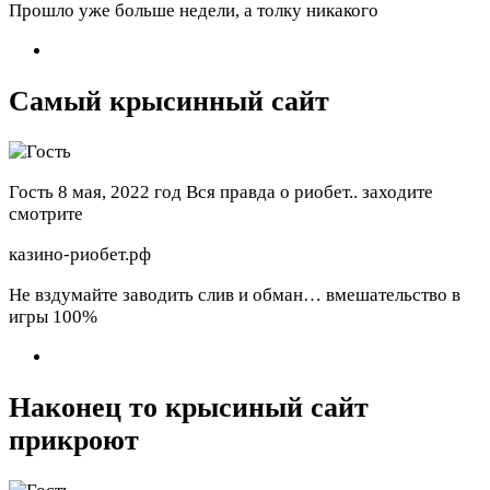
Прошло уже больше недели, а толку никакого
Самый крысинный сайт
Гость
8 мая, 2022 год
Вся правда о риобет.. заходите
смотрите
казино-риобет.рф
Не вздумайте заводить слив и обман… вмешательство в
игры 100%
Наконец то крысиный сайт
прикроют