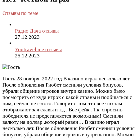
Отзывы по теме
Радио Дача отзывы
27.12.2023
Youtravel.me отзывы
25.12.2023
Гость
28 ноября, 2022 год
В казино играл несколько лет.
После обновления Риобет сменили условия бонусов,
убрали общение игроков внутри казино. Можно было
посмотреть от куда игрок с какой страны и пообщаться с
ним, сейчас нет этого. Говорит о том что все что там
отображают зал славы и т.д . Все фейк . Т.к. спросить
победителя не представляется возможным! Сменили
валюту на доллар ,который равен…
В казино играл
несколько лет. После обновления Риобет сменили условия
бонусов, убрали общение игроков внутри казино. Можно