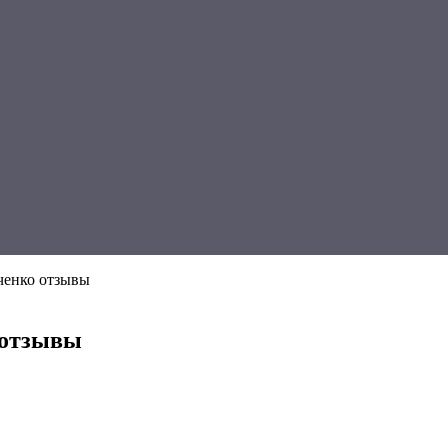
ченко отзывы
 отзывы