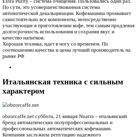
Extra Purity – система очищения. Пользовались один раз.
По сути, это усовершенствованная система
автоматической декальцинации. Кофемашина промывает
самостоятельно все компоненты, непосредственно
участвующие в приготовлении кофе, тем самым продлевая
долгосрочность использования и сохраняя вкус и
качество напитков.
Хорошая техника, идет в ногу со временем. По
соотношению качества и цены лучший производитель на
рынке РФ
Итальянская техника с сильным
характером
obzorcaffe.net
суббота, 21 января
Nuarra – итальянский
бренд автоматических полупрофессиональных и
профессиональных автоматических кофемашин.
Компания заслужила репутацию надежного