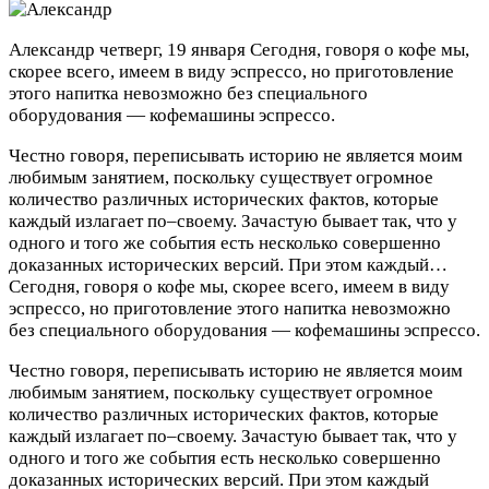
Александр
четверг, 19 января
Сегодня, говоря о кофе мы,
скорее всего, имеем в виду эспрессо, но приготовление
этого напитка невозможно без специального
оборудования — кофемашины эспрессо.
Честно говоря, переписывать историю не является моим
любимым занятием, поскольку существует огромное
количество различных исторических фактов, которые
каждый излагает по–своему. Зачастую бывает так, что у
одного и того же события есть несколько совершенно
доказанных исторических версий. При этом каждый…
Сегодня, говоря о кофе мы, скорее всего, имеем в виду
эспрессо, но приготовление этого напитка невозможно
без специального оборудования — кофемашины эспрессо.
Честно говоря, переписывать историю не является моим
любимым занятием, поскольку существует огромное
количество различных исторических фактов, которые
каждый излагает по–своему. Зачастую бывает так, что у
одного и того же события есть несколько совершенно
доказанных исторических версий. При этом каждый