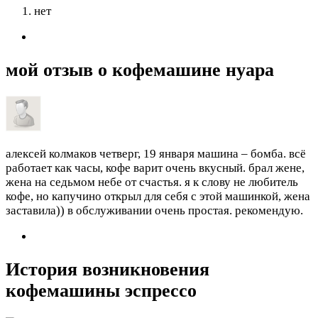
нет
мой отзыв о кофемашине нуара
алексей колмаков
четверг, 19 января
машина – бомба. всё
работает как часы, кофе варит очень вкусный. брал жене,
жена на седьмом небе от счастья. я к слову не любитель
кофе, но капучино открыл для себя с этой машинкой, жена
заставила)) в обслуживании очень простая. рекомендую.
История возникновения
кофемашины эспрессо