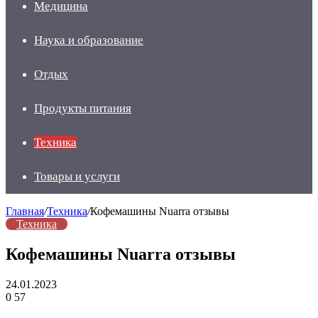
Медицина
Наука и образование
Отдых
Продукты питания
Техника
Товары и услуги
Главная
/
Техника
/
Кофемашины Nuarra отзывы
Техника
Кофемашины Nuarra отзывы
24.01.2023
0
57