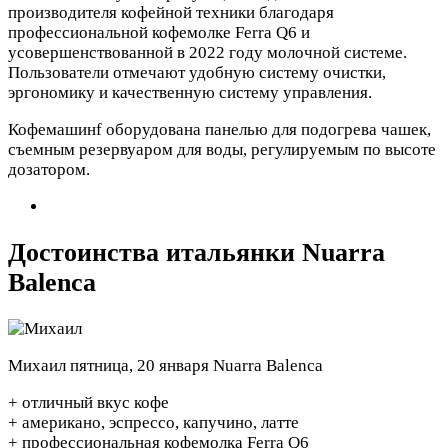
производителя кофейной техники благодаря
профессиональной кофемолке Ferra Q6 и
усовершенствованной в 2022 году молочной системе.
Пользователи отмечают удобную систему очистки,
эргономику и качественную систему управления.
Кофемашинf оборудована панелью для подогрева чашек,
съемным резервуаром для воды, регулируемым по высоте
дозатором.
Достоинства итальянки Nuarra
Balenca
Михаил
пятница, 20 января
Nuarra Balenca
+ отличный вкус кофе
+ американо, эспрессо, капучино, латте
+ профессиональная кофемолка Ferra Q6