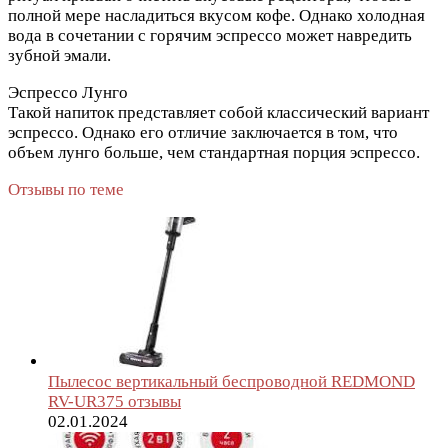
полной мере насладиться вкусом кофе. Однако холодная
вода в сочетании с горячим эспрессо может навредить
зубной эмали.
Эспрессо Лунго
Такой напиток представляет собой классический вариант
эспрессо. Однако его отличие заключается в том, что
объем лунго больше, чем стандартная порция эспрессо.
Отзывы по теме
Пылесос вертикальный беспроводной REDMOND
RV-UR375 отзывы
02.01.2024