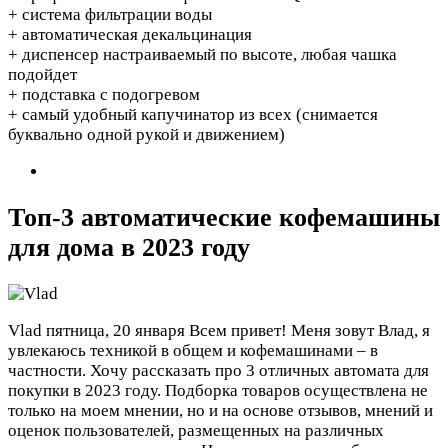
+ система фильтрации воды
+ автоматическая декальцинация
+ диспенсер настраиваемый по высоте, любая чашка
подойдет
+ подставка с подогревом
+ самый удобный капучинатор из всех (снимается
буквально одной рукой и движением)
Топ-3 автоматические кофемашины
для дома в 2023 году
Vlad
пятница, 20 января
Всем привет! Меня зовут Влад, я
увлекаюсь техникой в общем и кофемашинами – в
частности. Хочу рассказать про 3 отличных автомата для
покупки в 2023 году. Подборка товаров осуществлена не
только на моем мнении, но и на основе отзывов, мнений и
оценок пользователей, размещенных на различных