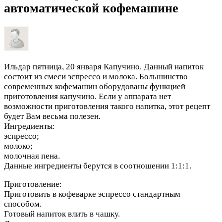
автоматической кофемашине
Ильдар
пятница, 20 января
Капучино. Данный напиток
состоит из смеси эспрессо и молока. Большинство
современных кофемашин оборудованы функцией
приготовления капучино. Если у аппарата нет
возможности приготовления такого напитка, этот рецепт
будет Вам весьма полезен.
Ингредиенты:
эспрессо;
молоко;
молочная пена.
Данные ингредиенты берутся в соотношении 1:1:1.
Приготовление:
Приготовить в кофеварке эспрессо стандартным
способом.
Готовый напиток влить в чашку.