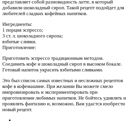
представляет собой разновидность латте, в который
добавили шоколадный сироп. Такой рецепт подойдет для
любителей сладких кофейных напитков.
Ингредиенты:
1 порция эспрессо;
3 ст. л. шоколадного сиропа;
взбитые сливки.
Приготовление:
Приготовить эспрессо традиционным методом.
Соединить кофе и шоколадный сироп в высоком бокале.
Готовый напиток украсить взбитыми сливками.
Это был список самых известных и несложных рецептов
кофе в кофемашине. При желании Вы можете смело
импровизировать и экспериментировать при
приготовлении любимых напитков. Не бойтесь удивлять и
проявлять фантазию и, возможно, Вам удастся изобрести
новый рецепт.